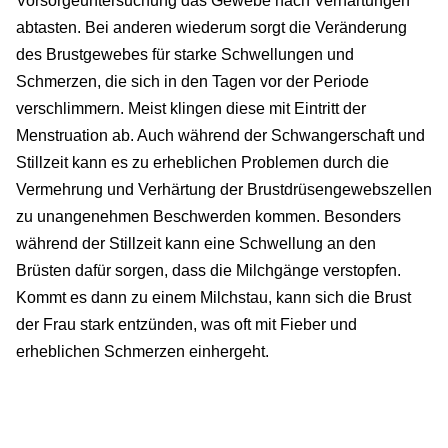
Vorsorgeuntersuchung das Gewebe nach Verhärtungen
abtasten. Bei anderen wiederum sorgt die Veränderung
des Brustgewebes für starke Schwellungen und
Schmerzen, die sich in den Tagen vor der Periode
verschlimmern. Meist klingen diese mit Eintritt der
Menstruation ab. Auch während der Schwangerschaft und
Stillzeit kann es zu erheblichen Problemen durch die
Vermehrung und Verhärtung der Brustdrüsengewebszellen
zu unangenehmen Beschwerden kommen. Besonders
während der Stillzeit kann eine Schwellung an den
Brüsten dafür sorgen, dass die Milchgänge verstopfen.
Kommt es dann zu einem Milchstau, kann sich die Brust
der Frau stark entzünden, was oft mit Fieber und
erheblichen Schmerzen einhergeht.