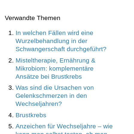
Verwandte Themen
In welchen Fällen wird eine
Wurzelbehandlung in der
Schwangerschaft durchgeführt?
Misteltherapie, Ernährung &
Mikrobiom: komplementäre
Ansätze bei Brustkrebs
Was sind die Ursachen von
Gelenkschmerzen in den
Wechseljahren?
Brustkrebs
Anzeichen für Wechseljahre – wie