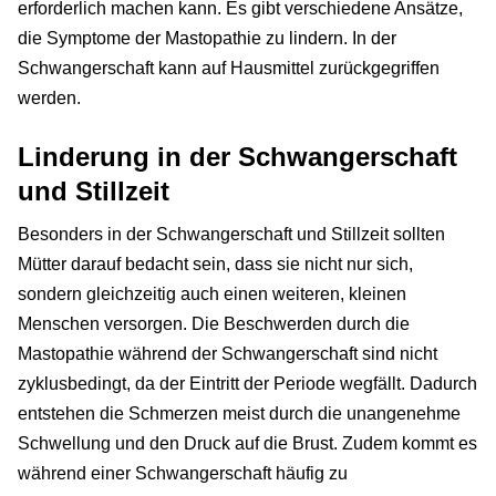
erforderlich machen kann. Es gibt verschiedene Ansätze,
die Symptome der Mastopathie zu lindern. In der
Schwangerschaft kann auf Hausmittel zurückgegriffen
werden.
Linderung in der Schwangerschaft
und Stillzeit
Besonders in der Schwangerschaft und Stillzeit sollten
Mütter darauf bedacht sein, dass sie nicht nur sich,
sondern gleichzeitig auch einen weiteren, kleinen
Menschen versorgen. Die Beschwerden durch die
Mastopathie während der Schwangerschaft sind nicht
zyklusbedingt, da der Eintritt der Periode wegfällt. Dadurch
entstehen die Schmerzen meist durch die unangenehme
Schwellung und den Druck auf die Brust. Zudem kommt es
während einer Schwangerschaft häufig zu