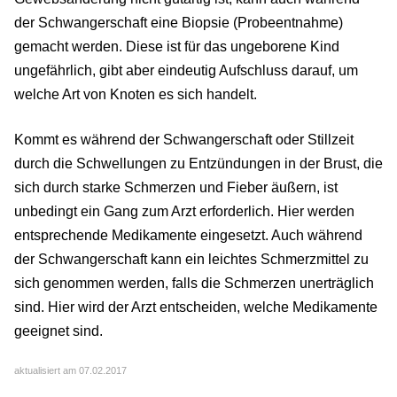
der Schwangerschaft eine Biopsie (Probeentnahme)
gemacht werden. Diese ist für das ungeborene Kind
ungefährlich, gibt aber eindeutig Aufschluss darauf, um
welche Art von Knoten es sich handelt.
Kommt es während der Schwangerschaft oder Stillzeit
durch die Schwellungen zu Entzündungen in der Brust, die
sich durch starke Schmerzen und Fieber äußern, ist
unbedingt ein Gang zum Arzt erforderlich. Hier werden
entsprechende Medikamente eingesetzt. Auch während
der Schwangerschaft kann ein leichtes Schmerzmittel zu
sich genommen werden, falls die Schmerzen unerträglich
sind. Hier wird der Arzt entscheiden, welche Medikamente
geeignet sind.
aktualisiert am 07.02.2017