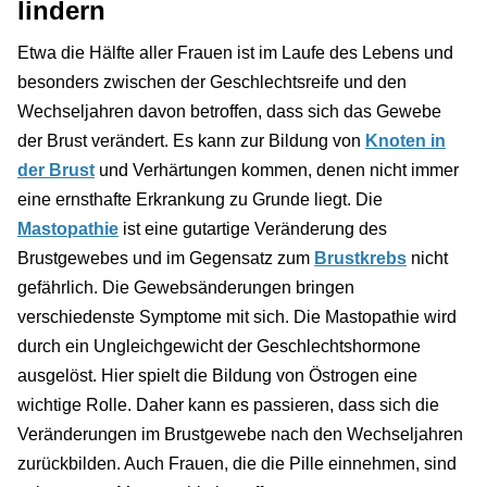
lindern
Etwa die Hälfte aller Frauen ist im Laufe des Lebens und
besonders zwischen der Geschlechtsreife und den
Wechseljahren davon betroffen, dass sich das Gewebe
der Brust verändert. Es kann zur Bildung von
Knoten in
der Brust
und Verhärtungen kommen, denen nicht immer
eine ernsthafte Erkrankung zu Grunde liegt. Die
Mastopathie
ist eine gutartige Veränderung des
Brustgewebes und im Gegensatz zum
Brustkrebs
nicht
gefährlich. Die Gewebsänderungen bringen
verschiedenste Symptome mit sich. Die Mastopathie wird
durch ein Ungleichgewicht der Geschlechtshormone
ausgelöst. Hier spielt die Bildung von Östrogen eine
wichtige Rolle. Daher kann es passieren, dass sich die
Veränderungen im Brustgewebe nach den Wechseljahren
zurückbilden. Auch Frauen, die die Pille einnehmen, sind