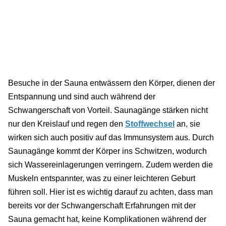
Besuche in der Sauna entwässern den Körper, dienen der
Entspannung und sind auch während der
Schwangerschaft von Vorteil. Saunagänge stärken nicht
nur den Kreislauf und regen den
Stoffwechsel
an, sie
wirken sich auch positiv auf das Immunsystem aus. Durch
Saunagänge kommt der Körper ins Schwitzen, wodurch
sich Wassereinlagerungen verringern. Zudem werden die
Muskeln entspannter, was zu einer leichteren Geburt
führen soll. Hier ist es wichtig darauf zu achten, dass man
bereits vor der Schwangerschaft Erfahrungen mit der
Sauna gemacht hat, keine Komplikationen während der