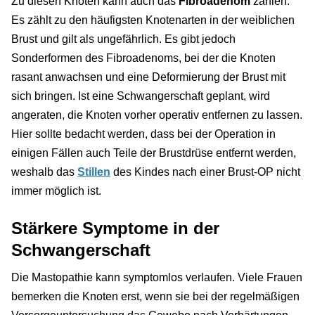
Zu diesen Knoten kann auch das
Fibroadenom
zählen.
Es zählt zu den häufigsten Knotenarten in der weiblichen
Brust und gilt als ungefährlich. Es gibt jedoch
Sonderformen des Fibroadenoms, bei der die Knoten
rasant anwachsen und eine Deformierung der Brust mit
sich bringen. Ist eine Schwangerschaft geplant, wird
angeraten, die Knoten vorher operativ entfernen zu lassen.
Hier sollte bedacht werden, dass bei der Operation in
einigen Fällen auch Teile der Brustdrüse entfernt werden,
weshalb das
Stillen
des Kindes nach einer Brust-OP nicht
immer möglich ist.
Stärkere Symptome in der
Schwangerschaft
Die Mastopathie kann symptomlos verlaufen. Viele Frauen
bemerken die Knoten erst, wenn sie bei der regelmäßigen