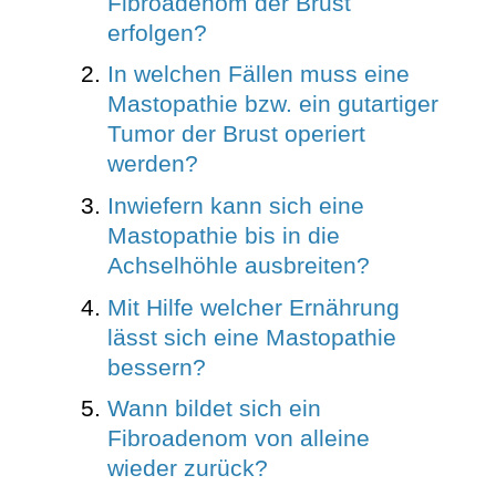
Fibroadenom der Brust
erfolgen?
In welchen Fällen muss eine
Mastopathie bzw. ein gutartiger
Tumor der Brust operiert
werden?
Inwiefern kann sich eine
Mastopathie bis in die
Achselhöhle ausbreiten?
Mit Hilfe welcher Ernährung
lässt sich eine Mastopathie
bessern?
Wann bildet sich ein
Fibroadenom von alleine
wieder zurück?