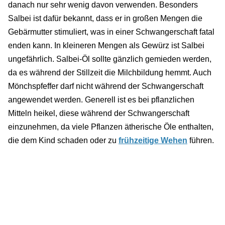
danach nur sehr wenig davon verwenden. Besonders
Salbei ist dafür bekannt, dass er in großen Mengen die
Gebärmutter stimuliert, was in einer Schwangerschaft fatal
enden kann. In kleineren Mengen als Gewürz ist Salbei
ungefährlich. Salbei-Öl sollte gänzlich gemieden werden,
da es während der Stillzeit die Milchbildung hemmt. Auch
Mönchspfeffer darf nicht während der Schwangerschaft
angewendet werden. Generell ist es bei pflanzlichen
Mitteln heikel, diese während der Schwangerschaft
einzunehmen, da viele Pflanzen ätherische Öle enthalten,
die dem Kind schaden oder zu
frühzeitige Wehen
führen.