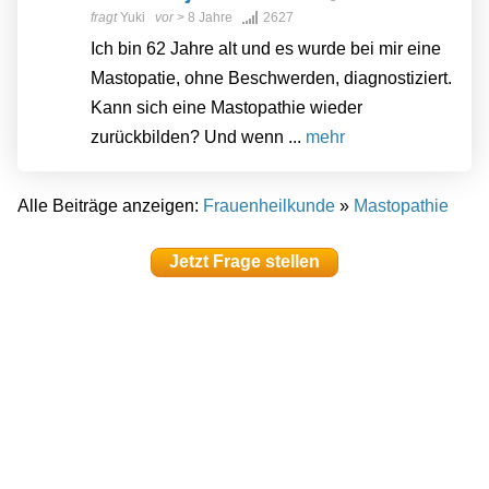
fragt
Yuki
vor
> 8 Jahre
2627
Ich bin 62 Jahre alt und es wurde bei mir eine
Mastopatie, ohne Beschwerden, diagnostiziert.
Kann sich eine Mastopathie wieder
zurückbilden? Und wenn ...
mehr
Alle Beiträge anzeigen:
Frauenheilkunde
»
Mastopathie
Jetzt Frage stellen