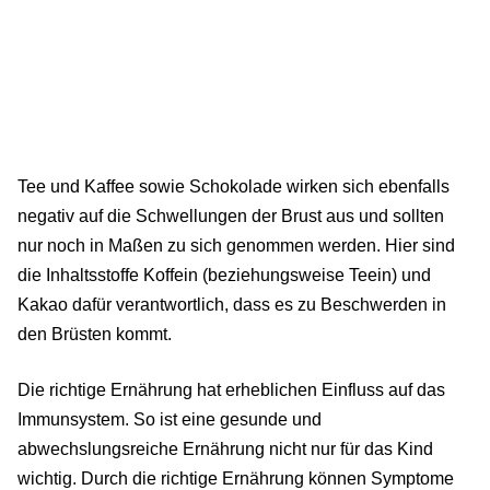
Tee und Kaffee sowie Schokolade wirken sich ebenfalls
negativ auf die Schwellungen der Brust aus und sollten
nur noch in Maßen zu sich genommen werden. Hier sind
die Inhaltsstoffe Koffein (beziehungsweise Teein) und
Kakao dafür verantwortlich, dass es zu Beschwerden in
den Brüsten kommt.
Die richtige Ernährung hat erheblichen Einfluss auf das
Immunsystem. So ist eine gesunde und
abwechslungsreiche Ernährung nicht nur für das Kind
wichtig. Durch die richtige Ernährung können Symptome