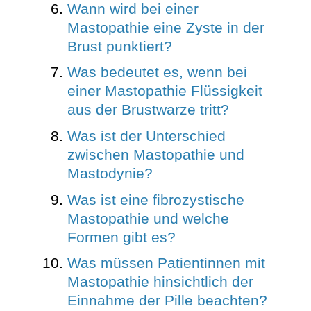
Wann wird bei einer
Mastopathie eine Zyste in der
Brust punktiert?
Was bedeutet es, wenn bei
einer Mastopathie Flüssigkeit
aus der Brustwarze tritt?
Was ist der Unterschied
zwischen Mastopathie und
Mastodynie?
Was ist eine fibrozystische
Mastopathie und welche
Formen gibt es?
Was müssen Patientinnen mit
Mastopathie hinsichtlich der
Einnahme der Pille beachten?