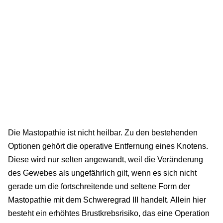
Die Mastopathie ist nicht heilbar. Zu den bestehenden
Optionen gehört die operative Entfernung eines Knotens.
Diese wird nur selten angewandt, weil die Veränderung
des Gewebes als ungefährlich gilt, wenn es sich nicht
gerade um die fortschreitende und seltene Form der
Mastopathie mit dem Schweregrad III handelt. Allein hier
besteht ein erhöhtes Brustkrebsrisiko, das eine Operation