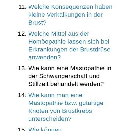
Welche Konsequenzen haben
kleine Verkalkungen in der
Brust?
Welche Mittel aus der
Homöopathie lassen sich bei
Erkrankungen der Brustdrüse
anwenden?
Wie kann eine Mastopathie in
der Schwangerschaft und
Stillzeit behandelt werden?
Wie kann man eine
Mastopathie bzw. gutartige
Knoten von Brustkrebs
unterscheiden?
Wie können