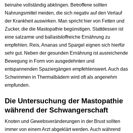
beinahe vollständig abklingen. Betroffene sollten
Nahrungsmittel meiden, die sich negativ auf den Verlauf
der Krankheit auswirken. Man spricht hier von Fetten und
Zucker, die die Mastopathie begünstigen. Stattdessen ist
eine salzarme und ballaststoffreiche Ernährung zu
empfehlen. Reis, Ananas und Spargel eignen sich hierfür
sehr gut. Neben der gesunden Ernährung ist ausreichende
Bewegung in Form von ausgedehnten und
entspannenden Spaziergängen empfehlenswert. Auch das
Schwimmen in Thermalbädern wird oft als angenehm
empfunden.
Die Untersuchung der Mastopathie
während der Schwangerschaft
Knoten und Gewebsveränderungen in der Brust sollten
immer von einem Arzt abgeklärt werden. Auch während