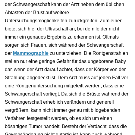
der Schwangerschaft kann der Arzt neben dem üblichen
Abtasten der Brust auf weitere
Untersuchungsmöglichkeiten zurückgreifen. Zum einen
bietet sich hier der Ultraschall an, bei dem leider nicht
immer ein genaues Ergebnis zu erkennen ist. Oftmals
sorgen sich Frauen, sich während der Schwangerschaft
der
Mammographie
zu unterziehen. Die Röntgenstrahlen
stellen nur eine geringe Gefahr für das ungeborene Baby
dar, wenn der Arzt darauf achtet, dass der Körper von der
Strahlung abgedeckt ist. Dem Arzt muss auf jeden Fall vor
eine Röntgenuntersuchung mitgeteilt werden, dass eine
Schwangerschaft vorliegt. Da sich die Brüste während der
Schwangerschaft erheblich verändern und generell
vergrößern, kann nicht immer genau mit bildgebenden
Verfahren festgestellt werden, ob es sich um einen
bösartigen Tumor handelt. Besteht der Verdacht, dass die
Gewebsänderung nicht gutartig ist, kann auch während