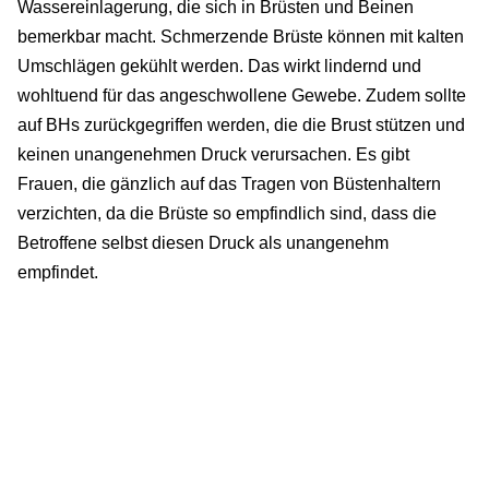
Wassereinlagerung, die sich in Brüsten und Beinen
bemerkbar macht. Schmerzende Brüste können mit kalten
Umschlägen gekühlt werden. Das wirkt lindernd und
wohltuend für das angeschwollene Gewebe. Zudem sollte
auf BHs zurückgegriffen werden, die die Brust stützen und
keinen unangenehmen Druck verursachen. Es gibt
Frauen, die gänzlich auf das Tragen von Büstenhaltern
verzichten, da die Brüste so empfindlich sind, dass die
Betroffene selbst diesen Druck als unangenehm
empfindet.