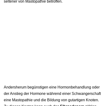
seltener von Mastopathie betroffen.
Andersherum begünstigen eine Hormonbehandlung oder
der Anstieg der Hormone während einer Schwangerschaft
eine Mastopathie und die Bildung von gutartigen Knoten.