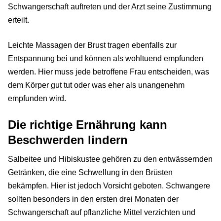
Schwangerschaft auftreten und der Arzt seine Zustimmung
erteilt.
Leichte Massagen der Brust tragen ebenfalls zur
Entspannung bei und können als wohltuend empfunden
werden. Hier muss jede betroffene Frau entscheiden, was
dem Körper gut tut oder was eher als unangenehm
empfunden wird.
Die richtige Ernährung kann
Beschwerden lindern
Salbeitee und Hibiskustee gehören zu den entwässernden
Getränken, die eine Schwellung in den Brüsten
bekämpfen. Hier ist jedoch Vorsicht geboten. Schwangere
sollten besonders in den ersten drei Monaten der
Schwangerschaft auf pflanzliche Mittel verzichten und