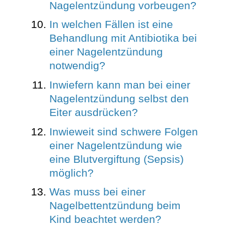
Nagelentzündung vorbeugen?
In welchen Fällen ist eine
Behandlung mit Antibiotika bei
einer Nagelentzündung
notwendig?
Inwiefern kann man bei einer
Nagelentzündung selbst den
Eiter ausdrücken?
Inwieweit sind schwere Folgen
einer Nagelentzündung wie
eine Blutvergiftung (Sepsis)
möglich?
Was muss bei einer
Nagelbettentzündung beim
Kind beachtet werden?