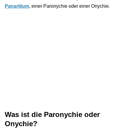
Panaritium
, einer Paronychie oder einer Onychie.
Was ist die Paronychie oder
Onychie?