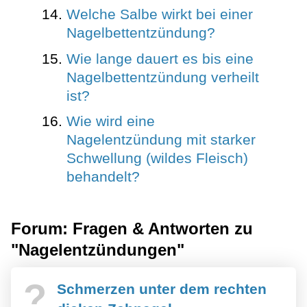
Welche Salbe wirkt bei einer
Nagelbettentzündung?
Wie lange dauert es bis eine
Nagelbettentzündung verheilt
ist?
Wie wird eine
Nagelentzündung mit starker
Schwellung (wildes Fleisch)
behandelt?
Forum: Fragen & Antworten zu
"Nagelentzündungen"
?
Schmerzen unter dem rechten