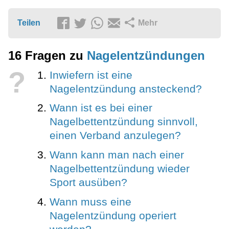
Teilen
Mehr
16 Fragen zu
Nagelentzündungen
?
Inwiefern ist eine
Nagelentzündung ansteckend?
Wann ist es bei einer
Nagelbettentzündung sinnvoll,
einen Verband anzulegen?
Wann kann man nach einer
Nagelbettentzündung wieder
Sport ausüben?
Wann muss eine
Nagelentzündung operiert