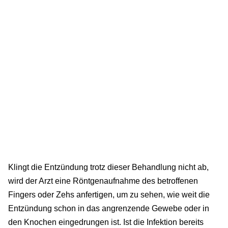
Klingt die Entzündung trotz dieser Behandlung nicht ab,
wird der Arzt eine Röntgenaufnahme des betroffenen
Fingers oder Zehs anfertigen, um zu sehen, wie weit die
Entzündung schon in das angrenzende Gewebe oder in
den Knochen eingedrungen ist. Ist die Infektion bereits