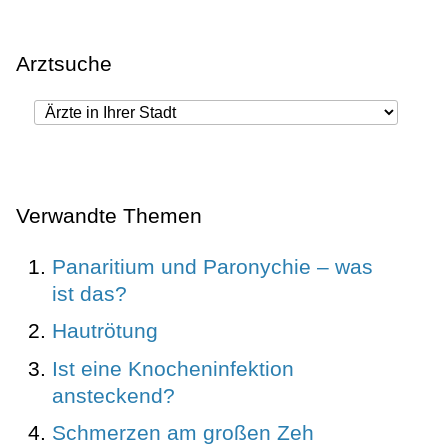
Arztsuche
Verwandte Themen
Panaritium und Paronychie – was
ist das?
Hautrötung
Ist eine Knocheninfektion
ansteckend?
Schmerzen am großen Zeh