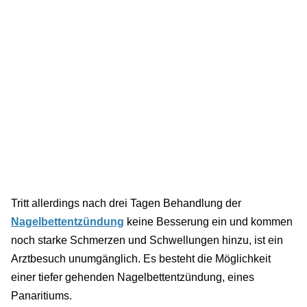
Tritt allerdings nach drei Tagen Behandlung der
Nagelbettentzündung
keine Besserung ein und kommen
noch starke Schmerzen und Schwellungen hinzu, ist ein
Arztbesuch unumgänglich. Es besteht die Möglichkeit
einer tiefer gehenden Nagelbettentzündung, eines
Panaritiums.