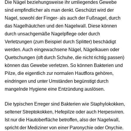
Die Nägel beziehungsweise ihr umliegendes Gewebe
sind empfindlicher als man denkt. Geschützt wird der
Nagel, sowohl der Finger- als auch der Fußnagel, durch
das Nagelhäutchen und den Nagelwall. Diese können
durch unsachgemäße Nagelpflege oder durch
Verletzungen (zum Beispiel durch Splitter) beschädigt
werden. Auch eingewachsene Nägel, Nägelkauen oder
Quetschungen (oft durch Schuhe, die nicht richtig passen)
können das Gewebe verletzen. So können Bakterien und
Pilze, die eigentlich zur normalen Hautflora gehören,
eindringen und unter Umständen begünstigt durch
mangelnde Hygiene eine Entzündung auslösen.
Die typischen Erreger sind Bakterien wie Staphylokokken,
seltener Streptokokken, Hefepilze oder auch Herpesviren.
Ist nur die Hautoberfläche betroffen, also der Nagelwall,
spricht der Mediziner von einer Paronychie oder Onychie.