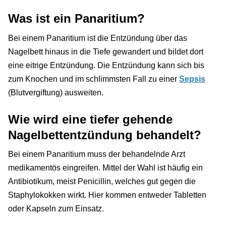
Was ist ein Panaritium?
Bei einem Panaritium ist die Entzündung über das
Nagelbett hinaus in die Tiefe gewandert und bildet dort
eine eitrige Entzündung. Die Entzündung kann sich bis
zum Knochen und im schlimmsten Fall zu einer
Sepsis
(Blutvergiftung) ausweiten.
Wie wird eine tiefer gehende
Nagelbettentzündung behandelt?
Bei einem Panaritium muss der behandelnde Arzt
medikamentös eingreifen. Mittel der Wahl ist häufig ein
Antibiotikum, meist Penicillin, welches gut gegen die
Staphylokokken wirkt. Hier kommen entweder Tabletten
oder Kapseln zum Einsatz.