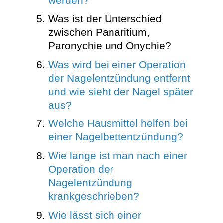
werden?
Was ist der Unterschied
zwischen Panaritium,
Paronychie und Onychie?
Was wird bei einer Operation
der Nagelentzündung entfernt
und wie sieht der Nagel später
aus?
Welche Hausmittel helfen bei
einer Nagelbettentzündung?
Wie lange ist man nach einer
Operation der
Nagelentzündung
krankgeschrieben?
Wie lässt sich einer