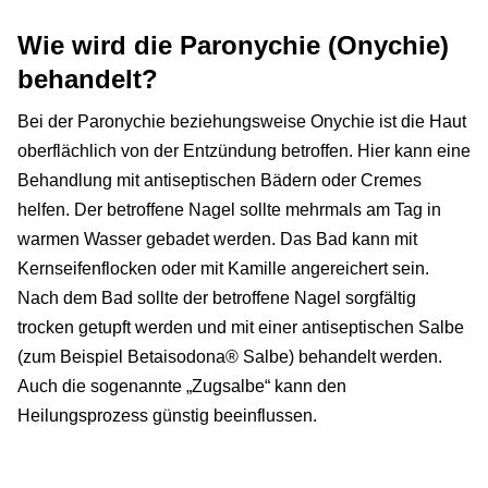
Wie wird die Paronychie (Onychie)
behandelt?
Bei der Paronychie beziehungsweise Onychie ist die Haut
oberflächlich von der Entzündung betroffen. Hier kann eine
Behandlung mit antiseptischen Bädern oder Cremes
helfen. Der betroffene Nagel sollte mehrmals am Tag in
warmen Wasser gebadet werden. Das Bad kann mit
Kernseifenflocken oder mit Kamille angereichert sein.
Nach dem Bad sollte der betroffene Nagel sorgfältig
trocken getupft werden und mit einer antiseptischen Salbe
(zum Beispiel Betaisodona® Salbe) behandelt werden.
Auch die sogenannte „Zugsalbe“ kann den
Heilungsprozess günstig beeinflussen.