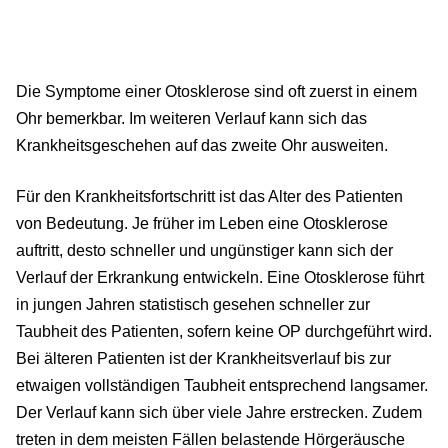
Die Symptome einer Otosklerose sind oft zuerst in einem
Ohr bemerkbar. Im weiteren Verlauf kann sich das
Krankheitsgeschehen auf das zweite Ohr ausweiten.
Für den Krankheitsfortschritt ist das Alter des Patienten
von Bedeutung. Je früher im Leben eine Otosklerose
auftritt, desto schneller und ungünstiger kann sich der
Verlauf der Erkrankung entwickeln. Eine Otosklerose führt
in jungen Jahren statistisch gesehen schneller zur
Taubheit des Patienten, sofern keine OP durchgeführt wird.
Bei älteren Patienten ist der Krankheitsverlauf bis zur
etwaigen vollständigen Taubheit entsprechend langsamer.
Der Verlauf kann sich über viele Jahre erstrecken. Zudem
treten in dem meisten Fällen belastende Hörgeräusche