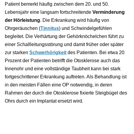
Patient bemerkt häufig zwischen dem 20. und 50.
Lebensjahr eine langsam fortschreitende
Verminderung
der Hörleistung
. Die Erkrankung wird häufig von
Ohrgeräuschen (
Tinnitus
) und Schwindelgefühlen
begleitet. Die Verhärtung der Gehörknöchelchen führt zu
einer Schallleitungsstörung und damit früher oder später
zur starken
Schwerhörigkeit
des Patienten. Bei etwa 20
Prozent der Patienten betrifft die Otosklerose auch das
Innenohr und eine vollständige Taubheit kann bei stark
fortgeschrittener Erkrankung auftreten. Als Behandlung ist
in den meisten Fällen eine OP notwendig, in deren
Rahmen der durch die Otosklerose fixierte Steigbügel des
Ohrs durch ein Implantat ersetzt wird.