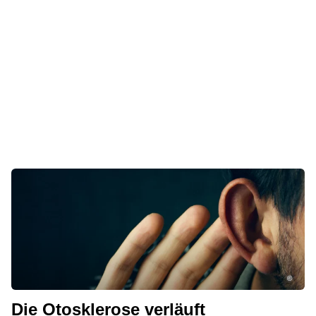
©
Die Otosklerose verläuft