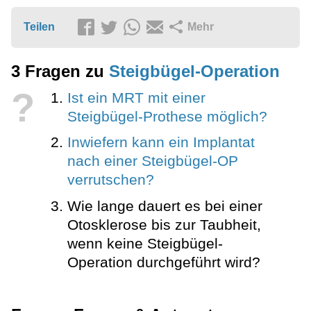
Teilen
Mehr
3 Fragen zu
Steigbügel-Operation
?
Ist ein MRT mit einer
Steigbügel-Prothese möglich?
Inwiefern kann ein Implantat
nach einer Steigbügel-OP
verrutschen?
Wie lange dauert es bei einer
Otosklerose bis zur Taubheit,
wenn keine Steigbügel-
Operation durchgeführt wird?