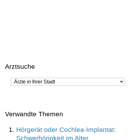
Arztsuche
Verwandte Themen
Hörgerät oder Cochlea-Implantat:
Schwerhörigkeit im Alter