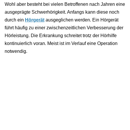
Wohl aber besteht bei vielen Betroffenen nach Jahren eine
ausgeprägte Schwerhörigkeit. Anfangs kann diese noch
durch ein
Hörgerät
ausgeglichen werden. Ein Hörgerät
führt häufig zu einer zwischenzeitlichen Verbesserung der
Hörleistung. Die Erkrankung schreitet trotz der Hörhilfe
kontinuierlich voran. Meist ist im Verlauf eine Operation
notwendig.