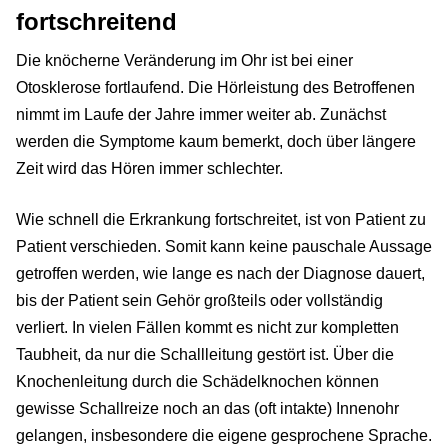
fortschreitend
Die knöcherne Veränderung im Ohr ist bei einer
Otosklerose fortlaufend. Die Hörleistung des Betroffenen
nimmt im Laufe der Jahre immer weiter ab. Zunächst
werden die Symptome kaum bemerkt, doch über längere
Zeit wird das Hören immer schlechter.
Wie schnell die Erkrankung fortschreitet, ist von Patient zu
Patient verschieden. Somit kann keine pauschale Aussage
getroffen werden, wie lange es nach der Diagnose dauert,
bis der Patient sein Gehör großteils oder vollständig
verliert. In vielen Fällen kommt es nicht zur kompletten
Taubheit, da nur die Schallleitung gestört ist. Über die
Knochenleitung durch die Schädelknochen können
gewisse Schallreize noch an das (oft intakte) Innenohr
gelangen, insbesondere die eigene gesprochene Sprache.