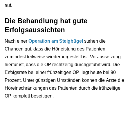
auf.
Die Behandlung hat gute
Erfolgsaussichten
Nach einer
Operation am Steigbügel
stehen die
Chancen gut, dass die Hörleistung des Patienten
zumindest teilweise wiederhergestellt ist. Voraussetzung
hierfür ist, dass die OP rechtzeitig durchgeführt wird. Die
Erfolgsrate bei einer frühzeitigen OP liegt heute bei 90
Prozent. Unter günstigen Umständen können die Ärzte die
Höreinschränkungen des Patienten durch die frühzeitige
OP komplett beseitigen.