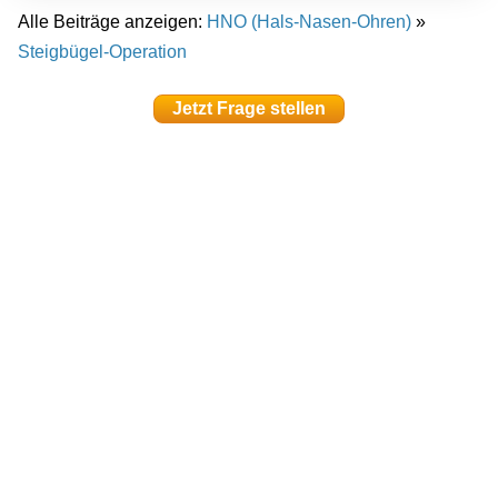
Alle Beiträge anzeigen:
HNO (Hals-Nasen-Ohren)
»
Steigbügel-Operation
Jetzt Frage stellen