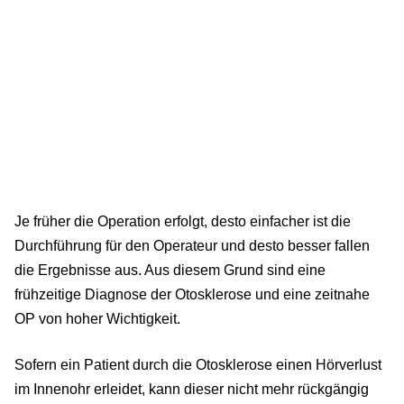
Je früher die Operation erfolgt, desto einfacher ist die
Durchführung für den Operateur und desto besser fallen
die Ergebnisse aus. Aus diesem Grund sind eine
frühzeitige Diagnose der Otosklerose und eine zeitnahe
OP von hoher Wichtigkeit.
Sofern ein Patient durch die Otosklerose einen Hörverlust
im Innenohr erleidet, kann dieser nicht mehr rückgängig