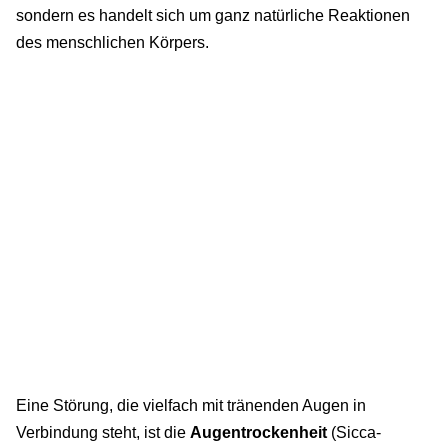
sondern es handelt sich um ganz natürliche Reaktionen
des menschlichen Körpers.
Eine Störung, die vielfach mit tränenden Augen in
Verbindung steht, ist die
Augentrockenheit
(Sicca-