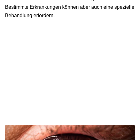
Bestimmte Erkrankungen können aber auch eine spezielle
Behandlung erfordern.