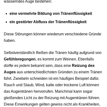
wässerndes Auge bestehen:
eine vermehrte Bildung von Tränenflüssigkeit
ein gestörter Abfluss der Tränenflüssigkeit
Diese Störungen können wiederum verschiedene Gründe
haben.
Selbstverständlich fließen die Tränen häufig aufgrund von
Gefühlsregungen
, es kommt zum Weinen. Ebenfalls
dürfte es jedem bekannt sein, dass eine
Reizung des
Auges
aus unterschiedlichsten Gründen zu einem Tränen
führt. Zwiebeln schneiden ist ein häufiges Beispiel dafür.
Rauch und Staub, Wind, kalte oder trockene Luft können
das Augentränen hervorrufen. Manchmal kann sogar
gleißendes Licht zu der Reizung mit Augentränen führen.
Diese Einwirkungen gelten gewiss nicht als Krankheiten,