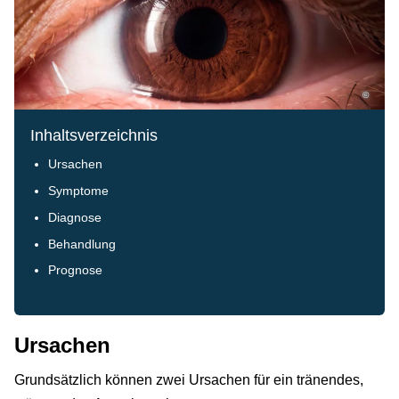
©
Inhaltsverzeichnis
Ursachen
Symptome
Diagnose
Behandlung
Prognose
Ursachen
Grundsätzlich können zwei Ursachen für ein tränendes,