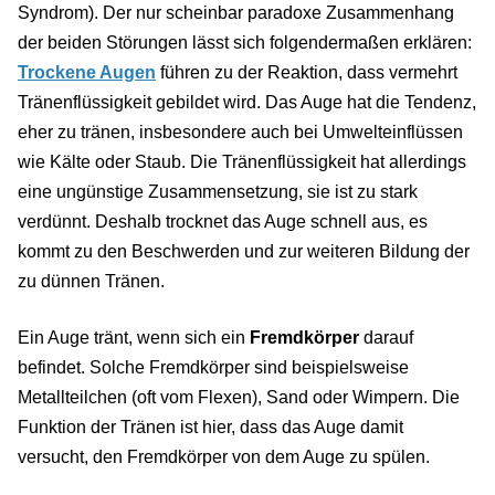
Syndrom). Der nur scheinbar paradoxe Zusammenhang
der beiden Störungen lässt sich folgendermaßen erklären:
Trockene Augen
führen zu der Reaktion, dass vermehrt
Tränenflüssigkeit gebildet wird. Das Auge hat die Tendenz,
eher zu tränen, insbesondere auch bei Umwelteinflüssen
wie Kälte oder Staub. Die Tränenflüssigkeit hat allerdings
eine ungünstige Zusammensetzung, sie ist zu stark
verdünnt. Deshalb trocknet das Auge schnell aus, es
kommt zu den Beschwerden und zur weiteren Bildung der
zu dünnen Tränen.
Ein Auge tränt, wenn sich ein
Fremdkörper
darauf
befindet. Solche Fremdkörper sind beispielsweise
Metallteilchen (oft vom Flexen), Sand oder Wimpern. Die
Funktion der Tränen ist hier, dass das Auge damit
versucht, den Fremdkörper von dem Auge zu spülen.