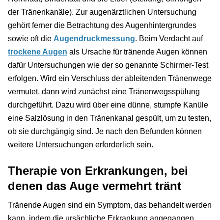
der Tränenkanäle). Zur augenärztlichen Untersuchung
gehört ferner die Betrachtung des Augenhintergrundes
sowie oft die
Augendruckmessung
. Beim Verdacht auf
trockene Augen
als Ursache für tränende Augen können
dafür Untersuchungen wie der so genannte Schirmer-Test
erfolgen. Wird ein Verschluss der ableitenden Tränenwege
vermutet, dann wird zunächst eine Tränenwegsspülung
durchgeführt. Dazu wird über eine dünne, stumpfe Kanüle
eine Salzlösung in den Tränenkanal gespült, um zu testen,
ob sie durchgängig sind. Je nach den Befunden können
weitere Untersuchungen erforderlich sein.
Therapie von Erkrankungen, bei
denen das Auge vermehrt tränt
Tränende Augen sind ein Symptom, das behandelt werden
kann, indem die ursächliche Erkrankung angegangen