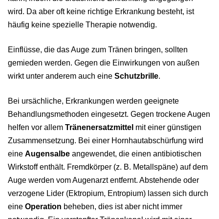
wird. Da aber oft keine richtige Erkrankung besteht, ist
häufig keine spezielle Therapie notwendig.
Einflüsse, die das Auge zum Tränen bringen, sollten
gemieden werden. Gegen die Einwirkungen von außen
wirkt unter anderem auch eine
Schutzbrille
.
Bei ursächliche, Erkrankungen werden geeignete
Behandlungsmethoden eingesetzt. Gegen trockene Augen
helfen vor allem
Tränenersatzmittel
mit einer günstigen
Zusammensetzung. Bei einer Hornhautabschürfung wird
eine
Augensalbe
angewendet, die einen antibiotischen
Wirkstoff enthält. Fremdkörper (z. B. Metallspäne) auf dem
Auge werden vom Augenarzt entfernt. Abstehende oder
verzogene Lider (Ektropium, Entropium) lassen sich durch
eine
Operation
beheben, dies ist aber nicht immer