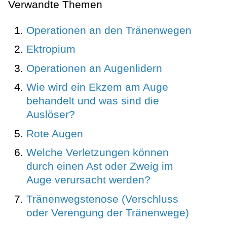
Verwandte Themen
Operationen an den Tränenwegen
Ektropium
Operationen an Augenlidern
Wie wird ein Ekzem am Auge
behandelt und was sind die
Auslöser?
Rote Augen
Welche Verletzungen können
durch einen Ast oder Zweig im
Auge verursacht werden?
Tränenwegstenose (Verschluss
oder Verengung der Tränenwege)