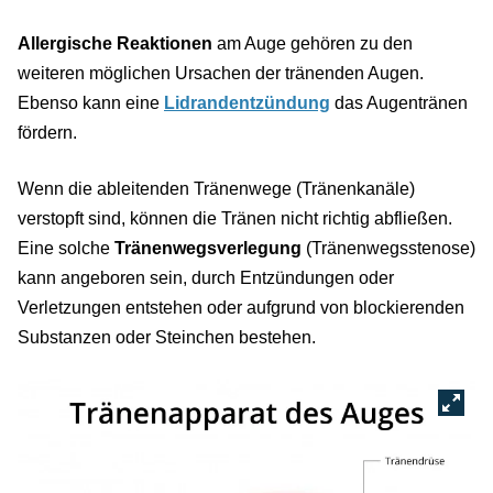
Allergische Reaktionen
am Auge gehören zu den
weiteren möglichen Ursachen der tränenden Augen.
Ebenso kann eine
Lidrandentzündung
das Augentränen
fördern.
Wenn die ableitenden Tränenwege (Tränenkanäle)
verstopft sind, können die Tränen nicht richtig abfließen.
Eine solche
Tränenwegsverlegung
(Tränenwegsstenose)
kann angeboren sein, durch Entzündungen oder
Verletzungen entstehen oder aufgrund von blockierenden
Substanzen oder Steinchen bestehen.