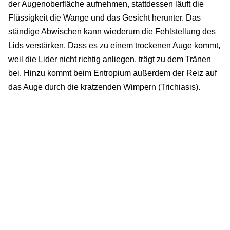
der Augenoberfläche aufnehmen, stattdessen läuft die
Flüssigkeit die Wange und das Gesicht herunter. Das
ständige Abwischen kann wiederum die Fehlstellung des
Lids verstärken. Dass es zu einem trockenen Auge kommt,
weil die Lider nicht richtig anliegen, trägt zu dem Tränen
bei. Hinzu kommt beim Entropium außerdem der Reiz auf
das Auge durch die kratzenden Wimpern (Trichiasis).