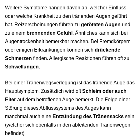
Weitere Symptome hängen davon ab, welcher Einfluss
oder welche Krankheit zu den tränenden Augen geführt
hat. Reizerscheinungen führen zu
geröteten Augen
und
zu einem
brennenden Gefühl
. Ähnliches kann sich bei
Augentrockenheit bemerkbar machen. Bei Fremdkörpern
oder einigen Erkrankungen können sich
drückende
Schmerzen
finden. Allergische Reaktionen führen oft zu
Schwellungen
.
Bei einer Tränenwegsverlegung ist das tränende Auge das
Hauptsymptom. Zusätzlich wird oft
Schleim oder auch
Eiter
auf dem betroffenen Auge bemerkt. Die Folge einer
Störung dieses Abflusssystems des Auges kann
manchmal auch eine
Entzündung des Tränensacks
sein
(welcher sich ebenfalls in den ableitenden Tränenwegen
befindet).