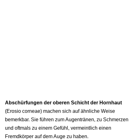
Abschürfungen der oberen Schicht der Hornhaut
(Erosio corneae) machen sich auf ähnliche Weise
bemerkbar. Sie führen zum Augentränen, zu Schmerzen
und oftmals zu einem Gefühl, vermeintlich einen
Fremdkörper auf dem Auge zu haben.