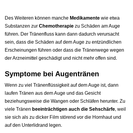
Des Weiteren können manche
Medikamente
wie etwa
Substanzen zur
Chemotherapie
zu Schäden am Auge
führen. Der Tränenfluss kann dann dadurch verursacht
sein, dass die Schäden auf dem Auge zu entzündlichen
Erscheinungen führen oder dass die Tränenwege wegen
der Arzneimittel geschädigt und nicht mehr offen sind.
Symptome bei Augentränen
Wenn zu viel Tränenflüssigkeit auf dem Auge ist, dann
laufen Tränen aus dem Auge und das Gesicht
beziehungsweise die Wangen oder Schläfen herunter. Zu
viele Tränen
beeinträchtigen auch die Sehschärfe
, weil
sie sich als zu dicker Film störend vor die Hornhaut und
auf den Unterlidrand legen.