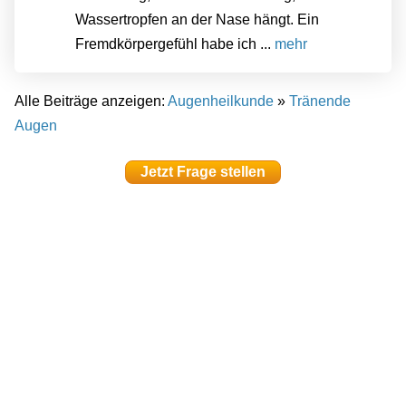
Wassertropfen an der Nase hängt. Ein
Fremdkörpergefühl habe ich ...
mehr
Alle Beiträge anzeigen:
Augenheilkunde
»
Tränende
Augen
Jetzt Frage stellen