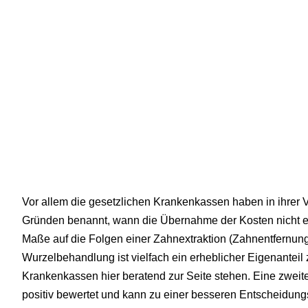
Vor allem die gesetzlichen Krankenkassen haben in ihrer
Gründen benannt, wann die Übernahme der Kosten nicht erb
Maße auf die Folgen einer Zahnextraktion (Zahnentfernung
Wurzelbehandlung ist vielfach ein erheblicher Eigenanteil 
Krankenkassen hier beratend zur Seite stehen. Eine zwei
positiv bewertet und kann zu einer besseren Entscheidung