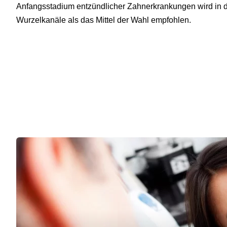
Anfangsstadium entzündlicher Zahnerkrankungen wird in d
Wurzelkanäle als das Mittel der Wahl empfohlen.