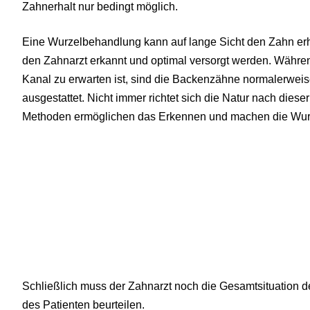
Zahnerhalt nur bedingt möglich.
Eine Wurzelbehandlung kann auf lange Sicht den Zahn erh
den Zahnarzt erkannt und optimal versorgt werden. Währen
Kanal zu erwarten ist, sind die Backenzähne normalerweise
ausgestattet. Nicht immer richtet sich die Natur nach dies
Methoden ermöglichen das Erkennen und machen die Wurze
Schließlich muss der Zahnarzt noch die Gesamtsituation 
des Patienten beurteilen.