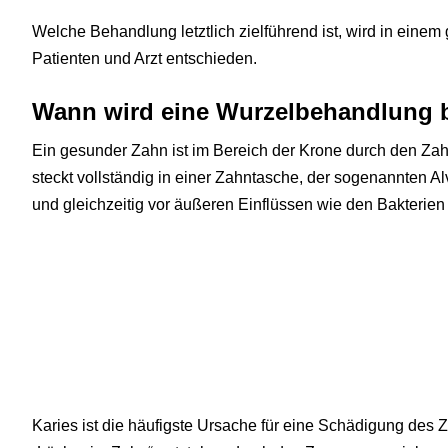
Welche Behandlung letztlich zielführend ist, wird in ei
Patienten und Arzt entschieden.
Wann wird eine Wurzelbehandlung b
Ein gesunder Zahn ist im Bereich der Krone durch den Za
steckt vollständig in einer Zahntasche, der sogenannten Alv
und gleichzeitig vor äußeren Einflüssen wie den Bakterien
Karies ist die häufigste Ursache für eine Schädigung des