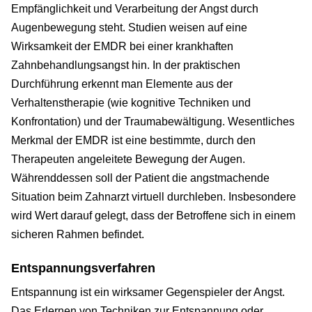
Empfänglichkeit und Verarbeitung der Angst durch
Augenbewegung steht. Studien weisen auf eine
Wirksamkeit der EMDR bei einer krankhaften
Zahnbehandlungsangst hin. In der praktischen
Durchführung erkennt man Elemente aus der
Verhaltenstherapie (wie kognitive Techniken und
Konfrontation) und der Traumabewältigung. Wesentliches
Merkmal der EMDR ist eine bestimmte, durch den
Therapeuten angeleitete Bewegung der Augen.
Währenddessen soll der Patient die angstmachende
Situation beim Zahnarzt virtuell durchleben. Insbesondere
wird Wert darauf gelegt, dass der Betroffene sich in einem
sicheren Rahmen befindet.
Entspannungsverfahren
Entspannung ist ein wirksamer Gegenspieler der Angst.
Das Erlernen von Techniken zur Entspannung oder