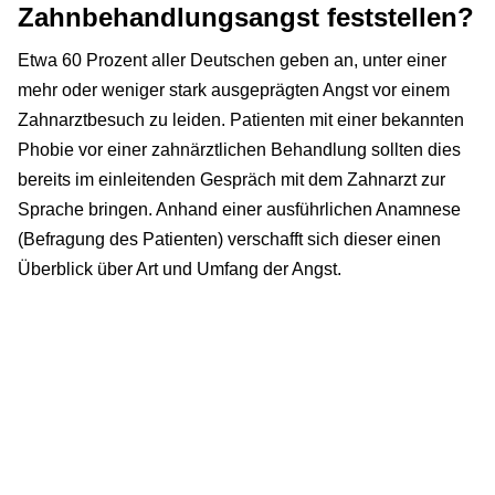
Zahnbehandlungsangst feststellen?
Etwa 60 Prozent aller Deutschen geben an, unter einer
mehr oder weniger stark ausgeprägten Angst vor einem
Zahnarztbesuch zu leiden. Patienten mit einer bekannten
Phobie vor einer zahnärztlichen Behandlung sollten dies
bereits im einleitenden Gespräch mit dem Zahnarzt zur
Sprache bringen. Anhand einer ausführlichen Anamnese
(Befragung des Patienten) verschafft sich dieser einen
Überblick über Art und Umfang der Angst.