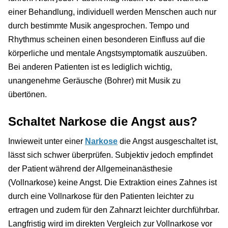
einer Behandlung, individuell werden Menschen auch nur
durch bestimmte Musik angesprochen. Tempo und
Rhythmus scheinen einen besonderen Einfluss auf die
körperliche und mentale Angstsymptomatik auszuüben.
Bei anderen Patienten ist es lediglich wichtig,
unangenehme Geräusche (Bohrer) mit Musik zu
übertönen.
Schaltet Narkose die Angst aus?
Inwieweit unter einer
Narkose
die Angst ausgeschaltet ist,
lässt sich schwer überprüfen. Subjektiv jedoch empfindet
der Patient während der Allgemeinanästhesie
(Vollnarkose) keine Angst. Die Extraktion eines Zahnes ist
durch eine Vollnarkose für den Patienten leichter zu
ertragen und zudem für den Zahnarzt leichter durchführbar.
Langfristig wird im direkten Vergleich zur Vollnarkose vor