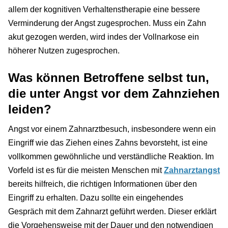
allem der kognitiven Verhaltenstherapie eine bessere
Verminderung der Angst zugesprochen. Muss ein Zahn
akut gezogen werden, wird indes der Vollnarkose ein
höherer Nutzen zugesprochen.
Was können Betroffene selbst tun,
die unter Angst vor dem Zahnziehen
leiden?
Angst vor einem Zahnarztbesuch, insbesondere wenn ein
Eingriff wie das Ziehen eines Zahns bevorsteht, ist eine
vollkommen gewöhnliche und verständliche Reaktion. Im
Vorfeld ist es für die meisten Menschen mit
Zahnarztangst
bereits hilfreich, die richtigen Informationen über den
Eingriff zu erhalten. Dazu sollte ein eingehendes
Gespräch mit dem Zahnarzt geführt werden. Dieser erklärt
die Vorgehensweise mit der Dauer und den notwendigen