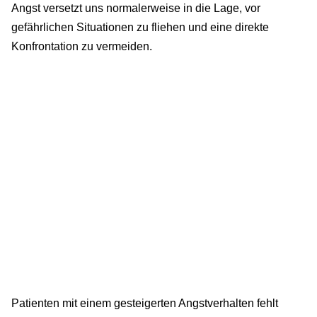
Angst versetzt uns normalerweise in die Lage, vor
gefährlichen Situationen zu fliehen und eine direkte
Konfrontation zu vermeiden.
Patienten mit einem gesteigerten Angstverhalten fehlt