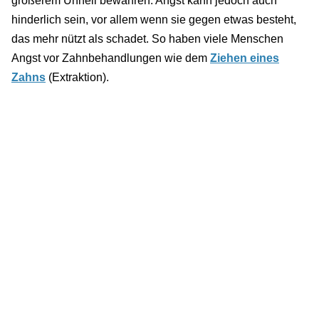
größerem Unheil bewahren. Angst kann jedoch auch
hinderlich sein, vor allem wenn sie gegen etwas besteht,
das mehr nützt als schadet. So haben viele Menschen
Angst vor Zahnbehandlungen wie dem
Ziehen eines
Zahns
(Extraktion).