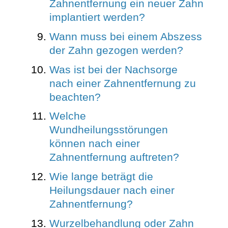
Zahnentfernung ein neuer Zahn
implantiert werden?
Wann muss bei einem Abszess
der Zahn gezogen werden?
Was ist bei der Nachsorge
nach einer Zahnentfernung zu
beachten?
Welche
Wundheilungsstörungen
können nach einer
Zahnentfernung auftreten?
Wie lange beträgt die
Heilungsdauer nach einer
Zahnentfernung?
Wurzelbehandlung oder Zahn