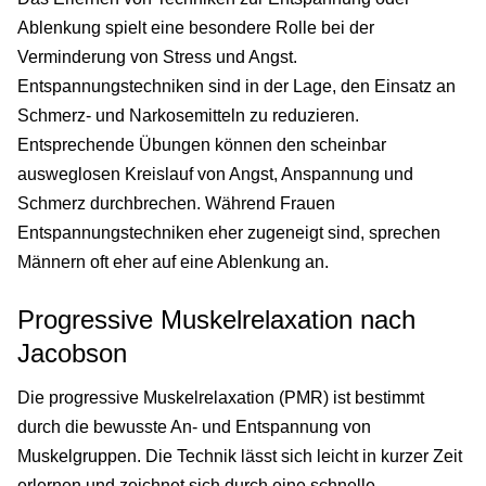
Ablenkung spielt eine besondere Rolle bei der
Verminderung von Stress und Angst.
Entspannungstechniken sind in der Lage, den Einsatz an
Schmerz- und Narkosemitteln zu reduzieren.
Entsprechende Übungen können den scheinbar
ausweglosen Kreislauf von Angst, Anspannung und
Schmerz durchbrechen. Während Frauen
Entspannungstechniken eher zugeneigt sind, sprechen
Männern oft eher auf eine Ablenkung an.
Progressive Muskelrelaxation nach
Jacobson
Die progressive Muskelrelaxation (PMR) ist bestimmt
durch die bewusste An- und Entspannung von
Muskelgruppen. Die Technik lässt sich leicht in kurzer Zeit
erlernen und zeichnet sich durch eine schnelle