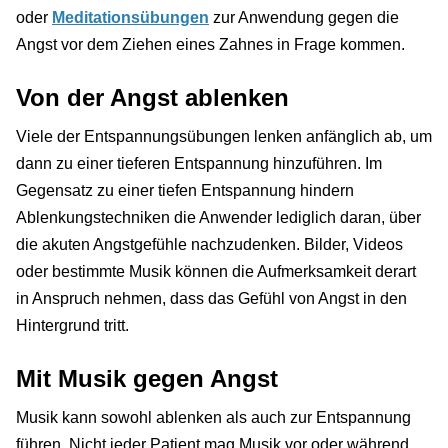
oder
Meditationsübungen
zur Anwendung gegen die
Angst vor dem Ziehen eines Zahnes in Frage kommen.
Von der Angst ablenken
Viele der Entspannungsübungen lenken anfänglich ab, um
dann zu einer tieferen Entspannung hinzuführen. Im
Gegensatz zu einer tiefen Entspannung hindern
Ablenkungstechniken die Anwender lediglich daran, über
die akuten Angstgefühle nachzudenken. Bilder, Videos
oder bestimmte Musik können die Aufmerksamkeit derart
in Anspruch nehmen, dass das Gefühl von Angst in den
Hintergrund tritt.
Mit Musik gegen Angst
Musik kann sowohl ablenken als auch zur Entspannung
führen. Nicht jeder Patient mag Musik vor oder während