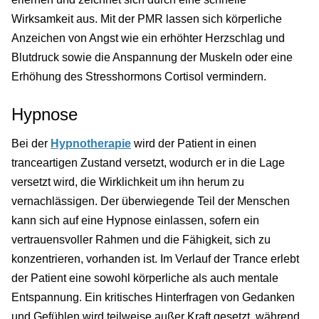
Wirksamkeit aus. Mit der PMR lassen sich körperliche
Anzeichen von Angst wie ein erhöhter Herzschlag und
Blutdruck sowie die Anspannung der Muskeln oder eine
Erhöhung des Stresshormons Cortisol vermindern.
Hypnose
Bei der
Hypnotherapie
wird der Patient in einen
tranceartigen Zustand versetzt, wodurch er in die Lage
versetzt wird, die Wirklichkeit um ihn herum zu
vernachlässigen. Der überwiegende Teil der Menschen
kann sich auf eine Hypnose einlassen, sofern ein
vertrauensvoller Rahmen und die Fähigkeit, sich zu
konzentrieren, vorhanden ist. Im Verlauf der Trance erlebt
der Patient eine sowohl körperliche als auch mentale
Entspannung. Ein kritisches Hinterfragen von Gedanken
und Gefühlen wird teilweise außer Kraft gesetzt, während