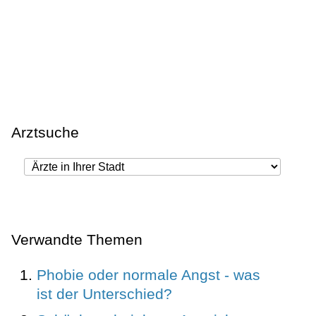
Arztsuche
Verwandte Themen
Phobie oder normale Angst - was
ist der Unterschied?