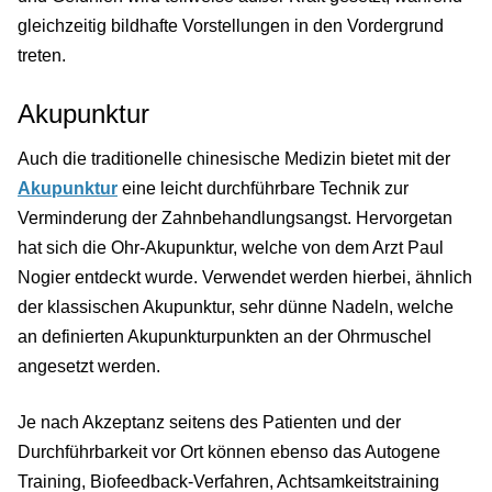
gleichzeitig bildhafte Vorstellungen in den Vordergrund
treten.
Akupunktur
Auch die traditionelle chinesische Medizin bietet mit der
Akupunktur
eine leicht durchführbare Technik zur
Verminderung der Zahnbehandlungsangst. Hervorgetan
hat sich die Ohr-Akupunktur, welche von dem Arzt Paul
Nogier entdeckt wurde. Verwendet werden hierbei, ähnlich
der klassischen Akupunktur, sehr dünne Nadeln, welche
an definierten Akupunkturpunkten an der Ohrmuschel
angesetzt werden.
Je nach Akzeptanz seitens des Patienten und der
Durchführbarkeit vor Ort können ebenso das Autogene
Training, Biofeedback-Verfahren, Achtsamkeitstraining