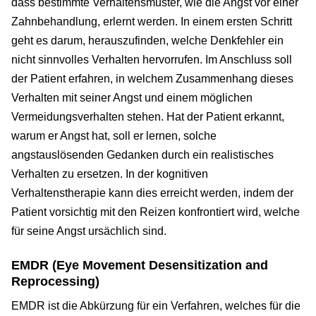
dass bestimmte Verhaltensmuster, wie die Angst vor einer
Zahnbehandlung, erlernt werden. In einem ersten Schritt
geht es darum, herauszufinden, welche Denkfehler ein
nicht sinnvolles Verhalten hervorrufen. Im Anschluss soll
der Patient erfahren, in welchem Zusammenhang dieses
Verhalten mit seiner Angst und einem möglichen
Vermeidungsverhalten stehen. Hat der Patient erkannt,
warum er Angst hat, soll er lernen, solche
angstauslösenden Gedanken durch ein realistisches
Verhalten zu ersetzen. In der kognitiven
Verhaltenstherapie kann dies erreicht werden, indem der
Patient vorsichtig mit den Reizen konfrontiert wird, welche
für seine Angst ursächlich sind.
EMDR (Eye Movement Desensitization and
Reprocessing)
EMDR ist die Abkürzung für ein Verfahren, welches für die