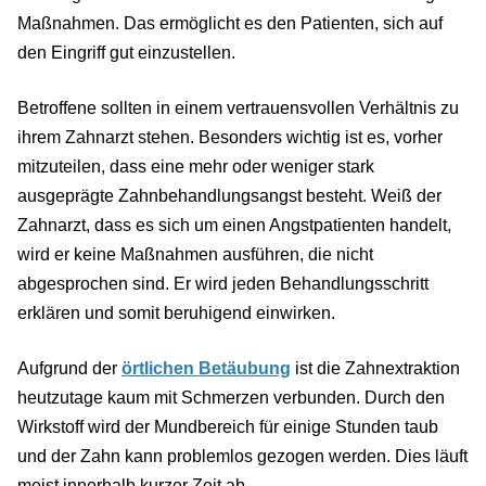
Maßnahmen. Das ermöglicht es den Patienten, sich auf
den Eingriff gut einzustellen.
Betroffene sollten in einem vertrauensvollen Verhältnis zu
ihrem Zahnarzt stehen. Besonders wichtig ist es, vorher
mitzuteilen, dass eine mehr oder weniger stark
ausgeprägte Zahnbehandlungsangst besteht. Weiß der
Zahnarzt, dass es sich um einen Angstpatienten handelt,
wird er keine Maßnahmen ausführen, die nicht
abgesprochen sind. Er wird jeden Behandlungsschritt
erklären und somit beruhigend einwirken.
Aufgrund der
örtlichen Betäubung
ist die Zahnextraktion
heutzutage kaum mit Schmerzen verbunden. Durch den
Wirkstoff wird der Mundbereich für einige Stunden taub
und der Zahn kann problemlos gezogen werden. Dies läuft
meist innerhalb kurzer Zeit ab.