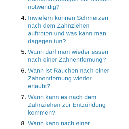
notwendig?
Inwiefern können Schmerzen
nach dem Zahnziehen
auftreten und was kann man
dagegen tun?
Wann darf man wieder essen
nach einer Zahnentfernung?
Wann ist Rauchen nach einer
Zahnentfernung wieder
erlaubt?
Wann kann es nach dem
Zahnziehen zur Entzündung
kommen?
Wann kann nach einer