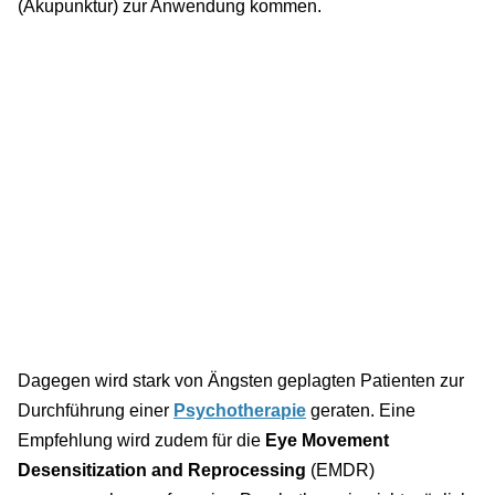
(Akupunktur) zur Anwendung kommen.
Dagegen wird stark von Ängsten geplagten Patienten zur
Durchführung einer
Psychotherapie
geraten. Eine
Empfehlung wird zudem für die
Eye Movement
Desensitization and Reprocessing
(EMDR)