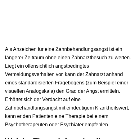
Als Anzeichen für eine Zahnbehandlungsangst ist ein
längerer Zeitraum ohne einen Zahnarztbesuch zu werten.
Liegt ein offensichtlich angstbedingtes
Vermeidungsverhalten vor, kann der Zahnarzt anhand
eines standardisierten Fragebogens (zum Beispiel einer
visuellen Analogskala) den Grad der Angst ermitteln.
Erhärtet sich der Verdacht auf eine
Zahnbehandlungsangst mit eindeutigem Krankheitswert,
kann er den Patienten eine Therapie bei einem
Psychotherapeuten oder Psychiater empfehlen.