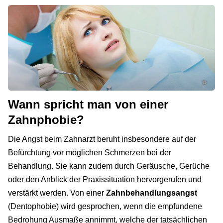
©
Wann spricht man von einer
Zahnphobie?
Die Angst beim Zahnarzt beruht insbesondere auf der
Befürchtung vor möglichen Schmerzen bei der
Behandlung. Sie kann zudem durch Geräusche, Gerüche
oder den Anblick der Praxissituation hervorgerufen und
verstärkt werden. Von einer
Zahnbehandlungsangst
(Dentophobie) wird gesprochen, wenn die empfundene
Bedrohung Ausmaße annimmt, welche der tatsächlichen