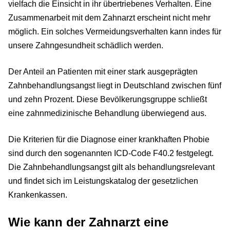
vielfach die Einsicht in ihr übertriebenes Verhalten. Eine
Zusammenarbeit mit dem Zahnarzt erscheint nicht mehr
möglich. Ein solches Vermeidungsverhalten kann indes für
unsere Zahngesundheit schädlich werden.
Der Anteil an Patienten mit einer stark ausgeprägten
Zahnbehandlungsangst liegt in Deutschland zwischen fünf
und zehn Prozent. Diese Bevölkerungsgruppe schließt
eine zahnmedizinische Behandlung überwiegend aus.
Die Kriterien für die Diagnose einer krankhaften Phobie
sind durch den sogenannten ICD-Code F40.2 festgelegt.
Die Zahnbehandlungsangst gilt als behandlungsrelevant
und findet sich im Leistungskatalog der gesetzlichen
Krankenkassen.
Wie kann der Zahnarzt eine