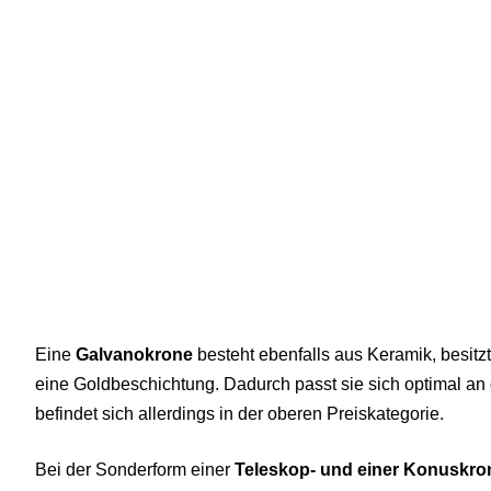
Eine
Galvanokrone
besteht ebenfalls aus Keramik, besit
eine Goldbeschichtung. Dadurch passt sie sich optimal an
befindet sich allerdings in der oberen Preiskategorie.
Bei der Sonderform einer
Teleskop- und einer Konuskro