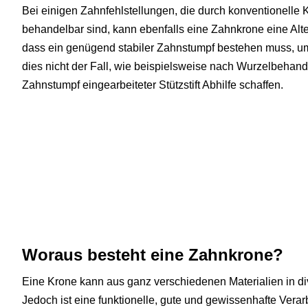
Bei einigen Zahnfehlstellungen, die durch konventionelle K
behandelbar sind, kann ebenfalls eine Zahnkrone eine Alter
dass ein genügend stabiler Zahnstumpf bestehen muss, um
dies nicht der Fall, wie beispielsweise nach Wurzelbehand
Zahnstumpf eingearbeiteter Stützstift Abhilfe schaffen.
Woraus besteht eine Zahnkrone?
Eine Krone kann aus ganz verschiedenen Materialien in d
Jedoch ist eine funktionelle, gute und gewissenhafte Vera