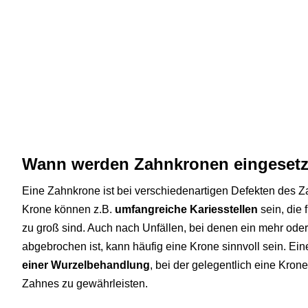
Wann werden Zahnkronen eingeset
Eine Zahnkrone ist bei verschiedenartigen Defekten des Z
Krone können z.B.
umfangreiche Kariesstellen
sein, die 
zu groß sind. Auch nach Unfällen, bei denen ein mehr od
abgebrochen ist, kann häufig eine Krone sinnvoll sein. Ein
einer Wurzelbehandlung
, bei der gelegentlich eine Krone
Zahnes zu gewährleisten.