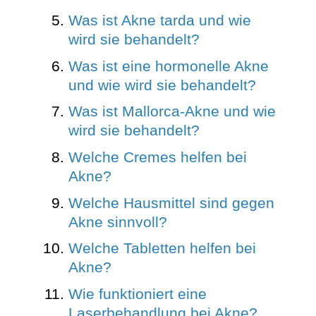
Was ist Akne tarda und wie
wird sie behandelt?
Was ist eine hormonelle Akne
und wie wird sie behandelt?
Was ist Mallorca-Akne und wie
wird sie behandelt?
Welche Cremes helfen bei
Akne?
Welche Hausmittel sind gegen
Akne sinnvoll?
Welche Tabletten helfen bei
Akne?
Wie funktioniert eine
Laserbehandlung bei Akne?