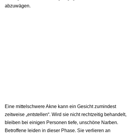
abzuwägen.
Eine mittelschwere Akne kann ein Gesicht zumindest
zeitweise „entstellen“. Wird sie nicht rechtzeitig behandelt,
bleiben bei einigen Personen tiefe, unschöne Narben.
Betroffene leiden in dieser Phase. Sie verlieren an