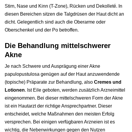
Stirn, Nase und Kinn (T-Zone), Rücken und Dekolleté. In
diesen Bereichen sitzen die Talgdrüsen der Haut dicht an
dicht. Gelegentlich sind auch die Oberarme oder
Oberschenkel und der Po betroffen.
Die Behandlung mittelschwerer
Akne
Je nach Schwere und Ausprägung einer Akne
papulopustulosa genügen auf der Haut anzuwendende
(topische) Präparate zur Behandlung, also
Cremes und
Lotionen
. Ist Eile geboten, werden zusätzlich Arzneimittel
eingenommen. Bei dieser mittelschweren Form der Akne
ist ein Hautarzt der richtige Ansprechpartner. Dieser
entscheidet, welche Maßnahmen den meisten Erfolg
versprechen. Bei einigen verfügbaren Arzneien ist es
wichtig, die Nebenwirkungen gegen den Nutzen