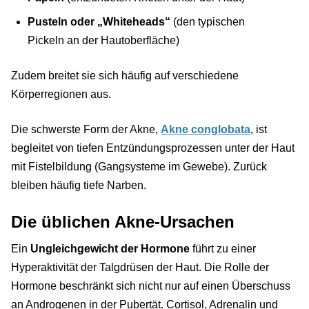
Pusteln oder „Whiteheads“
(den typischen
Pickeln an der Hautoberfläche)
Zudem breitet sie sich häufig auf verschiedene
Körperregionen aus.
Die schwerste Form der Akne,
Akne conglobata
, ist
begleitet von tiefen Entzündungsprozessen unter der Haut
mit Fistelbildung (Gangsysteme im Gewebe). Zurück
bleiben häufig tiefe Narben.
Die üblichen Akne-Ursachen
Ein
Ungleichgewicht der Hormone
führt zu einer
Hyperaktivität der Talgdrüsen der Haut. Die Rolle der
Hormone beschränkt sich nicht nur auf einen Überschuss
an Androgenen in der Pubertät. Cortisol, Adrenalin und