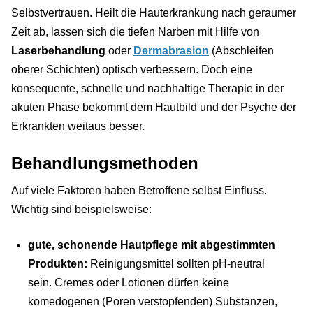
Selbstvertrauen. Heilt die Hauterkrankung nach geraumer
Zeit ab, lassen sich die tiefen Narben mit Hilfe von
Laserbehandlung
oder
Dermabrasion
(Abschleifen
oberer Schichten) optisch verbessern. Doch eine
konsequente, schnelle und nachhaltige Therapie in der
akuten Phase bekommt dem Hautbild und der Psyche der
Erkrankten weitaus besser.
Behandlungsmethoden
Auf viele Faktoren haben Betroffene selbst Einfluss.
Wichtig sind beispielsweise:
gute, schonende Hautpflege mit abgestimmten
Produkten:
Reinigungsmittel sollten pH-neutral
sein. Cremes oder Lotionen dürfen keine
komedogenen (Poren verstopfenden) Substanzen,