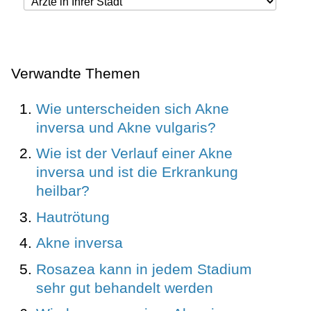
Verwandte Themen
Wie unterscheiden sich Akne
inversa und Akne vulgaris?
Wie ist der Verlauf einer Akne
inversa und ist die Erkrankung
heilbar?
Hautrötung
Akne inversa
Rosazea kann in jedem Stadium
sehr gut behandelt werden