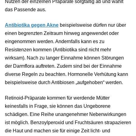
Nutzen der einzelnen Präparate sorgfältig ab und wählt
das Passende aus.
Antibiotika gegen Akne
beispielsweise dürfen nur über
einen begrenzten Zeitraum hinweg angewendet oder
eingenommen werden. Andernfalls kann es zu
Resistenzen kommen (Antibiotika sind nicht mehr
wirksam). Nach zu langer Einnahme können Störungen
der Darmflora auftreten. Zudem sind bei der Einnahme
diverse Regeln zu beachten. Hormonelle Verhütung kann
beispielsweise durch Antibiosen „aufgehoben“ werden.
Retinoid-Präparate kommen für werdende Mütter
keinesfalls in Frage, sie können das Ungeborene
schädigen. Eine Reihe unangenehmer Nebenwirkungen
ist möglich. Benzoylperoxid und Fruchtsäuren strapazieren
die Haut und machen sie für einige Zeit licht- und