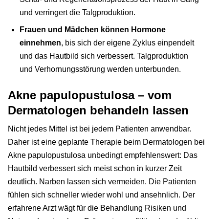
und verringert die Talgproduktion.
Frauen und Mädchen können Hormone
einnehmen
, bis sich der eigene Zyklus einpendelt
und das Hautbild sich verbessert. Talgproduktion
und Verhornungsstörung werden unterbunden.
Akne papulopustulosa – vom
Dermatologen behandeln lassen
Nicht jedes Mittel ist bei jedem Patienten anwendbar.
Daher ist eine geplante Therapie beim Dermatologen bei
Akne papulopustulosa unbedingt empfehlenswert: Das
Hautbild verbessert sich meist schon in kurzer Zeit
deutlich. Narben lassen sich vermeiden. Die Patienten
fühlen sich schneller wieder wohl und ansehnlich. Der
erfahrene Arzt wägt für die Behandlung Risiken und