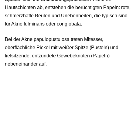
Hautschichten ab, entstehen die berüchtigten Papeln: rote,
schmerzhafte Beulen und Unebenheiten, die typisch sind
für Akne fulminans oder conglobata.
Bei der Akne papulopustulosa treten Mitesser,
oberflächliche Pickel mit weißer Spitze (Pusteln) und
tiefsitzende, entzündete Gewebeknoten (Papeln)
nebeneinander auf.