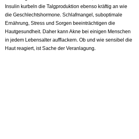
Insulin kurbeln die Talgproduktion ebenso kräftig an wie
die Geschlechtshormone. Schlafmangel, suboptimale
Ernährung, Stress und Sorgen beeinträchtigen die
Hautgesundheit. Daher kann Akne bei einigen Menschen
in jedem Lebensalter aufflackern. Ob und wie sensibel die
Haut reagiert, ist Sache der Veranlagung.