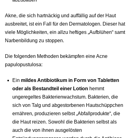
Akne, die sich hartnäckig und auffällig auf der Haut
ausbreitet, ist ein Fall für den Dermatologen. Dieser hat
viele Möglichkeiten, ein allzu heftiges „Aufblühen“ samt
Narbenbildung zu stoppen.
Die folgenden Methoden bekämpfen eine Acne
papulopustulosa:
Ein
mildes Antibiotikum in Form von Tabletten
oder als Bestandteil einer Lotion
hemmt
ungeregeltes Bakterienwachstum. Bakterien, die
sich von Talg und abgestorbenen Hautschüppchen
ernähren, produzieren selbst „Abfallprodukte“, die
die Haut reizen. Sowohl die Bakterien selbst als
auch die von ihnen ausgelösten