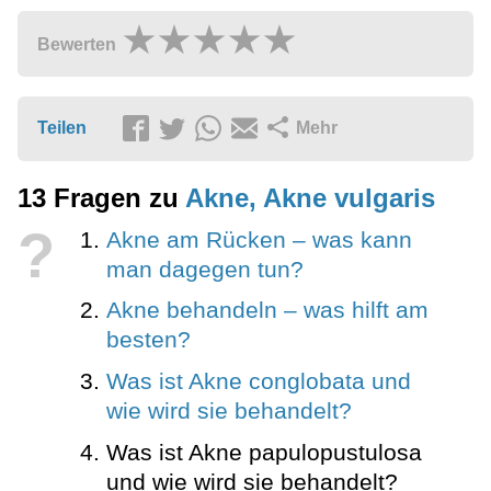
Bewerten
Teilen
Mehr
13 Fragen zu
Akne, Akne vulgaris
?
Akne am Rücken – was kann
man dagegen tun?
Akne behandeln – was hilft am
besten?
Was ist Akne conglobata und
wie wird sie behandelt?
Was ist Akne papulopustulosa
und wie wird sie behandelt?