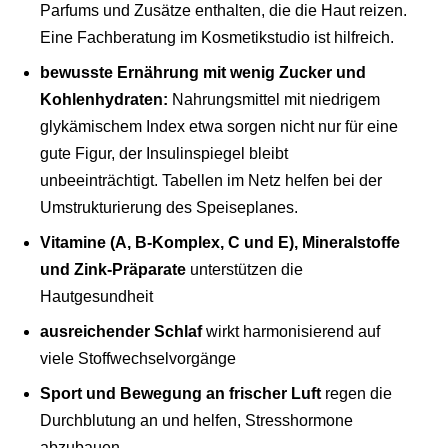
Parfums und Zusätze enthalten, die die Haut reizen.
Eine Fachberatung im Kosmetikstudio ist hilfreich.
bewusste Ernährung mit wenig Zucker und
Kohlenhydraten:
Nahrungsmittel mit niedrigem
glykämischem Index etwa sorgen nicht nur für eine
gute Figur, der Insulinspiegel bleibt
unbeeinträchtigt. Tabellen im Netz helfen bei der
Umstrukturierung des Speiseplanes.
Vitamine (A, B-Komplex, C und E), Mineralstoffe
und Zink-Präparate
unterstützen die
Hautgesundheit
ausreichender Schlaf
wirkt harmonisierend auf
viele Stoffwechselvorgänge
Sport und Bewegung an frischer Luft
regen die
Durchblutung an und helfen, Stresshormone
abzubauen