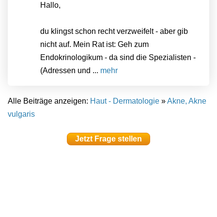
Hallo,
du klingst schon recht verzweifelt - aber gib
nicht auf. Mein Rat ist: Geh zum
Endokrinologikum - da sind die Spezialisten -
(Adressen und ...
mehr
Alle Beiträge anzeigen:
Haut - Dermatologie
»
Akne, Akne
vulgaris
Jetzt Frage stellen