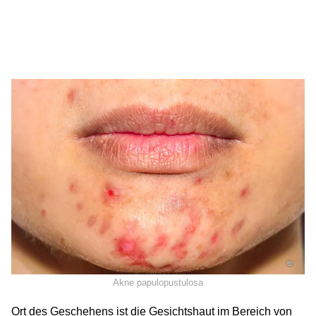
©
Akne papulopustulosa
Ort des Geschehens ist die Gesichtshaut im Bereich von