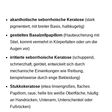
akanthotische seborrhoische Keratose
(stark
pigmentiert, mit breiter Basis, halbkugelig)
gestieltes Basalzellpapillom
(Hautwucherung mit
Stiel, kommt vermehrt in Körperfalten oder um die
Augen vor)
irritierte seborrhoische Keratose
(schuppend,
schmerzhaft, gerötet, entwickelt sich durch
mechanische Einwirkungen wie Reibung,
beispielsweise durch enge Bekleidung)
Stukkokeratose
(etwa linsengroßes, flaches
Papillom, raue, helle bis weiße Oberfläche, häufig
an Handrücken, Unterarm, Unterschenkel oder
Fußrücken)