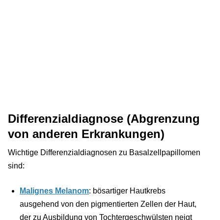
Differenzialdiagnose (Abgrenzung
von anderen Erkrankungen)
Wichtige Differenzialdiagnosen zu Basalzellpapillomen
sind:
Malignes Melanom
: bösartiger Hautkrebs
ausgehend von den pigmentierten Zellen der Haut,
der zu Ausbildung von Tochtergeschwülsten neigt