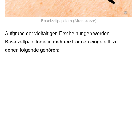
©
Basalzellpapillom (Alterswarze)
Aufgrund der vielfältigen Erscheinungen werden
Basalzellpapillome in mehrere Formen eingeteilt, zu
denen folgende gehören: