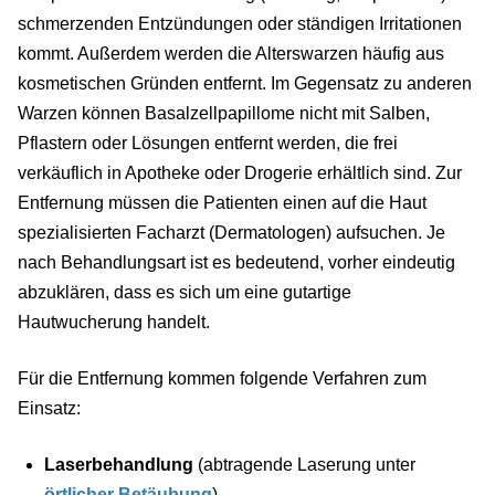
schmerzenden Entzündungen oder ständigen Irritationen
kommt. Außerdem werden die Alterswarzen häufig aus
kosmetischen Gründen entfernt. Im Gegensatz zu anderen
Warzen können Basalzellpapillome nicht mit Salben,
Pflastern oder Lösungen entfernt werden, die frei
verkäuflich in Apotheke oder Drogerie erhältlich sind. Zur
Entfernung müssen die Patienten einen auf die Haut
spezialisierten Facharzt (Dermatologen) aufsuchen. Je
nach Behandlungsart ist es bedeutend, vorher eindeutig
abzuklären, dass es sich um eine gutartige
Hautwucherung handelt.
Für die Entfernung kommen folgende Verfahren zum
Einsatz:
Laserbehandlung
(abtragende Laserung unter
örtlicher Betäubung
)