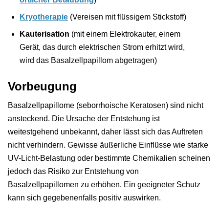
Kryotherapie
(Vereisen mit flüssigem Stickstoff)
Kauterisation
(mit einem Elektrokauter, einem
Gerät, das durch elektrischen Strom erhitzt wird,
wird das Basalzellpapillom abgetragen)
Vorbeugung
Basalzellpapillome (seborrhoische Keratosen) sind nicht
ansteckend. Die Ursache der Entstehung ist
weitestgehend unbekannt, daher lässt sich das Auftreten
nicht verhindern. Gewisse äußerliche Einflüsse wie starke
UV-Licht-Belastung oder bestimmte Chemikalien scheinen
jedoch das Risiko zur Entstehung von
Basalzellpapillomen zu erhöhen. Ein geeigneter Schutz
kann sich gegebenenfalls positiv auswirken.