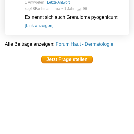
1 Antworten
Letzte Antwort
sagt
BFarthmann
vor
~ 1 Jahr
96
Es nennt sich auch Granuloma pyogenicum:
[Link anzeigen]
Alle Beiträge anzeigen:
Forum Haut - Dermatologie
Jetzt Frage stellen