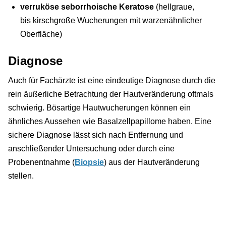
verruköse seborrhoische Keratose
(hellgraue,
bis kirschgroße Wucherungen mit warzenähnlicher
Oberfläche)
Diagnose
Auch für Fachärzte ist eine eindeutige Diagnose durch die
rein äußerliche Betrachtung der Hautveränderung oftmals
schwierig. Bösartige Hautwucherungen können ein
ähnliches Aussehen wie Basalzellpapillome haben. Eine
sichere Diagnose lässt sich nach Entfernung und
anschließender Untersuchung oder durch eine
Probenentnahme (
Biopsie
) aus der Hautveränderung
stellen.