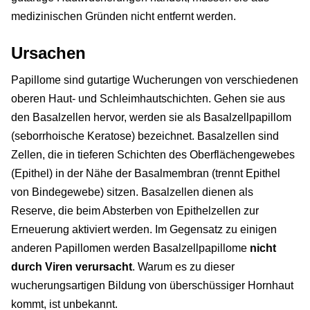
medizinischen Gründen nicht entfernt werden.
Ursachen
Papillome sind gutartige Wucherungen von verschiedenen
oberen Haut- und Schleimhautschichten. Gehen sie aus
den Basalzellen hervor, werden sie als Basalzellpapillom
(seborrhoische Keratose) bezeichnet. Basalzellen sind
Zellen, die in tieferen Schichten des Oberflächengewebes
(Epithel) in der Nähe der Basalmembran (trennt Epithel
von Bindegewebe) sitzen. Basalzellen dienen als
Reserve, die beim Absterben von Epithelzellen zur
Erneuerung aktiviert werden. Im Gegensatz zu einigen
anderen Papillomen werden Basalzellpapillome
nicht
durch Viren verursacht
. Warum es zu dieser
wucherungsartigen Bildung von überschüssiger Hornhaut
kommt, ist unbekannt.