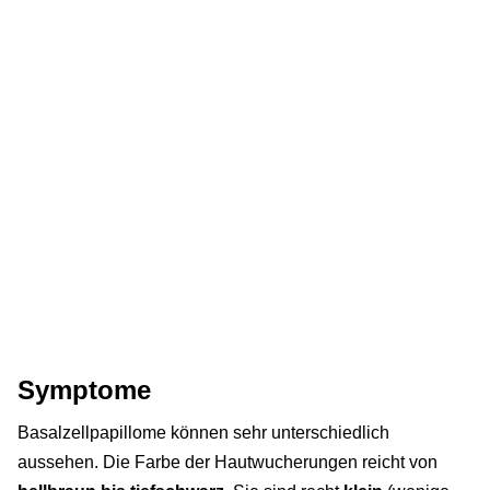
Symptome
Basalzellpapillome können sehr unterschiedlich
aussehen. Die Farbe der Hautwucherungen reicht von