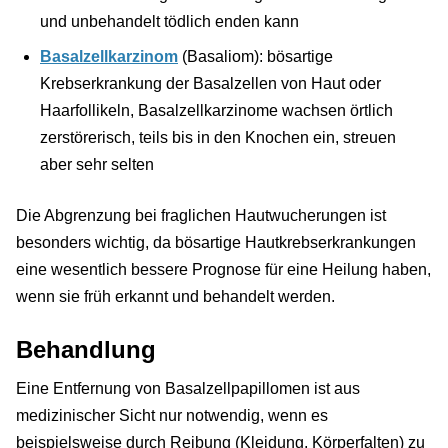
und unbehandelt tödlich enden kann
Basalzellkarzinom
(Basaliom): bösartige
Krebserkrankung der Basalzellen von Haut oder
Haarfollikeln, Basalzellkarzinome wachsen örtlich
zerstörerisch, teils bis in den Knochen ein, streuen
aber sehr selten
Die Abgrenzung bei fraglichen Hautwucherungen ist
besonders wichtig, da bösartige Hautkrebserkrankungen
eine wesentlich bessere Prognose für eine Heilung haben,
wenn sie früh erkannt und behandelt werden.
Behandlung
Eine Entfernung von Basalzellpapillomen ist aus
medizinischer Sicht nur notwendig, wenn es
beispielsweise durch Reibung (Kleidung, Körperfalten) zu