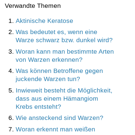
Verwandte Themen
Aktinische Keratose
Was bedeutet es, wenn eine
Warze schwarz bzw. dunkel wird?
Woran kann man bestimmte Arten
von Warzen erkennen?
Was können Betroffene gegen
juckende Warzen tun?
Inwieweit besteht die Möglichkeit,
dass aus einem Hämangiom
Krebs entsteht?
Wie ansteckend sind Warzen?
Woran erkennt man weißen