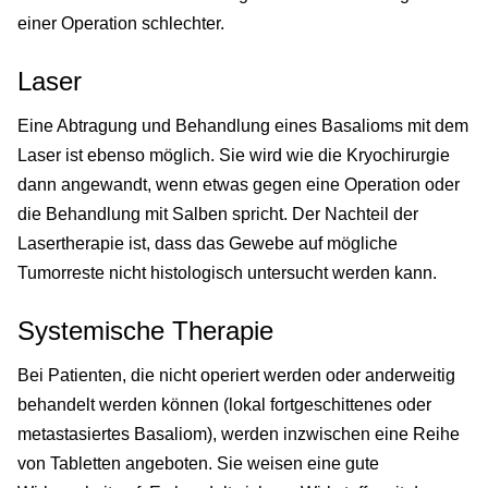
einer Operation schlechter.
Laser
Eine Abtragung und Behandlung eines Basalioms mit dem
Laser ist ebenso möglich. Sie wird wie die Kryochirurgie
dann angewandt, wenn etwas gegen eine Operation oder
die Behandlung mit Salben spricht. Der Nachteil der
Lasertherapie ist, dass das Gewebe auf mögliche
Tumorreste nicht histologisch untersucht werden kann.
Systemische Therapie
Bei Patienten, die nicht operiert werden oder anderweitig
behandelt werden können (lokal fortgeschittenes oder
metastasiertes Basaliom), werden inzwischen eine Reihe
von Tabletten angeboten. Sie weisen eine gute