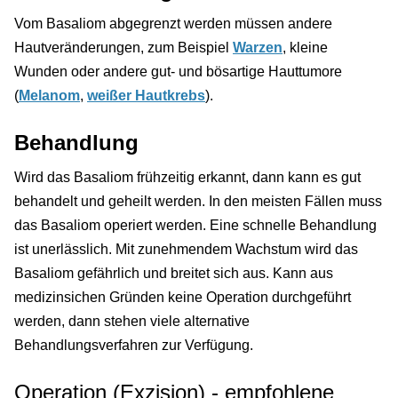
Vom Basaliom abgegrenzt werden müssen andere
Hautveränderungen, zum Beispiel
Warzen
, kleine
Wunden oder andere gut- und bösartige Hauttumore
(
Melanom
,
weißer Hautkrebs
).
Behandlung
Wird das Basaliom frühzeitig erkannt, dann kann es gut
behandelt und geheilt werden. In den meisten Fällen muss
das Basaliom operiert werden. Eine schnelle Behandlung
ist unerlässlich. Mit zunehmendem Wachstum wird das
Basaliom gefährlich und breitet sich aus. Kann aus
medizinsichen Gründen keine Operation durchgeführt
werden, dann stehen viele alternative
Behandlungsverfahren zur Verfügung.
Operation (Exzision) - empfohlene