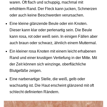
waren. Oft flach und schuppig, machmal mit
erhöhtem Rand. Der Fleck kann jucken, Schmerzen
oder auch keine Beschwerden verursachen.
Eine kleine glänzende Beule oder ein Knoten.
Dieser kann klar oder perlenartig sein. Die Beule
kann rosa, rot oder weiß sein. In einigen Fällen aber
auch braun oder schwarz, ähnlich einem Muttermal.
Ein kleiner rosa Knoten mit einem leicht erhabenen
Rand und einer krustigen Vertiefung in der Mitte. Mit
der Zeit können sich winzinge, oberflächliche
Blutgefäße zeigen.
Eine narbenartige Stelle, die weiß, gelb oder
wachsartig ist. Die Haut erscheint glänzend mit oft
schlecht definierten Rändern.