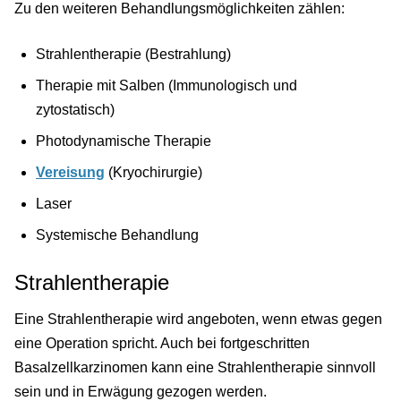
Zu den weiteren Behandlungsmöglichkeiten zählen:
Strahlentherapie (Bestrahlung)
Therapie mit Salben (Immunologisch und
zytostatisch)
Photodynamische Therapie
Vereisung
(Kryochirurgie)
Laser
Systemische Behandlung
Strahlentherapie
Eine Strahlentherapie wird angeboten, wenn etwas gegen
eine Operation spricht. Auch bei fortgeschritten
Basalzellkarzinomen kann eine Strahlentherapie sinnvoll
sein und in Erwägung gezogen werden.