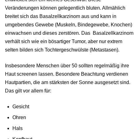
Veränderungen können gelegentlich bluten. Allmählich
breitet sich das Basalzellkarzinom aus und kann in
umgebendes Gewebe (Muskeln, Bindegewebe, Knochen)
einwachsen und dieses zerstören. Das Basalzellkarzinom
verhält sich wie ein bösartiger Tumor, aber nur extrem
selten bilden sich Tochtergeschwülste (Metastasen).
Insbesondere Menschen über 50 sollten regelmäßig ihre
Haut screenen lassen. Besondere Beachtung verdienen
Hautpartien, die am stärksten der Sonne ausgesetzt sind.
Das gilt vor allem für:
Gesicht
Ohren
Hals