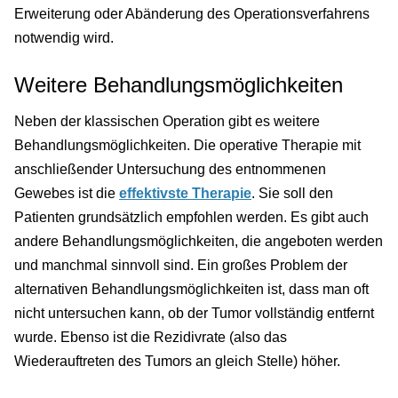
Erweiterung oder Abänderung des Operationsverfahrens
notwendig wird.
Weitere Behandlungsmöglichkeiten
Neben der klassischen Operation gibt es weitere
Behandlungsmöglichkeiten. Die operative Therapie mit
anschließender Untersuchung des entnommenen
Gewebes ist die
effektivste Therapie
. Sie soll den
Patienten grundsätzlich empfohlen werden. Es gibt auch
andere Behandlungsmöglichkeiten, die angeboten werden
und manchmal sinnvoll sind. Ein großes Problem der
alternativen Behandlungsmöglichkeiten ist, dass man oft
nicht untersuchen kann, ob der Tumor vollständig entfernt
wurde. Ebenso ist die Rezidivrate (also das
Wiederauftreten des Tumors an gleich Stelle) höher.