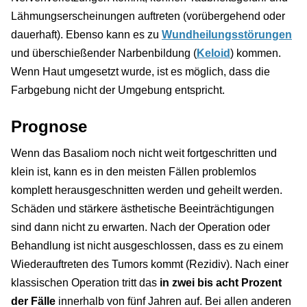
Lähmungserscheinungen auftreten (vorübergehend oder
dauerhaft). Ebenso kann es zu
Wundheilungsstörungen
und überschießender Narbenbildung (
Keloid
) kommen.
Wenn Haut umgesetzt wurde, ist es möglich, dass die
Farbgebung nicht der Umgebung entspricht.
Prognose
Wenn das Basaliom noch nicht weit fortgeschritten und
klein ist, kann es in den meisten Fällen problemlos
komplett herausgeschnitten werden und geheilt werden.
Schäden und stärkere ästhetische Beeinträchtigungen
sind dann nicht zu erwarten. Nach der Operation oder
Behandlung ist nicht ausgeschlossen, dass es zu einem
Wiederauftreten des Tumors kommt (Rezidiv). Nach einer
klassischen Operation tritt das
in zwei bis acht Prozent
der Fälle
innerhalb von fünf Jahren auf. Bei allen anderen