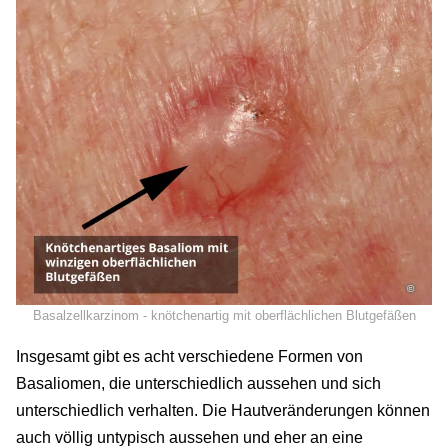
©
Basalzellkarzinom - knötchenartig mit oberflächlichen Blutgefäßen
Insgesamt gibt es acht verschiedene Formen von
Basaliomen, die unterschiedlich aussehen und sich
unterschiedlich verhalten. Die Hautveränderungen können
auch völlig untypisch aussehen und eher an eine