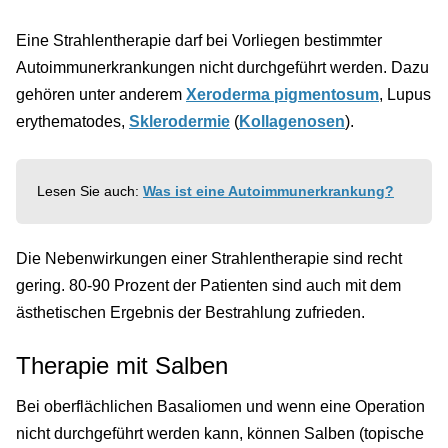
Eine Strahlentherapie darf bei Vorliegen bestimmter
Autoimmunerkrankungen nicht durchgeführt werden. Dazu
gehören unter anderem
Xeroderma pigmentosum
, Lupus
erythematodes,
Sklerodermie
(
Kollagenosen
).
Lesen Sie auch:
Was ist eine Autoimmunerkrankung?
Die Nebenwirkungen einer Strahlentherapie sind recht
gering. 80-90 Prozent der Patienten sind auch mit dem
ästhetischen Ergebnis der Bestrahlung zufrieden.
Therapie mit Salben
Bei oberflächlichen Basaliomen und wenn eine Operation
nicht durchgeführt werden kann, können Salben (topische