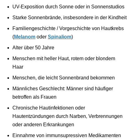
UV-Exposition durch Sonne oder in Sonnenstudios
Starke Sonnenbrände, insbesondere in der Kindheit
Familiengeschichte / Vorgeschichte von Hautkrebs
(
Melanom
oder
Spinaliom
)
Alter über 50 Jahre
Menschen mit heller Haut, rotem oder blondem
Haar
Menschen, die leicht Sonnenbrand bekommen
Männliches Geschlecht: Männer sind häufiger
betroffen als Frauen
Chronische Hautinfektionen oder
Hautentzündungen durch Narben, Verbrennungen
oder anderen Erkrankungen
Einnahme von immunsupressiven Medikamenten