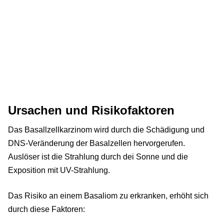
Ursachen und Risikofaktoren
Das Basallzellkarzinom wird durch die Schädigung und
DNS-Veränderung der Basalzellen hervorgerufen.
Auslöser ist die Strahlung durch dei Sonne und die
Exposition mit UV-Strahlung.
Das Risiko an einem Basaliom zu erkranken, erhöht sich
durch diese Faktoren: