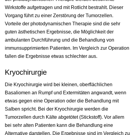
Wirkstoffe aufgetragen und mit Rotlicht bestrahlt. Dieser
Vorgang führt zu einer Zerstörung der Tumorzellen.
Vorteile der photodynamischen Therapie sind die sehr
guten ästhetischen Ergebnisse, die Möglichkeit der
ambulanten Durchführung und die Behandlung von
immunsupprimierten Patienten. Im Vergleich zur Operation
fallen die Ergebnisse etwas schlechter aus.
Kryochirurgie
Die Kryochirurgie wird bei kleinen, oberflächlichen
Basaliomen an Rumpf und Extermitäten angwandt, wenn
etwas gegen eine Operation oder die Behandlung mit
Salben spricht. Bei der Kryochirurgie werden die
Tumorzellen durch Kälte abgetötet (Stickstoff). Vor allem
bei sehr alten Patienten kann die Behandlung eine
Alternative darstellen. Die Ergebnisse sind im Vergleich zu