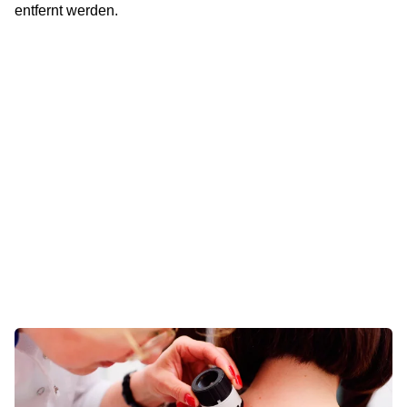
entfernt werden.