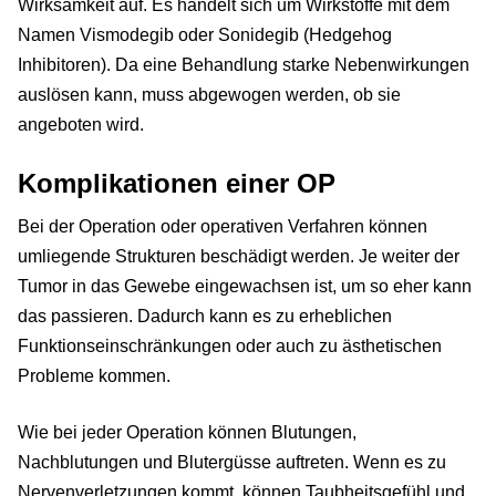
Wirksamkeit auf. Es handelt sich um Wirkstoffe mit dem
Namen Vismodegib oder Sonidegib (Hedgehog
Inhibitoren). Da eine Behandlung starke Nebenwirkungen
auslösen kann, muss abgewogen werden, ob sie
angeboten wird.
Komplikationen einer OP
Bei der Operation oder operativen Verfahren können
umliegende Strukturen beschädigt werden. Je weiter der
Tumor in das Gewebe eingewachsen ist, um so eher kann
das passieren. Dadurch kann es zu erheblichen
Funktionseinschränkungen oder auch zu ästhetischen
Probleme kommen.
Wie bei jeder Operation können Blutungen,
Nachblutungen und Blutergüsse auftreten. Wenn es zu
Nervenverletzungen kommt, können Taubheitsgefühl und