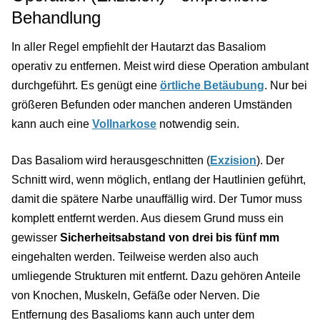
Behandlung
In aller Regel empfiehlt der Hautarzt das Basaliom
operativ zu entfernen. Meist wird diese Operation ambulant
durchgeführt. Es genügt eine
örtliche Betäubung
. Nur bei
größeren Befunden oder manchen anderen Umständen
kann auch eine
Vollnarkose
notwendig sein.
Das Basaliom wird herausgeschnitten (
Exzision
). Der
Schnitt wird, wenn möglich, entlang der Hautlinien geführt,
damit die spätere Narbe unauffällig wird. Der Tumor muss
komplett entfernt werden. Aus diesem Grund muss ein
gewisser
Sicherheitsabstand von drei bis fünf mm
eingehalten werden. Teilweise werden also auch
umliegende Strukturen mit entfernt. Dazu gehören Anteile
von Knochen, Muskeln, Gefäße oder Nerven. Die
Entfernung des Basalioms kann auch unter dem