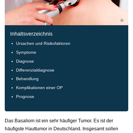
©
Inhaltsverzeichnis
Ursachen und Risikofaktoren
Symptome
Diagnose
Differenzialdiagnose
Behandlung
Komplikationen einer OP
Prognose
Das Basaliom ist ein sehr häufiger Tumor. Es ist der
häufigste Hauttumor in Deutschland. Insgesamt sollen