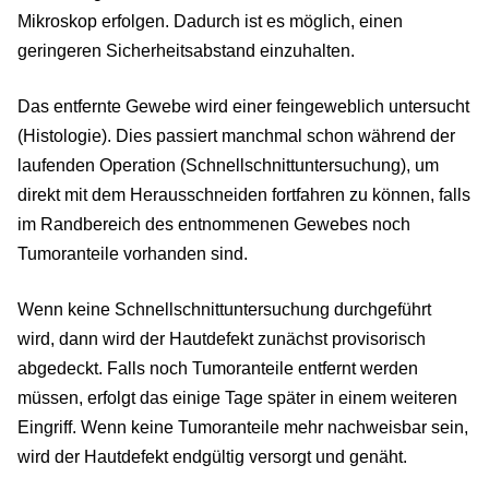
Mikroskop erfolgen. Dadurch ist es möglich, einen
geringeren Sicherheitsabstand einzuhalten.
Das entfernte Gewebe wird einer feingeweblich untersucht
(Histologie). Dies passiert manchmal schon während der
laufenden Operation (Schnellschnittuntersuchung), um
direkt mit dem Herausschneiden fortfahren zu können, falls
im Randbereich des entnommenen Gewebes noch
Tumoranteile vorhanden sind.
Wenn keine Schnellschnittuntersuchung durchgeführt
wird, dann wird der Hautdefekt zunächst provisorisch
abgedeckt. Falls noch Tumoranteile entfernt werden
müssen, erfolgt das einige Tage später in einem weiteren
Eingriff. Wenn keine Tumoranteile mehr nachweisbar sein,
wird der Hautdefekt endgültig versorgt und genäht.