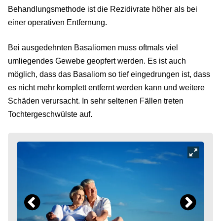
Behandlungsmethode ist die Rezidivrate höher als bei
einer operativen Entfernung.
Bei ausgedehnten Basaliomen muss oftmals viel
umliegendes Gewebe geopfert werden. Es ist auch
möglich, dass das Basaliom so tief eingedrungen ist, dass
es nicht mehr komplett entfernt werden kann und weitere
Schäden verursacht. In sehr seltenen Fällen treten
Tochtergeschwülste auf.