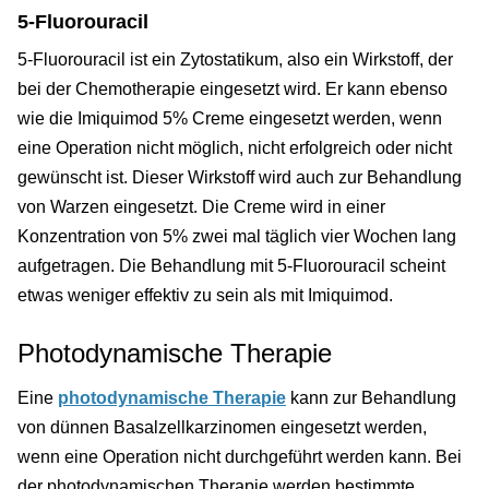
5-Fluorouracil
5-Fluorouracil ist ein Zytostatikum, also ein Wirkstoff, der
bei der Chemotherapie eingesetzt wird. Er kann ebenso
wie die Imiquimod 5% Creme eingesetzt werden, wenn
eine Operation nicht möglich, nicht erfolgreich oder nicht
gewünscht ist. Dieser Wirkstoff wird auch zur Behandlung
von Warzen eingesetzt. Die Creme wird in einer
Konzentration von 5% zwei mal täglich vier Wochen lang
aufgetragen. Die Behandlung mit 5-Fluorouracil scheint
etwas weniger effektiv zu sein als mit Imiquimod.
Photodynamische Therapie
Eine
photodynamische Therapie
kann zur Behandlung
von dünnen Basalzellkarzinomen eingesetzt werden,
wenn eine Operation nicht durchgeführt werden kann. Bei
der photodynamischen Therapie werden bestimmte