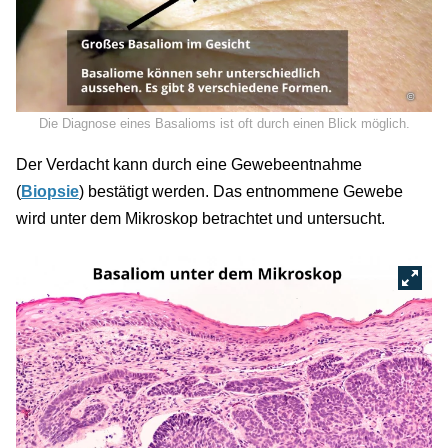
©
Die Diagnose eines Basalioms ist oft durch einen Blick möglich.
Der Verdacht kann durch eine Gewebeentnahme
(
Biopsie
) bestätigt werden. Das entnommene Gewebe
wird unter dem Mikroskop betrachtet und untersucht.