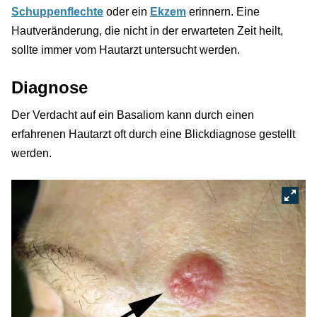
Schuppenflechte
oder ein
Ekzem
erinnern. Eine
Hautveränderung, die nicht in der erwarteten Zeit heilt,
sollte immer vom Hautarzt untersucht werden.
Diagnose
Der Verdacht auf ein Basaliom kann durch einen
erfahrenen Hautarzt oft durch eine Blickdiagnose gestellt
werden.