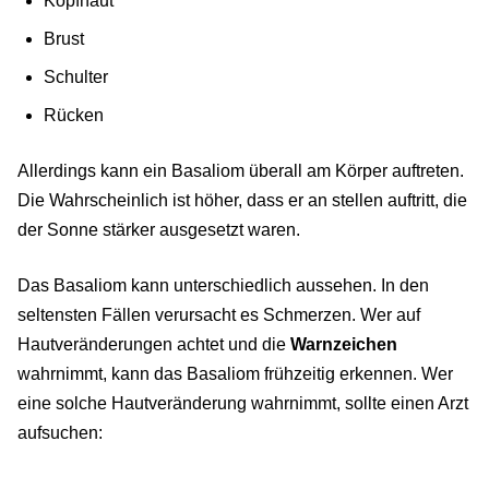
Kopfhaut
Brust
Schulter
Rücken
Allerdings kann ein Basaliom überall am Körper auftreten.
Die Wahrscheinlich ist höher, dass er an stellen auftritt, die
der Sonne stärker ausgesetzt waren.
Das Basaliom kann unterschiedlich aussehen. In den
seltensten Fällen verursacht es Schmerzen. Wer auf
Hautveränderungen achtet und die
Warnzeichen
wahrnimmt, kann das Basaliom frühzeitig erkennen. Wer
eine solche Hautveränderung wahrnimmt, sollte einen Arzt
aufsuchen: