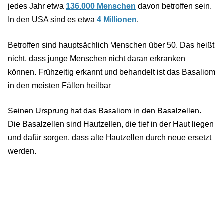
jedes Jahr etwa
136.000 Menschen
davon betroffen sein.
In den USA sind es etwa
4 Millionen
.
Betroffen sind hauptsächlich Menschen über 50. Das heißt
nicht, dass junge Menschen nicht daran erkranken
können. Frühzeitig erkannt und behandelt ist das Basaliom
in den meisten Fällen heilbar.
Seinen Ursprung hat das Basaliom in den Basalzellen.
Die Basalzellen sind Hautzellen, die tief in der Haut liegen
und dafür sorgen, dass alte Hautzellen durch neue ersetzt
werden.