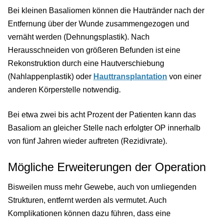
Bei kleinen Basaliomen können die Hautränder nach der
Entfernung über der Wunde zusammengezogen und
vernäht werden (Dehnungsplastik). Nach
Herausschneiden von größeren Befunden ist eine
Rekonstruktion durch eine Hautverschiebung
(Nahlappenplastik) oder
Hauttransplantation
von einer
anderen Körperstelle notwendig.
Bei etwa zwei bis acht Prozent der Patienten kann das
Basaliom an gleicher Stelle nach erfolgter OP innerhalb
von fünf Jahren wieder auftreten (Rezidivrate).
Mögliche Erweiterungen der Operation
Bisweilen muss mehr Gewebe, auch von umliegenden
Strukturen, entfernt werden als vermutet. Auch
Komplikationen können dazu führen, dass eine