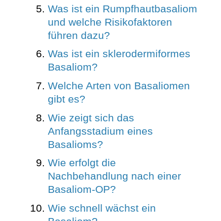
Was ist ein Rumpfhautbasaliom
und welche Risikofaktoren
führen dazu?
Was ist ein sklerodermiformes
Basaliom?
Welche Arten von Basaliomen
gibt es?
Wie zeigt sich das
Anfangsstadium eines
Basalioms?
Wie erfolgt die
Nachbehandlung nach einer
Basaliom-OP?
Wie schnell wächst ein