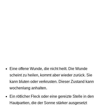
Eine offene Wunde, die nicht heilt. Die Wunde
scheint zu heilen, kommt aber wieder zurück. Sie
kann bluten oder verkrusten. Dieser Zustand kann
wochenlang anhalten.
Ein rötlicher Fleck oder eine gereizte Stelle in den
Hautpartien, die der Sonne stärker ausgesetzt