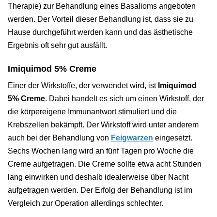
Therapie) zur Behandlung eines Basalioms angeboten
werden. Der Vorteil dieser Behandlung ist, dass sie zu
Hause durchgeführt werden kann und das ästhetische
Ergebnis oft sehr gut ausfällt.
Imiquimod 5% Creme
Einer der Wirkstoffe, der verwendet wird, ist
Imiquimod
5% Creme
. Dabei handelt es sich um einen Wirkstoff, der
die körpereigene Immunantwort stimuliert und die
Krebszellen bekämpft. Der Wirkstoff wird unter anderem
auch bei der Behandlung von
Feigwarzen
eingesetzt.
Sechs Wochen lang wird an fünf Tagen pro Woche die
Creme aufgetragen. Die Creme sollte etwa acht Stunden
lang einwirken und deshalb idealerweise über Nacht
aufgetragen werden. Der Erfolg der Behandlung ist im
Vergleich zur Operation allerdings schlechter.