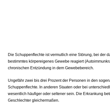
Die Schuppenflechte ist vermutlich eine Störung, bei der 
bestimmtes körpereigenes Gewebe reagiert (Autoimmunkra
chronischen Entzündung in dem Gewebebereich.
Ungefähr zwei bis drei Prozent der Personen in den sogen
Schuppenflechte. In anderen Staaten oder bei unterschied
wesentlich häufiger oder seltener sein. Die Erkrankung bet
Geschlechter gleichermaßen.