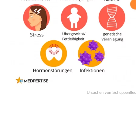
Ursachen von Schuppenfle