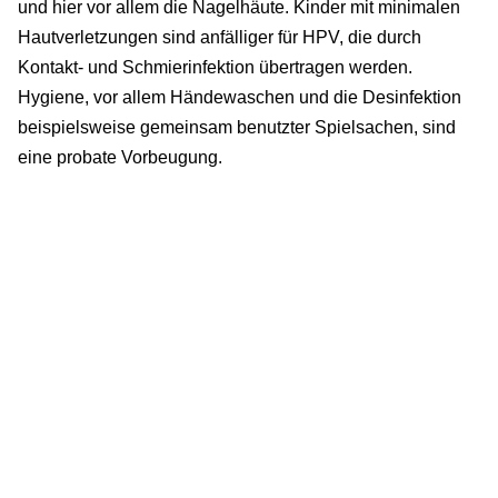
und hier vor allem die Nagelhäute. Kinder mit minimalen
Hautverletzungen sind anfälliger für HPV, die durch
Kontakt- und Schmierinfektion übertragen werden.
Hygiene, vor allem Händewaschen und die Desinfektion
beispielsweise gemeinsam benutzter Spielsachen, sind
eine probate Vorbeugung.