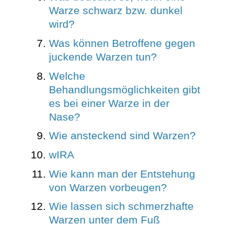
Warze schwarz bzw. dunkel
wird?
Was können Betroffene gegen
juckende Warzen tun?
Welche
Behandlungsmöglichkeiten gibt
es bei einer Warze in der
Nase?
Wie ansteckend sind Warzen?
wIRA
Wie kann man der Entstehung
von Warzen vorbeugen?
Wie lassen sich schmerzhafte
Warzen unter dem Fuß