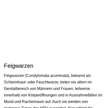
Feigwarzen
Feigwarzen (Condylomata acuminata), bekannt als
Schleimhaut- oder Feuchtwarze, treten vor allem im
Genitalbereich von Männern und Frauen, teilweise
innerhalb von Körperöffnungen und in Ausnahmefällen im
Mund und Rachenraum auf. Auch sie werden von