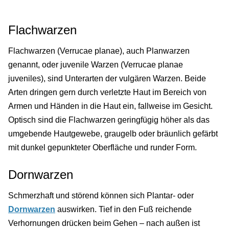
Flachwarzen
Flachwarzen (Verrucae planae), auch Planwarzen
genannt, oder juvenile Warzen (Verrucae planae
juveniles), sind Unterarten der vulgären Warzen. Beide
Arten dringen gern durch verletzte Haut im Bereich von
Armen und Händen in die Haut ein, fallweise im Gesicht.
Optisch sind die Flachwarzen geringfügig höher als das
umgebende Hautgewebe, graugelb oder bräunlich gefärbt
mit dunkel gepunkteter Oberfläche und runder Form.
Dornwarzen
Schmerzhaft und störend können sich Plantar- oder
Dornwarzen
auswirken. Tief in den Fuß reichende
Verhornungen drücken beim Gehen – nach außen ist