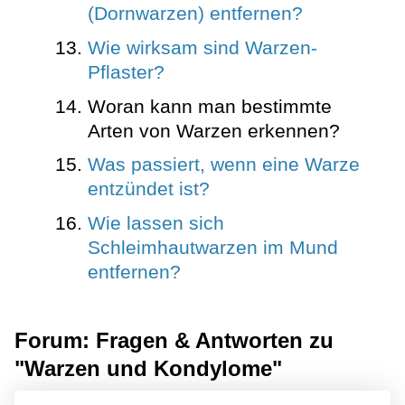
(Dornwarzen) entfernen?
Wie wirksam sind Warzen-
Pflaster?
Woran kann man bestimmte
Arten von Warzen erkennen?
Was passiert, wenn eine Warze
entzündet ist?
Wie lassen sich
Schleimhautwarzen im Mund
entfernen?
Forum: Fragen & Antworten zu
"Warzen und Kondylome"