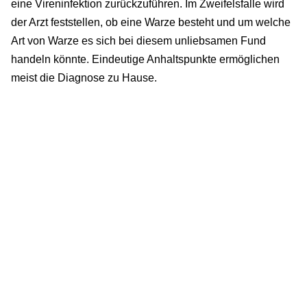
eine Vireninfektion zurückzuführen. Im Zweifelsfalle wird
der Arzt feststellen, ob eine Warze besteht und um welche
Art von Warze es sich bei diesem unliebsamen Fund
handeln könnte. Eindeutige Anhaltspunkte ermöglichen
meist die Diagnose zu Hause.