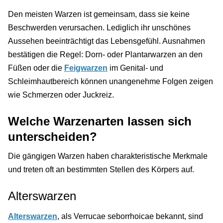
Den meisten Warzen ist gemeinsam, dass sie keine
Beschwerden verursachen. Lediglich ihr unschönes
Aussehen beeinträchtigt das Lebensgefühl. Ausnahmen
bestätigen die Regel: Dorn- oder Plantarwarzen an den
Füßen oder die
Feigwarzen
im Genital- und
Schleimhautbereich können unangenehme Folgen zeigen
wie Schmerzen oder Juckreiz.
Welche Warzenarten lassen sich
unterscheiden?
Die gängigen Warzen haben charakteristische Merkmale
und treten oft an bestimmten Stellen des Körpers auf.
Alterswarzen
Alterswarzen
, als Verrucae seborrhoicae bekannt, sind