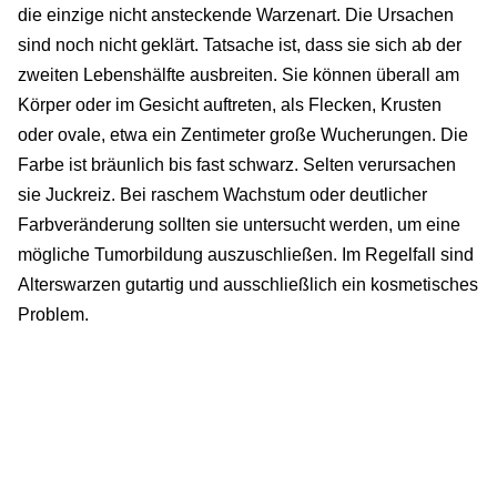
die einzige nicht ansteckende Warzenart. Die Ursachen
sind noch nicht geklärt. Tatsache ist, dass sie sich ab der
zweiten Lebenshälfte ausbreiten. Sie können überall am
Körper oder im Gesicht auftreten, als Flecken, Krusten
oder ovale, etwa ein Zentimeter große Wucherungen. Die
Farbe ist bräunlich bis fast schwarz. Selten verursachen
sie Juckreiz. Bei raschem Wachstum oder deutlicher
Farbveränderung sollten sie untersucht werden, um eine
mögliche Tumorbildung auszuschließen. Im Regelfall sind
Alterswarzen gutartig und ausschließlich ein kosmetisches
Problem.