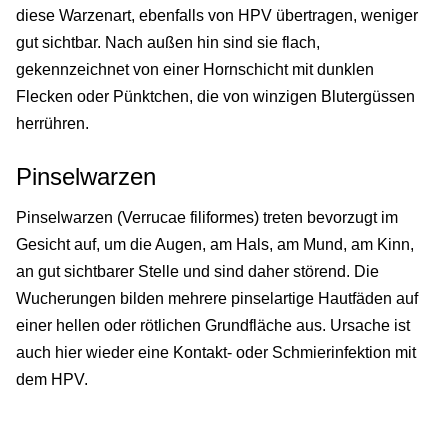
diese Warzenart, ebenfalls von HPV übertragen, weniger
gut sichtbar. Nach außen hin sind sie flach,
gekennzeichnet von einer Hornschicht mit dunklen
Flecken oder Pünktchen, die von winzigen Blutergüssen
herrühren.
Pinselwarzen
Pinselwarzen (Verrucae filiformes) treten bevorzugt im
Gesicht auf, um die Augen, am Hals, am Mund, am Kinn,
an gut sichtbarer Stelle und sind daher störend. Die
Wucherungen bilden mehrere pinselartige Hautfäden auf
einer hellen oder rötlichen Grundfläche aus. Ursache ist
auch hier wieder eine Kontakt- oder Schmierinfektion mit
dem HPV.