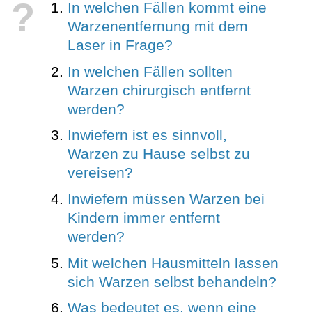
?
In welchen Fällen kommt eine
Warzenentfernung mit dem
Laser in Frage?
In welchen Fällen sollten
Warzen chirurgisch entfernt
werden?
Inwiefern ist es sinnvoll,
Warzen zu Hause selbst zu
vereisen?
Inwiefern müssen Warzen bei
Kindern immer entfernt
werden?
Mit welchen Hausmitteln lassen
sich Warzen selbst behandeln?
Was bedeutet es, wenn eine