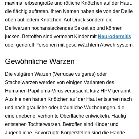
maximal erbsengroße und rötliche Knötchen auf der Haut,
die flächig auftreten. Ihren Namen haben sie von der Delle
oben auf jedem Knötchen. Auf Druck sondern die
Dellwarzen hochansteckendes Sekret ab und können
jucken. Betroffen sind vermehrt Kinder mit
Neurodermitis
oder generell Personen mit geschwächtem Abwehrsystem.
Gewöhnliche Warzen
Die vulgären Warzen (Verrucae vulgares) oder
Stachelwarzen werden von einigen Varianten des
Humanen Papilloma-Virus verursacht, kurz HPV genannt.
Aus kleinen harten Knötchen auf der Haut entstehen nach
und nach gräuliche oder bräunliche Wucherungen, die
eine unebene, verhornte Oberfläche entwickeln. Häufig
entstehen Tochterwarzen. Betroffen sind Kinder und
Jugendliche. Bevorzugte Körperstellen sind die Hände