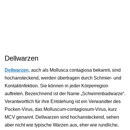
Dellwarzen
Dellwarzen
, auch als Mollusca contagiosa bekannt, sind
hochansteckend, werden übertragen durch Schmier- und
Kontaktinfektion. Sie können in jeder Körperregion
auftreten. Bezeichnend ist der Name „Schwimmbadwarze“.
Verantwortlich für ihre Entstehung ist ein Verwandter des
Pocken-Virus, das Molluscum-contagiosum-Virus, kurz
MCV genannt. Dellwarzen sind hochansteckend, sehen
aber nicht wie typische Warzen aus, eher wie rundliche,