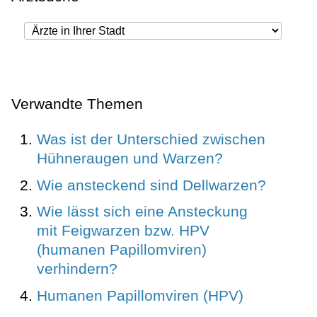
Verwandte Themen
Was ist der Unterschied zwischen
Hühneraugen und Warzen?
Wie ansteckend sind Dellwarzen?
Wie lässt sich eine Ansteckung
mit Feigwarzen bzw. HPV
(humanen Papillomviren)
verhindern?
Humanen Papillomviren (HPV)