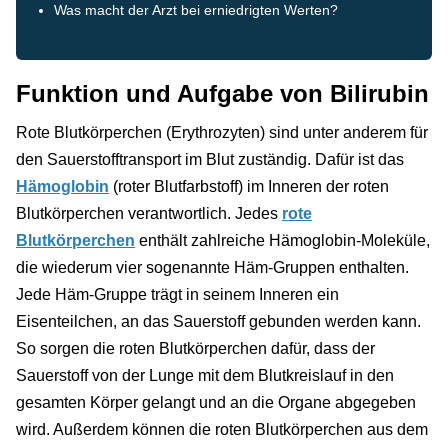
Was macht der Arzt bei erniedrigten Werten?
Funktion und Aufgabe von Bilirubin
Rote Blutkörperchen (Erythrozyten) sind unter anderem für
den Sauerstofftransport im Blut zuständig. Dafür ist das
Hämoglobin
(roter Blutfarbstoff) im Inneren der roten
Blutkörperchen verantwortlich. Jedes
rote
Blutkörperchen
enthält zahlreiche Hämoglobin-Moleküle,
die wiederum vier sogenannte Häm-Gruppen enthalten.
Jede Häm-Gruppe trägt in seinem Inneren ein
Eisenteilchen, an das Sauerstoff gebunden werden kann.
So sorgen die roten Blutkörperchen dafür, dass der
Sauerstoff von der Lunge mit dem Blutkreislauf in den
gesamten Körper gelangt und an die Organe abgegeben
wird. Außerdem können die roten Blutkörperchen aus dem