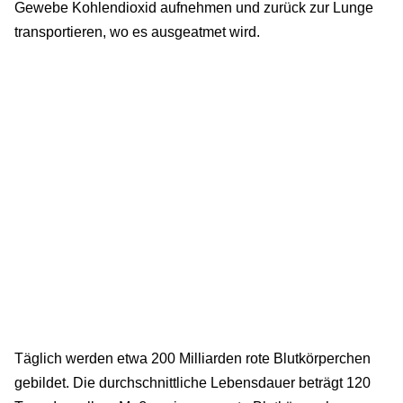
Gewebe Kohlendioxid aufnehmen und zurück zur Lunge
transportieren, wo es ausgeatmet wird.
Täglich werden etwa 200 Milliarden rote Blutkörperchen
gebildet. Die durchschnittliche Lebensdauer beträgt 120