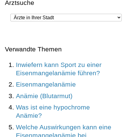
Arztsuche
Verwandte Themen
Inwiefern kann Sport zu einer
Eisenmangelanämie führen?
Eisenmangelanämie
Anämie (Blutarmut)
Was ist eine hypochrome
Anämie?
Welche Auswirkungen kann eine
Eisenmangelanämie bei