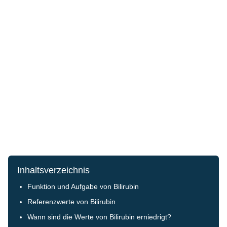
Inhaltsverzeichnis
Funktion und Aufgabe von Bilirubin
Referenzwerte von Bilirubin
Wann sind die Werte von Bilirubin erniedrigt?