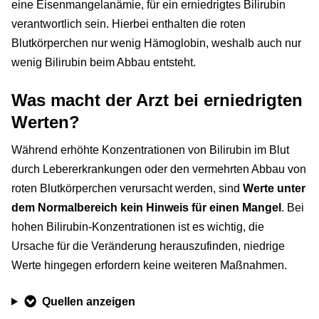
eine Eisenmangelanämie, für ein erniedrigtes Bilirubin
verantwortlich sein. Hierbei enthalten die roten
Blutkörperchen nur wenig Hämoglobin, weshalb auch nur
wenig Bilirubin beim Abbau entsteht.
Was macht der Arzt bei erniedrigten
Werten?
Während erhöhte Konzentrationen von Bilirubin im Blut
durch Lebererkrankungen oder den vermehrten Abbau von
roten Blutkörperchen verursacht werden, sind
Werte unter
dem Normalbereich kein Hinweis für einen Mangel
. Bei
hohen Bilirubin-Konzentrationen ist es wichtig, die
Ursache für die Veränderung herauszufinden, niedrige
Werte hingegen erfordern keine weiteren Maßnahmen.
Quellen anzeigen