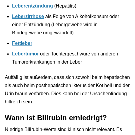
Leberentzündung
(Hepatitis)
Leberzirrhose
als Folge von Alkoholkonsum oder
einer Entzündung (Lebergewebe wird in
Bindegewebe umgewandelt)
Fettleber
Lebertumor
oder Tochtergeschwüre von anderen
Tumorerkrankungen in der Leber
Auffällig ist außerdem, dass sich sowohl beim hepatischen
als auch beim posthepatischen Ikterus der Kot hell und der
Urin braun verfärben. Dies kann bei der Ursachenfindung
hilfreich sein.
Wann ist Bilirubin erniedrigt?
Niedrige Bilirubin-Werte sind klinisch nicht relevant. Es