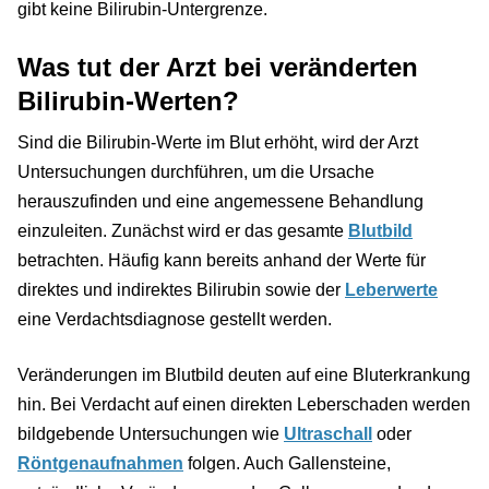
gibt keine Bilirubin-Untergrenze.
Was tut der Arzt bei veränderten
Bilirubin-Werten?
Sind die Bilirubin-Werte im Blut erhöht, wird der Arzt
Untersuchungen durchführen, um die Ursache
herauszufinden und eine angemessene Behandlung
einzuleiten. Zunächst wird er das gesamte
Blutbild
betrachten. Häufig kann bereits anhand der Werte für
direktes und indirektes Bilirubin sowie der
Leberwerte
eine Verdachtsdiagnose gestellt werden.
Veränderungen im Blutbild deuten auf eine Bluterkrankung
hin. Bei Verdacht auf einen direkten Leberschaden werden
bildgebende Untersuchungen wie
Ultraschall
oder
Röntgenaufnahmen
folgen. Auch Gallensteine,