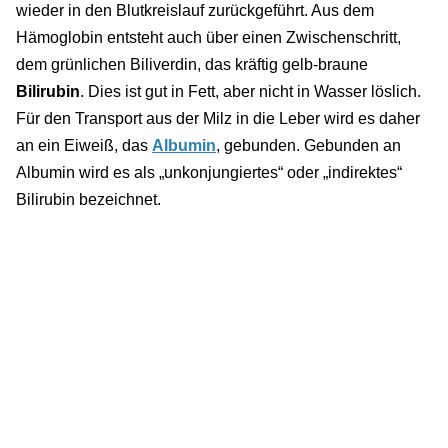
wieder in den Blutkreislauf zurückgeführt. Aus dem
Hämoglobin entsteht auch über einen Zwischenschritt,
dem grünlichen Biliverdin, das kräftig gelb-braune
Bilirubin
. Dies ist gut in Fett, aber nicht in Wasser löslich.
Für den Transport aus der Milz in die Leber wird es daher
an ein Eiweiß, das
Albumin
, gebunden. Gebunden an
Albumin wird es als „unkonjungiertes“ oder „indirektes“
Bilirubin bezeichnet.