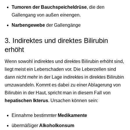
Tumoren der Bauchspeicheldrüse
, die den
Gallengang von außen einengen.
Narbengewebe
der Gallengänge
3. Indirektes und direktes Bilirubin
erhöht
Wenn sowohl indirektes und direktes Bilirubin erhöht sind,
liegt meist ein Leberschaden vor. Die Leberzellen sind
dann nicht mehr in der Lage indirektes in direktes Bilirubin
umzuwandeln. Kommt es dabei zu einer Ablagerung von
Bilirubin in der Haut, spricht man in diesem Fall von
hepatischen Ikterus
. Ursachen können sein:
Einnahme bestimmter
Medikamente
übermäßiger
Alkoholkonsum