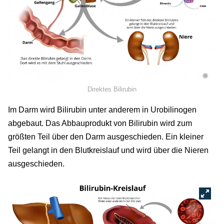
©
Direktes Bilirubin
Im Darm wird Bilirubin unter anderem in Urobilinogen
abgebaut. Das Abbauprodukt von Bilirubin wird zum
größten Teil über den Darm ausgeschieden. Ein kleiner
Teil gelangt in den Blutkreislauf und wird über die Nieren
ausgeschieden.