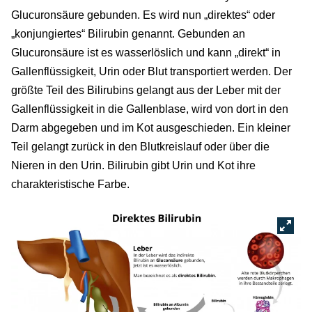
Glucuronsäure gebunden. Es wird nun „direktes“ oder
„konjungiertes“ Bilirubin genannt. Gebunden an
Glucuronsäure ist es wasserlöslich und kann „direkt“ in
Gallenflüssigkeit, Urin oder Blut transportiert werden. Der
größte Teil des Bilirubins gelangt aus der Leber mit der
Gallenflüssigkeit in die Gallenblase, wird von dort in den
Darm abgegeben und im Kot ausgeschieden. Ein kleiner
Teil gelangt zurück in den Blutkreislauf oder über die
Nieren in den Urin. Bilirubin gibt Urin und Kot ihre
charakteristische Farbe.