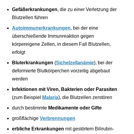
Gefäßerkrankungen
, die zu einer Verletzung der
Blutzellen führen
Autoimmunerkrankungen
, bei der eine
überschießende Immunreaktion gegen
körpereigene Zellen, in diesem Fall Blutzellen,
erfolgt
Bluterkrankungen
(
Sichelzellanämie
), bei der
deformierte Blutkörperchen vorzeitig abgebaut
werden
Infektionen mit Viren, Bakterien oder Parasiten
(zum Beispiel
Malaria
), die Blutzellen zerstören
durch bestimmte
Medikamente oder Gifte
großflächige
Verbrennungen
erbliche Erkrankungen
mit gestörtem Bilirubin-