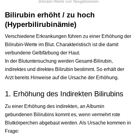
Bilirubin-Werte von Neugeborenen
Bilirubin erhöht / zu hoch
(Hyperbilirubinämie)
Verschiedene Erkrankungen führen zu einer Erhöhung der
Bilirubin-Werte im Blut. Charakteristisch ist die damit
verbundene Gelbfärbung der Haut.
In der Blutuntersuchung werden Gesamt-Bilirubin,
indirektes und direktes Bilirubin bestimmt. So erhält der
Arzt bereits Hinweise auf die Ursache der Erhöhung.
1. Erhöhung des Indirekten Bilirubins
Zu einer Erhöhung des indirekten, an Albumin
gebundenen Bilirubins kommt es, wenn vermehrt rote
Blutkörperchen abgebaut werden. Als Ursache kommen in
Frage: