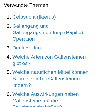
Verwandte Themen
Gelbsucht (Ikterus)
Gallengang und
Gallengangsmündung (Papille)
Operation
Dunkler Urin
Welche Arten von Gallensteinen
gibt es?
Welche natürlichen Mittel können
Schmerzen bei Gallensteinen
lindern?
Welche Auswirkungen haben
Gallensteine auf die
Bauchspeicheldrüse?