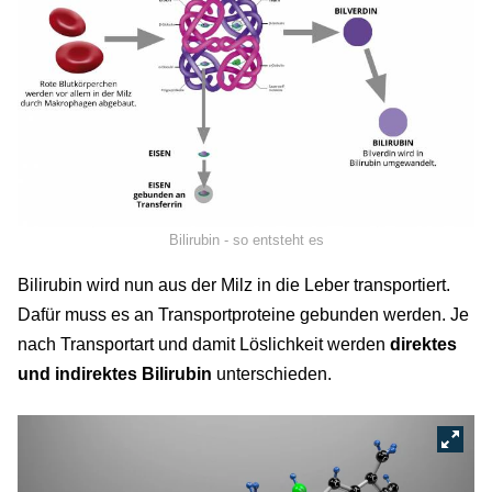
Bilirubin - so entsteht es
Bilirubin wird nun aus der Milz in die Leber transportiert.
Dafür muss es an Transportproteine gebunden werden. Je
nach Transportart und damit Löslichkeit werden
direktes
und indirektes Bilirubin
unterschieden.