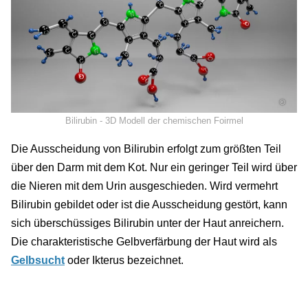
©
Bilirubin - 3D Modell der chemischen Foirmel
Die Ausscheidung von Bilirubin erfolgt zum größten Teil
über den Darm mit dem Kot. Nur ein geringer Teil wird über
die Nieren mit dem Urin ausgeschieden. Wird vermehrt
Bilirubin gebildet oder ist die Ausscheidung gestört, kann
sich überschüssiges Bilirubin unter der Haut anreichern.
Die charakteristische Gelbverfärbung der Haut wird als
Gelbsucht
oder Ikterus bezeichnet.