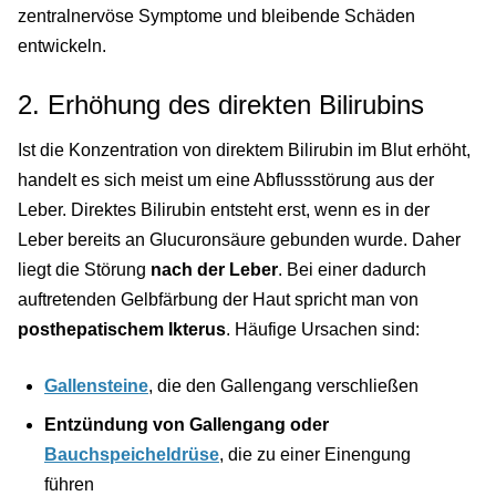
zentralnervöse Symptome und bleibende Schäden
entwickeln.
2. Erhöhung des direkten Bilirubins
Ist die Konzentration von direktem Bilirubin im Blut erhöht,
handelt es sich meist um eine Abflussstörung aus der
Leber. Direktes Bilirubin entsteht erst, wenn es in der
Leber bereits an Glucuronsäure gebunden wurde. Daher
liegt die Störung
nach der Leber
. Bei einer dadurch
auftretenden Gelbfärbung der Haut spricht man von
posthepatischem Ikterus
. Häufige Ursachen sind:
Gallensteine
, die den Gallengang verschließen
Entzündung von Gallengang oder
Bauchspeicheldrüse
, die zu einer Einengung
führen