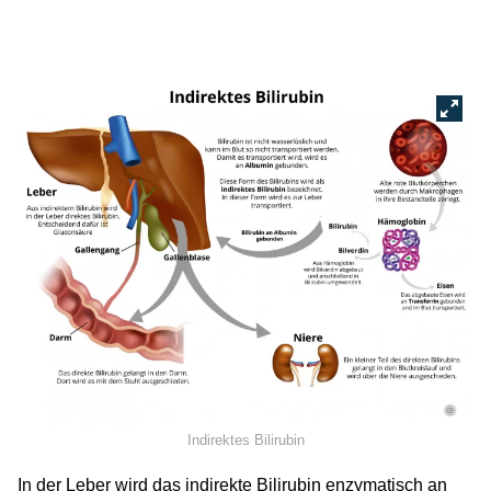
©
Indirektes Bilirubin
In der Leber wird das indirekte Bilirubin enzymatisch an