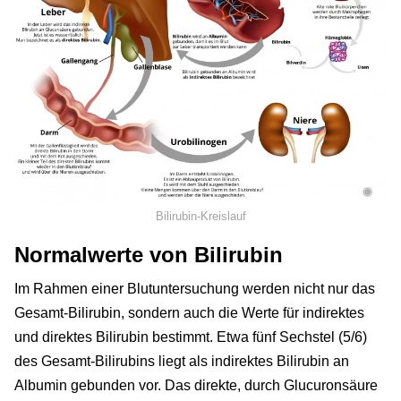
©
Bilirubin-Kreislauf
Normalwerte von Bilirubin
Im Rahmen einer Blutuntersuchung werden nicht nur das
Gesamt-Bilirubin, sondern auch die Werte für indirektes
und direktes Bilirubin bestimmt. Etwa fünf Sechstel (5/6)
des Gesamt-Bilirubins liegt als indirektes Bilirubin an
Albumin gebunden vor. Das direkte, durch Glucuronsäure