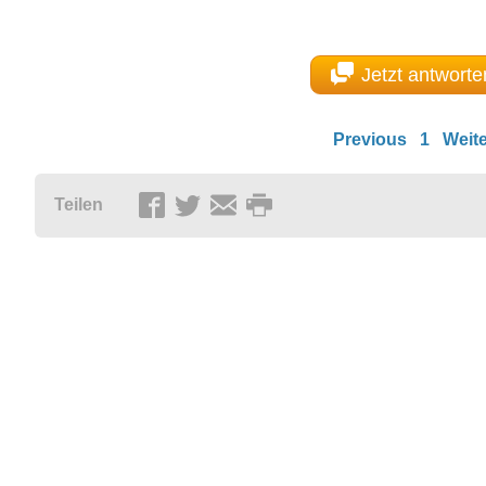
Jetzt antworte
Previous
1
Weite
Teilen