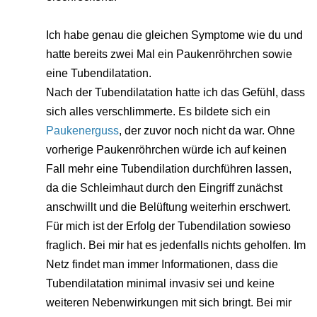
Ich habe genau die gleichen Symptome wie du und
hatte bereits zwei Mal ein Paukenröhrchen sowie
eine Tubendilatation.
Nach der Tubendilatation hatte ich das Gefühl, dass
sich alles verschlimmerte. Es bildete sich ein
Paukenerguss
, der zuvor noch nicht da war. Ohne
vorherige Paukenröhrchen würde ich auf keinen
Fall mehr eine Tubendilation durchführen lassen,
da die Schleimhaut durch den Eingriff zunächst
anschwillt und die Belüftung weiterhin erschwert.
Für mich ist der Erfolg der Tubendilation sowieso
fraglich. Bei mir hat es jedenfalls nichts geholfen. Im
Netz findet man immer Informationen, dass die
Tubendilatation minimal invasiv sei und keine
weiteren Nebenwirkungen mit sich bringt. Bei mir