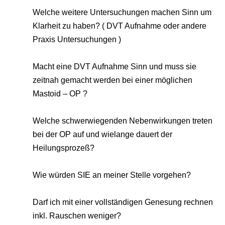
Welche weitere Untersuchungen machen Sinn um
Klarheit zu haben? ( DVT Aufnahme oder andere
Praxis Untersuchungen )
Macht eine DVT Aufnahme Sinn und muss sie
zeitnah gemacht werden bei einer möglichen
Mastoid – OP ?
Welche schwerwiegenden Nebenwirkungen treten
bei der OP auf und wielange dauert der
Heilungsprozeß?
Wie würden SIE an meiner Stelle vorgehen?
Darf ich mit einer vollständigen Genesung rechnen
inkl. Rauschen weniger?