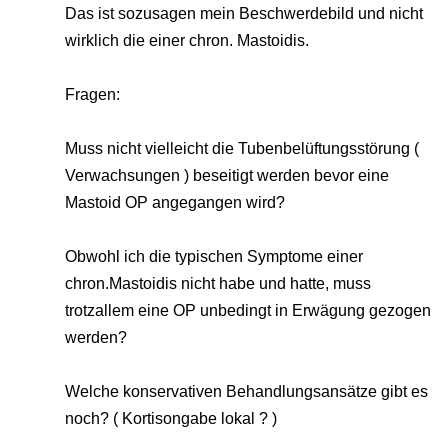
Das ist sozusagen mein Beschwerdebild und nicht
wirklich die einer chron. Mastoidis.
Fragen:
Muss nicht vielleicht die Tubenbelüftungsstörung (
Verwachsungen ) beseitigt werden bevor eine
Mastoid OP angegangen wird?
Obwohl ich die typischen Symptome einer
chron.Mastoidis nicht habe und hatte, muss
trotzallem eine OP unbedingt in Erwägung gezogen
werden?
Welche konservativen Behandlungsansätze gibt es
noch? ( Kortisongabe lokal ? )