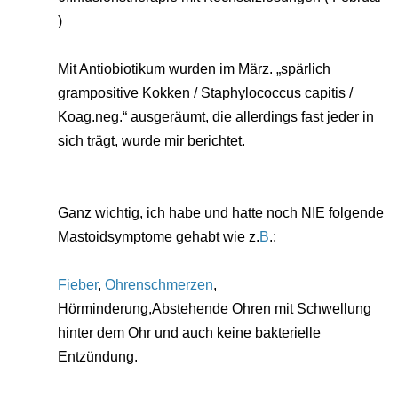
)
Mit Antiobiotikum wurden im März. „spärlich
grampositive Kokken / Staphylococcus capitis /
Koag.neg.“ ausgeräumt, die allerdings fast jeder in
sich trägt, wurde mir berichtet.
Ganz wichtig, ich habe und hatte noch NIE folgende
Mastoidsymptome gehabt wie z.
B
.:
Fieber
,
Ohrenschmerzen
,
Hörminderung,Abstehende Ohren mit Schwellung
hinter dem Ohr und auch keine bakterielle
Entzündung.