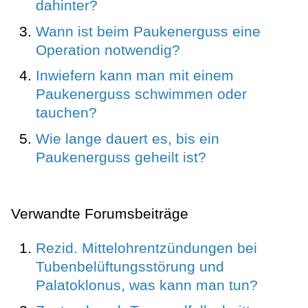
dahinter?
Wann ist beim Paukenerguss eine
Operation notwendig?
Inwiefern kann man mit einem
Paukenerguss schwimmen oder
tauchen?
Wie lange dauert es, bis ein
Paukenerguss geheilt ist?
Verwandte Forumsbeiträge
Rezid. Mittelohrentzündungen bei
Tubenbelüftungsstörung und
Palatoklonus, was kann man tun?