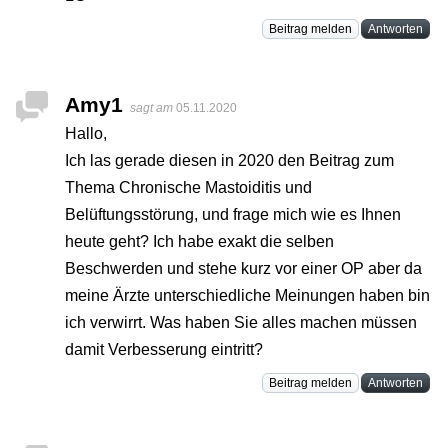
Beitrag melden
Antworten
Amy1
sagt am
05.11.2020
Hallo,
Ich las gerade diesen in 2020 den Beitrag zum
Thema Chronische Mastoiditis und
Belüftungsstörung, und frage mich wie es Ihnen
heute geht? Ich habe exakt die selben
Beschwerden und stehe kurz vor einer OP aber da
meine Ärzte unterschiedliche Meinungen haben bin
ich verwirrt. Was haben Sie alles machen müssen
damit Verbesserung eintritt?
Beitrag melden
Antworten