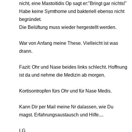
nicht, eine Mastoitidis Op sagt er:"Bringt gar nichts!"
Habe keine Symthome und bakteriell ebenso nicht
begründet.
Die Belüftung muss wieder hergestellt werden.
War von Anfang meine These. Vielleicht ist was
drann.
Fazit: Ohr und Nase beides links schlecht. Hoffnung
ist da und nehme die Medizin ab morgen.
Kortisontropfen fürs Ohr und für Nase Medis.
Kann Dir per Mail meine Nr dalassen, wie Du
magst. Erfahrungsaustausch und Hilfe....
LG