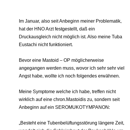
Im Januar, also seit Anbeginn meiner Problematik,
hat der HNO Arzt festgestellt, daß ein
Druckausgleich nicht möglich ist. Also meine Tuba
Eustachi nicht funktioniert.
Bevor eine Mastoid – OP möglicherweise
angegangen werden muss, wovor ich sehr sehr viel
Angst habe, wollte ich noch folgendes erwähnen.
Meine Symptome welche ich habe, treffen nicht
wirklich auf eine chron.Mastoidis zu, sondern seit
Anbeginn auf ein SEROMUKOTYMPANON:
„Besteht eine Tubenbelüftungsstörung längere Zeit,