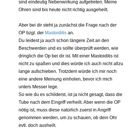
sind eindeutig Nebenwirkung aufgetreten. Meine
Ohren sind bis heute nicht richtig ausgeheilt.
Aber bei dir steht ja zunächst die Frage nach der
OP bzgl. der
Mastoiditis
an.
Du leidest ja auch schon längere Zeit an den
Beschwerden und es sollte überprüft werden, wie
dringlich die Op bei dir ist. Mit einer Mastoiditis ist
nicht zu spaßen und dies würde ich auch nicht allzu
lange aufschieben. Trotzdem würde ich mir noch
eine andere Meinung einholen, bevor ich mich
unters Messer lege.
So wie du es schilderst, ist ja nicht gesagt, dass die
Tube nach dem Eingriff verheilt. Aber wenn die OP
nötig ist, muss diese natürlich zuerst in Angriff
genommen werden, um zu schauen, ob dein Ohr
evtl. doch ausheilt.