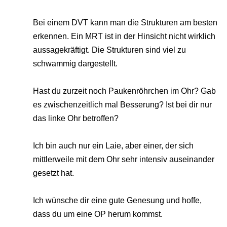
Bei einem DVT kann man die Strukturen am besten
erkennen. Ein MRT ist in der Hinsicht nicht wirklich
aussagekräftigt. Die Strukturen sind viel zu
schwammig dargestellt.
Hast du zurzeit noch Paukenröhrchen im Ohr? Gab
es zwischenzeitlich mal Besserung? Ist bei dir nur
das linke Ohr betroffen?
Ich bin auch nur ein Laie, aber einer, der sich
mittlerweile mit dem Ohr sehr intensiv auseinander
gesetzt hat.
Ich wünsche dir eine gute Genesung und hoffe,
dass du um eine OP herum kommst.