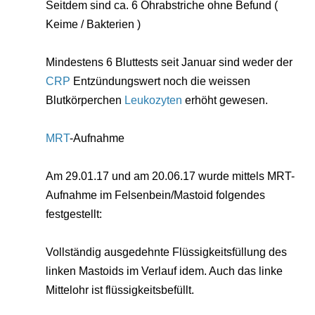
Seitdem sind ca. 6 Ohrabstriche ohne Befund (
Keime / Bakterien )
Mindestens 6 Bluttests seit Januar sind weder der
CRP
Entzündungswert noch die weissen
Blutkörperchen
Leukozyten
erhöht gewesen.
MRT
-Aufnahme
Am 29.01.17 und am 20.06.17 wurde mittels MRT-
Aufnahme im Felsenbein/Mastoid folgendes
festgestellt:
Vollständig ausgedehnte Flüssigkeitsfüllung des
linken Mastoids im Verlauf idem. Auch das linke
Mittelohr ist flüssigkeitsbefüllt.