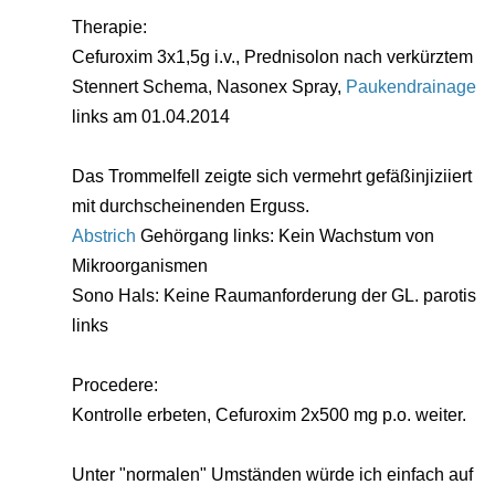
Therapie:
Cefuroxim 3x1,5g i.v., Prednisolon nach verkürztem
Stennert Schema, Nasonex Spray,
Paukendrainage
links am 01.04.2014
Das Trommelfell zeigte sich vermehrt gefäßinjiziiert
mit durchscheinenden Erguss.
Abstrich
Gehörgang links: Kein Wachstum von
Mikroorganismen
Sono Hals: Keine Raumanforderung der GL. parotis
links
Procedere:
Kontrolle erbeten, Cefuroxim 2x500 mg p.o. weiter.
Unter "normalen" Umständen würde ich einfach auf