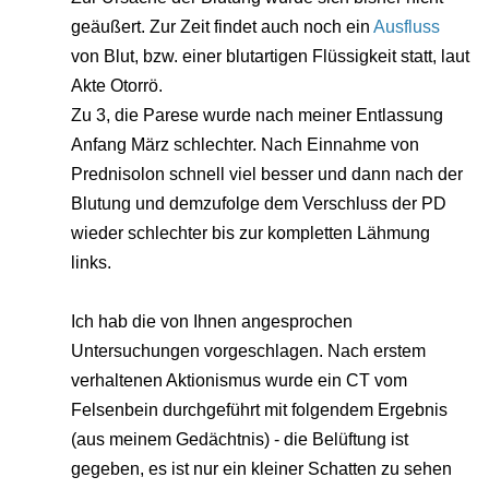
geäußert. Zur Zeit findet auch noch ein
Ausfluss
von Blut, bzw. einer blutartigen Flüssigkeit statt, laut
Akte Otorrö.
Zu 3, die Parese wurde nach meiner Entlassung
Anfang März schlechter. Nach Einnahme von
Prednisolon schnell viel besser und dann nach der
Blutung und demzufolge dem Verschluss der PD
wieder schlechter bis zur kompletten Lähmung
links.
Ich hab die von Ihnen angesprochen
Untersuchungen vorgeschlagen. Nach erstem
verhaltenen Aktionismus wurde ein CT vom
Felsenbein durchgeführt mit folgendem Ergebnis
(aus meinem Gedächtnis) - die Belüftung ist
gegeben, es ist nur ein kleiner Schatten zu sehen