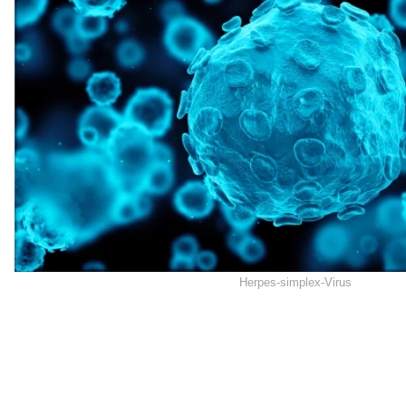
Herpes-simplex-Virus