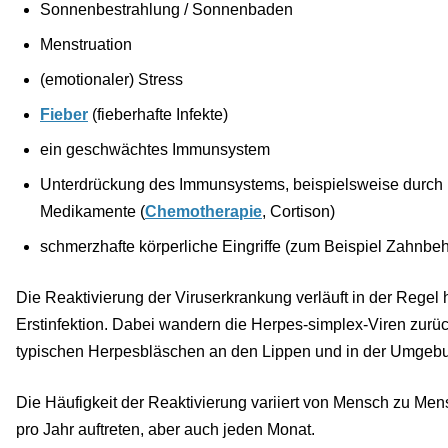
Sonnenbestrahlung / Sonnenbaden
Menstruation
(emotionaler) Stress
Fieber
(fieberhafte Infekte)
ein geschwächtes Immunsystem
Unterdrückung des Immunsystems, beispielsweise durch
Medikamente (
Chemotherapie
, Cortison)
schmerzhafte körperliche Eingriffe (zum Beispiel Zahnbe
Die Reaktivierung der Viruserkrankung verläuft in der Regel 
Erstinfektion. Dabei wandern die Herpes-simplex-Viren zurüc
typischen Herpesbläschen an den Lippen und in der Umgeb
Die Häufigkeit der Reaktivierung variiert von Mensch zu Men
pro Jahr auftreten, aber auch jeden Monat.