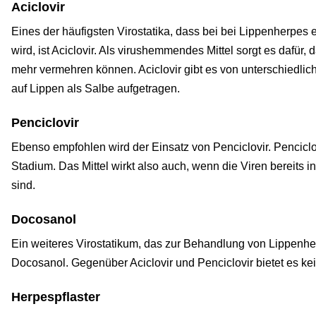
Aciclovir
Eines der häufigsten Virostatika, dass bei bei Lippenherpes
wird, ist Aciclovir. Als virushemmendes Mittel sorgt es dafür, 
mehr vermehren können. Aciclovir gibt es von unterschiedlic
auf Lippen als Salbe aufgetragen.
Penciclovir
Ebenso empfohlen wird der Einsatz von Penciclovir. Penciclov
Stadium. Das Mittel wirkt also auch, wenn die Viren bereits 
sind.
Docosanol
Ein weiteres Virostatikum, das zur Behandlung von Lippenher
Docosanol. Gegenüber Aciclovir und Penciclovir bietet es kei
Herpespflaster