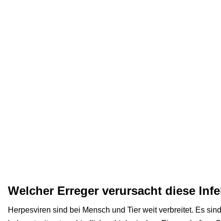
Welcher Erreger verursacht diese Inf
Herpesviren sind bei Mensch und Tier weit verbreitet. Es si