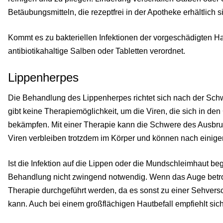
Betäubungsmitteln, die rezeptfrei in der Apotheke erhältlich s
Kommt es zu bakteriellen Infektionen der vorgeschädigten H
antibiotikahaltige Salben oder Tabletten verordnet.
Lippenherpes
Die Behandlung des Lippenherpes richtet sich nach der Sch
gibt keine Therapiemöglichkeit, um die Viren, die sich in den
bekämpfen. Mit einer Therapie kann die Schwere des Ausbru
Viren verbleiben trotzdem im Körper und können nach einiger 
Ist die Infektion auf die Lippen oder die Mundschleimhaut beg
Behandlung nicht zwingend notwendig. Wenn das Auge betroff
Therapie durchgeführt werden, da es sonst zu einer Sehve
kann. Auch bei einem großflächigen Hautbefall empfiehlt si