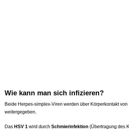
Wie kann man sich infizieren?
Beide Herpes-simplex-Viren werden über Körperkontakt vo
weitergegeben.
Das
HSV 1
wird durch
Schmierinfektion
(Übertragung des K