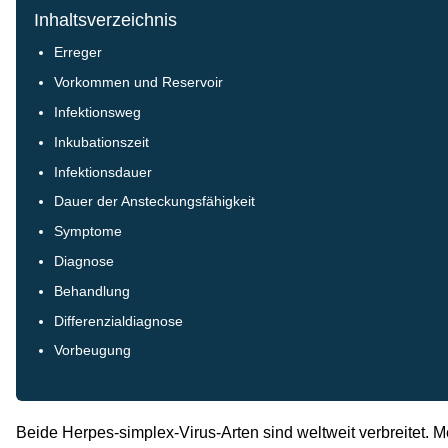
Inhaltsverzeichnis
Erreger
Vorkommen und Reservoir
Infektionsweg
Inkubationszeit
Infektionsdauer
Dauer der Ansteckungsfähigkeit
Symptome
Diagnose
Behandlung
Differenzialdiagnose
Vorbeugung
Beide Herpes-simplex-Virus-Arten sind weltweit verbreitet. M