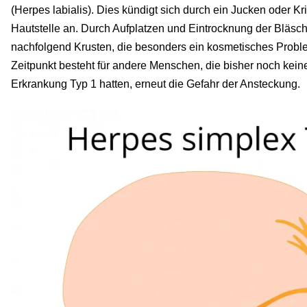
(Herpes labialis). Dies kündigt sich durch ein Jucken oder K
Hautstelle an. Durch Aufplatzen und Eintrocknung der Bläsch
nachfolgend Krusten, die besonders ein kosmetisches Probl
Zeitpunkt besteht für andere Menschen, die bisher noch kei
Erkrankung Typ 1 hatten, erneut die Gefahr der Ansteckung.