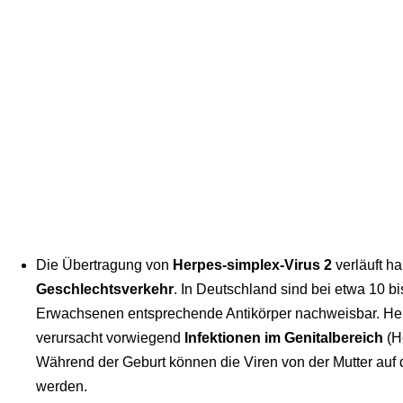
Die Übertragung von
Herpes-simplex-Virus 2
verläuft h
Geschlechtsverkehr
. In Deutschland sind bei etwa 10 bi
Erwachsenen entsprechende Antikörper nachweisbar. Her
verursacht vorwiegend
Infektionen im Genitalbereich
(He
Während der Geburt können die Viren von der Mutter auf 
werden.