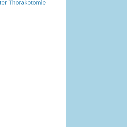
ter Thorakotomie