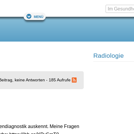
Menü
Radiologie
Beitrag, keine Antworten - 185 Aufrufe
gendiagnostik auskennt. Meine Fragen