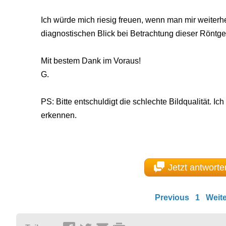
Ich würde mich riesig freuen, wenn man mir weiterhe
diagnostischen Blick bei Betrachtung dieser Rönt
Mit bestem Dank im Voraus!
G.
PS: Bitte entschuldigt die schlechte Bildqualität. Ich
erkennen.
Jetzt antworte
Previous
1
Weite