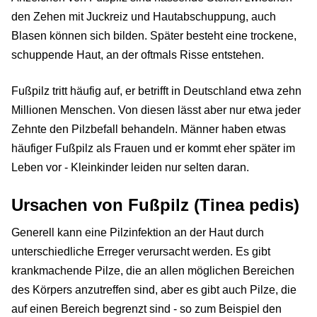
den Zehen mit Juckreiz und Hautabschuppung, auch
Blasen können sich bilden. Später besteht eine trockene,
schuppende Haut, an der oftmals Risse entstehen.
Fußpilz tritt häufig auf, er betrifft in Deutschland etwa zehn
Millionen Menschen. Von diesen lässt aber nur etwa jeder
Zehnte den Pilzbefall behandeln. Männer haben etwas
häufiger Fußpilz als Frauen und er kommt eher später im
Leben vor - Kleinkinder leiden nur selten daran.
Ursachen von Fußpilz (Tinea pedis)
Generell kann eine Pilzinfektion an der Haut durch
unterschiedliche Erreger verursacht werden. Es gibt
krankmachende Pilze, die an allen möglichen Bereichen
des Körpers anzutreffen sind, aber es gibt auch Pilze, die
auf einen Bereich begrenzt sind - so zum Beispiel den