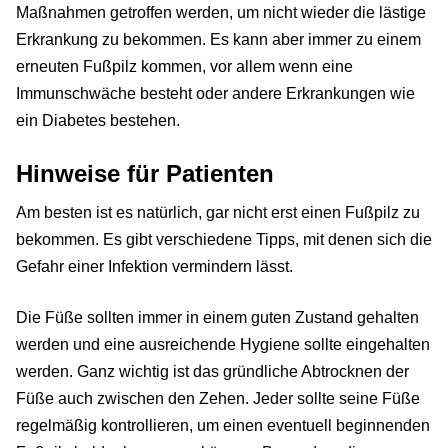
Maßnahmen getroffen werden, um nicht wieder die lästige
Erkrankung zu bekommen. Es kann aber immer zu einem
erneuten Fußpilz kommen, vor allem wenn eine
Immunschwäche besteht oder andere Erkrankungen wie
ein Diabetes bestehen.
Hinweise für Patienten
Am besten ist es natürlich, gar nicht erst einen Fußpilz zu
bekommen. Es gibt verschiedene Tipps, mit denen sich die
Gefahr einer Infektion vermindern lässt.
Die Füße sollten immer in einem guten Zustand gehalten
werden und eine ausreichende Hygiene sollte eingehalten
werden. Ganz wichtig ist das gründliche Abtrocknen der
Füße auch zwischen den Zehen. Jeder sollte seine Füße
regelmäßig kontrollieren, um einen eventuell beginnenden