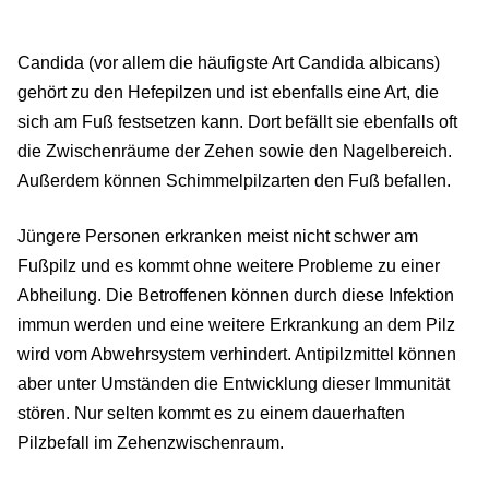
Candida (vor allem die häufigste Art Candida albicans)
gehört zu den Hefepilzen und ist ebenfalls eine Art, die
sich am Fuß festsetzen kann. Dort befällt sie ebenfalls oft
die Zwischenräume der Zehen sowie den Nagelbereich.
Außerdem können Schimmelpilzarten den Fuß befallen.
Jüngere Personen erkranken meist nicht schwer am
Fußpilz und es kommt ohne weitere Probleme zu einer
Abheilung. Die Betroffenen können durch diese Infektion
immun werden und eine weitere Erkrankung an dem Pilz
wird vom Abwehrsystem verhindert. Antipilzmittel können
aber unter Umständen die Entwicklung dieser Immunität
stören. Nur selten kommt es zu einem dauerhaften
Pilzbefall im Zehenzwischenraum.