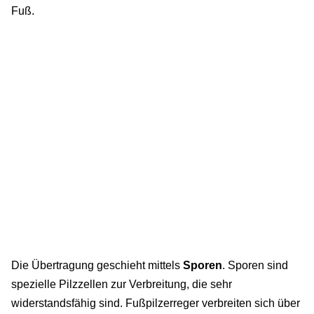
Fuß.
Die Übertragung geschieht mittels
Sporen
. Sporen sind
spezielle Pilzzellen zur Verbreitung, die sehr
widerstandsfähig sind. Fußpilzerreger verbreiten sich über