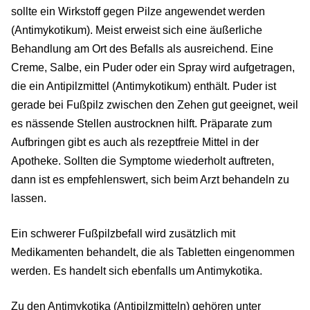
sollte ein Wirkstoff gegen Pilze angewendet werden
(Antimykotikum). Meist erweist sich eine äußerliche
Behandlung am Ort des Befalls als ausreichend. Eine
Creme, Salbe, ein Puder oder ein Spray wird aufgetragen,
die ein Antipilzmittel (Antimykotikum) enthält. Puder ist
gerade bei Fußpilz zwischen den Zehen gut geeignet, weil
es nässende Stellen austrocknen hilft. Präparate zum
Aufbringen gibt es auch als rezeptfreie Mittel in der
Apotheke. Sollten die Symptome wiederholt auftreten,
dann ist es empfehlenswert, sich beim Arzt behandeln zu
lassen.
Ein schwerer Fußpilzbefall wird zusätzlich mit
Medikamenten behandelt, die als Tabletten eingenommen
werden. Es handelt sich ebenfalls um Antimykotika.
Zu den Antimykotika (Antipilzmitteln) gehören unter