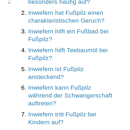
besonders häufig auf?
Inwiefern hat Fußpilz einen
charakteristischen Geruch?
Inwiefern hilft ein Fußbad bei
Fußpilz?
Inwiefern hilft Teebaumöl bei
Fußpilz?
Inwiefern ist Fußpilz
ansteckend?
Inwiefern kann Fußpilz
während der Schwangerschaft
auftreten?
Inwiefern tritt Fußpilz bei
Kindern auf?