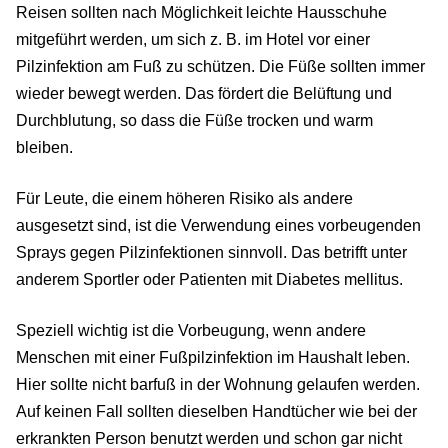
Reisen sollten nach Möglichkeit leichte Hausschuhe
mitgeführt werden, um sich z. B. im Hotel vor einer
Pilzinfektion am Fuß zu schützen. Die Füße sollten immer
wieder bewegt werden. Das fördert die Belüftung und
Durchblutung, so dass die Füße trocken und warm
bleiben.
Für Leute, die einem höheren Risiko als andere
ausgesetzt sind, ist die Verwendung eines vorbeugenden
Sprays gegen Pilzinfektionen sinnvoll. Das betrifft unter
anderem Sportler oder Patienten mit Diabetes mellitus.
Speziell wichtig ist die Vorbeugung, wenn andere
Menschen mit einer Fußpilzinfektion im Haushalt leben.
Hier sollte nicht barfuß in der Wohnung gelaufen werden.
Auf keinen Fall sollten dieselben Handtücher wie bei der
erkrankten Person benutzt werden und schon gar nicht