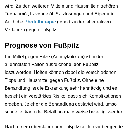
wird. Zu den weiteren Mitteln und Hausmitteln gehören
Teebaumöl, Lavendelöl, Salzlösungen und Eigenurin.
Auch die
Phototherapie
gehört zu den alternativen
Verfahren gegen Fußpilz.
Prognose von Fußpilz
Ein Mittel gegen Pilze (Antimykotikum) ist in den
allermeisten Fällen ausreichend, den Fußpilz
loszuwerden. Helfen können dabei die verschiedenen
Tipps und Hausmittel gegen Fußpilz. Ohne eine
Behandlung ist die Erkrankung sehr hartnäckig und es
besteht ein verstärktes Risiko, dass sich Komplikationen
ergeben. Je eher die Behandlung gestartet wird, umso
schneller kann der Befall normalerweise beseitigt werden.
Nach einem überstandenen Fußpilz sollten vorbeugende