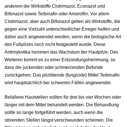
anderem die Wirkstoffe Clotrimazol, Econazol und
Bifonazol sowie Terbinafin oder Amorolfin. Vor allem
Clotrimazol, aber auch Bifonazol gelten als Wirkstoffe, die
gegen eine Vielzahl unterschiedlicher Erreger helfen und
daher auch angewendet werden, wenn die biologische Art
des Fußpilzes noch nicht festgestellt wurde. Diese
Antimykotika hemmen das Wachstum der Hautpilze. Des
Weiteren kommt es zu einer Entzündungshemmung, so
dass die juckenden oder schmerzenden Befunde
zurückgehen. Das pilztötende (fungizide) Mittel Terbinafin
wird hauptsächlich bei schweren Fällen angewendet.
Befallene Hautstellen sollten für drei bis vier Wochen oder
länger mit dem Mittel behandelt werden. Die Behandlung
sollte so lange fortgeführt werden, auch wenn die
störenden Stellen längst verschwunden scheinen. Die