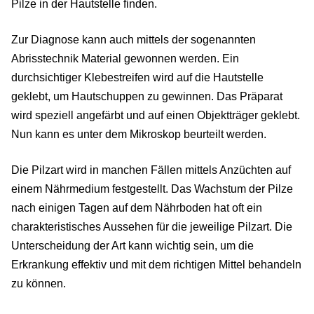
Pilze in der Hautstelle finden.
Zur Diagnose kann auch mittels der sogenannten
Abrisstechnik Material gewonnen werden. Ein
durchsichtiger Klebestreifen wird auf die Hautstelle
geklebt, um Hautschuppen zu gewinnen. Das Präparat
wird speziell angefärbt und auf einen Objektträger geklebt.
Nun kann es unter dem Mikroskop beurteilt werden.
Die Pilzart wird in manchen Fällen mittels Anzüchten auf
einem Nährmedium festgestellt. Das Wachstum der Pilze
nach einigen Tagen auf dem Nährboden hat oft ein
charakteristisches Aussehen für die jeweilige Pilzart. Die
Unterscheidung der Art kann wichtig sein, um die
Erkrankung effektiv und mit dem richtigen Mittel behandeln
zu können.