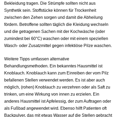
Bekleidung tragen. Die Strümpfe sollten nicht aus
Synthetik sein. Stoffstücke können für Trockenheit
zwischen den Zehen sorgen und damit die Abheilung
fördern. Betroffene sollten täglich die Kleidung wechseln
und die getragenen Sachen mit der Kochwäsche (oder
zumindest bei 60°C) waschen oder mit einem speziellen
Wasch- oder Zusatzmittel gegen infektiöse Pilze waschen.
Weitere Tipps umfassen alternative
Behandlungsmethoden. Ein bekanntes Hausmittel ist
Knoblauch. Knoblauch kann zum Einreiben der vom Pilz
befallenen Stellen verwendet werden. Es ist aber auch
möglich, (rohen) Knoblauch zu verzehren oder als Saft zu
trinken, um eine Wirkung von innen zu erzielen. Ein
anderes Hausmittel ist Apfelessig, der zum Auftragen oder
als Fußbad angewendet wird. Ebenso hilft Patienten oft
Backpulver, das mit etwas Wasser auf die Stellen gebracht