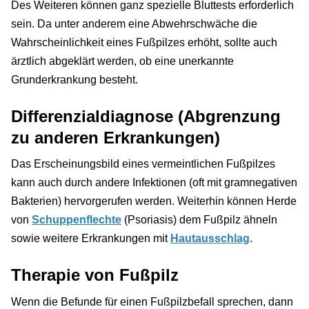
Des Weiteren können ganz spezielle Bluttests erforderlich
sein. Da unter anderem eine Abwehrschwäche die
Wahrscheinlichkeit eines Fußpilzes erhöht, sollte auch
ärztlich abgeklärt werden, ob eine unerkannte
Grunderkrankung besteht.
Differenzialdiagnose (Abgrenzung
zu anderen Erkrankungen)
Das Erscheinungsbild eines vermeintlichen Fußpilzes
kann auch durch andere Infektionen (oft mit gramnegativen
Bakterien) hervorgerufen werden. Weiterhin können Herde
von
Schuppenflechte
(Psoriasis) dem Fußpilz ähneln
sowie weitere Erkrankungen mit
Hautausschlag
.
Therapie von Fußpilz
Wenn die Befunde für einen Fußpilzbefall sprechen, dann