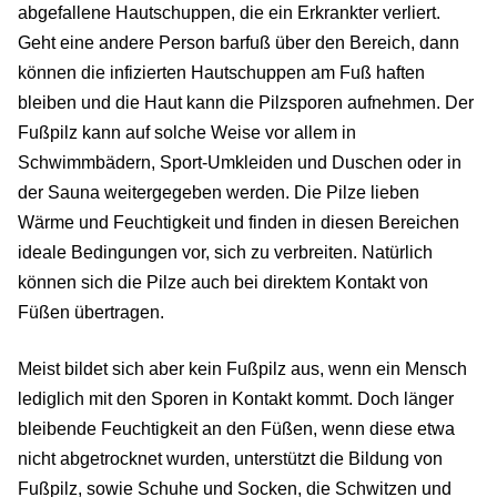
abgefallene Hautschuppen, die ein Erkrankter verliert.
Geht eine andere Person barfuß über den Bereich, dann
können die infizierten Hautschuppen am Fuß haften
bleiben und die Haut kann die Pilzsporen aufnehmen. Der
Fußpilz kann auf solche Weise vor allem in
Schwimmbädern, Sport-Umkleiden und Duschen oder in
der Sauna weitergegeben werden. Die Pilze lieben
Wärme und Feuchtigkeit und finden in diesen Bereichen
ideale Bedingungen vor, sich zu verbreiten. Natürlich
können sich die Pilze auch bei direktem Kontakt von
Füßen übertragen.
Meist bildet sich aber kein Fußpilz aus, wenn ein Mensch
lediglich mit den Sporen in Kontakt kommt. Doch länger
bleibende Feuchtigkeit an den Füßen, wenn diese etwa
nicht abgetrocknet wurden, unterstützt die Bildung von
Fußpilz, sowie Schuhe und Socken, die Schwitzen und