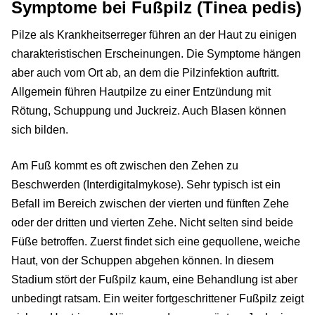
Symptome bei Fußpilz (Tinea pedis)
Pilze als Krankheitserreger führen an der Haut zu einigen
charakteristischen Erscheinungen. Die Symptome hängen
aber auch vom Ort ab, an dem die Pilzinfektion auftritt.
Allgemein führen Hautpilze zu einer Entzündung mit
Rötung, Schuppung und Juckreiz. Auch Blasen können
sich bilden.
Am Fuß kommt es oft zwischen den Zehen zu
Beschwerden (Interdigitalmykose). Sehr typisch ist ein
Befall im Bereich zwischen der vierten und fünften Zehe
oder der dritten und vierten Zehe. Nicht selten sind beide
Füße betroffen. Zuerst findet sich eine gequollene, weiche
Haut, von der Schuppen abgehen können. In diesem
Stadium stört der Fußpilz kaum, eine Behandlung ist aber
unbedingt ratsam. Ein weiter fortgeschrittener Fußpilz zeigt