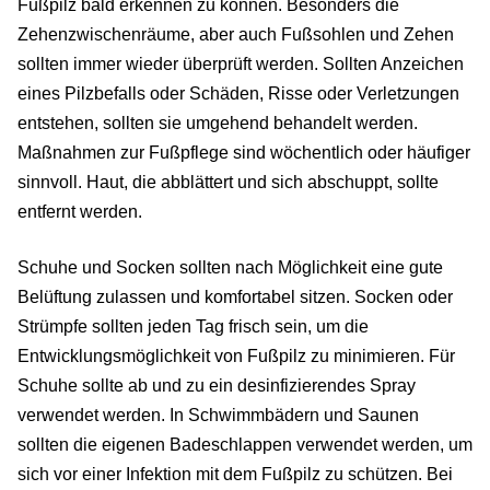
Fußpilz bald erkennen zu können. Besonders die
Zehenzwischenräume, aber auch Fußsohlen und Zehen
sollten immer wieder überprüft werden. Sollten Anzeichen
eines Pilzbefalls oder Schäden, Risse oder Verletzungen
entstehen, sollten sie umgehend behandelt werden.
Maßnahmen zur Fußpflege sind wöchentlich oder häufiger
sinnvoll. Haut, die abblättert und sich abschuppt, sollte
entfernt werden.
Schuhe und Socken sollten nach Möglichkeit eine gute
Belüftung zulassen und komfortabel sitzen. Socken oder
Strümpfe sollten jeden Tag frisch sein, um die
Entwicklungsmöglichkeit von Fußpilz zu minimieren. Für
Schuhe sollte ab und zu ein desinfizierendes Spray
verwendet werden. In Schwimmbädern und Saunen
sollten die eigenen Badeschlappen verwendet werden, um
sich vor einer Infektion mit dem Fußpilz zu schützen. Bei