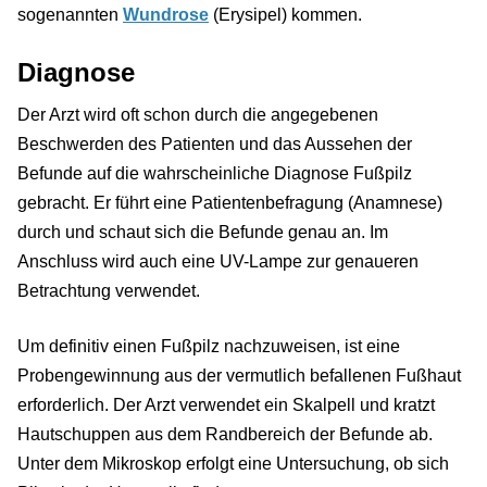
sogenannten
Wundrose
(Erysipel) kommen.
Diagnose
Der Arzt wird oft schon durch die angegebenen
Beschwerden des Patienten und das Aussehen der
Befunde auf die wahrscheinliche Diagnose Fußpilz
gebracht. Er führt eine Patientenbefragung (Anamnese)
durch und schaut sich die Befunde genau an. Im
Anschluss wird auch eine UV-Lampe zur genaueren
Betrachtung verwendet.
Um definitiv einen Fußpilz nachzuweisen, ist eine
Probengewinnung aus der vermutlich befallenen Fußhaut
erforderlich. Der Arzt verwendet ein Skalpell und kratzt
Hautschuppen aus dem Randbereich der Befunde ab.
Unter dem Mikroskop erfolgt eine Untersuchung, ob sich