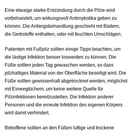
Eine etwaige starke Entzündung durch die Pilze wird
vorbehandelt, um wirkungsvoll Antimykotika geben zu
können. Die Anfangsbehandlung geschieht mit Bädern,
die Gerbstoffe enthalten, oder mit feuchten Umschlägen.
Patienten mit Fußpilz sollten einige Tipps beachten, um
die lästige Infektion besser loswerden zu können. Die
Füße sollten jeden Tag gewaschen werden, so dass
pilzhaltiges Material von der Oberfläche beseitigt wird. Die
Füße sollten gewissenhaft abgetrocknet werden, möglichst
mit Einwegtüchern, um keine weitere Quelle für
Pilzinfektionen bereitzustellen. Die Infektion anderer
Personen und die erneute Infektion des eigenen Körpers
wird damit verhindert.
Betroffene sollten an den Füßen luftige und trockene