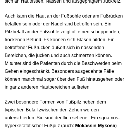
sich an Hautrissen, Nässen und ausgeprägtem Juckreiz.
Auch kann die Haut an der Fußsohle oder am Fußrücken
befallen sein oder der Nagelrand betroffen sein. Ein
Pilzbefall an der Fußsohle zeigt oft einen schuppenden,
trockenen Befund. Es können sich Blasen bilden. Ein
betroffener Fußrücken äußert sich in nässenden
Bereichen, die jucken und auch schmerzen können.
Mitunter sind die Patienten durch die Beschwerden beim
Gehen eingeschränkt. Besonders ausgedehnte Fälle
können manchmal sogar über den Fuß hinausgehen oder
in ganz anderen Hautbereichen auftreten.
Zwei besondere Formen von Fußpilz neben dem
typischen Befall zwischen den Zehen werden
unterschieden. Sie sind deutlich seltener. Ein squamös-
hyperkeratotischer Fußpilz (auch:
Mokassin-Mykose
)