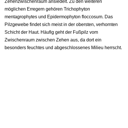
Zehenzwischenraum ansiedelt. Zu den weiteren
möglichen Erregern gehören Trichophyton
mentagrophytes und Epidermophyton floccosum. Das
Pilzgewebe findet sich meist in der obersten, verhornten
Schicht der Haut. Häufig geht der Fußpilz vom
Zwischenraum zwischen Zehen aus, da dort ein
besonders feuchtes und abgeschlossenes Milieu herrscht.