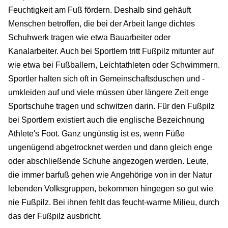
Feuchtigkeit am Fuß fördern. Deshalb sind gehäuft
Menschen betroffen, die bei der Arbeit lange dichtes
Schuhwerk tragen wie etwa Bauarbeiter oder
Kanalarbeiter. Auch bei Sportlern tritt Fußpilz mitunter auf
wie etwa bei Fußballern, Leichtathleten oder Schwimmern.
Sportler halten sich oft in Gemeinschaftsduschen und -
umkleiden auf und viele müssen über längere Zeit enge
Sportschuhe tragen und schwitzen darin. Für den Fußpilz
bei Sportlern existiert auch die englische Bezeichnung
Athlete's Foot. Ganz ungünstig ist es, wenn Füße
ungenügend abgetrocknet werden und dann gleich enge
oder abschließende Schuhe angezogen werden. Leute,
die immer barfuß gehen wie Angehörige von in der Natur
lebenden Volksgruppen, bekommen hingegen so gut wie
nie Fußpilz. Bei ihnen fehlt das feucht-warme Milieu, durch
das der Fußpilz ausbricht.