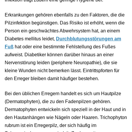
Erkrankungen gehören ebenfalls zu den Faktoren, die die
Pilzinfektion begünstigen. Das Risiko ist erhöht, wenn die
Person ein geschwächtes Abwehrsystem hat, an einem
Diabetes mellitus leidet,
Durchblutungsstörungen am
Fuß
hat oder eine bestimmte Fehlstellung des Fußes
aufweist. Diabetiker können darüber hinaus an einer
Nervenstörung leiden (periphere Neuropathie), die sie
kleine Wunden nicht bemerken lässt. Eintrittspforten für
den Erreger bleiben damit häufiger bestehen.
Bei den üblichen Erregern handelt es sich um Hautpilze
(Dermatophyten), die zu den Fadenpilzen gehören.
Dermatophyten entwickeln sich speziell in der Haut und in
den Hautanhängen wie Nägeln oder Haaren. Trichophyton
rubrum ist ein Erregerpilz, der sich häufig im