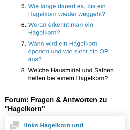
Wie lange dauert es, bis ein
Hagelkorn wieder weggeht?
Woran erkennt man ein
Hagelkorn?
Wann wird ein Hagelkorn
operiert und wie sieht die OP
aus?
Welche Hausmittel und Salben
helfen bei einem Hagelkorn?
Forum: Fragen & Antworten zu
"Hagelkorn"
links Hagelkorn und