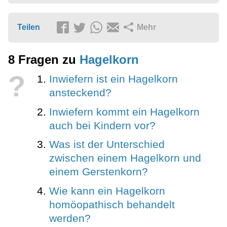
Teilen
Mehr
8 Fragen zu
Hagelkorn
?
Inwiefern ist ein Hagelkorn
ansteckend?
Inwiefern kommt ein Hagelkorn
auch bei Kindern vor?
Was ist der Unterschied
zwischen einem Hagelkorn und
einem Gerstenkorn?
Wie kann ein Hagelkorn
homöopathisch behandelt
werden?