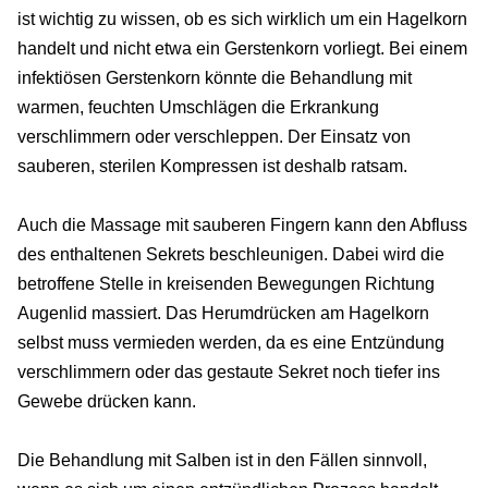
ist wichtig zu wissen, ob es sich wirklich um ein Hagelkorn
handelt und nicht etwa ein Gerstenkorn vorliegt. Bei einem
infektiösen Gerstenkorn könnte die Behandlung mit
warmen, feuchten Umschlägen die Erkrankung
verschlimmern oder verschleppen. Der Einsatz von
sauberen, sterilen Kompressen ist deshalb ratsam.
Auch die Massage mit sauberen Fingern kann den Abfluss
des enthaltenen Sekrets beschleunigen. Dabei wird die
betroffene Stelle in kreisenden Bewegungen Richtung
Augenlid massiert. Das Herumdrücken am Hagelkorn
selbst muss vermieden werden, da es eine Entzündung
verschlimmern oder das gestaute Sekret noch tiefer ins
Gewebe drücken kann.
Die Behandlung mit Salben ist in den Fällen sinnvoll,