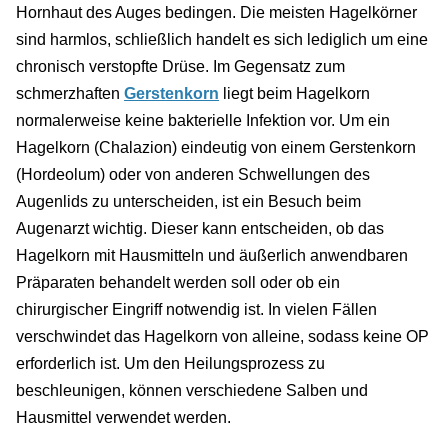
Hornhaut des Auges bedingen. Die meisten Hagelkörner
sind harmlos, schließlich handelt es sich lediglich um eine
chronisch verstopfte Drüse. Im Gegensatz zum
schmerzhaften
Gerstenkorn
liegt beim Hagelkorn
normalerweise keine bakterielle Infektion vor. Um ein
Hagelkorn (Chalazion) eindeutig von einem Gerstenkorn
(Hordeolum) oder von anderen Schwellungen des
Augenlids zu unterscheiden, ist ein Besuch beim
Augenarzt wichtig. Dieser kann entscheiden, ob das
Hagelkorn mit Hausmitteln und äußerlich anwendbaren
Präparaten behandelt werden soll oder ob ein
chirurgischer Eingriff notwendig ist. In vielen Fällen
verschwindet das Hagelkorn von alleine, sodass keine OP
erforderlich ist. Um den Heilungsprozess zu
beschleunigen, können verschiedene Salben und
Hausmittel verwendet werden.