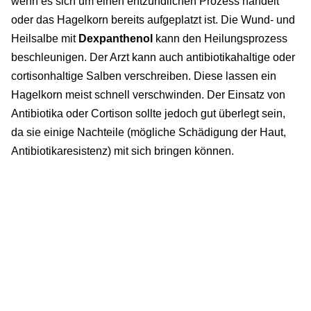
wenn es sich um einen entzündlichen Prozess handelt
oder das Hagelkorn bereits aufgeplatzt ist. Die Wund- und
Heilsalbe mit
Dexpanthenol
kann den Heilungsprozess
beschleunigen. Der Arzt kann auch antibiotikahaltige oder
cortisonhaltige Salben verschreiben. Diese lassen ein
Hagelkorn meist schnell verschwinden. Der Einsatz von
Antibiotika oder Cortison sollte jedoch gut überlegt sein,
da sie einige Nachteile (mögliche Schädigung der Haut,
Antibiotikaresistenz) mit sich bringen können.