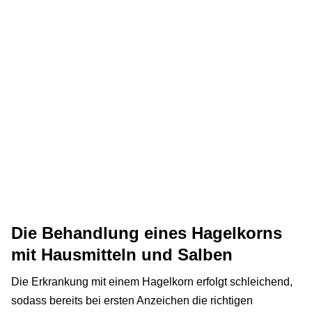
Die Behandlung eines Hagelkorns
mit Hausmitteln und Salben
Die Erkrankung mit einem Hagelkorn erfolgt schleichend,
sodass bereits bei ersten Anzeichen die richtigen