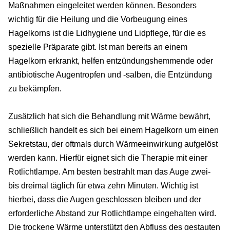
Maßnahmen eingeleitet werden können. Besonders
wichtig für die Heilung und die Vorbeugung eines
Hagelkorns ist die Lidhygiene und Lidpflege, für die es
spezielle Präparate gibt. Ist man bereits an einem
Hagelkorn erkrankt, helfen entzündungshemmende oder
antibiotische Augentropfen und -salben, die Entzündung
zu bekämpfen.
Zusätzlich hat sich die Behandlung mit Wärme bewährt,
schließlich handelt es sich bei einem Hagelkorn um einen
Sekretstau, der oftmals durch Wärmeeinwirkung aufgelöst
werden kann. Hierfür eignet sich die Therapie mit einer
Rotlichtlampe. Am besten bestrahlt man das Auge zwei-
bis dreimal täglich für etwa zehn Minuten. Wichtig ist
hierbei, dass die Augen geschlossen bleiben und der
erforderliche Abstand zur Rotlichtlampe eingehalten wird.
Die trockene Wärme unterstützt den Abfluss des gestauten