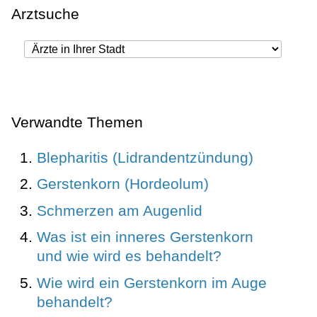
Arztsuche
Verwandte Themen
Blepharitis (Lidrandentzündung)
Gerstenkorn (Hordeolum)
Schmerzen am Augenlid
Was ist ein inneres Gerstenkorn
und wie wird es behandelt?
Wie wird ein Gerstenkorn im Auge
behandelt?