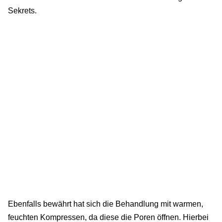
Sekrets.
Ebenfalls bewährt hat sich die Behandlung mit warmen,
feuchten Kompressen, da diese die Poren öffnen. Hierbei