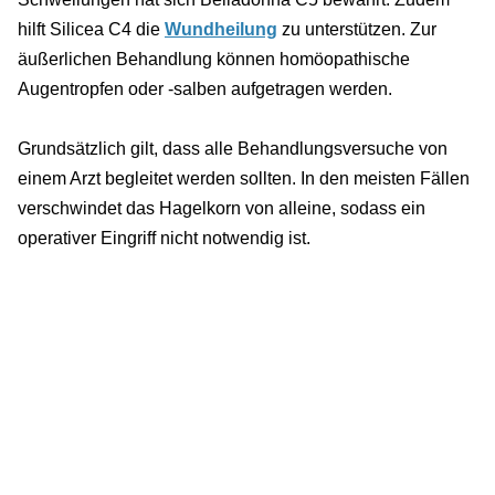
hilft Silicea C4 die
Wundheilung
zu unterstützen. Zur
äußerlichen Behandlung können homöopathische
Augentropfen oder -salben aufgetragen werden.
Grundsätzlich gilt, dass alle Behandlungsversuche von
einem Arzt begleitet werden sollten. In den meisten Fällen
verschwindet das Hagelkorn von alleine, sodass ein
operativer Eingriff nicht notwendig ist.