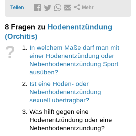
Teilen
Mehr
8 Fragen zu
Hodenentzündung
(Orchitis)
?
In welchem Maße darf man mit
einer Hodenentzündung oder
Nebenhodenentzündung Sport
ausüben?
Ist eine Hoden- oder
Nebenhodenentzündung
sexuell übertragbar?
Was hilft gegen eine
Hodenentzündung oder eine
Nebenhodenentzündung?