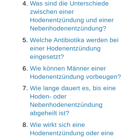
Was sind die Unterschiede
zwischen einer
Hodenentzündung und einer
Nebenhodenentzündung?
Welche Antibiotika werden bei
einer Hodenentzündung
eingesetzt?
Wie können Männer einer
Hodenentzündung vorbeugen?
Wie lange dauert es, bis eine
Hoden- oder
Nebenhodenentzündung
abgeheilt ist?
Wie wirkt sich eine
Hodenentzündung oder eine