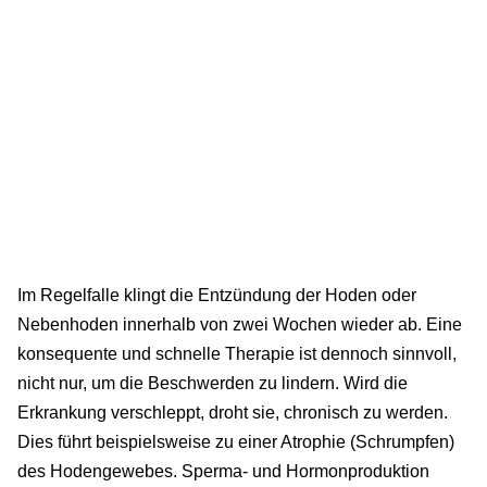
Im Regelfalle klingt die Entzündung der Hoden oder
Nebenhoden innerhalb von zwei Wochen wieder ab. Eine
konsequente und schnelle Therapie ist dennoch sinnvoll,
nicht nur, um die Beschwerden zu lindern. Wird die
Erkrankung verschleppt, droht sie, chronisch zu werden.
Dies führt beispielsweise zu einer Atrophie (Schrumpfen)
des Hodengewebes. Sperma- und Hormonproduktion