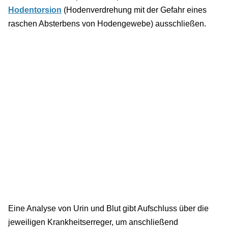
Hodentorsion
(Hodenverdrehung mit der Gefahr eines
raschen Absterbens von Hodengewebe) ausschließen.
Eine Analyse von Urin und Blut gibt Aufschluss über die
jeweiligen Krankheitserreger, um anschließend