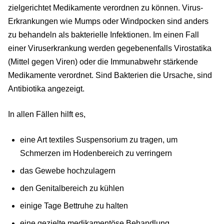
zielgerichtet Medikamente verordnen zu können. Virus-
Erkrankungen wie Mumps oder Windpocken sind anders
zu behandeln als bakterielle Infektionen. Im einen Fall
einer Viruserkrankung werden gegebenenfalls Virostatika
(Mittel gegen Viren) oder die Immunabwehr stärkende
Medikamente verordnet. Sind Bakterien die Ursache, sind
Antibiotika angezeigt.
In allen Fällen hilft es,
eine Art textiles Suspensorium zu tragen, um
Schmerzen im Hodenbereich zu verringern
das Gewebe hochzulagern
den Genitalbereich zu kühlen
einige Tage Bettruhe zu halten
eine gezielte medikamentöse Behandlung