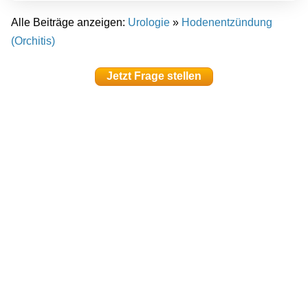
Alle Beiträge anzeigen:
Urologie
»
Hodenentzündung
(Orchitis)
Jetzt Frage stellen