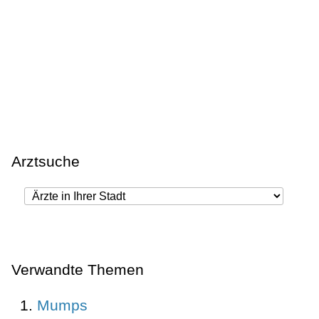
Arztsuche
Verwandte Themen
Mumps