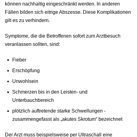
können nachhaltig eingeschränkt werden. In anderen
Fällen bilden sich eitrige Abszesse. Diese Komplikationen
gilt es zu verhindern.
Symptome, die die Betroffenen sofort zum Arztbesuch
veranlassen sollten, sind:
Fieber
Erschöpfung
Unwohlsein
Schmerzen bis in den Leisten- und
Unterbauchbereich
plötzlich auftretende starke Schwellungen -
zusammengefasst als „akutes Skrotum“ bezeichnet
Der Arzt muss beispielsweise per Ultraschall eine