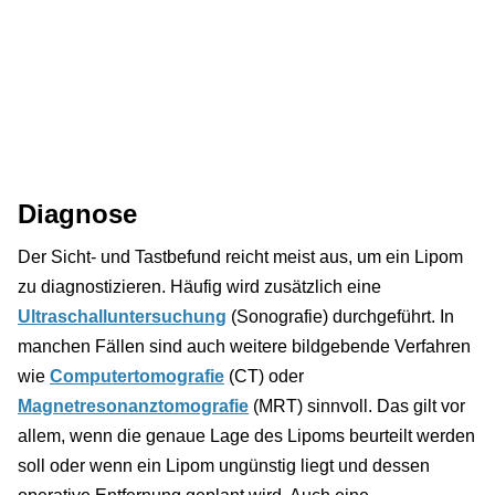
Diagnose
Der Sicht- und Tastbefund reicht meist aus, um ein Lipom
zu diagnostizieren. Häufig wird zusätzlich eine
Ultraschalluntersuchung
(Sonografie) durchgeführt. In
manchen Fällen sind auch weitere bildgebende Verfahren
wie
Computertomografie
(CT) oder
Magnetresonanztomografie
(MRT) sinnvoll. Das gilt vor
allem, wenn die genaue Lage des Lipoms beurteilt werden
soll oder wenn ein Lipom ungünstig liegt und dessen