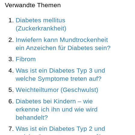
Verwandte Themen
Diabetes mellitus
(Zuckerkrankheit)
Inwiefern kann Mundtrockenheit
ein Anzeichen für Diabetes sein?
Fibrom
Was ist ein Diabetes Typ 3 und
welche Symptome treten auf?
Weichteiltumor (Geschwulst)
Diabetes bei Kindern – wie
erkenne ich ihn und wie wird
behandelt?
Was ist ein Diabetes Typ 2 und