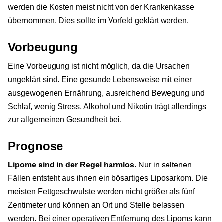
werden die Kosten meist nicht von der Krankenkasse
übernommen. Dies sollte im Vorfeld geklärt werden.
Vorbeugung
Eine Vorbeugung ist nicht möglich, da die Ursachen
ungeklärt sind. Eine gesunde Lebensweise mit einer
ausgewogenen Ernährung, ausreichend Bewegung und
Schlaf, wenig Stress, Alkohol und Nikotin trägt allerdings
zur allgemeinen Gesundheit bei.
Prognose
Lipome sind in der Regel harmlos.
Nur in seltenen
Fällen entsteht aus ihnen ein bösartiges Liposarkom. Die
meisten Fettgeschwulste werden nicht größer als fünf
Zentimeter und können an Ort und Stelle belassen
werden. Bei einer operativen Entfernung des Lipoms kann