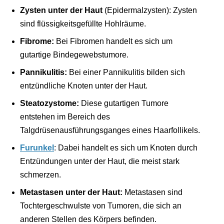
Zysten unter der Haut
(Epidermalzysten): Zysten
sind flüssigkeitsgefüllte Hohlräume.
Fibrome:
Bei Fibromen handelt es sich um
gutartige Bindegewebstumore.
Pannikulitis:
Bei einer Pannikulitis bilden sich
entzündliche Knoten unter der Haut.
Steatozystome:
Diese gutartigen Tumore
entstehen im Bereich des
Talgdrüsenausführungsganges eines Haarfollikels.
Furunkel
: Dabei handelt es sich um Knoten durch
Entzündungen unter der Haut, die meist stark
schmerzen.
Metastasen unter der Haut:
Metastasen sind
Tochtergeschwulste von Tumoren, die sich an
anderen Stellen des Körpers befinden.