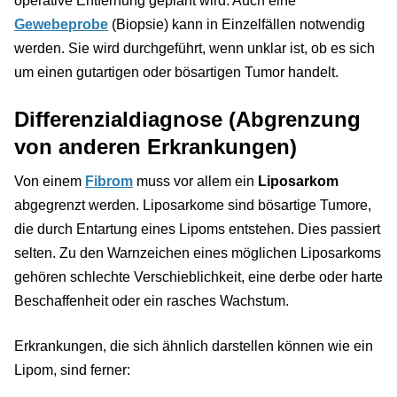
operative Entfernung geplant wird. Auch eine
Gewebeprobe
(Biopsie) kann in Einzelfällen notwendig
werden. Sie wird durchgeführt, wenn unklar ist, ob es sich
um einen gutartigen oder bösartigen Tumor handelt.
Differenzialdiagnose (Abgrenzung
von anderen Erkrankungen)
Von einem
Fibrom
muss vor allem ein
Liposarkom
abgegrenzt werden. Liposarkome sind bösartige Tumore,
die durch Entartung eines Lipoms entstehen. Dies passiert
selten. Zu den Warnzeichen eines möglichen Liposarkoms
gehören schlechte Verschieblichkeit, eine derbe oder harte
Beschaffenheit oder ein rasches Wachstum.
Erkrankungen, die sich ähnlich darstellen können wie ein
Lipom, sind ferner: