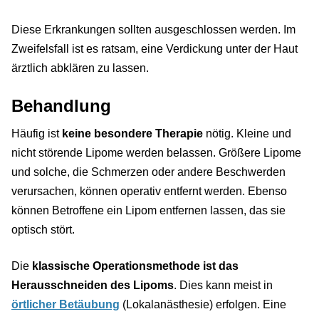
Diese Erkrankungen sollten ausgeschlossen werden. Im
Zweifelsfall ist es ratsam, eine Verdickung unter der Haut
ärztlich abklären zu lassen.
Behandlung
Häufig ist
keine besondere Therapie
nötig. Kleine und
nicht störende Lipome werden belassen. Größere Lipome
und solche, die Schmerzen oder andere Beschwerden
verursachen, können operativ entfernt werden. Ebenso
können Betroffene ein Lipom entfernen lassen, das sie
optisch stört.
Die
klassische Operationsmethode ist das
Herausschneiden des Lipoms
. Dies kann meist in
örtlicher Betäubung
(Lokalanästhesie) erfolgen. Eine