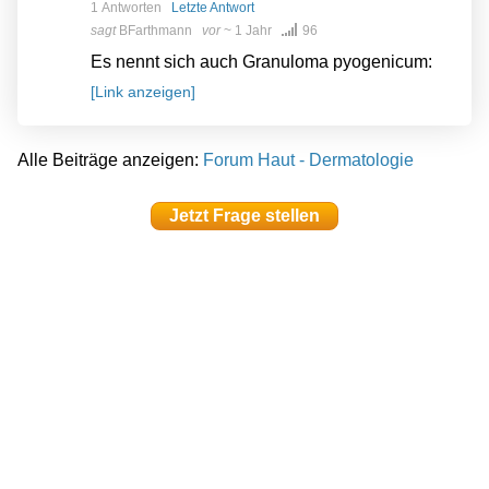
1 Antworten
Letzte Antwort
sagt
BFarthmann
vor
~ 1 Jahr
96
Es nennt sich auch Granuloma pyogenicum:
[Link anzeigen]
Alle Beiträge anzeigen:
Forum Haut - Dermatologie
Jetzt Frage stellen