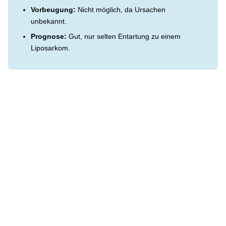
Vorbeugung:
Nicht möglich, da Ursachen
unbekannt.
Prognose:
Gut, nur selten Entartung zu einem
Liposarkom.