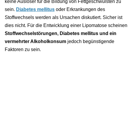
keine Auslöser für die Bildung von Fettgeschwulsten zu
sein.
Diabetes mellitus
oder Erkrankungen des
Stoffwechsels werden als Ursachen diskutiert. Sicher ist
dies nicht. Für die Entwicklung einer Lipomatose scheinen
Stoffwechselstörungen, Diabetes mellitus und ein
vermehrter Alkoholkonsum
jedoch begünstigende
Faktoren zu sein.