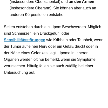
(insbesondere Oberschenkel) und
an den Armen
(insbesondere Oberarm). Sie können aber auch an
anderen Körperstellen entstehen.
Selten entstehen durch ein Lipom Beschwerden. Möglich
sind Schmerzen, ein Druckgefühl oder
Sensibilitätsstörungen
wie Kribbeln oder Taubheit, wenn
der Tumor auf einen Nerv oder ein Gefäß drückt oder in
der Nähe eines Gelenkes liegt. Lipome in inneren
Organen werden oft nur bemerkt, wenn sie Symptome
verursachen. Häufig fallen sie auch zufällig bei einer
Untersuchung auf.