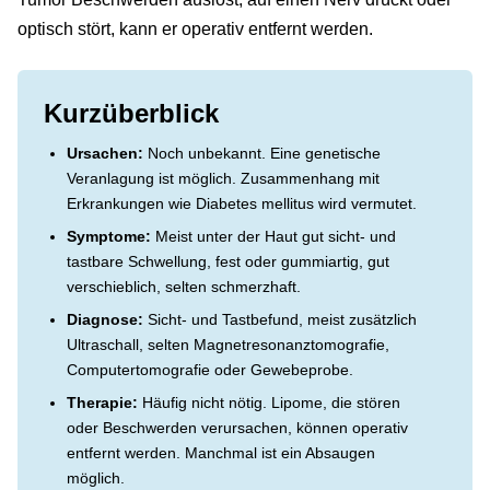
optisch stört, kann er operativ entfernt werden.
Kurzüberblick
Ursachen:
Noch unbekannt. Eine genetische
Veranlagung ist möglich. Zusammenhang mit
Erkrankungen wie Diabetes mellitus wird vermutet.
Symptome:
Meist unter der Haut gut sicht- und
tastbare Schwellung, fest oder gummiartig, gut
verschieblich, selten schmerzhaft.
Diagnose:
Sicht- und Tastbefund, meist zusätzlich
Ultraschall, selten Magnetresonanztomografie,
Computertomografie oder Gewebeprobe.
Therapie:
Häufig nicht nötig. Lipome, die stören
oder Beschwerden verursachen, können operativ
entfernt werden. Manchmal ist ein Absaugen
möglich.