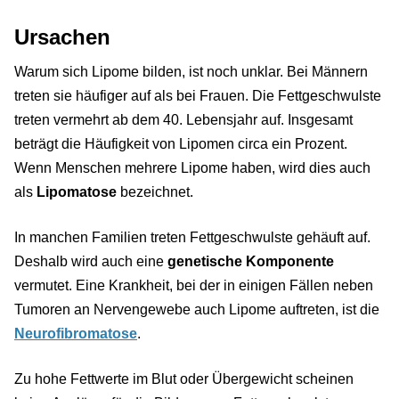
Ursachen
Warum sich Lipome bilden, ist noch unklar. Bei Männern
treten sie häufiger auf als bei Frauen. Die Fettgeschwulste
treten vermehrt ab dem 40. Lebensjahr auf. Insgesamt
beträgt die Häufigkeit von Lipomen circa ein Prozent.
Wenn Menschen mehrere Lipome haben, wird dies auch
als
Lipomatose
bezeichnet.
In manchen Familien treten Fettgeschwulste gehäuft auf.
Deshalb wird auch eine
genetische Komponente
vermutet. Eine Krankheit, bei der in einigen Fällen neben
Tumoren an Nervengewebe auch Lipome auftreten, ist die
Neurofibromatose
.
Zu hohe Fettwerte im Blut oder Übergewicht scheinen