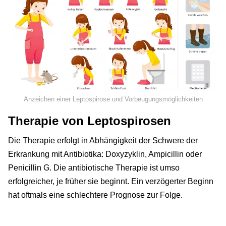
©
Anzeichen einer Leptospirose und Vorbeugungsmöglichkeiten
Therapie von Leptospirosen
Die Therapie erfolgt in Abhängigkeit der Schwere der
Erkrankung mit Antibiotika: Doxyzyklin, Ampicillin oder
Penicillin G. Die antibiotische Therapie ist umso
erfolgreicher, je früher sie beginnt. Ein verzögerter Beginn
hat oftmals eine schlechtere Prognose zur Folge.