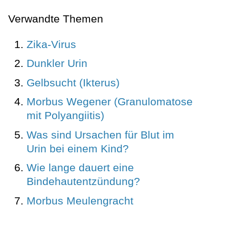
Verwandte Themen
Zika-Virus
Dunkler Urin
Gelbsucht (Ikterus)
Morbus Wegener (Granulomatose
mit Polyangiitis)
Was sind Ursachen für Blut im
Urin bei einem Kind?
Wie lange dauert eine
Bindehautentzündung?
Morbus Meulengracht