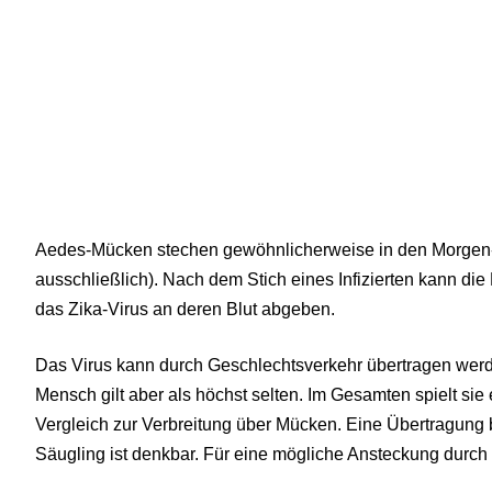
Aedes-Mücken stechen gewöhnlicherweise in den Morgen-
ausschließlich). Nach dem Stich eines Infizierten kann d
das Zika-Virus an deren Blut abgeben.
Das Virus kann durch Geschlechtsverkehr übertragen wer
Mensch gilt aber als höchst selten. Im Gesamten spielt sie
Vergleich zur Verbreitung über Mücken. Eine Übertragung
Säugling ist denkbar. Für eine mögliche Ansteckung durch