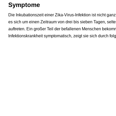
Symptome
Die Inkubationszeit einer Zika-Virus-Infektion ist nicht g
es sich um einen Zeitraum von drei bis sieben Tagen, selt
auftreten. Ein großer Teil der befallenen Menschen bekom
Infektionskrankheit symptomatisch, zeigt sie sich durch f