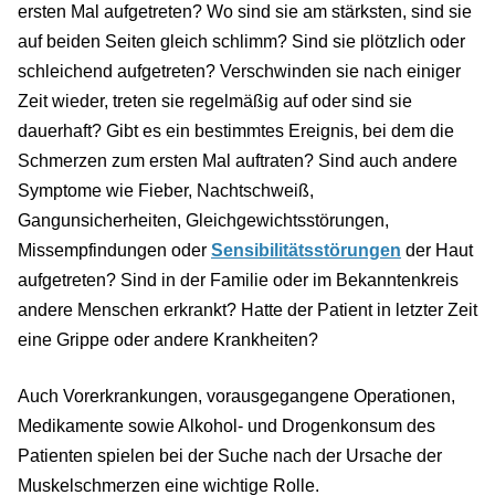
ersten Mal aufgetreten? Wo sind sie am stärksten, sind sie
auf beiden Seiten gleich schlimm? Sind sie plötzlich oder
schleichend aufgetreten? Verschwinden sie nach einiger
Zeit wieder, treten sie regelmäßig auf oder sind sie
dauerhaft? Gibt es ein bestimmtes Ereignis, bei dem die
Schmerzen zum ersten Mal auftraten? Sind auch andere
Symptome wie Fieber, Nachtschweiß,
Gangunsicherheiten, Gleichgewichtsstörungen,
Missempfindungen oder
Sensibilitätsstörungen
der Haut
aufgetreten? Sind in der Familie oder im Bekanntenkreis
andere Menschen erkrankt? Hatte der Patient in letzter Zeit
eine Grippe oder andere Krankheiten?
Auch Vorerkrankungen, vorausgegangene Operationen,
Medikamente sowie Alkohol- und Drogenkonsum des
Patienten spielen bei der Suche nach der Ursache der
Muskelschmerzen eine wichtige Rolle.