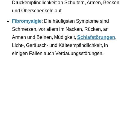
Druckempfindlichkeit an Schultern, Armen, Becken
und Oberschenkeln auf.
Fibromyalgie
: Die häufigsten Symptome sind
Schmerzen, vor allem im Nacken, Rücken, an
Armen und Beinen, Müdigkeit,
Schlafstörungen
,
Licht-, Geräusch- und Kälteempfindlichkeit, in
einigen Fällen auch Verdauungsstörungen.