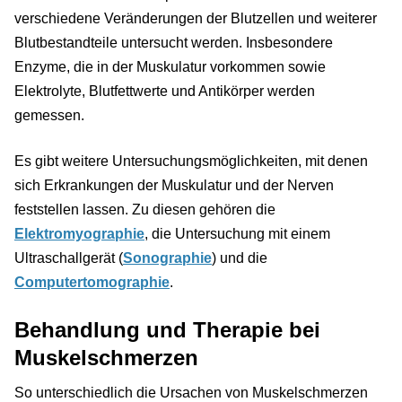
verschiedene Veränderungen der Blutzellen und weiterer
Blutbestandteile untersucht werden. Insbesondere
Enzyme, die in der Muskulatur vorkommen sowie
Elektrolyte, Blutfettwerte und Antikörper werden
gemessen.
Es gibt weitere Untersuchungsmöglichkeiten, mit denen
sich Erkrankungen der Muskulatur und der Nerven
feststellen lassen. Zu diesen gehören die
Elektromyographie
, die Untersuchung mit einem
Ultraschallgerät (
Sonographie
) und die
Computertomographie
.
Behandlung und Therapie bei
Muskelschmerzen
So unterschiedlich die Ursachen von Muskelschmerzen