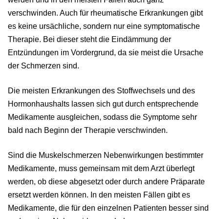
verschwinden. Auch für rheumatische Erkrankungen gibt
es keine ursächliche, sondern nur eine symptomatische
Therapie. Bei dieser steht die Eindämmung der
Entzündungen im Vordergrund, da sie meist die Ursache
der Schmerzen sind.
Die meisten Erkrankungen des Stoffwechsels und des
Hormonhaushalts lassen sich gut durch entsprechende
Medikamente ausgleichen, sodass die Symptome sehr
bald nach Beginn der Therapie verschwinden.
Sind die Muskelschmerzen Nebenwirkungen bestimmter
Medikamente, muss gemeinsam mit dem Arzt überlegt
werden, ob diese abgesetzt oder durch andere Präparate
ersetzt werden können. In den meisten Fällen gibt es
Medikamente, die für den einzelnen Patienten besser sind