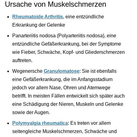
Ursache von Muskelschmerzen
Rheumatoide Arthritis
, eine entzündliche
Erkrankung der Gelenke
Panarteriitis nodosa (Polyarteriitis nodosa), eine
entzündliche Gefäßerkrankung, bei der Symptome
wie Fieber, Schwäche, Kopf- und Gliederschmerzen
auftreten.
Wegenersche
Granulomatose
: Sie ist ebenfalls
eine Gefäßerkrankung, die im Anfangsstadium
jedoch vor allem Nase, Ohren und Atemwege
betrifft. In meisten Fällen entwickelt sich später auch
eine Schädigung der Nieren, Muskeln und Gelenke
sowie der Augen.
Polymyalgia rheumatica
: Es treten vor allem
seitengleiche Muskelschmerzen, Schwäche und