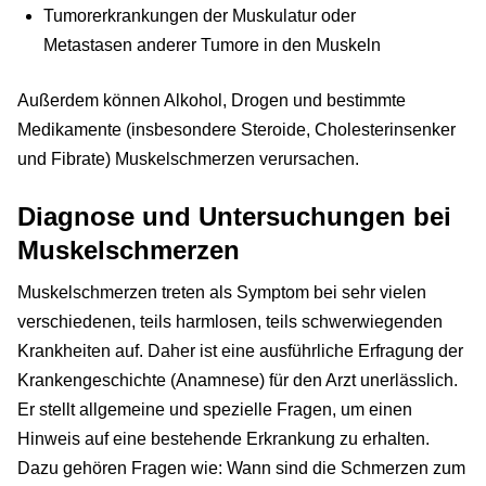
Tumorerkrankungen der Muskulatur oder
Metastasen anderer Tumore in den Muskeln
Außerdem können Alkohol, Drogen und bestimmte
Medikamente (insbesondere Steroide, Cholesterinsenker
und Fibrate) Muskelschmerzen verursachen.
Diagnose und Untersuchungen bei
Muskelschmerzen
Muskelschmerzen treten als Symptom bei sehr vielen
verschiedenen, teils harmlosen, teils schwerwiegenden
Krankheiten auf. Daher ist eine ausführliche Erfragung der
Krankengeschichte (Anamnese) für den Arzt unerlässlich.
Er stellt allgemeine und spezielle Fragen, um einen
Hinweis auf eine bestehende Erkrankung zu erhalten.
Dazu gehören Fragen wie: Wann sind die Schmerzen zum