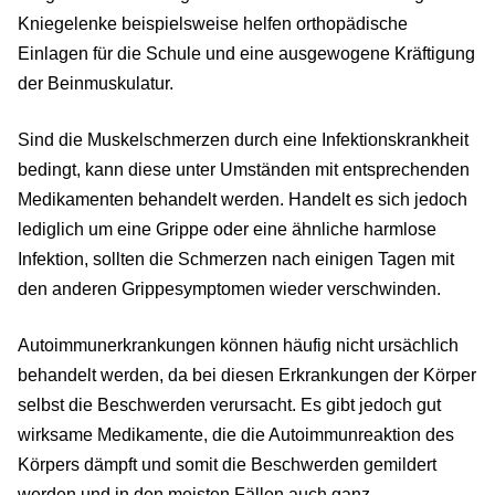
Kniegelenke beispielsweise helfen orthopädische
Einlagen für die Schule und eine ausgewogene Kräftigung
der Beinmuskulatur.
Sind die Muskelschmerzen durch eine Infektionskrankheit
bedingt, kann diese unter Umständen mit entsprechenden
Medikamenten behandelt werden. Handelt es sich jedoch
lediglich um eine Grippe oder eine ähnliche harmlose
Infektion, sollten die Schmerzen nach einigen Tagen mit
den anderen Grippesymptomen wieder verschwinden.
Autoimmunerkrankungen können häufig nicht ursächlich
behandelt werden, da bei diesen Erkrankungen der Körper
selbst die Beschwerden verursacht. Es gibt jedoch gut
wirksame Medikamente, die die Autoimmunreaktion des
Körpers dämpft und somit die Beschwerden gemildert
werden und in den meisten Fällen auch ganz