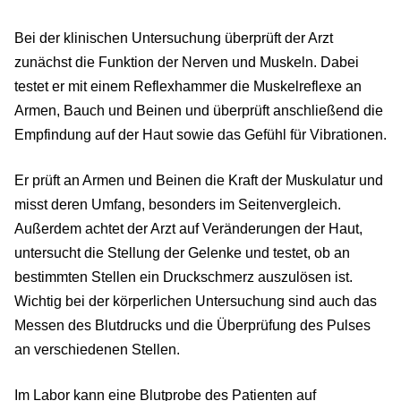
Bei der klinischen Untersuchung überprüft der Arzt
zunächst die Funktion der Nerven und Muskeln. Dabei
testet er mit einem Reflexhammer die Muskelreflexe an
Armen, Bauch und Beinen und überprüft anschließend die
Empfindung auf der Haut sowie das Gefühl für Vibrationen.
Er prüft an Armen und Beinen die Kraft der Muskulatur und
misst deren Umfang, besonders im Seitenvergleich.
Außerdem achtet der Arzt auf Veränderungen der Haut,
untersucht die Stellung der Gelenke und testet, ob an
bestimmten Stellen ein Druckschmerz auszulösen ist.
Wichtig bei der körperlichen Untersuchung sind auch das
Messen des Blutdrucks und die Überprüfung des Pulses
an verschiedenen Stellen.
Im Labor kann eine Blutprobe des Patienten auf