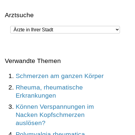
Arztsuche
Verwandte Themen
Schmerzen am ganzen Körper
Rheuma, rheumatische
Erkrankungen
Können Verspannungen im
Nacken Kopfschmerzen
auslösen?
Polymyalgia rheumatica