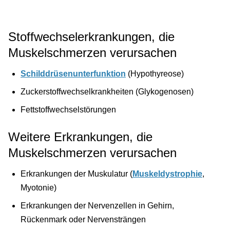
Stoffwechselerkrankungen, die
Muskelschmerzen verursachen
Schilddrüsenunterfunktion
(Hypothyreose)
Zuckerstoffwechselkrankheiten (Glykogenosen)
Fettstoffwechselstörungen
Weitere Erkrankungen, die
Muskelschmerzen verursachen
Erkrankungen der Muskulatur (
Muskeldystrophie
,
Myotonie)
Erkrankungen der Nervenzellen in Gehirn,
Rückenmark oder Nervensträngen