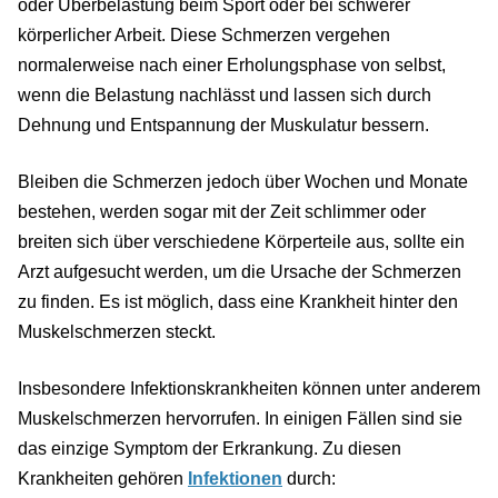
oder Überbelastung beim Sport oder bei schwerer
körperlicher Arbeit. Diese Schmerzen vergehen
normalerweise nach einer Erholungsphase von selbst,
wenn die Belastung nachlässt und lassen sich durch
Dehnung und Entspannung der Muskulatur bessern.
Bleiben die Schmerzen jedoch über Wochen und Monate
bestehen, werden sogar mit der Zeit schlimmer oder
breiten sich über verschiedene Körperteile aus, sollte ein
Arzt aufgesucht werden, um die Ursache der Schmerzen
zu finden. Es ist möglich, dass eine Krankheit hinter den
Muskelschmerzen steckt.
Insbesondere Infektionskrankheiten können unter anderem
Muskelschmerzen hervorrufen. In einigen Fällen sind sie
das einzige Symptom der Erkrankung. Zu diesen
Krankheiten gehören
Infektionen
durch: