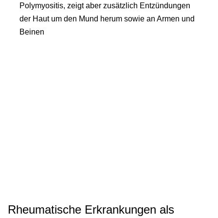
Polymyositis, zeigt aber zusätzlich Entzündungen
der Haut um den Mund herum sowie an Armen und
Beinen
Rheumatische Erkrankungen als