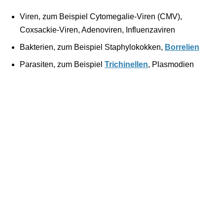
Viren, zum Beispiel Cytomegalie-Viren (CMV),
Coxsackie-Viren, Adenoviren, Influenzaviren
Bakterien, zum Beispiel Staphylokokken,
Borrelien
Parasiten, zum Beispiel
Trichinellen
, Plasmodien