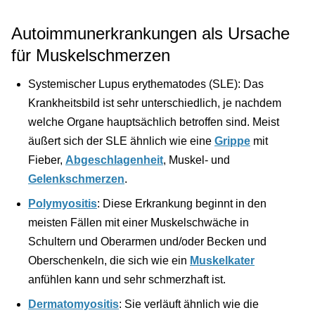
Autoimmunerkrankungen als Ursache
für Muskelschmerzen
Systemischer Lupus erythematodes (SLE): Das
Krankheitsbild ist sehr unterschiedlich, je nachdem
welche Organe hauptsächlich betroffen sind. Meist
äußert sich der SLE ähnlich wie eine
Grippe
mit
Fieber,
Abgeschlagenheit
, Muskel- und
Gelenkschmerzen
.
Polymyositis
: Diese Erkrankung beginnt in den
meisten Fällen mit einer Muskelschwäche in
Schultern und Oberarmen und/oder Becken und
Oberschenkeln, die sich wie ein
Muskelkater
anfühlen kann und sehr schmerzhaft ist.
Dermatomyositis
: Sie verläuft ähnlich wie die