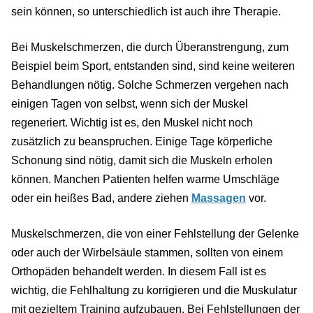
sein können, so unterschiedlich ist auch ihre Therapie.
Bei Muskelschmerzen, die durch Überanstrengung, zum
Beispiel beim Sport, entstanden sind, sind keine weiteren
Behandlungen nötig. Solche Schmerzen vergehen nach
einigen Tagen von selbst, wenn sich der Muskel
regeneriert. Wichtig ist es, den Muskel nicht noch
zusätzlich zu beanspruchen. Einige Tage körperliche
Schonung sind nötig, damit sich die Muskeln erholen
können. Manchen Patienten helfen warme Umschläge
oder ein heißes Bad, andere ziehen
Massagen
vor.
Muskelschmerzen, die von einer Fehlstellung der Gelenke
oder auch der Wirbelsäule stammen, sollten von einem
Orthopäden behandelt werden. In diesem Fall ist es
wichtig, die Fehlhaltung zu korrigieren und die Muskulatur
mit gezieltem Training aufzubauen. Bei Fehlstellungen der