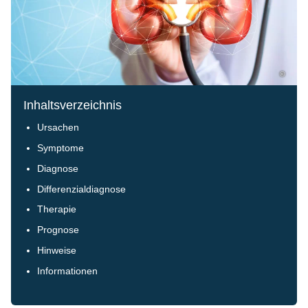
©
Inhaltsverzeichnis
Ursachen
Symptome
Diagnose
Differenzialdiagnose
Therapie
Prognose
Hinweise
Informationen