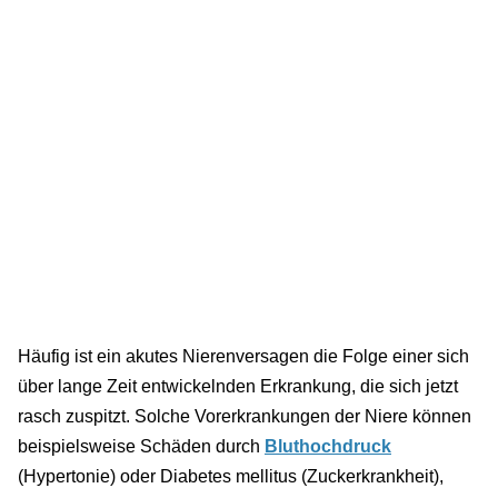
Häufig ist ein akutes Nierenversagen die Folge einer sich
über lange Zeit entwickelnden Erkrankung, die sich jetzt
rasch zuspitzt. Solche Vorerkrankungen der Niere können
beispielsweise Schäden durch
Bluthochdruck
(Hypertonie) oder Diabetes mellitus (Zuckerkrankheit),