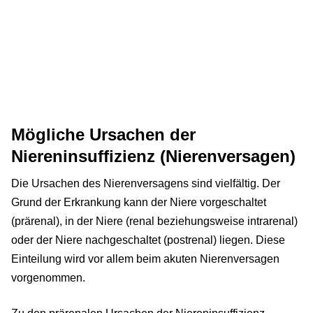
Mögliche Ursachen der
Niereninsuffizienz (Nierenversagen)
Die Ursachen des Nierenversagens sind vielfältig. Der
Grund der Erkrankung kann der Niere vorgeschaltet
(prärenal), in der Niere (renal beziehungsweise intrarenal)
oder der Niere nachgeschaltet (postrenal) liegen. Diese
Einteilung wird vor allem beim akuten Nierenversagen
vorgenommen.