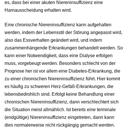
es, dass bei einer akuten Niereninsuffizienz eine
Harnausscheidung erhalten wird.
Eine chronische Niereninsuffizienz kann aufgehalten
werden, indem der Lebensstil der Störung angepasst wird,
also das Essverhalten geändert wird, und indem
zusammenhängende Erkrankungen behandelt werden. So
kann einer Notwendigkeit, dass eine Dialyse erfolgen
muss, vorgebeugt werden. Besonders schlecht von der
Prognose her ist vor allem eine Diabetes-Erkrankung, die
zu einer chronischen Niereninsuffizienz führt. Hier kommt
es häufig zu schweren Herz-Gefäß-Erkrankungen, die
lebensbedrohlich sind. Erfolgt keine Behandlung einer
chronischen Niereninsuffizienz, dann verschlechtert sich
die Situation meist allmählich. Ist bereits eine terminale
(endgültige) Niereninsuffizienz eingetreten, dann kann
dies normalerweise nicht rückgängig gemacht werden.