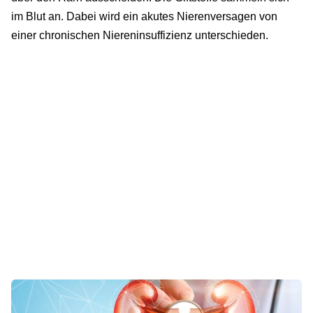
im Blut an. Dabei wird ein akutes Nierenversagen von
einer chronischen Niereninsuffizienz unterschieden.