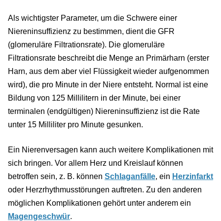
Als wichtigster Parameter, um die Schwere einer
Niereninsuffizienz zu bestimmen, dient die GFR
(glomeruläre Filtrationsrate). Die glomeruläre
Filtrationsrate beschreibt die Menge an Primärharn (erster
Harn, aus dem aber viel Flüssigkeit wieder aufgenommen
wird), die pro Minute in der Niere entsteht. Normal ist eine
Bildung von 125 Millilitern in der Minute, bei einer
terminalen (endgültigen) Niereninsuffizienz ist die Rate
unter 15 Milliliter pro Minute gesunken.
Ein Nierenversagen kann auch weitere Komplikationen mit
sich bringen. Vor allem Herz und Kreislauf können
betroffen sein, z. B. können
Schlaganfälle
, ein
Herzinfarkt
oder Herzrhythmusstörungen auftreten. Zu den anderen
möglichen Komplikationen gehört unter anderem ein
Magengeschwür
.