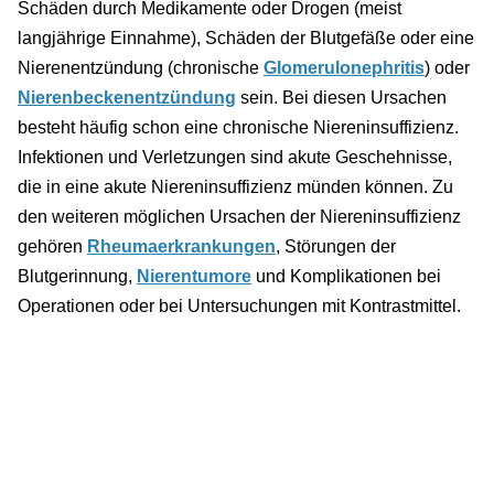
Schäden durch Medikamente oder Drogen (meist
langjährige Einnahme), Schäden der Blutgefäße oder eine
Nierenentzündung (chronische
Glomerulonephritis
) oder
Nierenbeckenentzündung
sein. Bei diesen Ursachen
besteht häufig schon eine chronische Niereninsuffizienz.
Infektionen und Verletzungen sind akute Geschehnisse,
die in eine akute Niereninsuffizienz münden können. Zu
den weiteren möglichen Ursachen der Niereninsuffizienz
gehören
Rheumaerkrankungen
, Störungen der
Blutgerinnung,
Nierentumore
und Komplikationen bei
Operationen oder bei Untersuchungen mit Kontrastmittel.