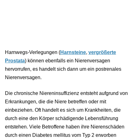
Harnwegs-Verlegungen (
Harnsteine
,
vergrößerte
Prostata
) können ebenfalls ein Nierenversagen
hervorrufen, es handelt sich dann um ein postrenales
Nierenversagen.
Die chronische Niereninsuffizienz entsteht aufgrund von
Erkrankungen, die die Niere betreffen oder mit
einbeziehen. Oft handelt es sich um Krankheiten, die
durch eine den Körper schädigende Lebensführung
entstehen. Viele Betroffene haben ihre Nierenschäden
durch einen Diabetes mellitus vom Typ 2 erworben