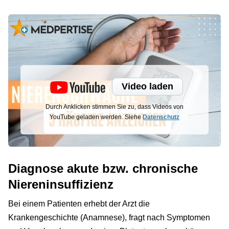
Video laden
Durch Anklicken stimmen Sie zu, dass Videos von
YouTube geladen werden. Siehe
Datenschutz
Diagnose akute bzw. chronische
Niereninsuffizienz
Bei einem Patienten erhebt der Arzt die
Krankengeschichte (Anamnese), fragt nach Symptomen