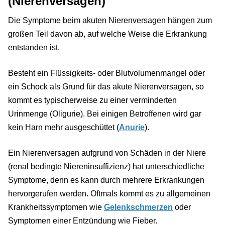
(Nierenversagen)
Die Symptome beim akuten Nierenversagen hängen zum
großen Teil davon ab, auf welche Weise die Erkrankung
entstanden ist.
Besteht ein Flüssigkeits- oder Blutvolumenmangel oder
ein Schock als Grund für das akute Nierenversagen, so
kommt es typischerweise zu einer verminderten
Urinmenge (Oligurie). Bei einigen Betroffenen wird gar
kein Harn mehr ausgeschüttet (
Anurie
).
Ein Nierenversagen aufgrund von Schäden in der Niere
(renal bedingte Niereninsuffizienz) hat unterschiedliche
Symptome, denn es kann durch mehrere Erkrankungen
hervorgerufen werden. Oftmals kommt es zu allgemeinen
Krankheitssymptomen wie
Gelenkschmerzen
oder
Symptomen einer Entzündung wie Fieber.