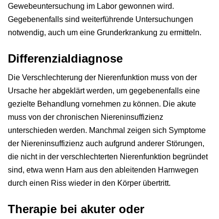
Gewebeuntersuchung im Labor gewonnen wird.
Gegebenenfalls sind weiterführende Untersuchungen
notwendig, auch um eine Grunderkrankung zu ermitteln.
Differenzialdiagnose
Die Verschlechterung der Nierenfunktion muss von der
Ursache her abgeklärt werden, um gegebenenfalls eine
gezielte Behandlung vornehmen zu können. Die akute
muss von der chronischen Niereninsuffizienz
unterschieden werden. Manchmal zeigen sich Symptome
der Niereninsuffizienz auch aufgrund anderer Störungen,
die nicht in der verschlechterten Nierenfunktion begründet
sind, etwa wenn Harn aus den ableitenden Harnwegen
durch einen Riss wieder in den Körper übertritt.
Therapie bei akuter oder