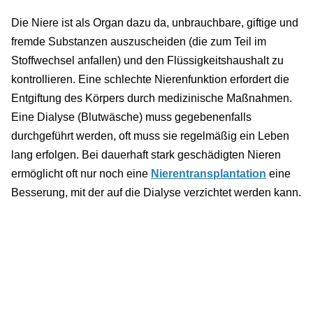
Die Niere ist als Organ dazu da, unbrauchbare, giftige und
fremde Substanzen auszuscheiden (die zum Teil im
Stoffwechsel anfallen) und den Flüssigkeitshaushalt zu
kontrollieren. Eine schlechte Nierenfunktion erfordert die
Entgiftung des Körpers durch medizinische Maßnahmen.
Eine Dialyse (Blutwäsche) muss gegebenenfalls
durchgeführt werden, oft muss sie regelmäßig ein Leben
lang erfolgen. Bei dauerhaft stark geschädigten Nieren
ermöglicht oft nur noch eine
Nierentransplantation
eine
Besserung, mit der auf die Dialyse verzichtet werden kann.