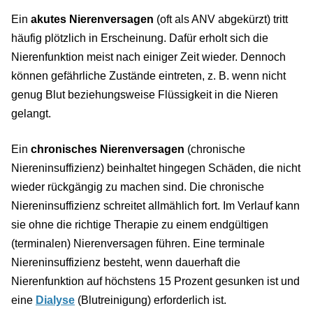
Ein
akutes Nierenversagen
(oft als ANV abgekürzt) tritt
häufig plötzlich in Erscheinung. Dafür erholt sich die
Nierenfunktion meist nach einiger Zeit wieder. Dennoch
können gefährliche Zustände eintreten, z. B. wenn nicht
genug Blut beziehungsweise Flüssigkeit in die Nieren
gelangt.
Ein
chronisches Nierenversagen
(chronische
Niereninsuffizienz) beinhaltet hingegen Schäden, die nicht
wieder rückgängig zu machen sind. Die chronische
Niereninsuffizienz schreitet allmählich fort. Im Verlauf kann
sie ohne die richtige Therapie zu einem endgültigen
(terminalen) Nierenversagen führen. Eine terminale
Niereninsuffizienz besteht, wenn dauerhaft die
Nierenfunktion auf höchstens 15 Prozent gesunken ist und
eine
Dialyse
(Blutreinigung) erforderlich ist.