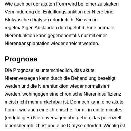
Wie auch bei der akuten Form wird bei einer zu starken
Verminderung der Entgiftungsfunktion der Niere eine
Blutwäsche (Dialyse) erforderlich. Sie wird in
regelmäßigen Abständen durchgeführt. Eine normale
Nierenfunktion kann gegebenenfalls nur mit einer
Nierentransplantation wieder erreicht werden.
Prognose
Die Prognose ist unterschiedlich, das akute
Nierenversagen kann durch die Behandlung beseitigt
werden und die Nierenfunktion wieder normalisiert
werden, wohingegen eine chronische Niereninsuffizienz
meist nicht mehr umkehrbar ist. Dennoch kann eine akute
Form - wie auch eine chronische Form - in ein terminales
(endgültiges) Nierenversagen übergehen, das potenziell
lebensbedrohlich ist und eine Dialyse erfordert. Wichtig ist