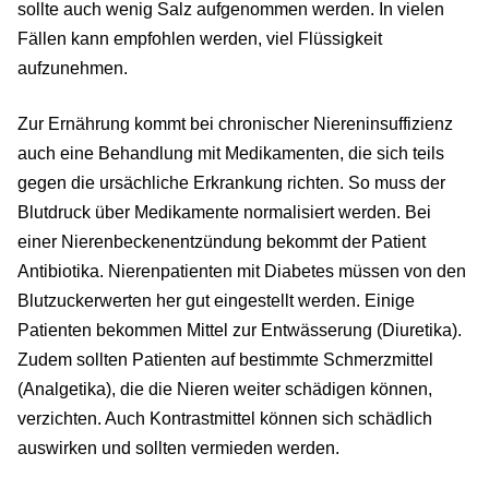
sollte auch wenig Salz aufgenommen werden. In vielen
Fällen kann empfohlen werden, viel Flüssigkeit
aufzunehmen.
Zur Ernährung kommt bei chronischer Niereninsuffizienz
auch eine Behandlung mit Medikamenten, die sich teils
gegen die ursächliche Erkrankung richten. So muss der
Blutdruck über Medikamente normalisiert werden. Bei
einer Nierenbeckenentzündung bekommt der Patient
Antibiotika. Nierenpatienten mit Diabetes müssen von den
Blutzuckerwerten her gut eingestellt werden. Einige
Patienten bekommen Mittel zur Entwässerung (Diuretika).
Zudem sollten Patienten auf bestimmte Schmerzmittel
(Analgetika), die die Nieren weiter schädigen können,
verzichten. Auch Kontrastmittel können sich schädlich
auswirken und sollten vermieden werden.