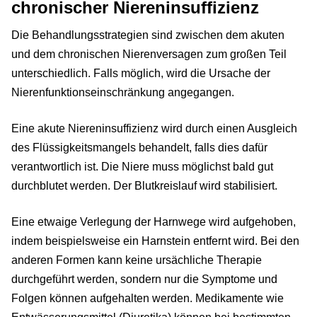
chronischer Niereninsuffizienz
Die Behandlungsstrategien sind zwischen dem akuten
und dem chronischen Nierenversagen zum großen Teil
unterschiedlich. Falls möglich, wird die Ursache der
Nierenfunktionseinschränkung angegangen.
Eine akute Niereninsuffizienz wird durch einen Ausgleich
des Flüssigkeitsmangels behandelt, falls dies dafür
verantwortlich ist. Die Niere muss möglichst bald gut
durchblutet werden. Der Blutkreislauf wird stabilisiert.
Eine etwaige Verlegung der Harnwege wird aufgehoben,
indem beispielsweise ein Harnstein entfernt wird. Bei den
anderen Formen kann keine ursächliche Therapie
durchgeführt werden, sondern nur die Symptome und
Folgen können aufgehalten werden. Medikamente wie