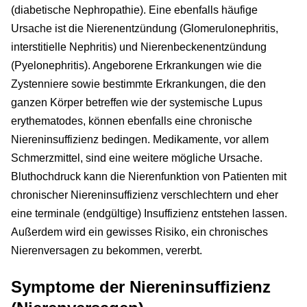
(diabetische Nephropathie). Eine ebenfalls häufige
Ursache ist die Nierenentzündung (Glomerulonephritis,
interstitielle Nephritis) und Nierenbeckenentzündung
(Pyelonephritis). Angeborene Erkrankungen wie die
Zystenniere sowie bestimmte Erkrankungen, die den
ganzen Körper betreffen wie der systemische Lupus
erythematodes, können ebenfalls eine chronische
Niereninsuffizienz bedingen. Medikamente, vor allem
Schmerzmittel, sind eine weitere mögliche Ursache.
Bluthochdruck kann die Nierenfunktion von Patienten mit
chronischer Niereninsuffizienz verschlechtern und eher
eine terminale (endgültige) Insuffizienz entstehen lassen.
Außerdem wird ein gewisses Risiko, ein chronisches
Nierenversagen zu bekommen, vererbt.
Symptome der Niereninsuffizienz