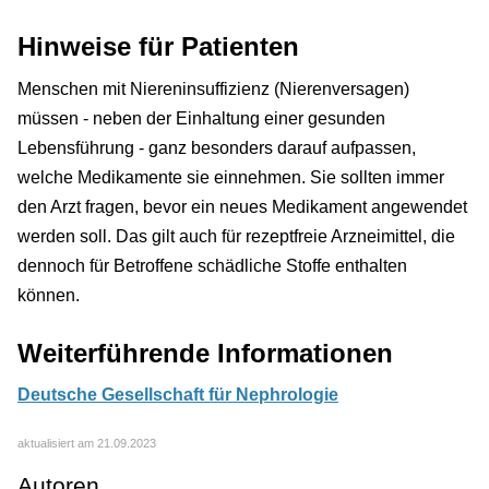
Hinweise für Patienten
Menschen mit Niereninsuffizienz (Nierenversagen)
müssen - neben der Einhaltung einer gesunden
Lebensführung - ganz besonders darauf aufpassen,
welche Medikamente sie einnehmen. Sie sollten immer
den Arzt fragen, bevor ein neues Medikament angewendet
werden soll. Das gilt auch für rezeptfreie Arzneimittel, die
dennoch für Betroffene schädliche Stoffe enthalten
können.
Weiterführende Informationen
Deutsche Gesellschaft für Nephrologie
aktualisiert am 21.09.2023
Autoren