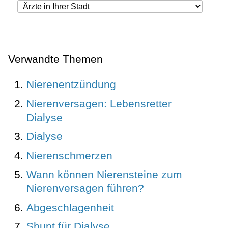
Verwandte Themen
Nierenentzündung
Nierenversagen: Lebensretter
Dialyse
Dialyse
Nierenschmerzen
Wann können Nierensteine zum
Nierenversagen führen?
Abgeschlagenheit
Shunt für Dialyse