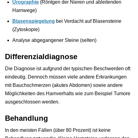
Urographie
(Röntgen der Nieren und ableitenden
Harnwege)
Blasenspiegelung
bei Verdacht auf Blasensteine
(Zytoskopie)
Analyse abgegangener Steine (selten)
Differenzialdiagnose
Die Diagnose ist aufgrund der typischen Beschwerden oft
eindeutig. Dennoch müssen viele andere Erkrankungen
mit Bauchschmerzen (akutes Abdomen) sowie andere
Möglichkeiten des Harnverhalts wie zum Beispiel Tumore
ausgeschlossen werden.
Behandlung
In den meisten Fällen (über 80 Prozent) ist keine