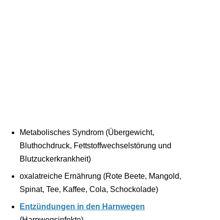
Metabolisches Syndrom (Übergewicht,
Bluthochdruck, Fettstoffwechselstörung und
Blutzuckerkrankheit)
oxalatreiche Ernährung (Rote Beete, Mangold,
Spinat, Tee, Kaffee, Cola, Schockolade)
Entzündungen in den Harnwegen
(Harnwegsinfekte)