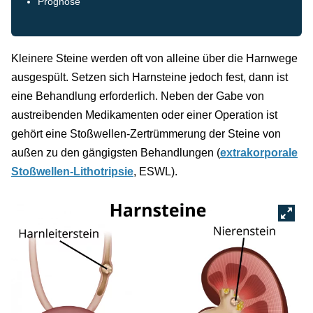
Prognose
Kleinere Steine werden oft von alleine über die Harnwege
ausgespült. Setzen sich Harnsteine jedoch fest, dann ist
eine Behandlung erforderlich. Neben der Gabe von
austreibenden Medikamenten oder einer Operation ist
gehört eine Stoßwellen-Zertrümmerung der Steine von
außen zu den gängigsten Behandlungen (
extrakorporale
Stoßwellen-Lithotripsie
, ESWL).