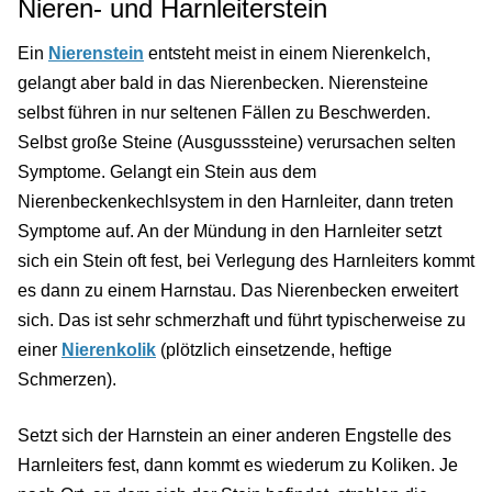
Nieren- und Harnleiterstein
Ein
Nierenstein
entsteht meist in einem Nierenkelch,
gelangt aber bald in das Nierenbecken. Nierensteine
selbst führen in nur seltenen Fällen zu Beschwerden.
Selbst große Steine (Ausgusssteine) verursachen selten
Symptome. Gelangt ein Stein aus dem
Nierenbeckenkechlsystem in den Harnleiter, dann treten
Symptome auf. An der Mündung in den Harnleiter setzt
sich ein Stein oft fest, bei Verlegung des Harnleiters kommt
es dann zu einem Harnstau. Das Nierenbecken erweitert
sich. Das ist sehr schmerzhaft und führt typischerweise zu
einer
Nierenkolik
(plötzlich einsetzende, heftige
Schmerzen).
Setzt sich der Harnstein an einer anderen Engstelle des
Harnleiters fest, dann kommt es wiederum zu Koliken. Je