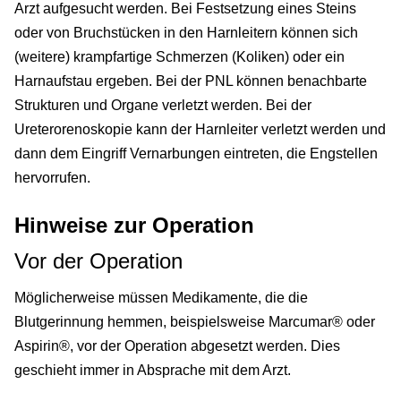
Arzt aufgesucht werden. Bei Festsetzung eines Steins
oder von Bruchstücken in den Harnleitern können sich
(weitere) krampfartige Schmerzen (Koliken) oder ein
Harnaufstau ergeben. Bei der PNL können benachbarte
Strukturen und Organe verletzt werden. Bei der
Ureterorenoskopie kann der Harnleiter verletzt werden und
dann dem Eingriff Vernarbungen eintreten, die Engstellen
hervorrufen.
Hinweise zur Operation
Vor der Operation
Möglicherweise müssen Medikamente, die die
Blutgerinnung hemmen, beispielsweise Marcumar® oder
Aspirin®, vor der Operation abgesetzt werden. Dies
geschieht immer in Absprache mit dem Arzt.