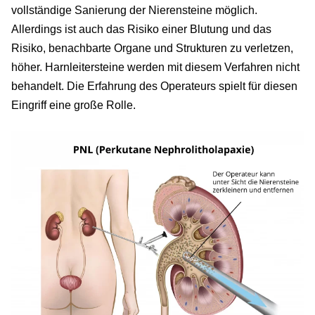
vollständige Sanierung der Nierensteine möglich.
Allerdings ist auch das Risiko einer Blutung und das
Risiko, benachbarte Organe und Strukturen zu verletzen,
höher. Harnleitersteine werden mit diesem Verfahren nicht
behandelt. Die Erfahrung des Operateurs spielt für diesen
Eingriff eine große Rolle.