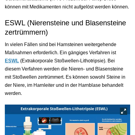
können mit Medikamenten nicht aufgelöst werden können.
ESWL (Nierensteine und Blasensteine
zertrümmern)
In vielen Fällen sind bei Harnsteinen weitergehende
Maßnahmen erforderlich. Ein gängiges Verfahren ist
ESWL
(Extrakorporale Stoßwellen-Lithotripsie). Bei
diesem Verfahren werden die Nieren- und Blasensteine
mit Stoßwellen zertrümmert. Es können sowohl Steine in
der Niere, im Harnleiter und in der Harnblase behandelt
werden.