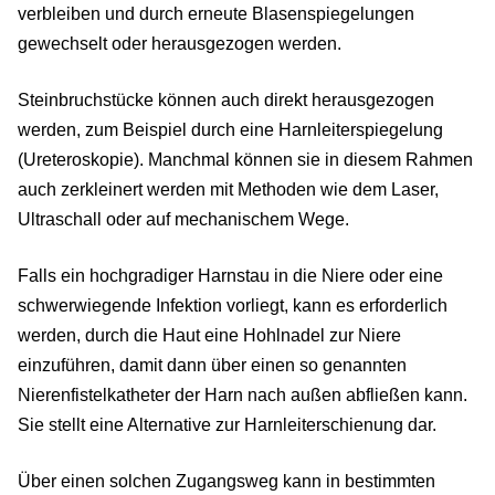
verbleiben und durch erneute Blasenspiegelungen
gewechselt oder herausgezogen werden.
Steinbruchstücke können auch direkt herausgezogen
werden, zum Beispiel durch eine Harnleiterspiegelung
(Ureteroskopie). Manchmal können sie in diesem Rahmen
auch zerkleinert werden mit Methoden wie dem Laser,
Ultraschall oder auf mechanischem Wege.
Falls ein hochgradiger Harnstau in die Niere oder eine
schwerwiegende Infektion vorliegt, kann es erforderlich
werden, durch die Haut eine Hohlnadel zur Niere
einzuführen, damit dann über einen so genannten
Nierenfistelkatheter der Harn nach außen abfließen kann.
Sie stellt eine Alternative zur Harnleiterschienung dar.
Über einen solchen Zugangsweg kann in bestimmten