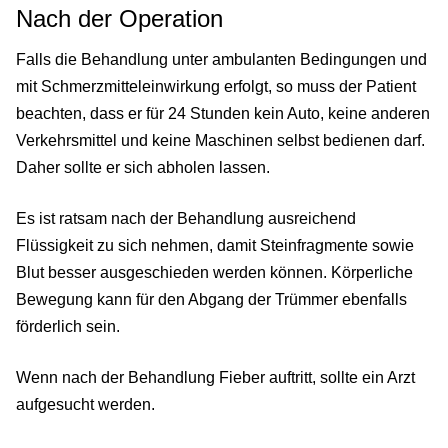
Nach der Operation
Falls die Behandlung unter ambulanten Bedingungen und
mit Schmerzmitteleinwirkung erfolgt, so muss der Patient
beachten, dass er für 24 Stunden kein Auto, keine anderen
Verkehrsmittel und keine Maschinen selbst bedienen darf.
Daher sollte er sich abholen lassen.
Es ist ratsam nach der Behandlung ausreichend
Flüssigkeit zu sich nehmen, damit Steinfragmente sowie
Blut besser ausgeschieden werden können. Körperliche
Bewegung kann für den Abgang der Trümmer ebenfalls
förderlich sein.
Wenn nach der Behandlung Fieber auftritt, sollte ein Arzt
aufgesucht werden.