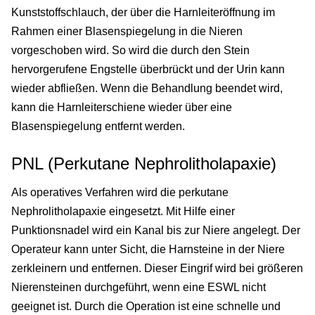
Kunststoffschlauch, der über die Harnleiteröffnung im
Rahmen einer Blasenspiegelung in die Nieren
vorgeschoben wird. So wird die durch den Stein
hervorgerufene Engstelle überbrückt und der Urin kann
wieder abfließen. Wenn die Behandlung beendet wird,
kann die Harnleiterschiene wieder über eine
Blasenspiegelung entfernt werden.
PNL (Perkutane Nephrolitholapaxie)
Als operatives Verfahren wird die perkutane
Nephrolitholapaxie eingesetzt. Mit Hilfe einer
Punktionsnadel wird ein Kanal bis zur Niere angelegt. Der
Operateur kann unter Sicht, die Harnsteine in der Niere
zerkleinern und entfernen. Dieser Eingrif wird bei größeren
Nierensteinen durchgeführt, wenn eine ESWL nicht
geeignet ist. Durch die Operation ist eine schnelle und