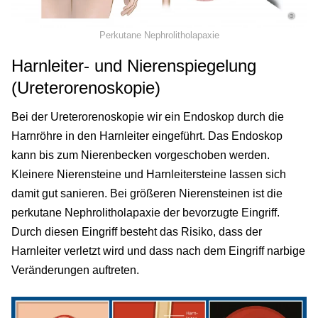
©
Perkutane Nephrolitholapaxie
Harnleiter- und Nierenspiegelung
(Ureterorenoskopie)
Bei der Ureterorenoskopie wir ein Endoskop durch die
Harnröhre in den Harnleiter eingeführt. Das Endoskop
kann bis zum Nierenbecken vorgeschoben werden.
Kleinere Nierensteine und Harnleitersteine lassen sich
damit gut sanieren. Bei größeren Nierensteinen ist die
perkutane Nephrolitholapaxie der bevorzugte Eingriff.
Durch diesen Eingriff besteht das Risiko, dass der
Harnleiter verletzt wird und dass nach dem Eingriff narbige
Veränderungen auftreten.