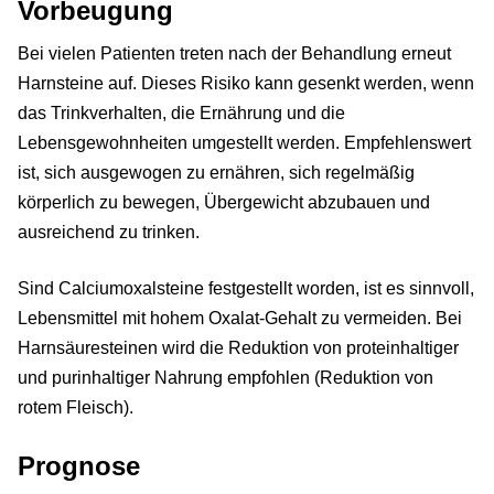
Vorbeugung
Bei vielen Patienten treten nach der Behandlung erneut
Harnsteine auf. Dieses Risiko kann gesenkt werden, wenn
das Trinkverhalten, die Ernährung und die
Lebensgewohnheiten umgestellt werden. Empfehlenswert
ist, sich ausgewogen zu ernähren, sich regelmäßig
körperlich zu bewegen, Übergewicht abzubauen und
ausreichend zu trinken.
Sind Calciumoxalsteine festgestellt worden, ist es sinnvoll,
Lebensmittel mit hohem Oxalat-Gehalt zu vermeiden. Bei
Harnsäuresteinen wird die Reduktion von proteinhaltiger
und purinhaltiger Nahrung empfohlen (Reduktion von
rotem Fleisch).
Prognose