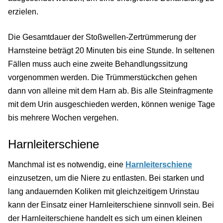
erzielen.
Die Gesamtdauer der Stoßwellen-Zertrümmerung der
Harnsteine beträgt 20 Minuten bis eine Stunde. In seltenen
Fällen muss auch eine zweite Behandlungssitzung
vorgenommen werden. Die Trümmerstückchen gehen
dann von alleine mit dem Harn ab. Bis alle Steinfragmente
mit dem Urin ausgeschieden werden, können wenige Tage
bis mehrere Wochen vergehen.
Harnleiterschiene
Manchmal ist es notwendig, eine
Harnleiterschiene
einzusetzen, um die Niere zu entlasten. Bei starken und
lang andauernden Koliken mit gleichzeitigem Urinstau
kann der Einsatz einer Harnleiterschiene sinnvoll sein. Bei
der Harnleiterschiene handelt es sich um einen kleinen