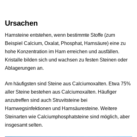
Ursachen
Harnsteine entstehen, wenn bestimmte Stoffe (zum
Beispiel Calcium, Oxalat, Phosphat, Harnsäure) eine zu
hohe Konzentration im Harn erreichen und ausfällen.
Kristalle bilden sich und wachsen zu festen Steinen oder
Ablagerungen an.
Am häufigsten sind Steine aus Calciumoxalten. Etwa 75%
aller Steine bestehen aus Calciumoxalten. Häufiger
anzutreffen sind auch Struvitsteine bei
Harnwegsinfektionen und Harnsäuresteine. Weitere
Steinarten wie Calciumphosphatsteine sind möglich, aber
insgesamt selten.