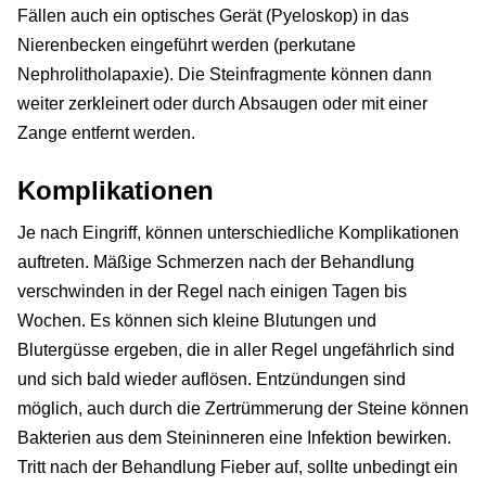
Fällen auch ein optisches Gerät (Pyeloskop) in das
Nierenbecken eingeführt werden (perkutane
Nephrolitholapaxie). Die Steinfragmente können dann
weiter zerkleinert oder durch Absaugen oder mit einer
Zange entfernt werden.
Komplikationen
Je nach Eingriff, können unterschiedliche Komplikationen
auftreten. Mäßige Schmerzen nach der Behandlung
verschwinden in der Regel nach einigen Tagen bis
Wochen. Es können sich kleine Blutungen und
Blutergüsse ergeben, die in aller Regel ungefährlich sind
und sich bald wieder auflösen. Entzündungen sind
möglich, auch durch die Zertrümmerung der Steine können
Bakterien aus dem Steininneren eine Infektion bewirken.
Tritt nach der Behandlung Fieber auf, sollte unbedingt ein