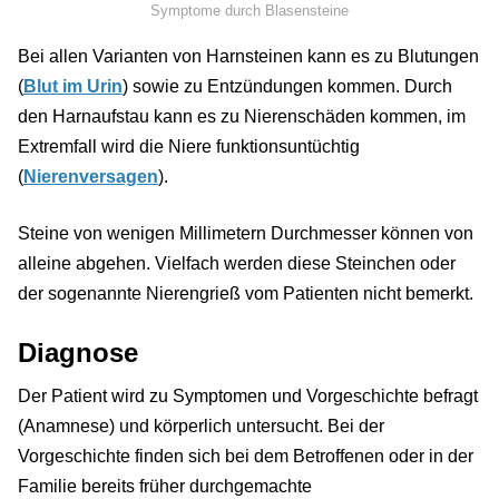
Symptome durch Blasensteine
Bei allen Varianten von Harnsteinen kann es zu Blutungen
(
Blut im Urin
) sowie zu Entzündungen kommen. Durch
den Harnaufstau kann es zu Nierenschäden kommen, im
Extremfall wird die Niere funktionsuntüchtig
(
Nierenversagen
).
Steine von wenigen Millimetern Durchmesser können von
alleine abgehen. Vielfach werden diese Steinchen oder
der sogenannte Nierengrieß vom Patienten nicht bemerkt.
Diagnose
Der Patient wird zu Symptomen und Vorgeschichte befragt
(Anamnese) und körperlich untersucht. Bei der
Vorgeschichte finden sich bei dem Betroffenen oder in der
Familie bereits früher durchgemachte