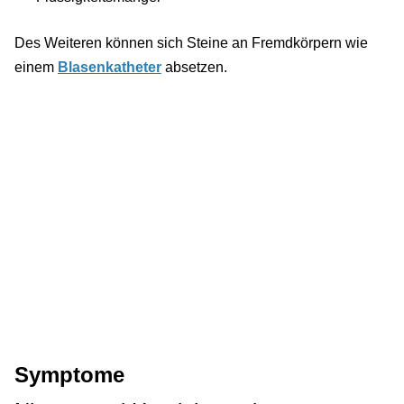
Des Weiteren können sich Steine an Fremdkörpern wie
einem
Blasenkatheter
absetzen.
Symptome