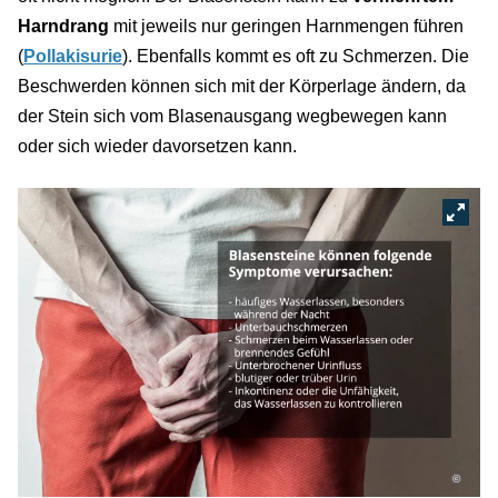
Harndrang
mit jeweils nur geringen Harnmengen führen
(
Pollakisurie
). Ebenfalls kommt es oft zu Schmerzen. Die
Beschwerden können sich mit der Körperlage ändern, da
der Stein sich vom Blasenausgang wegbewegen kann
oder sich wieder davorsetzen kann.
©