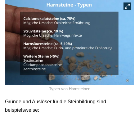
©
Typen von Harnsteinen
Gründe und Auslöser für die Steinbildung sind
beispielsweise: