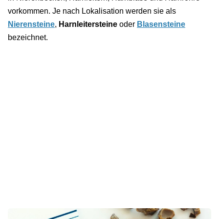
vorkommen. Je nach Lokalisation werden sie als
Nierensteine
,
Harnleitersteine
oder
Blasensteine
bezeichnet.