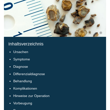
©
Inhaltsverzeichnis
Ursachen
Symptome
Diagnose
Differenzialdiagnose
Behandlung
Komplikationen
Hinweise zur Operation
Vorbeugung