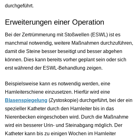
durchgeführt.
Erweiterungen einer Operation
Bei der Zertrümmerung mit Stoßwellen (ESWL) ist es
manchmal notwendig, weitere Maßnahmen durchzuführen,
damit die Steine besser beseitigt und besser abgehen
können. Dies kann bereits vorher geplant sein oder sich
erst während der ESWL-Behandlung zeigen.
Beispielsweise kann es notwendig werden, eine
Harnleiterschiene einzusetzen. Hierfür wird eine
Blasenspiegelung
(Zystoskopie) durchgeführt, bei der ein
spezieller Katheter durch den Harnleiter bis in das
Nierenbecken eingeschoben wird. Durch die Maßnahme
wird ein besserer Urin- und Steinabgang möglich. Der
Katheter kann bis zu einigen Wochen im Harnleiter