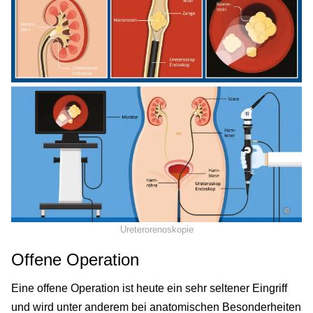
©
Ureterorenoskopie
Offene Operation
Eine offene Operation ist heute ein sehr seltener Eingriff
und wird unter anderem bei anatomischen Besonderheiten