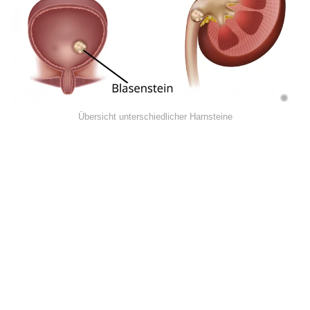
©
Übersicht unterschiedlicher Harnsteine