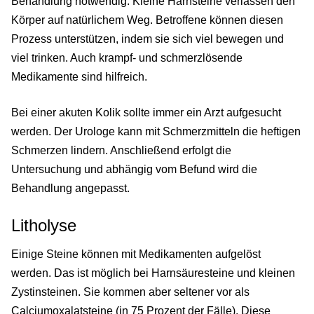
Behandlung notwendig. Kleine Harnsteine verlassen den
Körper auf natürlichem Weg. Betroffene können diesen
Prozess unterstützen, indem sie sich viel bewegen und
viel trinken. Auch krampf- und schmerzlösende
Medikamente sind hilfreich.
Bei einer akuten Kolik sollte immer ein Arzt aufgesucht
werden. Der Urologe kann mit Schmerzmitteln die heftigen
Schmerzen lindern. Anschließend erfolgt die
Untersuchung und abhängig vom Befund wird die
Behandlung angepasst.
Litholyse
Einige Steine können mit Medikamenten aufgelöst
werden. Das ist möglich bei Harnsäuresteine und kleinen
Zystinsteinen. Sie kommen aber seltener vor als
Calciumoxalatsteine (in 75 Prozent der Fälle). Diese