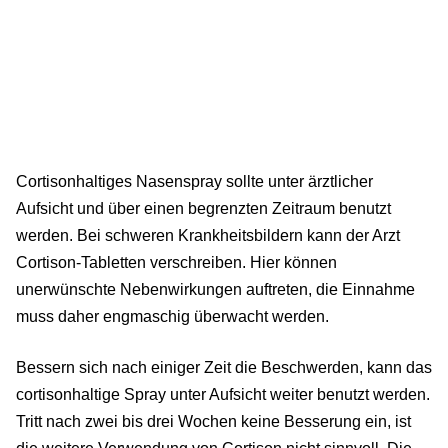
Cortisonhaltiges Nasenspray sollte unter ärztlicher
Aufsicht und über einen begrenzten Zeitraum benutzt
werden. Bei schweren Krankheitsbildern kann der Arzt
Cortison-Tabletten verschreiben. Hier können
unerwünschte Nebenwirkungen auftreten, die Einnahme
muss daher engmaschig überwacht werden.
Bessern sich nach einiger Zeit die Beschwerden, kann das
cortisonhaltige Spray unter Aufsicht weiter benutzt werden.
Tritt nach zwei bis drei Wochen keine Besserung ein, ist