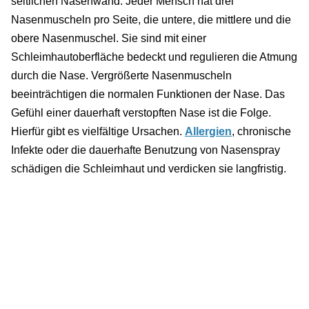
seitlichen Nasenwand. Jeder Mensch hat drei
Nasenmuscheln pro Seite, die untere, die mittlere und die
obere Nasenmuschel. Sie sind mit einer
Schleimhautoberfläche bedeckt und regulieren die Atmung
durch die Nase. Vergrößerte Nasenmuscheln
beeinträchtigen die normalen Funktionen der Nase. Das
Gefühl einer dauerhaft verstopften Nase ist die Folge.
Hierfür gibt es vielfältige Ursachen.
Allergien
, chronische
Infekte oder die dauerhafte Benutzung von Nasenspray
schädigen die Schleimhaut und verdicken sie langfristig.