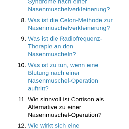
Syndrome nach einer
Nasenmuschelverkleinerung?
Was ist die Celon-Methode zur
Nasenmuschelverkleinerung?
Was ist die Radiofrequenz-
Therapie an den
Nasenmuscheln?
Was ist zu tun, wenn eine
Blutung nach einer
Nasenmuschel-Operation
auftritt?
Wie sinnvoll ist Cortison als
Alternative zu einer
Nasenmuschel-Operation?
Wie wirkt sich eine