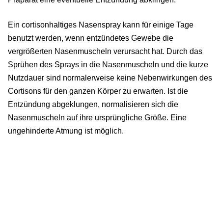
Ein cortisonhaltiges Nasenspray kann für einige Tage
benutzt werden, wenn entzündetes Gewebe die
vergrößerten Nasenmuscheln verursacht hat. Durch das
Sprühen des Sprays in die Nasenmuscheln und die kurze
Nutzdauer sind normalerweise keine Nebenwirkungen des
Cortisons für den ganzen Körper zu erwarten. Ist die
Entzündung abgeklungen, normalisieren sich die
Nasenmuscheln auf ihre ursprüngliche Größe. Eine
ungehinderte Atmung ist möglich.