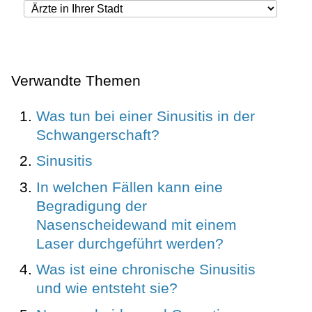
Verwandte Themen
Was tun bei einer Sinusitis in der
Schwangerschaft?
Sinusitis
In welchen Fällen kann eine
Begradigung der
Nasenscheidewand mit einem
Laser durchgeführt werden?
Was ist eine chronische Sinusitis
und wie entsteht sie?