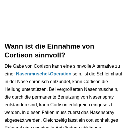
Wann ist die Einnahme von
Cortison sinnvoll?
Die Gabe von Cortison kann eine sinnvolle Alternative zu
einer
Nasenmuschel-Operation
sein. Ist die Schleimhaut
in der Nase chronisch entzündet, kann Cortison die
Heilung unterstützen. Bei vergrößerten Nasenmuscheln,
die durch die permanente Benutzung von Nasenspray
entstanden sind, kann Cortison erfolgreich eingesetzt
werden. In diesen Fällen muss zuerst das Nasenspray
abgesetzt werden. Gleichzeitig lässt ein cortisonhaltiges
Präparat eine eventuelle Entzündung abklingen.