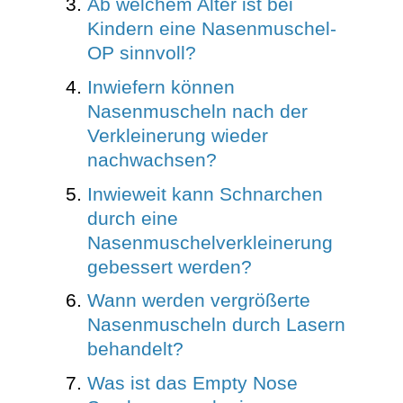
Ab welchem Alter ist bei
Kindern eine Nasenmuschel-
OP sinnvoll?
Inwiefern können
Nasenmuscheln nach der
Verkleinerung wieder
nachwachsen?
Inwieweit kann Schnarchen
durch eine
Nasenmuschelverkleinerung
gebessert werden?
Wann werden vergrößerte
Nasenmuscheln durch Lasern
behandelt?
Was ist das Empty Nose