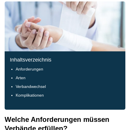
©
Inhaltsverzeichnis
Anforderungen
Arten
Verbandwechsel
Komplikationen
Welche Anforderungen müssen
Verbände erfüllen?