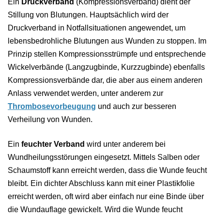
Ein
Druckverband
(Kompressionsverband) dient der
Stillung von Blutungen. Hauptsächlich wird der
Druckverband in Notfallsituationen angewendet, um
lebensbedrohliche Blutungen aus Wunden zu stoppen. Im
Prinzip stellen Kompressionsstrümpfe und entsprechende
Wickelverbände (Langzugbinde, Kurzzugbinde) ebenfalls
Kompressionsverbände dar, die aber aus einem anderen
Anlass verwendet werden, unter anderem zur
Thrombosevorbeugung
und auch zur besseren
Verheilung von Wunden.
Ein
feuchter Verband
wird unter anderem bei
Wundheilungsstörungen eingesetzt. Mittels Salben oder
Schaumstoff kann erreicht werden, dass die Wunde feucht
bleibt. Ein dichter Abschluss kann mit einer Plastikfolie
erreicht werden, oft wird aber einfach nur eine Binde über
die Wundauflage gewickelt. Wird die Wunde feucht