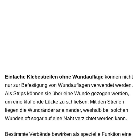
Einfache Klebestreifen ohne Wundauflage
können nicht
nur zur Befestigung von Wundauflagen verwendet werden.
Als Strips können sie über eine Wunde gezogen werden,
um eine klaffende Lücke zu schließen. Mit den Streifen
liegen die Wundränder aneinander, weshalb bei solchen
Wunden oft sogar auf eine Naht verzichtet werden kann.
Bestimmte Verbände bewirken als spezielle Funktion eine