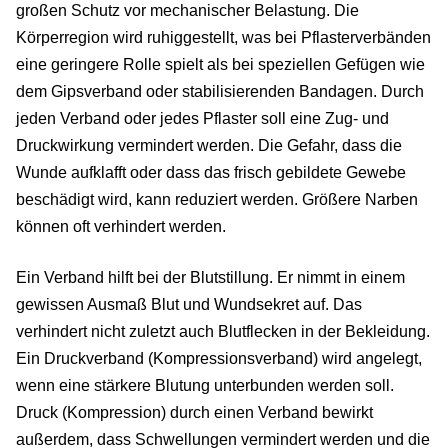
großen Schutz vor mechanischer Belastung. Die
Körperregion wird ruhiggestellt, was bei Pflasterverbänden
eine geringere Rolle spielt als bei speziellen Gefügen wie
dem Gipsverband oder stabilisierenden Bandagen. Durch
jeden Verband oder jedes Pflaster soll eine Zug- und
Druckwirkung vermindert werden. Die Gefahr, dass die
Wunde aufklafft oder dass das frisch gebildete Gewebe
beschädigt wird, kann reduziert werden. Größere Narben
können oft verhindert werden.
Ein Verband hilft bei der Blutstillung. Er nimmt in einem
gewissen Ausmaß Blut und Wundsekret auf. Das
verhindert nicht zuletzt auch Blutflecken in der Bekleidung.
Ein Druckverband (Kompressionsverband) wird angelegt,
wenn eine stärkere Blutung unterbunden werden soll.
Druck (Kompression) durch einen Verband bewirkt
außerdem, dass Schwellungen vermindert werden und die