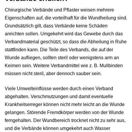
Chirurgische Verbände und Pflaster weisen mehrere
Eigenschaften auf, die vorteilhaft für die Wundheilung sind.
Grundsätzlich gilt, dass Verbände keine Schäden
anrichten sollen. Umgekehrt wird das Gewebe durch das
Verbandmaterial geschützt, so dass die Abheilung in Ruhe
stattfinden kann. Die Teile des Verbands, die auf der
Wunde aufliegen, sollten steril oder wenigstens arm an
Keimen sein. Weitere Verbandmittel wie z. B. Mullbinden
müssen nicht steril, aber dennoch sauber sein.
Viele Umwelteinflüsse werden durch einen Verband
abgehalten. Verschmutzungen und damit eventuelle
Krankheitserreger können nicht mehr leicht an die Wunde
gelangen. Störende Fremdkörper werden von der Wunde
ferngehalten. Der Wundbereich trocknet nicht zu sehr aus,
und die Verbände können umgekehrt auch Wasser