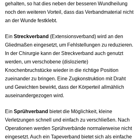
gehalten, so hat dies neben der besseren Wundheilung
noch den weiteren Vorteil, dass das Verbandmaterial nicht
an der Wunde festklebt.
Ein
Streckverband
(Extensionsverband) wird an den
Gliedmaßen eingesetzt, um Fehlstellungen zu reduzieren.
In der Chirurgie kann der Streckverband auch genutzt
werden, um verschobene (dislozierte)
Knochenbruchstücke wieder in die richtige Position
zueinander zu bringen. Eine Zugkonstruktion mit Draht
und Gewichten bewirkt, dass der Körperteil allmählich
auseinandergezogen wird.
Ein
Sprühverband
bietet die Möglichkeit, kleine
Verletzungen schnell und einfach zu verschließen. Nach
Operationen werden Sprühverbände normalerweise nicht
eingesetzt. Auch ein Tapeverband bietet sich als einfache