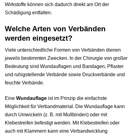
Wirkstoffe können sich dadurch direkt am Ort der
Schädigung entfalten.
Welche Arten von Verbänden
werden eingesetzt?
Viele unterschiedliche Formen von Verbänden dienen
jeweils bestimmten Zwecken. In der Chirurgie von großer
Bedeutung sind Wundauflagen und Bandagen, Pflaster
und ruhigstellende Verbände sowie Druckverbände und
feuchte Verbände.
Eine
Wundauflage
ist im Prinzip die einfachste
Möglichkeit für Verbandmaterial. Die Wundauflage kann
durch Umwickeln (z. B. mit Mullbinden) oder mit
Klebestreifen befestigt werden. Mit Klebestreifen oder
auch mit Klammern kann eine Verbandwicklung