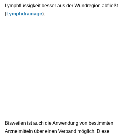
Lymphflüssigkeit besser aus der Wundregion abfließt
(
Lymphdrainage
).
Bisweilen ist auch die Anwendung von bestimmten
Arzneimitteln über einen Verband möglich. Diese