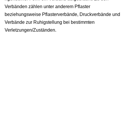
Verbänden zählen unter anderem Pflaster
beziehungsweise Pflasterverbände, Druckverbände und
Verbände zur Ruhigstellung bei bestimmten
Verletzungen/Zuständen.