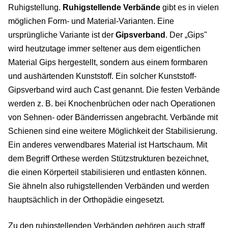
Ruhigstellung.
Ruhigstellende Verbände
gibt es in vielen
möglichen Form- und Material-Varianten. Eine
ursprüngliche Variante ist der
Gipsverband
. Der „Gips"
wird heutzutage immer seltener aus dem eigentlichen
Material Gips hergestellt, sondern aus einem formbaren
und aushärtenden Kunststoff. Ein solcher Kunststoff-
Gipsverband wird auch Cast genannt. Die festen Verbände
werden z. B. bei Knochenbrüchen oder nach Operationen
von Sehnen- oder Bänderrissen angebracht. Verbände mit
Schienen sind eine weitere Möglichkeit der Stabilisierung.
Ein anderes verwendbares Material ist Hartschaum. Mit
dem Begriff Orthese werden Stützstrukturen bezeichnet,
die einen Körperteil stabilisieren und entlasten können.
Sie ähneln also ruhigstellenden Verbänden und werden
hauptsächlich in der Orthopädie eingesetzt.
Zu den ruhigstellenden Verbänden gehören auch straff