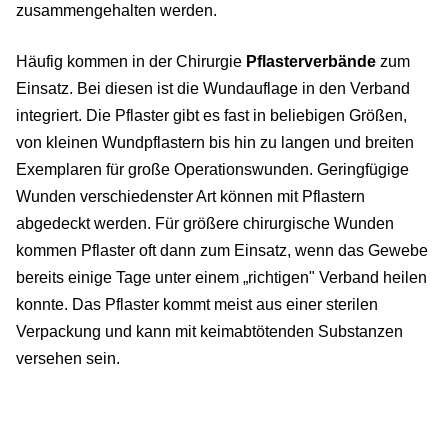
zusammengehalten werden.
Häufig kommen in der Chirurgie
Pflasterverbände
zum
Einsatz. Bei diesen ist die Wundauflage in den Verband
integriert. Die Pflaster gibt es fast in beliebigen Größen,
von kleinen Wundpflastern bis hin zu langen und breiten
Exemplaren für große Operationswunden. Geringfügige
Wunden verschiedenster Art können mit Pflastern
abgedeckt werden. Für größere chirurgische Wunden
kommen Pflaster oft dann zum Einsatz, wenn das Gewebe
bereits einige Tage unter einem „richtigen" Verband heilen
konnte. Das Pflaster kommt meist aus einer sterilen
Verpackung und kann mit keimabtötenden Substanzen
versehen sein.