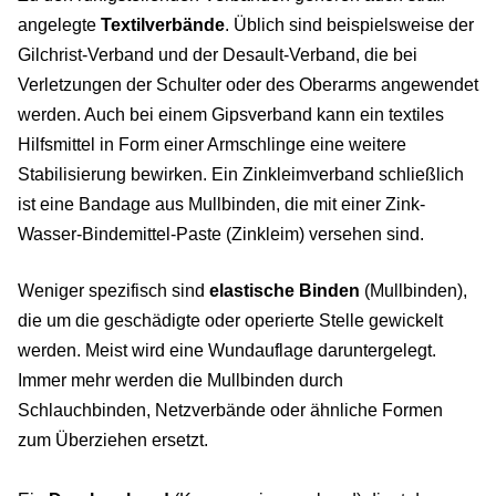
angelegte
Textilverbände
. Üblich sind beispielsweise der
Gilchrist-Verband und der Desault-Verband, die bei
Verletzungen der Schulter oder des Oberarms angewendet
werden. Auch bei einem Gipsverband kann ein textiles
Hilfsmittel in Form einer Armschlinge eine weitere
Stabilisierung bewirken. Ein Zinkleimverband schließlich
ist eine Bandage aus Mullbinden, die mit einer Zink-
Wasser-Bindemittel-Paste (Zinkleim) versehen sind.
Weniger spezifisch sind
elastische Binden
(Mullbinden),
die um die geschädigte oder operierte Stelle gewickelt
werden. Meist wird eine Wundauflage daruntergelegt.
Immer mehr werden die Mullbinden durch
Schlauchbinden, Netzverbände oder ähnliche Formen
zum Überziehen ersetzt.