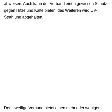
abweisen. Auch kann der Verband einen gewissen Schutz
gegen Hitze und Kälte bieten, des Weiteren wird UV-
Strahlung abgehalten.
Der jeweilige Verband bietet einen mehr oder weniger