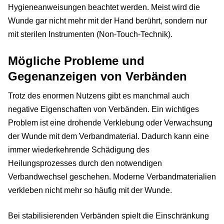
Hygieneanweisungen beachtet werden. Meist wird die
Wunde gar nicht mehr mit der Hand berührt, sondern nur
mit sterilen Instrumenten (Non-Touch-Technik).
Mögliche Probleme und
Gegenanzeigen von Verbänden
Trotz des enormen Nutzens gibt es manchmal auch
negative Eigenschaften von Verbänden. Ein wichtiges
Problem ist eine drohende Verklebung oder Verwachsung
der Wunde mit dem Verbandmaterial. Dadurch kann eine
immer wiederkehrende Schädigung des
Heilungsprozesses durch den notwendigen
Verbandwechsel geschehen. Moderne Verbandmaterialien
verkleben nicht mehr so häufig mit der Wunde.
Bei stabilisierenden Verbänden spielt die Einschränkung