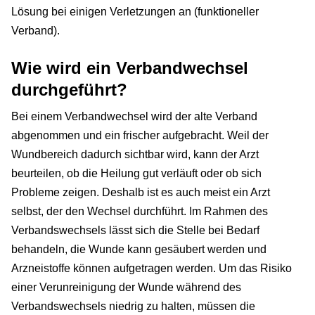
Lösung bei einigen Verletzungen an (funktioneller
Verband).
Wie wird ein Verbandwechsel
durchgeführt?
Bei einem Verbandwechsel wird der alte Verband
abgenommen und ein frischer aufgebracht. Weil der
Wundbereich dadurch sichtbar wird, kann der Arzt
beurteilen, ob die Heilung gut verläuft oder ob sich
Probleme zeigen. Deshalb ist es auch meist ein Arzt
selbst, der den Wechsel durchführt. Im Rahmen des
Verbandswechsels lässt sich die Stelle bei Bedarf
behandeln, die Wunde kann gesäubert werden und
Arzneistoffe können aufgetragen werden. Um das Risiko
einer Verunreinigung der Wunde während des
Verbandswechsels niedrig zu halten, müssen die