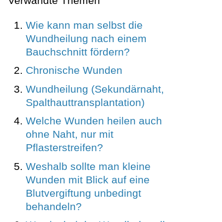
Verwandte Themen
Wie kann man selbst die
Wundheilung nach einem
Bauchschnitt fördern?
Chronische Wunden
Wundheilung (Sekundärnaht,
Spalthauttransplantation)
Welche Wunden heilen auch
ohne Naht, nur mit
Pflasterstreifen?
Weshalb sollte man kleine
Wunden mit Blick auf eine
Blutvergiftung unbedingt
behandeln?