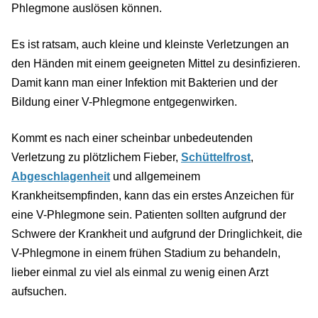
Phlegmone auslösen können.
Es ist ratsam, auch kleine und kleinste Verletzungen an
den Händen mit einem geeigneten Mittel zu desinfizieren.
Damit kann man einer Infektion mit Bakterien und der
Bildung einer V-Phlegmone entgegenwirken.
Kommt es nach einer scheinbar unbedeutenden
Verletzung zu plötzlichem Fieber,
Schüttelfrost
,
Abgeschlagenheit
und allgemeinem
Krankheitsempfinden, kann das ein erstes Anzeichen für
eine V-Phlegmone sein. Patienten sollten aufgrund der
Schwere der Krankheit und aufgrund der Dringlichkeit, die
V-Phlegmone in einem frühen Stadium zu behandeln,
lieber einmal zu viel als einmal zu wenig einen Arzt
aufsuchen.