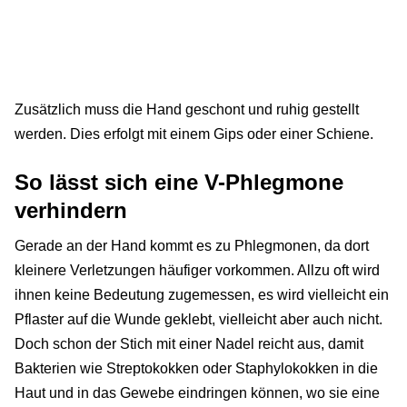
Zusätzlich muss die Hand geschont und ruhig gestellt
werden. Dies erfolgt mit einem Gips oder einer Schiene.
So lässt sich eine V-Phlegmone
verhindern
Gerade an der Hand kommt es zu Phlegmonen, da dort
kleinere Verletzungen häufiger vorkommen. Allzu oft wird
ihnen keine Bedeutung zugemessen, es wird vielleicht ein
Pflaster auf die Wunde geklebt, vielleicht aber auch nicht.
Doch schon der Stich mit einer Nadel reicht aus, damit
Bakterien wie Streptokokken oder Staphylokokken in die
Haut und in das Gewebe eindringen können, wo sie eine