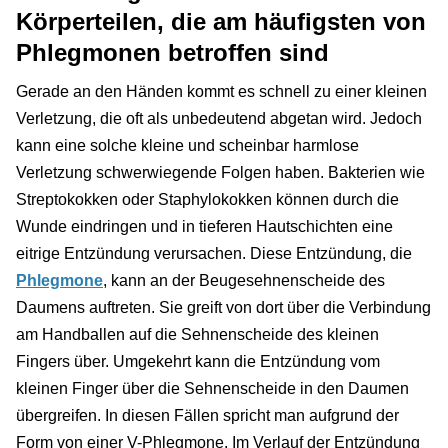
Körperteilen, die am häufigsten von
Phlegmonen betroffen sind
Gerade an den Händen kommt es schnell zu einer kleinen
Verletzung, die oft als unbedeutend abgetan wird. Jedoch
kann eine solche kleine und scheinbar harmlose
Verletzung schwerwiegende Folgen haben. Bakterien wie
Streptokokken oder Staphylokokken können durch die
Wunde eindringen und in tieferen Hautschichten eine
eitrige Entzündung verursachen. Diese Entzündung, die
Phlegmone
, kann an der Beugesehnenscheide des
Daumens auftreten. Sie greift von dort über die Verbindung
am Handballen auf die Sehnenscheide des kleinen
Fingers über. Umgekehrt kann die Entzündung vom
kleinen Finger über die Sehnenscheide in den Daumen
übergreifen. In diesen Fällen spricht man aufgrund der
Form von einer V-Phlegmone. Im Verlauf der Entzündung