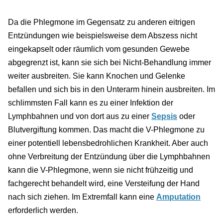
Da die Phlegmone im Gegensatz zu anderen eitrigen
Entzündungen wie beispielsweise dem Abszess nicht
eingekapselt oder räumlich vom gesunden Gewebe
abgegrenzt ist, kann sie sich bei Nicht-Behandlung immer
weiter ausbreiten. Sie kann Knochen und Gelenke
befallen und sich bis in den Unterarm hinein ausbreiten. Im
schlimmsten Fall kann es zu einer Infektion der
Lymphbahnen und von dort aus zu einer
Sepsis
oder
Blutvergiftung kommen. Das macht die V-Phlegmone zu
einer potentiell lebensbedrohlichen Krankheit. Aber auch
ohne Verbreitung der Entzündung über die Lymphbahnen
kann die V-Phlegmone, wenn sie nicht frühzeitig und
fachgerecht behandelt wird, eine Versteifung der Hand
nach sich ziehen. Im Extremfall kann eine
Amputation
erforderlich werden.