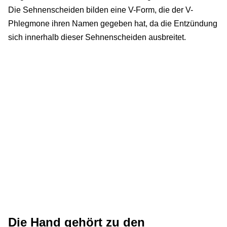
Die Sehnenscheiden bilden eine V-Form, die der V-
Phlegmone ihren Namen gegeben hat, da die Entzündung
sich innerhalb dieser Sehnenscheiden ausbreitet.
Die Hand gehört zu den