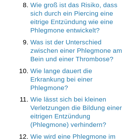
Wie groß ist das Risiko, dass
sich durch ein Piercing eine
eitrige Entzündung wie eine
Phlegmone entwickelt?
Was ist der Unterschied
zwischen einer Phlegmone am
Bein und einer Thrombose?
Wie lange dauert die
Erkrankung bei einer
Phlegmone?
Wie lässt sich bei kleinen
Verletzungen die Bildung einer
eitrigen Entzündung
(Phlegmone) verhindern?
Wie wird eine Phlegmone im