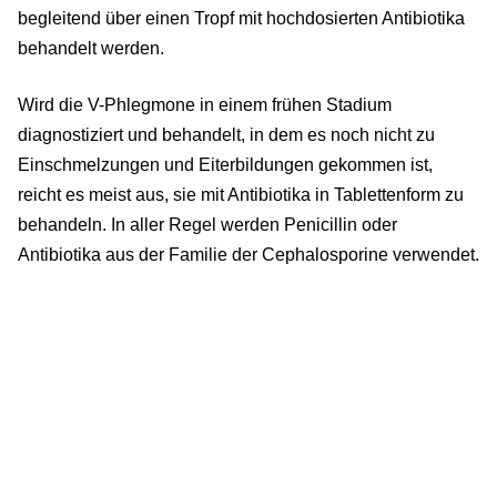
begleitend über einen Tropf mit hochdosierten Antibiotika
behandelt werden.
Wird die V-Phlegmone in einem frühen Stadium
diagnostiziert und behandelt, in dem es noch nicht zu
Einschmelzungen und Eiterbildungen gekommen ist,
reicht es meist aus, sie mit Antibiotika in Tablettenform zu
behandeln. In aller Regel werden Penicillin oder
Antibiotika aus der Familie der Cephalosporine verwendet.