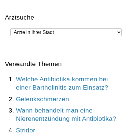
Arztsuche
Verwandte Themen
Welche Antibiotika kommen bei
einer Bartholinitis zum Einsatz?
Gelenkschmerzen
Wann behandelt man eine
Nierenentzündung mit Antibiotika?
Stridor