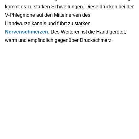
kommt es zu starken Schwellungen. Diese drücken bei der
V-Phlegmone auf den Mittelnerven des
Handwurzelkanals und führt zu starken
Nervenschmerzen
. Des Weiteren ist die Hand gerötet,
warm und empfindlich gegenüber Druckschmerz.