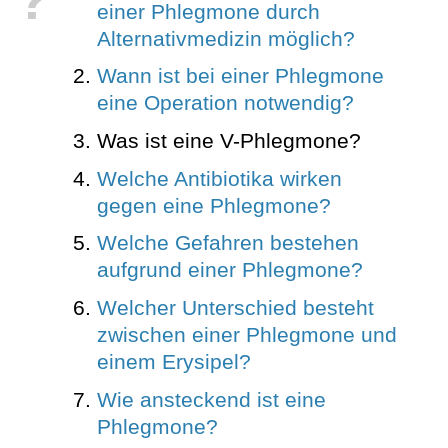
einer Phlegmone durch
Alternativmedizin möglich?
Wann ist bei einer Phlegmone
eine Operation notwendig?
Was ist eine V-Phlegmone?
Welche Antibiotika wirken
gegen eine Phlegmone?
Welche Gefahren bestehen
aufgrund einer Phlegmone?
Welcher Unterschied besteht
zwischen einer Phlegmone und
einem Erysipel?
Wie ansteckend ist eine
Phlegmone?