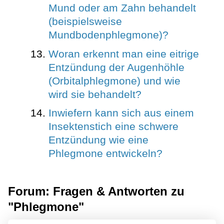
Mund oder am Zahn behandelt
(beispielsweise
Mundbodenphlegmone)?
Woran erkennt man eine eitrige
Entzündung der Augenhöhle
(Orbitalphlegmone) und wie
wird sie behandelt?
Inwiefern kann sich aus einem
Insektenstich eine schwere
Entzündung wie eine
Phlegmone entwickeln?
Forum: Fragen & Antworten zu
"Phlegmone"