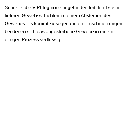
Schreitet die V-Phlegmone ungehindert fort, führt sie in
tieferen Gewebsschichten zu einem Absterben des
Gewebes. Es kommt zu sogenannten Einschmelzungen,
bei denen sich das abgestorbene Gewebe in einem
eitrigen Prozess verflüssigt.