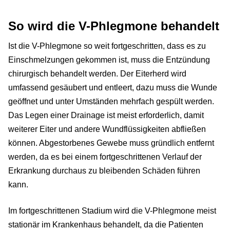
So wird die V-Phlegmone behandelt
Ist die V-Phlegmone so weit fortgeschritten, dass es zu
Einschmelzungen gekommen ist, muss die Entzündung
chirurgisch behandelt werden. Der Eiterherd wird
umfassend gesäubert und entleert, dazu muss die Wunde
geöffnet und unter Umständen mehrfach gespült werden.
Das Legen einer Drainage ist meist erforderlich, damit
weiterer Eiter und andere Wundflüssigkeiten abfließen
können. Abgestorbenes Gewebe muss gründlich entfernt
werden, da es bei einem fortgeschrittenen Verlauf der
Erkrankung durchaus zu bleibenden Schäden führen
kann.
Im fortgeschrittenen Stadium wird die V-Phlegmone meist
stationär im Krankenhaus behandelt, da die Patienten