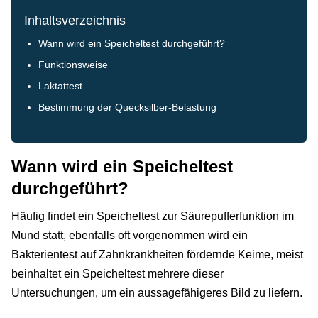
Inhaltsverzeichnis
Wann wird ein Speicheltest durchgeführt?
Funktionsweise
Laktattest
Bestimmung der Quecksilber-Belastung
Wann wird ein Speicheltest
durchgeführt?
Häufig findet ein Speicheltest zur Säurepufferfunktion im
Mund statt, ebenfalls oft vorgenommen wird ein
Bakterientest auf Zahnkrankheiten fördernde Keime, meist
beinhaltet ein Speicheltest mehrere dieser
Untersuchungen, um ein aussagefähigeres Bild zu liefern.