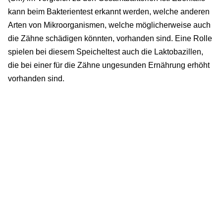
kann beim Bakterientest erkannt werden, welche anderen
Arten von Mikroorganismen, welche möglicherweise auch
die Zähne schädigen könnten, vorhanden sind. Eine Rolle
spielen bei diesem Speicheltest auch die Laktobazillen,
die bei einer für die Zähne ungesunden Ernährung erhöht
vorhanden sind.