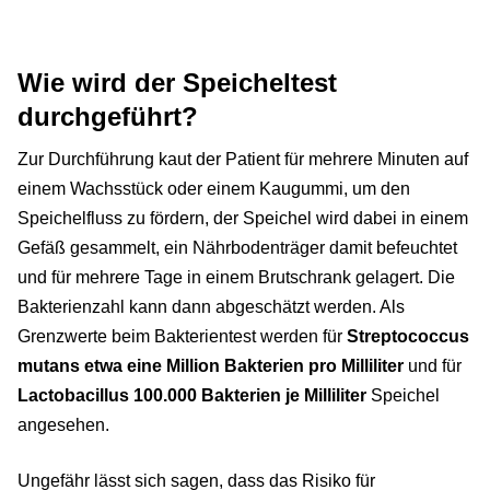
Wie wird der Speicheltest
durchgeführt?
Zur Durchführung kaut der Patient für mehrere Minuten auf
einem Wachsstück oder einem Kaugummi, um den
Speichelfluss zu fördern, der Speichel wird dabei in einem
Gefäß gesammelt, ein Nährbodenträger damit befeuchtet
und für mehrere Tage in einem Brutschrank gelagert. Die
Bakterienzahl kann dann abgeschätzt werden. Als
Grenzwerte beim Bakterientest werden für
Streptococcus
mutans etwa eine Million Bakterien pro Milliliter
und für
Lactobacillus 100.000 Bakterien je Milliliter
Speichel
angesehen.
Ungefähr lässt sich sagen, dass das Risiko für