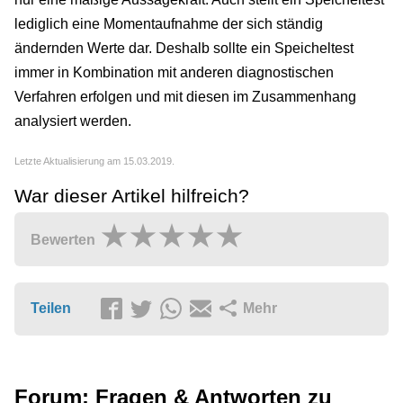
lediglich eine Momentaufnahme der sich ständig
ändernden Werte dar. Deshalb sollte ein Speicheltest
immer in Kombination mit anderen diagnostischen
Verfahren erfolgen und mit diesen im Zusammenhang
analysiert werden.
Letzte Aktualisierung am 15.03.2019.
War dieser Artikel hilfreich?
Bewerten
Teilen
Mehr
Forum: Fragen & Antworten zu