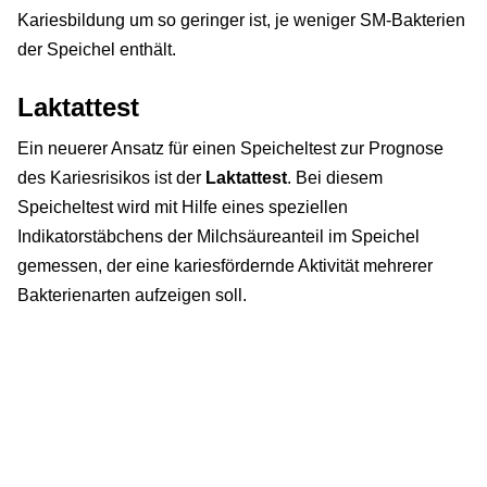
Kariesbildung um so geringer ist, je weniger SM-Bakterien
der Speichel enthält.
Laktattest
Ein neuerer Ansatz für einen Speicheltest zur Prognose
des Kariesrisikos ist der
Laktattest
. Bei diesem
Speicheltest wird mit Hilfe eines speziellen
Indikatorstäbchens der Milchsäureanteil im Speichel
gemessen, der eine kariesfördernde Aktivität mehrerer
Bakterienarten aufzeigen soll.