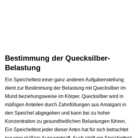
Bestimmung der Quecksilber-
Belastung
Ein Speicheltest einer ganz anderen Aufgabenstellung
dient zur Bestimmung der Belastung mit Quecksilber im
Mund beziehungsweise im Körper. Quecksilber wird in
mäßigen Anteilen durch Zahnfüllungen aus Amalgam in
den Speichel abgegeben und kann bei zu hoher
Konzentration zu gesundheitlichen Belastungen führen.
Ein Speicheltest jeder dieser Arten hat für sich betrachtet
nur eine mäßige Aussagekraft. Auch stellt ein Speicheltest