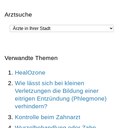
Arztsuche
Verwandte Themen
HealOzone
Wie lässt sich bei kleinen
Verletzungen die Bildung einer
eitrigen Entzündung (Phlegmone)
verhindern?
Kontrolle beim Zahnarzt
Wurzelbehandlung oder Zahn