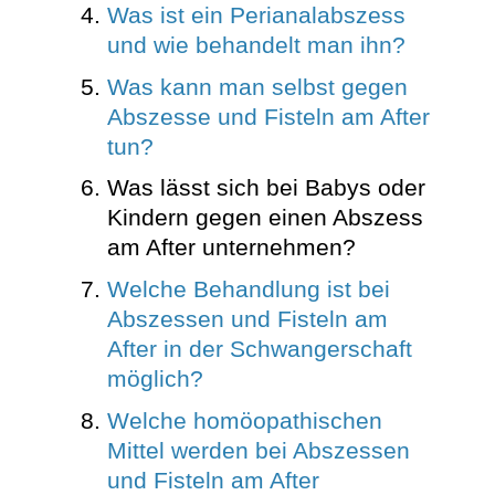
Was ist ein Perianalabszess
und wie behandelt man ihn?
Was kann man selbst gegen
Abszesse und Fisteln am After
tun?
Was lässt sich bei Babys oder
Kindern gegen einen Abszess
am After unternehmen?
Welche Behandlung ist bei
Abszessen und Fisteln am
After in der Schwangerschaft
möglich?
Welche homöopathischen
Mittel werden bei Abszessen
und Fisteln am After