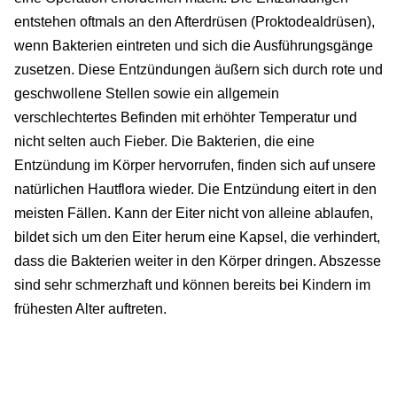
entstehen oftmals an den Afterdrüsen (Proktodealdrüsen),
wenn Bakterien eintreten und sich die Ausführungsgänge
zusetzen. Diese Entzündungen äußern sich durch rote und
geschwollene Stellen sowie ein allgemein
verschlechtertes Befinden mit erhöhter Temperatur und
nicht selten auch Fieber. Die Bakterien, die eine
Entzündung im Körper hervorrufen, finden sich auf unsere
natürlichen Hautflora wieder. Die Entzündung eitert in den
meisten Fällen. Kann der Eiter nicht von alleine ablaufen,
bildet sich um den Eiter herum eine Kapsel, die verhindert,
dass die Bakterien weiter in den Körper dringen. Abszesse
sind sehr schmerzhaft und können bereits bei Kindern im
frühesten Alter auftreten.