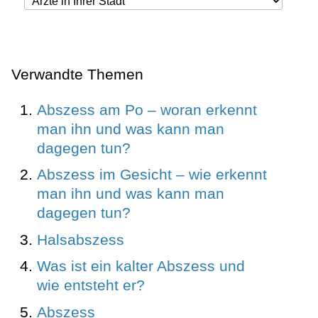
Verwandte Themen
Abszess am Po – woran erkennt
man ihn und was kann man
dagegen tun?
Abszess im Gesicht – wie erkennt
man ihn und was kann man
dagegen tun?
Halsabszess
Was ist ein kalter Abszess und
wie entsteht er?
Abszess