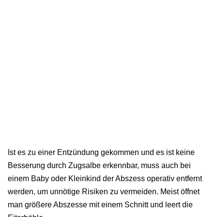
Ist es zu einer Entzündung gekommen und es ist keine
Besserung durch Zugsalbe erkennbar, muss auch bei
einem Baby oder Kleinkind der Abszess operativ entfernt
werden, um unnötige Risiken zu vermeiden. Meist öffnet
man größere Abszesse mit einem Schnitt und leert die