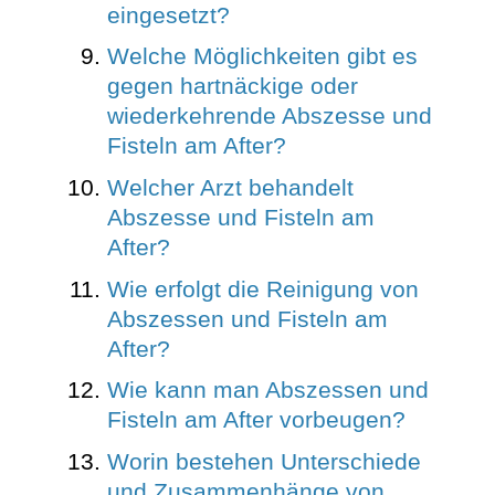
eingesetzt?
Welche Möglichkeiten gibt es
gegen hartnäckige oder
wiederkehrende Abszesse und
Fisteln am After?
Welcher Arzt behandelt
Abszesse und Fisteln am
After?
Wie erfolgt die Reinigung von
Abszessen und Fisteln am
After?
Wie kann man Abszessen und
Fisteln am After vorbeugen?
Worin bestehen Unterschiede
und Zusammenhänge von