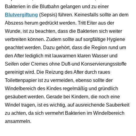
Bakterien in die Blutbahn gelangen und zu einer
Blutvergiftung
(Sepsis) führen. Keinesfalls sollte an dem
Abszess herum gedrückt werden. Tritt Eiter aus der
Wunde, ist zu beachten, dass die Bakterien sich weiter
verbreiten können. Zudem sollte auf sorgfältige Hygiene
geachtet werden. Dazu gehört, dass die Region rund um
den After lediglich mit lauwarmen klaren Wasser und
Seifen oder Cremes ohne Duft-und Konservierungsstoffe
gereinigt wird. Die Reizung des After durch raues
Toilettenpapier ist zu vermeiden, ebenso sollte der
Windelbereich des Kindes regelmäßig und gründlich
gesäubert werden. Gerade bei Kindern, die noch eine
Windel tragen, ist es wichtig, auf ausreichende Sauberkeit
zu achten, da sich vermehrt Bakterien im Windelbereich
ansammeln.