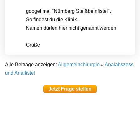
googel mal "Nürnberg Steißbeinfistel".
So findest du die Klinik.
Namen dürfen hier nicht genannt werden
Grüße
Alle Beiträge anzeigen:
Allgemeinchirurgie
»
Analabszess
und Analfistel
Jetzt Frage stellen