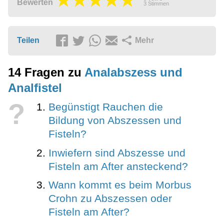
Bewerten
3
Stimmen
Teilen
Mehr
14 Fragen zu
Analabszess und
Analfistel
?
Begünstigt Rauchen die
Bildung von Abszessen und
Fisteln?
Inwiefern sind Abszesse und
Fisteln am After ansteckend?
Wann kommt es beim Morbus
Crohn zu Abszessen oder
Fisteln am After?