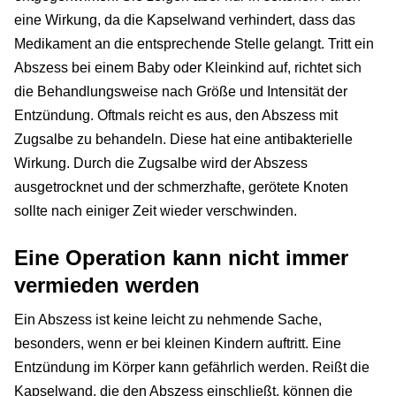
eine Wirkung, da die Kapselwand verhindert, dass das
Medikament an die entsprechende Stelle gelangt. Tritt ein
Abszess bei einem Baby oder Kleinkind auf, richtet sich
die Behandlungsweise nach Größe und Intensität der
Entzündung. Oftmals reicht es aus, den Abszess mit
Zugsalbe zu behandeln. Diese hat eine antibakterielle
Wirkung. Durch die Zugsalbe wird der Abszess
ausgetrocknet und der schmerzhafte, gerötete Knoten
sollte nach einiger Zeit wieder verschwinden.
Eine Operation kann nicht immer
vermieden werden
Ein Abszess ist keine leicht zu nehmende Sache,
besonders, wenn er bei kleinen Kindern auftritt. Eine
Entzündung im Körper kann gefährlich werden. Reißt die
Kapselwand, die den Abszess einschließt, können die