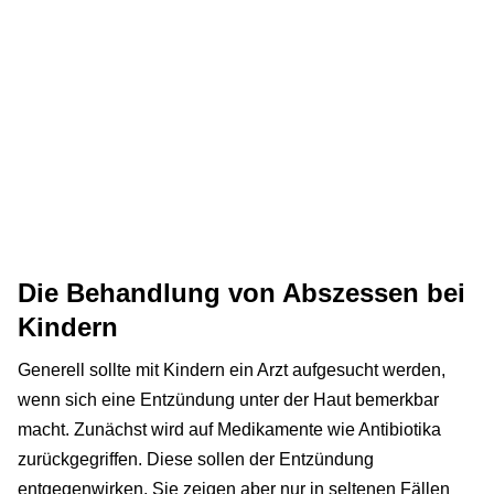
Die Behandlung von Abszessen bei
Kindern
Generell sollte mit Kindern ein Arzt aufgesucht werden,
wenn sich eine Entzündung unter der Haut bemerkbar
macht. Zunächst wird auf Medikamente wie Antibiotika
zurückgegriffen. Diese sollen der Entzündung
entgegenwirken. Sie zeigen aber nur in seltenen Fällen