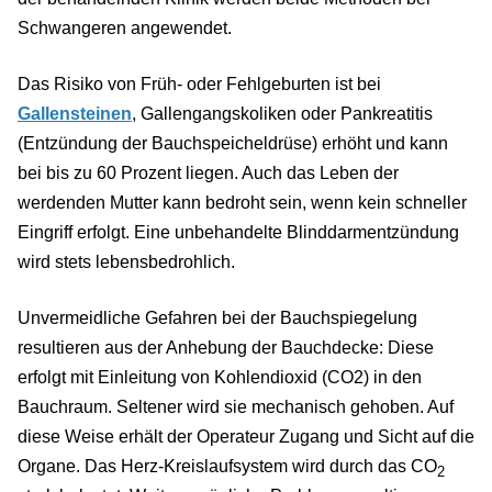
Schwangeren angewendet.
Das Risiko von Früh- oder Fehlgeburten ist bei
Gallensteinen
, Gallengangskoliken oder Pankreatitis
(Entzündung der Bauchspeicheldrüse) erhöht und kann
bei bis zu 60 Prozent liegen. Auch das Leben der
werdenden Mutter kann bedroht sein, wenn kein schneller
Eingriff erfolgt. Eine unbehandelte Blinddarmentzündung
wird stets lebensbedrohlich.
Unvermeidliche Gefahren bei der Bauchspiegelung
resultieren aus der Anhebung der Bauchdecke: Diese
erfolgt mit Einleitung von Kohlendioxid (CO2) in den
Bauchraum. Seltener wird sie mechanisch gehoben. Auf
diese Weise erhält der Operateur Zugang und Sicht auf die
Organe. Das Herz-Kreislaufsystem wird durch das CO
2