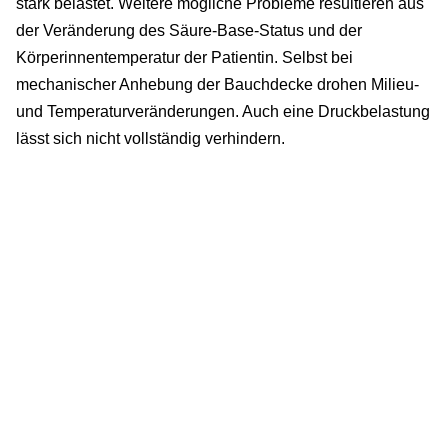
stark belastet. Weitere mögliche Probleme resultieren aus
der Veränderung des Säure-Base-Status und der
Körperinnentemperatur der Patientin. Selbst bei
mechanischer Anhebung der Bauchdecke drohen Milieu-
und Temperaturveränderungen. Auch eine Druckbelastung
lässt sich nicht vollständig verhindern.