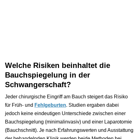
Welche Risiken beinhaltet die
Bauchspiegelung in der
Schwangerschaft?
Jeder chirurgische Eingriff am Bauch steigert das Risiko
für Früh- und
Fehlgeburten
. Studien ergaben dabei
jedoch keine eindeutigen Unterschiede zwischen einer
Bauchspiegelung (minimalinvasiv) und einer Laparotomie
(Bauchschnitt). Je nach Erfahrungswerten und Ausstattung
der behandelnden Klinik werden beide Methoden bei