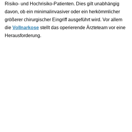
Risiko- und Hochrisiko-Patienten. Dies gilt unabhängig
davon, ob ein minimalinvasiver oder ein herkömmlicher
größerer chirurgischer Eingriff ausgeführt wird. Vor allem
die
Vollnarkose
stellt das operierende Ärzteteam vor eine
Herausforderung.