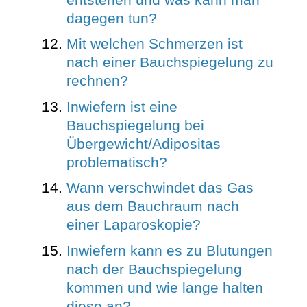
dagegen tun?
Mit welchen Schmerzen ist
nach einer Bauchspiegelung zu
rechnen?
Inwiefern ist eine
Bauchspiegelung bei
Übergewicht/Adipositas
problematisch?
Wann verschwindet das Gas
aus dem Bauchraum nach
einer Laparoskopie?
Inwiefern kann es zu Blutungen
nach der Bauchspiegelung
kommen und wie lange halten
diese an?