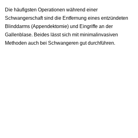
Die häufigsten Operationen während einer
Schwangerschaft sind die Entfernung eines entzündeten
Blinddarms (Appendektomie) und Eingriffe an der
Gallenblase. Beides lässt sich mit minimalinvasiven
Methoden auch bei Schwangeren gut durchführen.