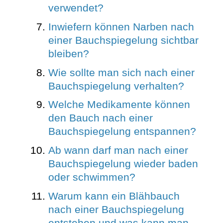
verwendet?
Inwiefern können Narben nach
einer Bauchspiegelung sichtbar
bleiben?
Wie sollte man sich nach einer
Bauchspiegelung verhalten?
Welche Medikamente können
den Bauch nach einer
Bauchspiegelung entspannen?
Ab wann darf man nach einer
Bauchspiegelung wieder baden
oder schwimmen?
Warum kann ein Blähbauch
nach einer Bauchspiegelung
entstehen und was kann man