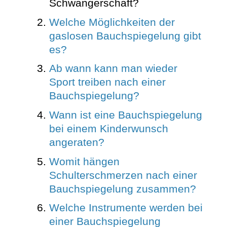
Schwangerschaft?
Welche Möglichkeiten der
gaslosen Bauchspiegelung gibt
es?
Ab wann kann man wieder
Sport treiben nach einer
Bauchspiegelung?
Wann ist eine Bauchspiegelung
bei einem Kinderwunsch
angeraten?
Womit hängen
Schulterschmerzen nach einer
Bauchspiegelung zusammen?
Welche Instrumente werden bei
einer Bauchspiegelung