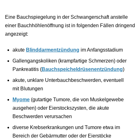
Eine Bauchspiegelung in der Schwangerschaft anstelle
einer Bauchhöhlenöffnung ist in folgenden Fällen dringend
angezeigt:
akute
Blinddarmentzündung
im Anfangsstadium
Gallengangskoliken (krampfartige Schmerzen) oder
Pankreatitis (
Bauchspeicheldrüsenentzündung
)
akute, unklare Unterbauchbeschwerden, eventuell
mit Blutungen
Myome
(gutartige Tumore, die von Muskelgewebe
ausgehen) oder Eierstockszysten, die akute
Beschwerden verursachen
diverse Krebserkrankungen und Tumore etwa im
Bereich der Gebärmutter oder der Eierstöcke