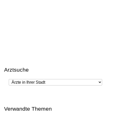
Arztsuche
Verwandte Themen