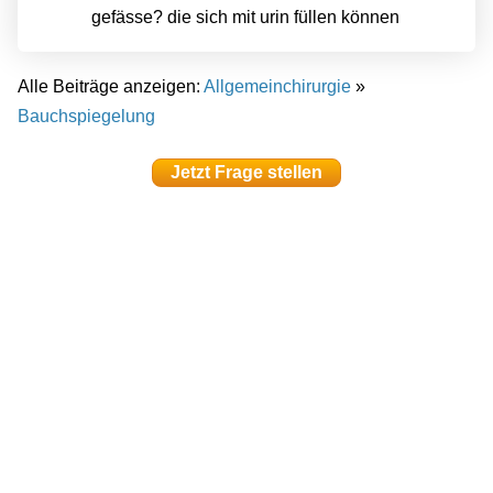
gefässe? die sich mit urin füllen können
Alle Beiträge anzeigen:
Allgemeinchirurgie
»
Bauchspiegelung
Jetzt Frage stellen