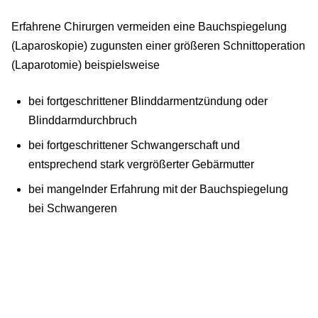
Erfahrene Chirurgen vermeiden eine Bauchspiegelung
(Laparoskopie) zugunsten einer größeren Schnittoperation
(Laparotomie) beispielsweise
bei fortgeschrittener Blinddarmentzündung oder
Blinddarmdurchbruch
bei fortgeschrittener Schwangerschaft und
entsprechend stark vergrößerter Gebärmutter
bei mangelnder Erfahrung mit der Bauchspiegelung
bei Schwangeren