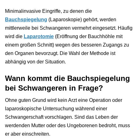
Minimalinvasive Eingriffe, zu denen die
Bauchspiegelung
(Laparoskopie) gehört, werden
mittlerweile bei Schwangeren vermehrt eingesetzt. Häufig
wird die
Laparotomie
(Eröffnung der Bauchhöhle mit
einem großen Schnitt) wegen des besseren Zugangs zu
den Organen bevorzugt. Die Wahl der Methode ist
abhängig von der Situation.
Wann kommt die Bauchspiegelung
bei Schwangeren in Frage?
Ohne guten Grund wird kein Arzt eine Operation oder
laparoskopische Untersuchung während einer
Schwangerschaft vorschlagen. Sind das Leben der
werdenden Mutter oder des Ungeborenen bedroht, muss
er aber einschreiten.