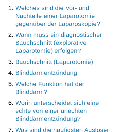
Welches sind die Vor- und
Nachteile einer Laparotomie
gegenüber der Laparoskopie?
Wann muss ein diagnostischer
Bauchschnitt (explorative
Laparotomie) erfolgen?
Bauchschnitt (Laparotomie)
Blinddarmentzündung
Welche Funktion hat der
Blinddarm?
Worin unterscheidet sich eine
echte von einer unechten
Blinddarmentzündung?
Was sind die häufigsten Auslöser