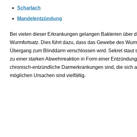
Scharlach
Mandelentzündung
Bei vielen dieser Erkrankungen gelangen Bakterien über 
Wurmfortsatz. Dies führt dazu, dass das Gewebe des Wurmf
Übergang zum Blinddarm verschlossen wird. Sekret staut 
zu einer starken Abwehrreaktion in Form einer Entzündung
chronisch-entzündliche Darmerkrankungen sind, die sich a
möglichen Ursachen sind vielfältig.