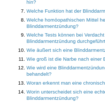
hin?
Welche Funktion hat der Blinddar
Welche homöopathischen Mittel hel
Blinddarmentzündung?
Welche Tests können bei Verdacht 
Blinddarmentzündung durchgeführ
Wie äußert sich eine Blinddarmen
Wie groß ist die Narbe nach einer
Wie wird eine Blinddarmentzündun
behandelt?
Woran erkennt man eine chronisc
Worin unterscheidet sich eine ech
Blinddarmentzündung?