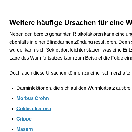
Weitere häufige Ursachen für eine
Neben den bereits genannten Risikofaktoren kann eine un
ebenfalls in einer Blinddarmentzündung resultieren. Denn 
wurde, kann sich Sekret dort leichter stauen, was eine En
Lage des Wurmfortsatzes kann zum Beispiel die Folge ein
Doch auch diese Ursachen können zu einer schmerzhafte
Darminfektionen, die sich auf den Wurmfortsatz ausbrei
Morbus Crohn
Colitis ulcerosa
Grippe
Masern