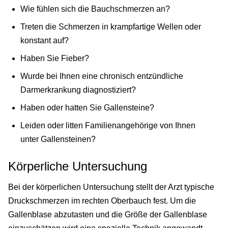
Wie fühlen sich die Bauchschmerzen an?
Treten die Schmerzen in krampfartige Wellen oder
konstant auf?
Haben Sie Fieber?
Wurde bei Ihnen eine chronisch entzündliche
Darmerkrankung diagnostiziert?
Haben oder hatten Sie Gallensteine?
Leiden oder litten Familienangehörige von Ihnen
unter Gallensteinen?
Körperliche Untersuchung
Bei der körperlichen Untersuchung stellt der Arzt typische
Druckschmerzen im rechten Oberbauch fest. Um die
Gallenblase abzutasten und die Größe der Gallenblase