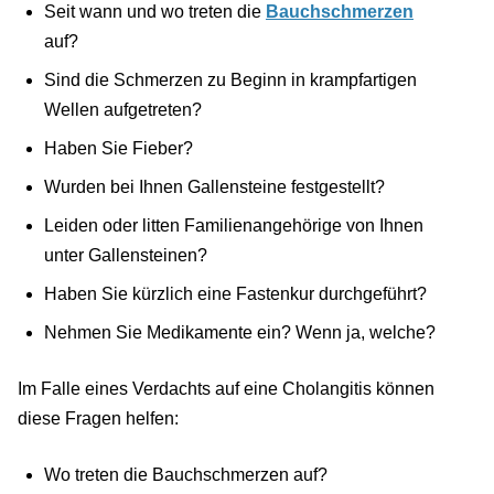
Seit wann und wo treten die
Bauchschmerzen
auf?
Sind die Schmerzen zu Beginn in krampfartigen
Wellen aufgetreten?
Haben Sie Fieber?
Wurden bei Ihnen Gallensteine festgestellt?
Leiden oder litten Familienangehörige von Ihnen
unter Gallensteinen?
Haben Sie kürzlich eine Fastenkur durchgeführt?
Nehmen Sie Medikamente ein? Wenn ja, welche?
Im Falle eines Verdachts auf eine Cholangitis können
diese Fragen helfen:
Wo treten die Bauchschmerzen auf?