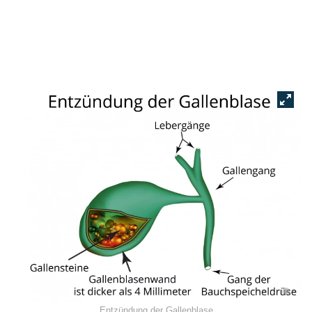
©
Entzündung der Gallenblase