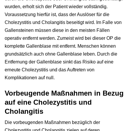
wurden, erholt sich der Patient wieder vollständig.
Voraussetzung hierfür ist, dass der Auslöser für die
Cholezystitis und Cholangitis beseitigt wird. Im Falle von
Gallensteinen müssen diese in den meisten Fällen
operativ entfernt werden. Zumeist wird bei dieser OP die
komplette Gallenblase mit entfernt. Menschen können
grundsätzlich auch ohne Gallenblase leben. Durch die
Entfernung der Gallenblase sinkt das Risiko auf eine
erneute Cholezystitis und das Auftreten von
Komplikationen auf null.
Vorbeugende Maßnahmen in Bezug
auf eine Cholezystitis und
Cholangitis
Die vorbeugenden Maßnahmen bezüglich der
Cholezystitis und Cholangitis zielen auf deren