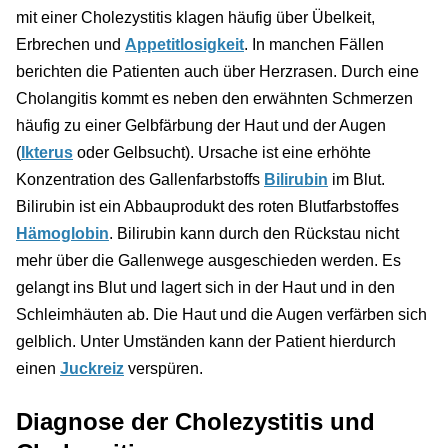
mit einer Cholezystitis klagen häufig über Übelkeit,
Erbrechen und
Appetitlosigkeit
. In manchen Fällen
berichten die Patienten auch über Herzrasen. Durch eine
Cholangitis kommt es neben den erwähnten Schmerzen
häufig zu einer Gelbfärbung der Haut und der Augen
(
Ikterus
oder Gelbsucht). Ursache ist eine erhöhte
Konzentration des Gallenfarbstoffs
Bilirubin
im Blut.
Bilirubin ist ein Abbauprodukt des roten Blutfarbstoffes
Hämoglobin
. Bilirubin kann durch den Rückstau nicht
mehr über die Gallenwege ausgeschieden werden. Es
gelangt ins Blut und lagert sich in der Haut und in den
Schleimhäuten ab. Die Haut und die Augen verfärben sich
gelblich. Unter Umständen kann der Patient hierdurch
einen
Juckreiz
verspüren.
Diagnose der Cholezystitis und