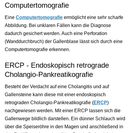
Computertomografie
Eine
Computertomografie
ermöglicht eine sehr scharfe
Abbildung. Bei unklaren Fällen kann die Diagnose
dadurch gesichert werden. Auch eine Perforation
(Wanddurchbruch) der Gallenblase lässt sich durch eine
Computertomografie erkennen.
ERCP - Endoskopisch retrograde
Cholangio-Pankreatikografie
Besteht der Verdacht auf eine Cholangitis und auf
Gallensteine kann diese mit einer endoskopisch
retrograden Cholangio-Pankreatikografie (
ERCP
)
nachgewiesen werden. Mit einer ERCP lassen sich die
Gallenwege bildlich darstellen. Ein dünner Schlauch wird
über die Speiseröhre in den Magen und anschließend in