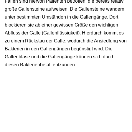
Fällen sind hiervon Patienten betroffen, die bereits relativ
große Gallensteine aufweisen. Die Gallensteine wandern
unter bestimmten Umständen in die Gallengänge. Dort
blockieren sie ab einer gewissen Größe den wichtigen
Abfluss der Galle (Gallenflüssigkeit). Hierdurch kommt es
zu einem Rückstau der Galle, wodurch die Ansiedlung von
Bakterien in den Gallengängen begünstigt wird. Die
Gallenblase und die Gallengänge können sich durch
diesen Bakterienbefall entzünden.