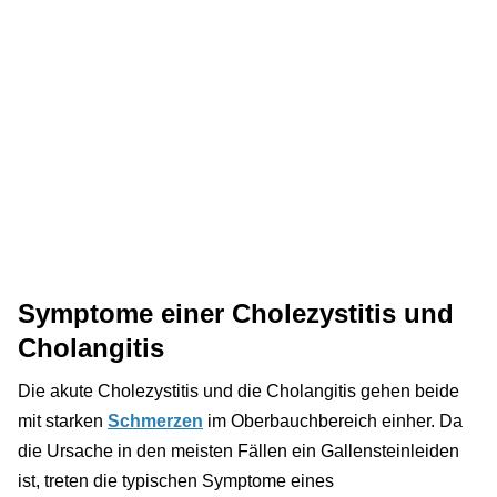
Symptome einer Cholezystitis und
Cholangitis
Die akute Cholezystitis und die Cholangitis gehen beide
mit starken
Schmerzen
im Oberbauchbereich einher. Da
die Ursache in den meisten Fällen ein Gallensteinleiden
ist, treten die typischen Symptome eines