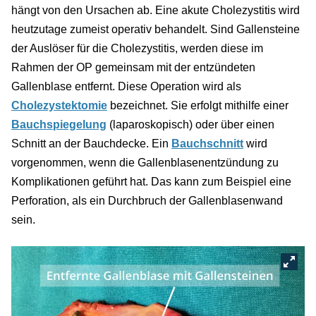
hängt von den Ursachen ab. Eine akute Cholezystitis wird
heutzutage zumeist operativ behandelt. Sind Gallensteine
der Auslöser für die Cholezystitis, werden diese im
Rahmen der OP gemeinsam mit der entzündeten
Gallenblase entfernt. Diese Operation wird als
Cholezystektomie
bezeichnet. Sie erfolgt mithilfe einer
Bauchspiegelung
(laparoskopisch) oder über einen
Schnitt an der Bauchdecke. Ein
Bauchschnitt
wird
vorgenommen, wenn die Gallenblasenentzündung zu
Komplikationen geführt hat. Das kann zum Beispiel eine
Perforation, als ein Durchbruch der Gallenblasenwand
sein.