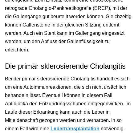
retrograde Cholangio-Pankreatikografie (ERCP), mit der
die Gallengänge gut beurteilt werden können. Gleichzeitig
können Gallensteine in der gleichen Sitzung entfernt
werden. Auch ein Stent kann im Gallengang eingesetzt
werden, um den Abfluss der Gallenflüssigkeit zu
erleichtern.
Die primär sklerosierende Cholangitis
Bei der primär sklerosierende Cholangitis handelt es sich
um eine Autoimmunreaktionen, die sich nicht ursächlich
behandeln lässt. Eventuell können in diesem Fall
Antibiotika den Entzündungsschüben entgegenwirken. Im
Laufe dieser Erkrankung kann auch die Leber in
Mitleidenschaft gezogen werden und vernarben. In so
einem Fall wird eine
Lebertransplantation
notwendig.