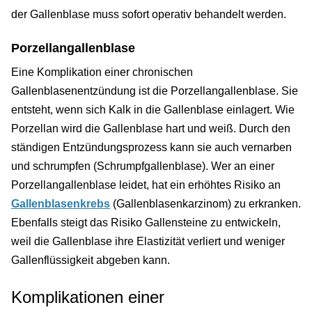
der Gallenblase muss sofort operativ behandelt werden.
Porzellangallenblase
Eine Komplikation einer chronischen
Gallenblasenentzündung ist die Porzellangallenblase. Sie
entsteht, wenn sich Kalk in die Gallenblase einlagert. Wie
Porzellan wird die Gallenblase hart und weiß. Durch den
ständigen Entzündungsprozess kann sie auch vernarben
und schrumpfen (Schrumpfgallenblase). Wer an einer
Porzellangallenblase leidet, hat ein erhöhtes Risiko an
Gallenblasenkrebs
(Gallenblasenkarzinom) zu erkranken.
Ebenfalls steigt das Risiko Gallensteine zu entwickeln,
weil die Gallenblase ihre Elastizität verliert und weniger
Gallenflüssigkeit abgeben kann.
Komplikationen einer