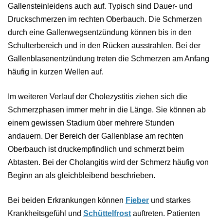
Gallensteinleidens auch auf. Typisch sind Dauer- und
Druckschmerzen im rechten Oberbauch. Die Schmerzen
durch eine Gallenwegsentzündung können bis in den
Schulterbereich und in den Rücken ausstrahlen. Bei der
Gallenblasenentzündung treten die Schmerzen am Anfang
häufig in kurzen Wellen auf.
Im weiteren Verlauf der Cholezystitis ziehen sich die
Schmerzphasen immer mehr in die Länge. Sie können ab
einem gewissen Stadium über mehrere Stunden
andauern. Der Bereich der Gallenblase am rechten
Oberbauch ist druckempfindlich und schmerzt beim
Abtasten. Bei der Cholangitis wird der Schmerz häufig von
Beginn an als gleichbleibend beschrieben.
Bei beiden Erkrankungen können
Fieber
und starkes
Krankheitsgefühl und
Schüttelfrost
auftreten. Patienten