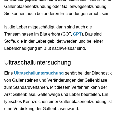
Gallenblasenentzündung oder Gallenwegsentzündung.
Sie können auch bei anderen Entzündungen erhöht sein.
Ist die Leber mitgeschädigt, dann sind auch die
Transaminasen im Blut erhöht (GOT,
GPT
). Das sind
Stoffe, die in der Leber gebildet werden und bei einer
Leberschädigung im Blut nachweisbar sind.
Ultraschalluntersuchung
Eine
Ultraschalluntersuchung
gehört bei der Diagnostik
von Gallensteinen und Veränderungen der Gallenblase
zum Standardverfahren. Mit diesem Verfahren kann der
Arzt Gallenblase, Gallenwege und Leber beurteilen. Ein
typisches Kennzeichen einer Gallenblasenentzündung ist
eine Verdickung der Gallenblasenwand.