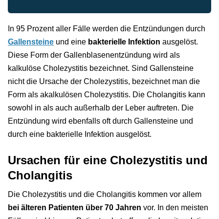
In 95 Prozent aller Fälle werden die Entzündungen durch
Gallensteine
und eine
bakterielle Infektion
ausgelöst.
Diese Form der Gallenblasenentzündung wird als
kalkulöse Cholezystitis bezeichnet. Sind Gallensteine
nicht die Ursache der Cholezystitis, bezeichnet man die
Form als akalkulösen Cholezystitis. Die Cholangitis kann
sowohl in als auch außerhalb der Leber auftreten. Die
Entzündung wird ebenfalls oft durch Gallensteine und
durch eine bakterielle Infektion ausgelöst.
Ursachen für eine Cholezystitis und
Cholangitis
Die Cholezystitis und die Cholangitis kommen vor allem
bei älteren Patienten über 70 Jahren
vor. In den meisten