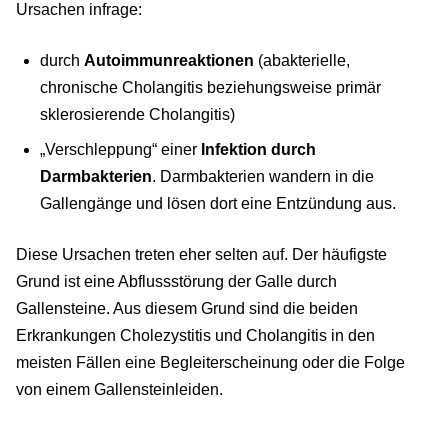
Ursachen infrage:
durch
Autoimmunreaktionen
(abakterielle,
chronische Cholangitis beziehungsweise primär
sklerosierende Cholangitis)
„Verschleppung“ einer
Infektion durch
Darmbakterien
. Darmbakterien wandern in die
Gallengänge und lösen dort eine Entzündung aus.
Diese Ursachen treten eher selten auf. Der häufigste
Grund ist eine Abflussstörung der Galle durch
Gallensteine. Aus diesem Grund sind die beiden
Erkrankungen Cholezystitis und Cholangitis in den
meisten Fällen eine Begleiterscheinung oder die Folge
von einem Gallensteinleiden.