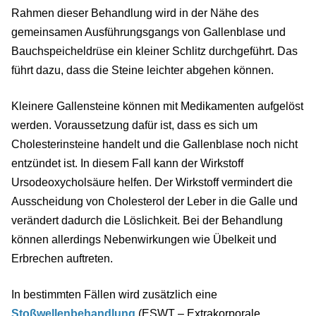
Rahmen dieser Behandlung wird in der Nähe des
gemeinsamen Ausführungsgangs von Gallenblase und
Bauchspeicheldrüse ein kleiner Schlitz durchgeführt. Das
führt dazu, dass die Steine leichter abgehen können.
Kleinere Gallensteine können mit Medikamenten aufgelöst
werden. Voraussetzung dafür ist, dass es sich um
Cholesterinsteine handelt und die Gallenblase noch nicht
entzündet ist. In diesem Fall kann der Wirkstoff
Ursodeoxycholsäure helfen. Der Wirkstoff vermindert die
Ausscheidung von Cholesterol der Leber in die Galle und
verändert dadurch die Löslichkeit. Bei der Behandlung
können allerdings Nebenwirkungen wie Übelkeit und
Erbrechen auftreten.
In bestimmten Fällen wird zusätzlich eine
Stoßwellenbehandlung
(ESWT – Extrakorporale