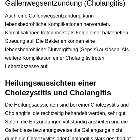
Gallenwegsentzündung (Cholangitis)
Auch eine Gallenwegsentzündung kann
lebensbedrohliche Komplikationen hervorrufen.
Komplikationen treten meist als Folge einer bakteriellen
Streuung auf. Die Bakterien können eine
lebensbedrohliche Blutvergiftung (Sepsis) auslösen. Als
weitere Komplikation einer Cholangitis treten
Leberabszesse auf.
Heilungsaussichten einer
Cholezystitis und Cholangitis
Die Heilungsaussichten sind bei einer Cholezystitis und
Cholangitis, die rechtzeitig behandelt werden, sehr gut.
Sofern die Entzündungen vollständig ausheilen und die
Gallenblase beziehungsweise die Gallengänge nicht
durch die Cholezystitis oder Cholangitis stark geschädigt