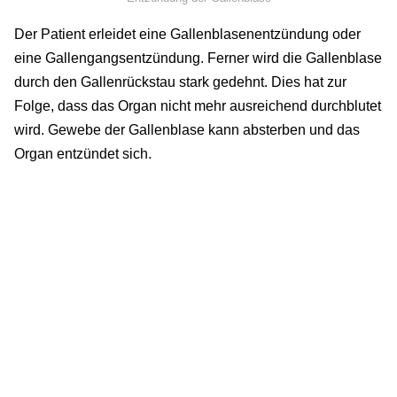
Der Patient erleidet eine Gallenblasenentzündung oder
eine Gallengangsentzündung. Ferner wird die Gallenblase
durch den Gallenrückstau stark gedehnt. Dies hat zur
Folge, dass das Organ nicht mehr ausreichend durchblutet
wird. Gewebe der Gallenblase kann absterben und das
Organ entzündet sich.