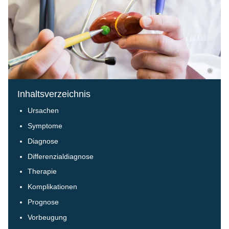
©
Inhaltsverzeichnis
Ursachen
Symptome
Diagnose
Differenzialdiagnose
Therapie
Komplikationen
Prognose
Vorbeugung