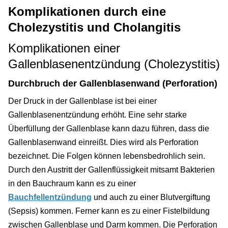
Komplikationen durch eine
Cholezystitis und Cholangitis
Komplikationen einer
Gallenblasenentzündung (Cholezystitis)
Durchbruch der Gallenblasenwand (Perforation)
Der Druck in der Gallenblase ist bei einer
Gallenblasenentzündung erhöht. Eine sehr starke
Überfüllung der Gallenblase kann dazu führen, dass die
Gallenblasenwand einreißt. Dies wird als Perforation
bezeichnet. Die Folgen können lebensbedrohlich sein.
Durch den Austritt der Gallenflüssigkeit mitsamt Bakterien
in den Bauchraum kann es zu einer
Bauchfellentzündung
und auch zu einer Blutvergiftung
(Sepsis) kommen. Ferner kann es zu einer Fistelbildung
zwischen Gallenblase und Darm kommen. Die Perforation