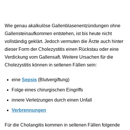
Wie genau akalkulöse Gallenblasenentzündungen ohne
Gallensteinaufkommen entstehen, ist bis heute nicht
vollständig geklärt. Jedoch vermuten die Ärzte auch hinter
dieser Form der Cholezystitis einen Rückstau oder eine
Verdickung vom Gallensaft. Weitere Ursachen für die
Cholezystitis können in seltenen Fällen sein:
eine
Sepsis
(Blutvergiftung)
Folge eines chirurgischen Eingriffs
innere Verletzungen durch einen Unfall
Verbrennungen
Für die Cholangitis kommen in seltenen Fällen folgende