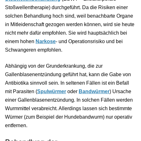
Stoßwellentherapie) durchgeführt. Da die Risiken einer
solchen Behandlung hoch sind, weil benachbarte Organe
in Mitleidenschaft gezogen werden können, wird sie heute
nicht mehr dafür empfohlen. Sie wird hauptsächlich bei
einem hohen
Narkose
- und Operationsrisiko und bei
Schwangeren empfohlen.
Abhängig von der Grunderkrankung, die zur
Gallenblasenentzündung geführt hat, kann die Gabe von
Antibiotika sinnvoll sein. In seltenen Fällen ist ein Befall
mit Parasiten (
Spulwürmer
oder
Bandwürmer
) Ursache
einer Gallenblasenentzündung. In solchen Fällen werden
Wurmmittel verabreicht. Allerdings lassen sich bestimmte
Würmer (zum Beispiel der Hundebandwurm) nur operativ
entfernen.