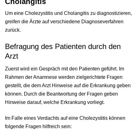
Cholangitis
Um eine Cholezystitis und Cholangitis zu diagnostizieren,
greifen die Ärzte auf verschiedene Diagnoseverfahren
zurück.
Befragung des Patienten durch den
Arzt
Zuerst wird ein Gespräch mit den Patienten geführt. Im
Rahmen der Anamnese werden zielgerichtete Fragen
gestellt, die dem Arzt Hinweise auf die Erkrankung geben
können. Durch die Beantwortung der Fragen geben
Hinweise darauf, welche Erkrankung vorliegt.
Im Falle eines Verdachts auf eine Cholezystitis können
folgende Fragen hilfreich sein: