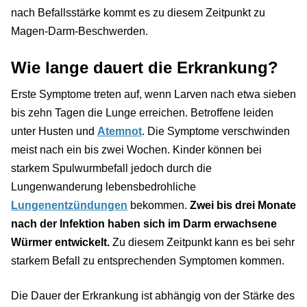
nach Befallsstärke kommt es zu diesem Zeitpunkt zu
Magen-Darm-Beschwerden.
Wie lange dauert die Erkrankung?
Erste Symptome treten auf, wenn Larven nach etwa sieben
bis zehn Tagen die Lunge erreichen. Betroffene leiden
unter Husten und
Atemnot
. Die Symptome verschwinden
meist nach ein bis zwei Wochen. Kinder können bei
starkem Spulwurmbefall jedoch durch die
Lungenwanderung lebensbedrohliche
Lungenentzündungen
bekommen.
Zwei bis drei Monate
nach der Infektion haben sich im Darm erwachsene
Würmer entwickelt.
Zu diesem Zeitpunkt kann es bei sehr
starkem Befall zu entsprechenden Symptomen kommen.
Die Dauer der Erkrankung ist abhängig von der Stärke des