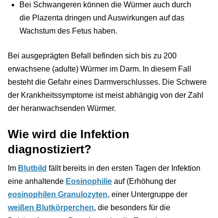
Bei Schwangeren können die Würmer auch durch
die Plazenta dringen und Auswirkungen auf das
Wachstum des Fetus haben.
Bei ausgeprägten Befall befinden sich bis zu 200
erwachsene (adulte) Würmer im Darm. In diesem Fall
besteht die Gefahr eines Darmverschlusses. Die Schwere
der Krankheitssymptome ist meist abhängig von der Zahl
der heranwachsenden Würmer.
Wie wird die Infektion
diagnostiziert?
Im
Blutbild
fällt bereits in den ersten Tagen der Infektion
eine anhaltende
Eosinophilie
auf (Erhöhung der
eosinophilen Granulozyten
, einer Untergruppe der
weißen Blutkörperchen
, die besonders für die