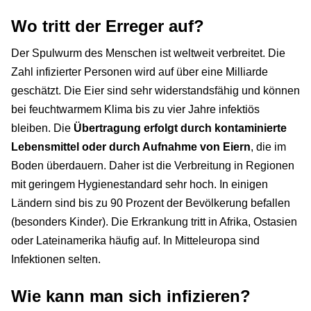
Wo tritt der Erreger auf?
Der Spulwurm des Menschen ist weltweit verbreitet. Die
Zahl infizierter Personen wird auf über eine Milliarde
geschätzt. Die Eier sind sehr widerstandsfähig und können
bei feuchtwarmem Klima bis zu vier Jahre infektiös
bleiben. Die
Übertragung erfolgt durch kontaminierte
Lebensmittel oder durch Aufnahme von Eiern
, die im
Boden überdauern. Daher ist die Verbreitung in Regionen
mit geringem Hygienestandard sehr hoch. In einigen
Ländern sind bis zu 90 Prozent der Bevölkerung befallen
(besonders Kinder). Die Erkrankung tritt in Afrika, Ostasien
oder Lateinamerika häufig auf. In Mitteleuropa sind
Infektionen selten.
Wie kann man sich infizieren?