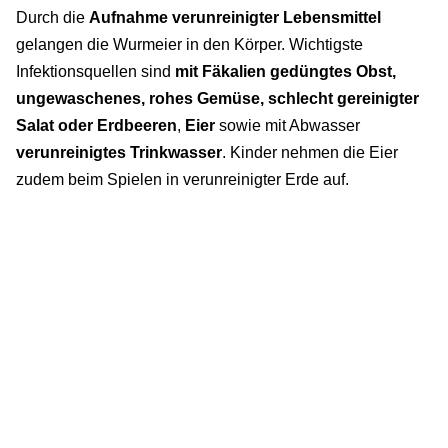
Durch die
Aufnahme verunreinigter Lebensmittel
gelangen die Wurmeier in den Körper. Wichtigste
Infektionsquellen sind
mit Fäkalien gedüngtes Obst,
ungewaschenes, rohes Gemüse, schlecht gereinigter
Salat oder Erdbeeren
,
Eier
sowie mit Abwasser
verunreinigtes Trinkwasser
. Kinder nehmen die Eier
zudem beim Spielen in verunreinigter Erde auf.