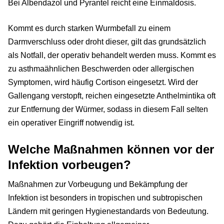
Bei Albendazol und Pyrantel reicht eine Einmaldosis.
Kommt es durch starken Wurmbefall zu einem
Darmverschluss oder droht dieser, gilt das grundsätzlich
als Notfall, der operativ behandelt werden muss. Kommt es
zu asthmaähnlichen Beschwerden oder allergischen
Symptomen, wird häufig Cortison eingesetzt. Wird der
Gallengang verstopft, reichen eingesetzte Anthelmintika oft
zur Entfernung der Würmer, sodass in diesem Fall selten
ein operativer Eingriff notwendig ist.
Welche Maßnahmen können vor der
Infektion vorbeugen?
Maßnahmen zur Vorbeugung und Bekämpfung der
Infektion ist besonders in tropischen und subtropischen
Ländern mit geringen Hygienestandards von Bedeutung.