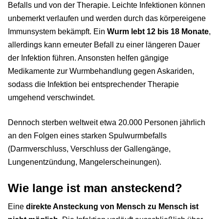
Befalls und von der Therapie. Leichte Infektionen können
unbemerkt verlaufen und werden durch das körpereigene
Immunsystem bekämpft. Ein
Wurm lebt 12 bis 18 Monate
,
allerdings kann erneuter Befall zu einer längeren Dauer
der Infektion führen. Ansonsten helfen gängige
Medikamente zur Wurmbehandlung gegen Askariden,
sodass die Infektion bei entsprechender Therapie
umgehend verschwindet.
Dennoch sterben weltweit etwa 20.000 Personen jährlich
an den Folgen eines starken Spulwurmbefalls
(Darmverschluss, Verschluss der Gallengänge,
Lungenentzündung, Mangelerscheinungen).
Wie lange ist man ansteckend?
Eine
direkte Ansteckung von Mensch zu Mensch ist