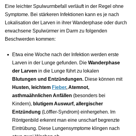
Eine leichter Spulwurmbefall verläuft in der Regel ohne
Symptome. Bei stärkeren Infektionen kann es je nach
Lokalisation der Larven in ihrer Wanderphase oder durch
erwachsene Spulwürmer im Darm zu folgenden
Beschwerden kommen:
Etwa eine Woche nach der Infektion werden erste
Larven in der Lunge gefunden. Die
Wanderphase
der Larven
in die Lunge führt zu lokalen
Blutungen und Entzündungen.
Diese können mit
Husten, leichtem
Fieber
, Atemnot,
asthmaähnlichen Anfällen
(besonders bei
Kindern),
blutigem Auswurf, allergischer
Entzündung
(Löffler-Syndrom) einhergehen. Im
Röntgenbild erkennt man eine unscharf begrenzte
Eintrübung. Diese Lungensymptome klingen nach