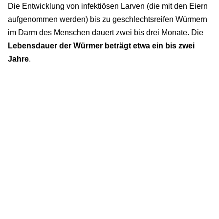
Die Entwicklung von infektiösen Larven (die mit den Eiern
aufgenommen werden) bis zu geschlechtsreifen Würmern
im Darm des Menschen dauert zwei bis drei Monate. Die
Lebensdauer der Würmer beträgt etwa ein bis zwei
Jahre
.