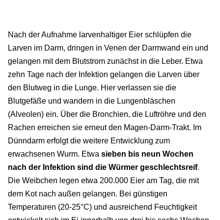
Nach der Aufnahme larvenhaltiger Eier schlüpfen die
Larven im Darm, dringen in Venen der Darmwand ein und
gelangen mit dem Blutstrom zunächst in die Leber. Etwa
zehn Tage nach der Infektion gelangen die Larven über
den Blutweg in die Lunge. Hier verlassen sie die
Blutgefäße und wandern in die Lungenbläschen
(Alveolen) ein. Über die Bronchien, die Luftröhre und den
Rachen erreichen sie erneut den Magen-Darm-Trakt. Im
Dünndarm erfolgt die weitere Entwicklung zum
erwachsenen Wurm. Etwa
sieben bis neun Wochen
nach der Infektion sind die Würmer geschlechtsreif
.
Die Weibchen legen etwa 200.000 Eier am Tag, die mit
dem Kot nach außen gelangen. Bei günstigen
Temperaturen (20-25°C) und ausreichend Feuchtigkeit