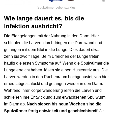
©
Spulwürmer Lebenszyklus
Wie lange dauert es, bis die
Infektion ausbricht?
Die Eier gelangen mit der Nahrung in den Darm. Hier
schlüpfen die Larven, durchdringen die Darmwand und
gelangen mit dem Blut in die Lunge. Dies dauert etwa
zehn bis zwölf Tage. Beim Erreichen der Lunge treten
häufig die ersten Symptome auf. Wenn die Spulwürmer die
Lunge erreicht haben, lösen sie einen Hustenreiz aus. Die
Larven werden in den Rachenraum hochgehustet, von hier
erneut abgeschluckt und gelangen wieder in den Darm.
Während ihrer Körperwanderung reifen die Larven und
schließen ihre Entwicklung zum erwachsenen Spulwurm
im Darm ab.
Nach sieben bis neun Wochen sind die
Spulwürmer fertig entwickelt und geschlechtsreif
. Je