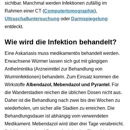
sichtbar. Manchmal werden Infektionen zufällig im
Rahmen einer CT (
Computertomographie
),
Ultraschalluntersuchung
oder
Darmspiegelung
entdeckt.
Wie wird die Infektion behandelt?
Eine Askariasis muss medikamentös behandelt werden.
Erwachsene Würmer lassen sich gut mit gängigen
Anthelmintika (Arzneimittel zur Behandlung von
Wurminfektionen) behandeln. Zum Einsatz kommen die
Wirkstoffe
Albendazol, Mebendazol und Pyrantel
. Für
die Wanderstadien reichen die üblichen Dosen nicht aus.
Daher ist die Behandlung nach zwei bis drei Wochen zu
wiederholen, um sicher alle Stadien zu erreichen. Die
Behandlungsdauer ist abhängig vom verwendeten
Medikament. Mebendazol wird über drei Tage verabreicht.