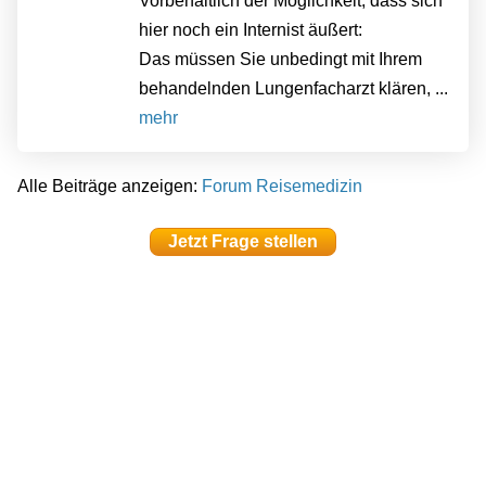
Vorbehaltlich der Möglichkeit, dass sich
hier noch ein Internist äußert:
Das müssen Sie unbedingt mit Ihrem
behandelnden Lungenfacharzt klären, ...
mehr
Alle Beiträge anzeigen:
Forum Reisemedizin
Jetzt Frage stellen