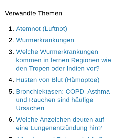
Verwandte Themen
Atemnot (Luftnot)
Wurmerkrankungen
Welche Wurmerkrankungen
kommen in fernen Regionen wie
den Tropen oder Indien vor?
Husten von Blut (Hämoptoe)
Bronchiektasen: COPD, Asthma
und Rauchen sind häufige
Ursachen
Welche Anzeichen deuten auf
eine Lungenentzündung hin?