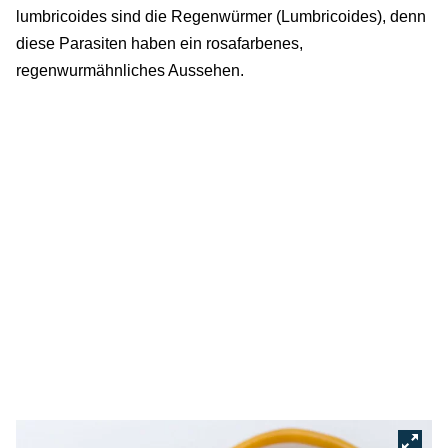
lumbricoides sind die Regenwürmer (Lumbricoides), denn
diese Parasiten haben ein rosafarbenes,
regenwurmähnliches Aussehen.