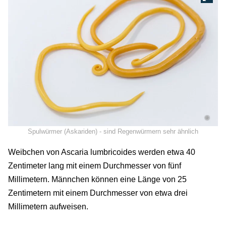
©
Spulwürmer (Askariden) - sind Regenwürmern sehr ähnlich
Weibchen von Ascaria lumbricoides werden etwa 40
Zentimeter lang mit einem Durchmesser von fünf
Millimetern. Männchen können eine Länge von 25
Zentimetern mit einem Durchmesser von etwa drei
Millimetern aufweisen.