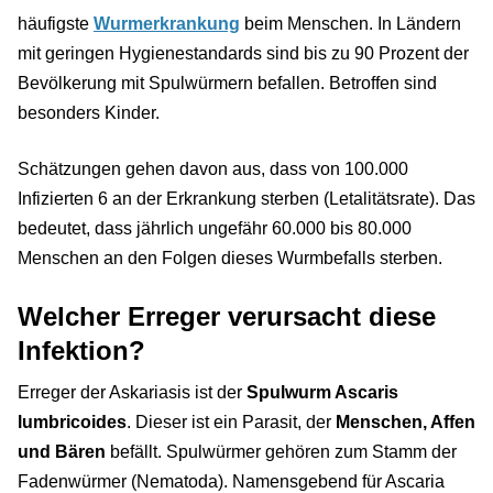
häufigste
Wurmerkrankung
beim Menschen. In Ländern
mit geringen Hygienestandards sind bis zu 90 Prozent der
Bevölkerung mit Spulwürmern befallen. Betroffen sind
besonders Kinder.
Schätzungen gehen davon aus, dass von 100.000
Infizierten 6 an der Erkrankung sterben (Letalitätsrate). Das
bedeutet, dass jährlich ungefähr 60.000 bis 80.000
Menschen an den Folgen dieses Wurmbefalls sterben.
Welcher Erreger verursacht diese
Infektion?
Erreger der Askariasis ist der
Spulwurm Ascaris
lumbricoides
. Dieser ist ein Parasit, der
Menschen, Affen
und Bären
befällt. Spulwürmer gehören zum Stamm der
Fadenwürmer (Nematoda). Namensgebend für Ascaria