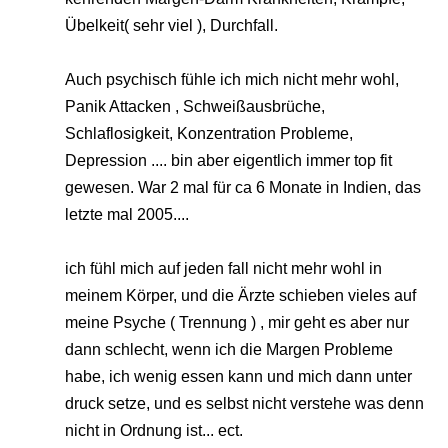
Übelkeit( sehr viel ), Durchfall.
Auch psychisch fühle ich mich nicht mehr wohl,
Panik Attacken , Schweißausbrüche,
Schlaflosigkeit, Konzentration Probleme,
Depression .... bin aber eigentlich immer top fit
gewesen. War 2 mal für ca 6 Monate in Indien, das
letzte mal 2005....
ich fühl mich auf jeden fall nicht mehr wohl in
meinem Körper, und die Ärzte schieben vieles auf
meine Psyche ( Trennung ) , mir geht es aber nur
dann schlecht, wenn ich die Margen Probleme
habe, ich wenig essen kann und mich dann unter
druck setze, und es selbst nicht verstehe was denn
nicht in Ordnung ist... ect.