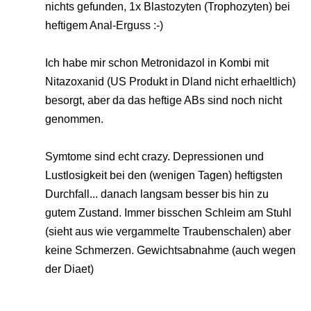
nichts gefunden, 1x Blastozyten (Trophozyten) bei
heftigem Anal-Erguss :-)
Ich habe mir schon Metronidazol in Kombi mit
Nitazoxanid (US Produkt in Dland nicht erhaeltlich)
besorgt, aber da das heftige ABs sind noch nicht
genommen.
Symtome sind echt crazy. Depressionen und
Lustlosigkeit bei den (wenigen Tagen) heftigsten
Durchfall... danach langsam besser bis hin zu
gutem Zustand. Immer bisschen Schleim am Stuhl
(sieht aus wie vergammelte Traubenschalen) aber
keine Schmerzen. Gewichtsabnahme (auch wegen
der Diaet)