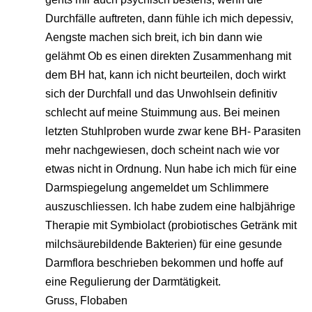
Durchfälle auftreten, dann fühle ich mich depessiv,
Aengste machen sich breit, ich bin dann wie
gelähmt Ob es einen direkten Zusammenhang mit
dem BH hat, kann ich nicht beurteilen, doch wirkt
sich der Durchfall und das Unwohlsein definitiv
schlecht auf meine Stuimmung aus. Bei meinen
letzten Stuhlproben wurde zwar kene BH- Parasiten
mehr nachgewiesen, doch scheint nach wie vor
etwas nicht in Ordnung. Nun habe ich mich für eine
Darmspiegelung angemeldet um Schlimmere
auszuschliessen. Ich habe zudem eine halbjährige
Therapie mit Symbiolact (probiotisches Getränk mit
milchsäurebildende Bakterien) für eine gesunde
Darmflora beschrieben bekommen und hoffe auf
eine Regulierung der Darmtätigkeit.
Gruss, Flobaben