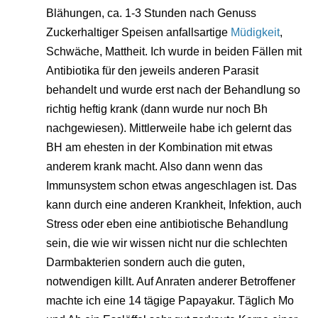
Blähungen, ca. 1-3 Stunden nach Genuss
Zuckerhaltiger Speisen anfallsartige
Müdigkeit
,
Schwäche, Mattheit. Ich wurde in beiden Fällen mit
Antibiotika für den jeweils anderen Parasit
behandelt und wurde erst nach der Behandlung so
richtig heftig krank (dann wurde nur noch Bh
nachgewiesen). Mittlerweile habe ich gelernt das
BH am ehesten in der Kombination mit etwas
anderem krank macht. Also dann wenn das
Immunsystem schon etwas angeschlagen ist. Das
kann durch eine anderen Krankheit, Infektion, auch
Stress oder eben eine antibiotische Behandlung
sein, die wie wir wissen nicht nur die schlechten
Darmbakterien sondern auch die guten,
notwendigen killt. Auf Anraten anderer Betroffener
machte ich eine 14 tägige Papayakur. Täglich Mo