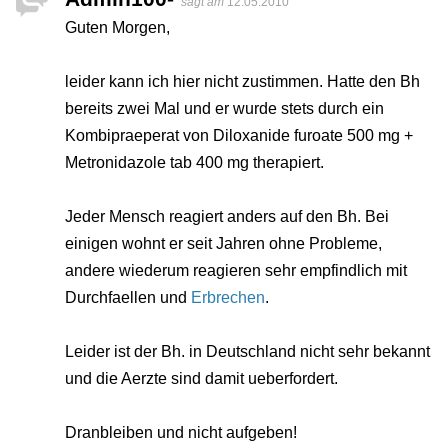
sagt am
12.05.2010
Guten Morgen,
leider kann ich hier nicht zustimmen. Hatte den Bh
bereits zwei Mal und er wurde stets durch ein
Kombipraeperat von Diloxanide furoate 500 mg +
Metronidazole tab 400 mg therapiert.
Jeder Mensch reagiert anders auf den Bh. Bei
einigen wohnt er seit Jahren ohne Probleme,
andere wiederum reagieren sehr empfindlich mit
Durchfaellen und
Erbrechen
.
Leider ist der Bh. in Deutschland nicht sehr bekannt
und die Aerzte sind damit ueberfordert.
Dranbleiben und nicht aufgeben!