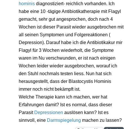
hominis
diagnostiziert- reichlich vorhanden. Ich
habe eine 10 -tägige Antibiotikatherapie mit Flagyl
gemacht, sehr gut angesprochen, doch nach 4
Wochen ist dieser Parasit wieder ausgebrochen mit
all seinen Symptomen und Folgereaktionen (
Depression). Darauf habe ich die Antibiotikakur mir
Flagyl für 3 Wochen wiederholt, die Symptome
waren im Nu verschwunden, er ist nach einigen
Wochen leider wieder ausgebrochen, worauf ich
den Stuhl nochmals testen liess. Nun hat sich
herausgestellt, dass der Blastocystis Hominis
immer noch nicht bekämpft ist.
Welche Therapie kann ich machen, wer hat
Erfahrungen damit? Ist es normal, dass dieser
Parasit
Depressionen
auslösen kann? Ist es
sinnvoll, eine
Darmspiegelung
machen zu lassen?