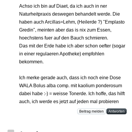
Achso ich bin auf Diaet, da ich auch in ner
Naturheitpraxis deswegen behandelt werde. Die
haben auch Arcillas=Lehm, (Heilerde ?) "Emplasto
Gredin", meinten aber das is nix zum Essen,
hoechstens fuer auf den Bauch schmieren.
Das mit der Erde habe ich aber schon oefter (sogar
in einer regulaeren Apotheke) empfohlen
bekommen.
Ich merke gerade auch, dass ich noch eine Dose
WALA Bolus alba comp. mit kaolium ponderosum
dabei habe :-) = weisse Tonerde. Ich hoffe, das hilft
auch, ich werde es jetzt auf jeden mal probieren
Beitrag melden
Antworten