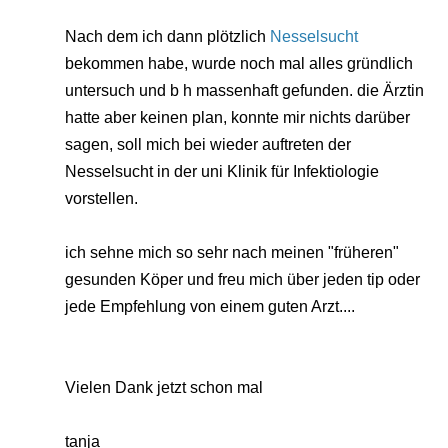
Nach dem ich dann plötzlich
Nesselsucht
bekommen habe, wurde noch mal alles gründlich
untersuch und b h massenhaft gefunden. die Ärztin
hatte aber keinen plan, konnte mir nichts darüber
sagen, soll mich bei wieder auftreten der
Nesselsucht in der uni Klinik für Infektiologie
vorstellen.
ich sehne mich so sehr nach meinen "früheren"
gesunden Köper und freu mich über jeden tip oder
jede Empfehlung von einem guten Arzt....
Vielen Dank jetzt schon mal
tanja