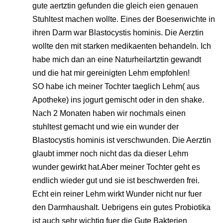
gute aertztin gefunden die gleich eien genauen
Stuhltest machen wollte. Eines der Boesenwichte in
ihren Darm war Blastocystis hominis. Die Aerztin
wollte den mit starken medikaenten behandeln. Ich
habe mich dan an eine Naturheilartztin gewandt
und die hat mir gereinigten Lehm empfohlen!
SO habe ich meiner Tochter taeglich Lehm( aus
Apotheke) ins jogurt gemischt oder in den shake.
Nach 2 Monaten haben wir nochmals einen
stuhltest gemacht und wie ein wunder der
Blastocystis hominis ist verschwunden. Die Aerztin
glaubt immer noch nicht das da dieser Lehm
wunder gewirkt hat.Aber meiner Tochter geht es
endlich wieder gut und sie ist beschwerden frei.
Echt ein reiner Lehm wirkt Wunder nicht nur fuer
den Darmhaushalt. Uebrigens ein gutes Probiotika
ist auch sehr wichtig fuer die Gute Bakterien