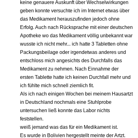
keine genauere Auskunft über Wechselwirkungen
geben konnte versuchte ich im Internet etwas über
das Medikament herauszufinden jedoch ohne
Erfolg. Auch nach Rücksprache mit einer deutschen
Apotheke wo das Medikament völlig unbekannt war
wusste ich nicht mehr... ich hatte 3 Tabletten ohne
Packungsbeilage oder irgendetwas anderes und
entschloss mich angesichts des Durchfalls das
Medikament zu nehmen. Nach Einnahme der
ersten Tablette hatte ich keinen Durchfall mehr und
ich fühlte mich schnell ziemlich fit.
Als ich nach einigen Wochen bei meinem Hausartzt
in Deutschland nochmals eine Stuhlprobe
untersuchen ließ konnte das Labor nichts
feststellen.
weiß jemand was das für ein Medikament ist.
Es wurde in Bolivien hergestellt meinte der Artzt.