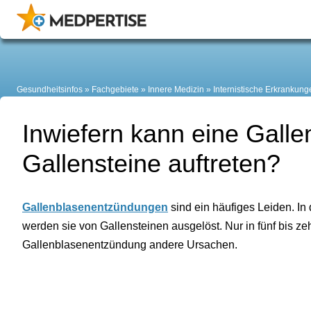
Gesundheitsinfos
Fachgebiete
Innere Medizin
Internistische Erkrankung
Inwiefern kann eine Gall
Gallensteine auftreten?
Gallenblasenentzündungen
sind ein häufiges Leiden. In
werden sie von Gallensteinen ausgelöst. Nur in fünf bis ze
Gallenblasenentzündung andere Ursachen.