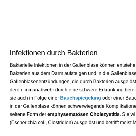
Infektionen durch Bakterien
Bakterielle Infektionen in der Gallenblase können entstehe
Bakterien aus dem Darm aufsteigen und in die Gallenblas
Gallenblasenentzündungen, die durch Bakterien ausgelöst
deren Immunabwehr durch eine schwere Erkrankung berei
sie auch in Folge einer
Bauchspiegelung
oder einer Bauch
in der Gallenblase können schwerwiegende Komplikatione
seltene Form der
emphysematösen Cholezystitis
. Sie w
(Escherichia coli, Clostridien) ausgelöst und betrifft meist