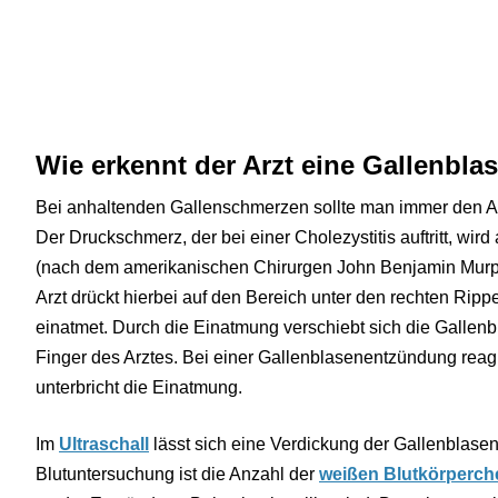
Wie erkennt der Arzt eine Gallenbl
Bei anhaltenden Gallenschmerzen sollte man immer den A
Der Druckschmerz, der bei einer Cholezystitis auftritt, wir
(nach dem amerikanischen Chirurgen John Benjamin Murp
Arzt drückt hierbei auf den Bereich unter den rechten Ripp
einatmet. Durch die Einatmung verschiebt sich die Gallen
Finger des Arztes. Bei einer Gallenblasenentzündung reag
unterbricht die Einatmung.
Im
Ultraschall
lässt sich eine Verdickung der Gallenblase
Blutuntersuchung ist die Anzahl der
weißen Blutkörperch