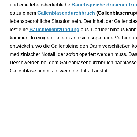
und eine lebensbedrohliche
Bauchspeicheldrüsenentz
es zu einem
Gallenblasendurchbruch
(Gallenblasenrupt
lebensbedrohliche Situation sein. Der Inhalt der Gallenbl
löst eine
Bauchfellentzündung
aus. Darüber hinaus kann
kommen. In einigen Fällen kann sich sogar eine Verbind
entwickeln, wo die Gallensteine den Darm verschließen kö
medizinischer Notfall, der sofort operiert werden muss. Das
Beschwerden bei dem Gallenblasendurchbruch nachlassen,
Gallenblase nimmt ab, wenn der Inhalt austritt.