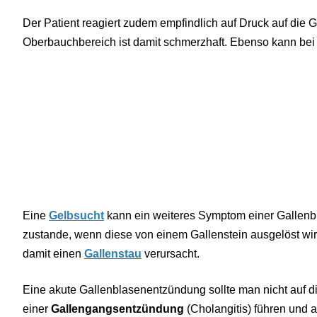
Der Patient reagiert zudem empfindlich auf Druck auf die G
Oberbauchbereich ist damit schmerzhaft. Ebenso kann bei 
Eine
Gelbsucht
kann ein weiteres Symptom einer Gallen
zustande, wenn diese von einem Gallenstein ausgelöst wir
damit einen
Gallenstau
verursacht.
Eine akute Gallenblasenentzündung sollte man nicht auf d
einer
Gallengangsentzündung
(Cholangitis) führen und 