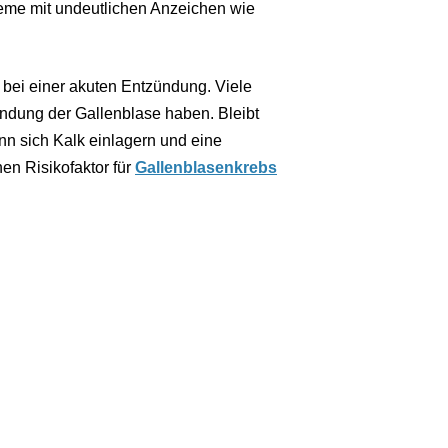
me mit undeutlichen Anzeichen wie
bei einer akuten Entzündung. Viele
ündung der Gallenblase haben. Bleibt
n sich Kalk einlagern und eine
nen Risikofaktor für
Gallenblasenkrebs