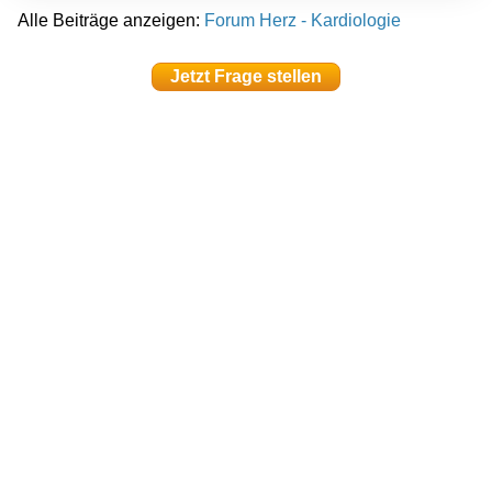
Alle Beiträge anzeigen:
Forum Herz - Kardiologie
Jetzt Frage stellen