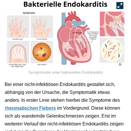
©
Symptomatik einer bakteriellen Endokarditis
Bei einer nicht-infektiösen Endokarditis gestaltet sich,
abhängig von der Ursache, die Symptomatik etwas
anders. In erster Linie stehen hierbei die Symptome des
rheumatischen Fiebers
im Vordergrund. Diese können
sich als wandernde Gelenkschmerzen zeigen. Erst im
weiteren Verlauf der nicht-infektiösen Endokarditis zeigen