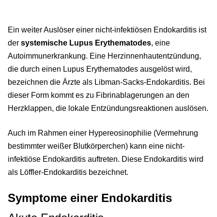
Ein weiter Auslöser einer nicht-infektiösen Endokarditis ist
der
systemische Lupus Erythematodes
, eine
Autoimmunerkrankung. Eine Herzinnenhautentzündung,
die durch einen Lupus Erythematodes ausgelöst wird,
bezeichnen die Ärzte als Libman-Sacks-Endokarditis. Bei
dieser Form kommt es zu Fibrinablagerungen an den
Herzklappen, die lokale Entzündungsreaktionen auslösen.
Auch im Rahmen einer Hypereosinophilie (Vermehrung
bestimmter weißer Blutkörperchen) kann eine nicht-
infektiöse Endokarditis auftreten. Diese Endokarditis wird
als Löffler-Endokarditis bezeichnet.
Symptome einer Endokarditis