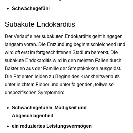
Schwächegefühl
Subakute Endokarditis
Der Verlauf einer subakuten Endokarditis geht hingegen
langsam voran. Die Entzündung beginnt schleichend und
wird oft erst im fortgeschrittenen Stadium bemerkt. Die
subakute Endokarditis wird in den meisten Fällen durch
Bakterien aus der Familie der Streptokokken ausgelöst.
Die Patienten leiden zu Beginn des Krankheitsverlaufs
unter leichtem Fieber und unter folgenden, teilweise
unspezifischen Symptomen:
Schwächegefühle, Müdigkeit und
Abgeschlagenheit
ein reduziertes Leistungsvermögen