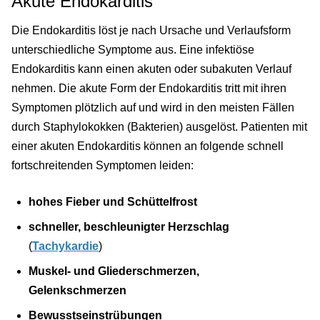
Akute Endokarditis
Die Endokarditis löst je nach Ursache und Verlaufsform
unterschiedliche Symptome aus. Eine infektiöse
Endokarditis kann einen akuten oder subakuten Verlauf
nehmen. Die akute Form der Endokarditis tritt mit ihren
Symptomen plötzlich auf und wird in den meisten Fällen
durch Staphylokokken (Bakterien) ausgelöst. Patienten mit
einer akuten Endokarditis können an folgende schnell
fortschreitenden Symptomen leiden:
hohes Fieber und Schüttelfrost
schneller, beschleunigter Herzschlag
(
Tachykardie
)
Muskel- und Gliederschmerzen,
Gelenkschmerzen
Bewusstseinstrübungen