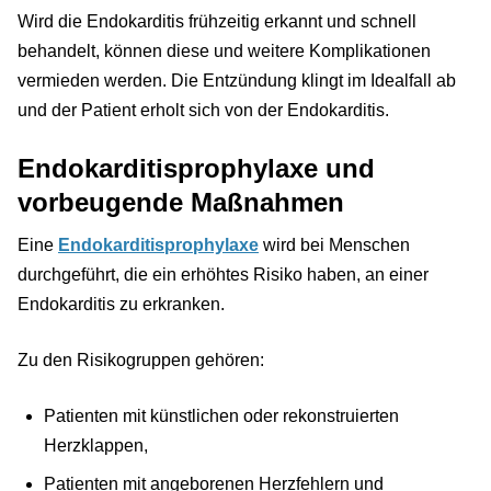
Wird die Endokarditis frühzeitig erkannt und schnell
behandelt, können diese und weitere Komplikationen
vermieden werden. Die Entzündung klingt im Idealfall ab
und der Patient erholt sich von der Endokarditis.
Endokarditisprophylaxe und
vorbeugende Maßnahmen
Eine
Endokarditisprophylaxe
wird bei Menschen
durchgeführt, die ein erhöhtes Risiko haben, an einer
Endokarditis zu erkranken.
Zu den Risikogruppen gehören:
Patienten mit künstlichen oder rekonstruierten
Herzklappen,
Patienten mit angeborenen Herzfehlern und