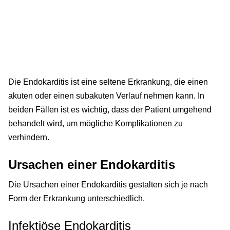
Die Endokarditis ist eine seltene Erkrankung, die einen
akuten oder einen subakuten Verlauf nehmen kann. In
beiden Fällen ist es wichtig, dass der Patient umgehend
behandelt wird, um mögliche Komplikationen zu
verhindern.
Ursachen einer Endokarditis
Die Ursachen einer Endokarditis gestalten sich je nach
Form der Erkrankung unterschiedlich.
Infektiöse Endokarditis