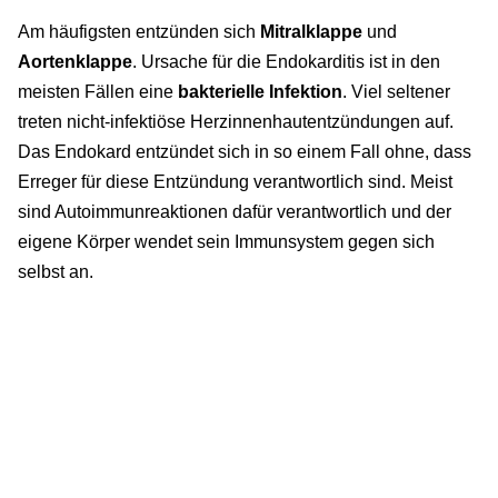
Am häufigsten entzünden sich
Mitralklappe
und
Aortenklappe
. Ursache für die Endokarditis ist in den
meisten Fällen eine
bakterielle Infektion
. Viel seltener
treten nicht-infektiöse Herzinnenhautentzündungen auf.
Das Endokard entzündet sich in so einem Fall ohne, dass
Erreger für diese Entzündung verantwortlich sind. Meist
sind Autoimmunreaktionen dafür verantwortlich und der
eigene Körper wendet sein Immunsystem gegen sich
selbst an.