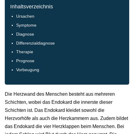
Inhaltsverzeichnis
Ursachen
Symptome
Diagnose
Differenzialdiagnose
Therapie
Prognose
Vorbeugung
Die Herzwand des Menschen besteht aus mehreren
Schichten, wobei das Endokard die innerste dieser
Schichten ist. Das Endokard kleidet sowohl die
Herzvorhöfe als auch die Herzkammern aus. Zudem bildet
das Endokard die vier Herzklappen beim Menschen. Bei