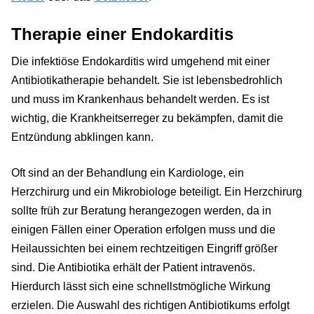
Therapie einer Endokarditis
Die infektiöse Endokarditis wird umgehend mit einer
Antibiotikatherapie behandelt. Sie ist lebensbedrohlich
und muss im Krankenhaus behandelt werden. Es ist
wichtig, die Krankheitserreger zu bekämpfen, damit die
Entzündung abklingen kann.
Oft sind an der Behandlung ein Kardiologe, ein
Herzchirurg und ein Mikrobiologe beteiligt. Ein Herzchirurg
sollte früh zur Beratung herangezogen werden, da in
einigen Fällen einer Operation erfolgen muss und die
Heilaussichten bei einem rechtzeitigen Eingriff größer
sind. Die Antibiotika erhält der Patient intravenös.
Hierdurch lässt sich eine schnellstmögliche Wirkung
erzielen. Die Auswahl des richtigen Antibiotikums erfolgt