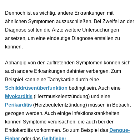
Dennoch ist es wichtig, andere Erkrankungen mit
ähnlichen Symptomen auszuschließen. Bei Zweifel an der
Diagnose sollten die Ärzte weitere Untersuchungen
ansetzen, um eine eindeutige Diagnose erstellen zu
können.
Abhängig von den auftretenden Symptomen können sich
auch andere Erkrankungen dahinter verbergen. Zum
Beispiel kann eine Tachykardie durch eine
Schilddrüsenüberfunktion
bedingt sein. Auch eine
Myokarditis
(Herzmuskelentzündung) und eine
Perikarditis
(Herzbeutelentzündung) müssen in Betracht
gezogen werden. Auch einige Infektionskrankheiten
können Symptome verursachen, die auch bei der
Endokarditis vorkommen. So zum Beispiel das
Dengue-
Fieber
oder das
Gelbfieber
.