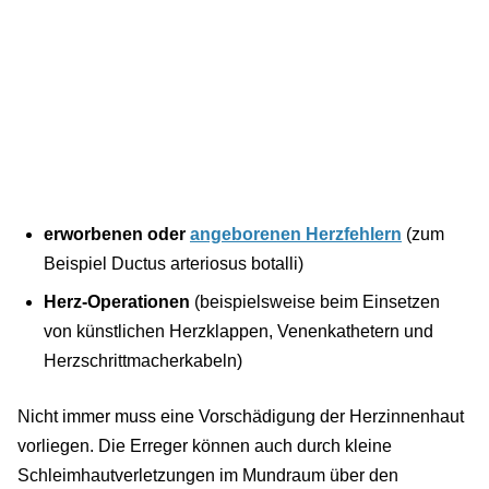
erworbenen oder
angeborenen Herzfehlern
(zum
Beispiel Ductus arteriosus botalli)
Herz-Operationen
(beispielsweise beim Einsetzen
von künstlichen Herzklappen, Venenkathetern und
Herzschrittmacherkabeln)
Nicht immer muss eine Vorschädigung der Herzinnenhaut
vorliegen. Die Erreger können auch durch kleine
Schleimhautverletzungen im Mundraum über den