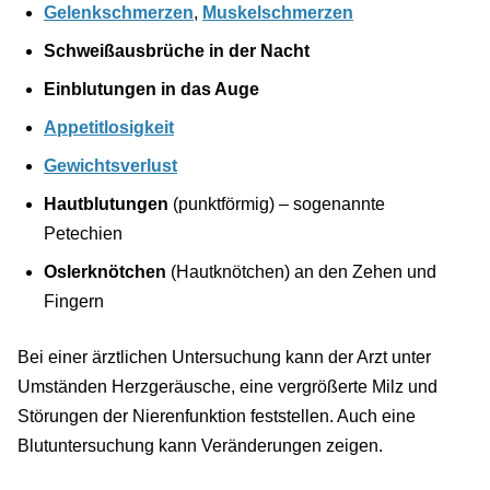
Gelenkschmerzen
,
Muskelschmerzen
Schweißausbrüche in der Nacht
Einblutungen in das Auge
Appetitlosigkeit
Gewichtsverlust
Hautblutungen
(punktförmig) – sogenannte
Petechien
Oslerknötchen
(Hautknötchen) an den Zehen und
Fingern
Bei einer ärztlichen Untersuchung kann der Arzt unter
Umständen Herzgeräusche, eine vergrößerte Milz und
Störungen der Nierenfunktion feststellen. Auch eine
Blutuntersuchung kann Veränderungen zeigen.