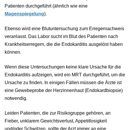
Patienten durchgeführt (ähnlich wie eine
Magenspiegelung
).
Ebenso wird eine Blutuntersuchung zum Erregernachweis
veranlasst. Das Labor sucht im Blut des Patienten nach
Krankheitserregern, die die Endokarditis ausgelöst haben
können.
Wenn diese Untersuchungen keine klare Ursache für die
Endokarditis aufzeigen, wird ein MRT durchgeführt, um die
Ursache zu finden. In einigen Fällen müssen die Ärzte ist
eine Gewebeprobe der Herzinnenhaut (Endokardbiopsie)
notwendig.
Leiden Patienten, die zur Risikogruppe gehören, an
Fieber, unklarem Gewichtsverlust, Appetitlosigkeit
und/oder Schwitzen, sollte der Arzt immer an eine