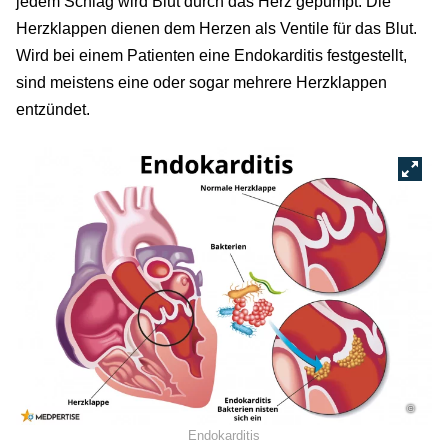
jedem Schlag wird Blut durch das Herz gepumpt. Die
Herzklappen dienen dem Herzen als Ventile für das Blut.
Wird bei einem Patienten eine Endokarditis festgestellt,
sind meistens eine oder sogar mehrere Herzklappen
entzündet.
©
Endokarditis