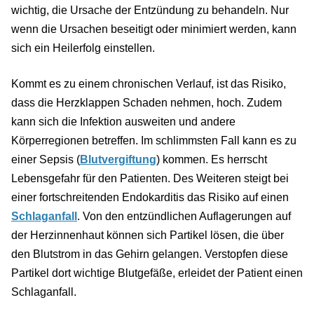
wichtig, die Ursache der Entzündung zu behandeln. Nur
wenn die Ursachen beseitigt oder minimiert werden, kann
sich ein Heilerfolg einstellen.
Kommt es zu einem chronischen Verlauf, ist das Risiko,
dass die Herzklappen Schaden nehmen, hoch. Zudem
kann sich die Infektion ausweiten und andere
Körperregionen betreffen. Im schlimmsten Fall kann es zu
einer Sepsis (
Blutvergiftung
) kommen. Es herrscht
Lebensgefahr für den Patienten. Des Weiteren steigt bei
einer fortschreitenden Endokarditis das Risiko auf einen
Schlaganfall
. Von den entzündlichen Auflagerungen auf
der Herzinnenhaut können sich Partikel lösen, die über
den Blutstrom in das Gehirn gelangen. Verstopfen diese
Partikel dort wichtige Blutgefäße, erleidet der Patient einen
Schlaganfall.