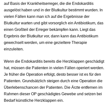
auf Basis der Krankheitserreger, die die Endokarditis
ausgelöst haben und in der Blutkultur bestimmt wurden. In
vielen Fällen kann man ich auf die Ergebnisse der
Blutkultur warten und gibt vorsorglich ein Antibiotikum, das
einen Großteil der Erreger bekämpfen kann. Liegt das
Ergebnis der Blutkultur vor, dann kann das Antibiotikum
gewechselt werden, um eine gezieltere Therapie
einzuleiten.
Wenn die Endokarditis bereits die Herzklappen geschädigt
hat, müssen die Patienten in vielen Fällen operiert werden.
Je früher die Operation erfolgt, desto besser ist es für den
Patienten. Grundsätzlich steigen durch eine Operation die
Überlebenschancen der Patienten. Die Ärzte entfernen im
Rahmen dieser OP geschädigtes Gewebe und setzen bei
Bedarf künstliche Herzklappen ein.