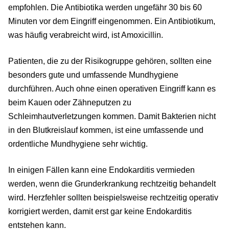
empfohlen. Die Antibiotika werden ungefähr 30 bis 60
Minuten vor dem Eingriff eingenommen. Ein Antibiotikum,
was häufig verabreicht wird, ist Amoxicillin.
Patienten, die zu der Risikogruppe gehören, sollten eine
besonders gute und umfassende Mundhygiene
durchführen. Auch ohne einen operativen Eingriff kann es
beim Kauen oder Zähneputzen zu
Schleimhautverletzungen kommen. Damit Bakterien nicht
in den Blutkreislauf kommen, ist eine umfassende und
ordentliche Mundhygiene sehr wichtig.
In einigen Fällen kann eine Endokarditis vermieden
werden, wenn die Grunderkrankung rechtzeitig behandelt
wird. Herzfehler sollten beispielsweise rechtzeitig operativ
korrigiert werden, damit erst gar keine Endokarditis
entstehen kann.