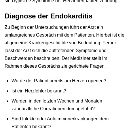
sich typische Symptome der Herzinnenhautentzündung.
Diagnose der Endokarditis
Zu Beginn der Untersuchungen führt der Arzt ein
umfangreiches Gespräch mit dem Patienten. Hierbei ist die
allgemeine Krankengeschichte von Bedeutung. Ferner
lässt der Arzt sich die auftretenden Symptome und
Beschwerden beschreiben. Der Mediziner stellt im
Rahmen dieses Gesprächs zielgerichtete Fragen.
Wurde der Patient bereits am Herzen operiert?
Ist ein Herzfehler bekannt?
Wurden in den letzten Wochen und Monaten
zahnärztliche Operationen durchgeführt?
Sind Infekte oder Autoimmunerkrankungen dem
Patienten bekannt?