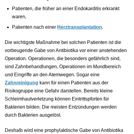
Patienten, die früher an einer Endokarditis erkrankt
waren,
Patienten nach einer
Herztransplantation
.
Die wichtigste Maßnahme bei solchen Patienten ist die
vorbeugende Gabe von Antibiotika vor einer anstehenden
Operation. Operationen, die besonders gefährlich sind,
sind Zahnbehandlungen, Operationen im Mundbereich
und Eingriffe an den Atemwegen. Sogar eine
Zahnreinigung
kann für einen Patienten aus der
Risikogruppe eine Gefahr darstellen. Bereits kleine
Schleimhautverletzung können Eintrittspforten für
Bakterien bilden. Die meisten Entzündungen werden
durch Bakterien ausgelöst.
Deshalb wird eine prophylaktische Gabe von Antibiotika