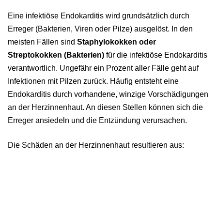
Eine infektiöse Endokarditis wird grundsätzlich durch
Erreger (Bakterien, Viren oder Pilze) ausgelöst. In den
meisten Fällen sind
Staphylokokken oder
Streptokokken (Bakterien)
für die infektiöse Endokarditis
verantwortlich. Ungefähr ein Prozent aller Fälle geht auf
Infektionen mit Pilzen zurück. Häufig entsteht eine
Endokarditis durch vorhandene, winzige Vorschädigungen
an der Herzinnenhaut. An diesen Stellen können sich die
Erreger ansiedeln und die Entzündung verursachen.
Die Schäden an der Herzinnenhaut resultieren aus: