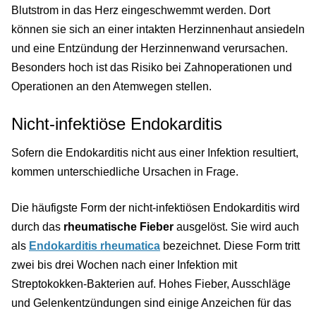
Blutstrom in das Herz eingeschwemmt werden. Dort
können sie sich an einer intakten Herzinnenhaut ansiedeln
und eine Entzündung der Herzinnenwand verursachen.
Besonders hoch ist das Risiko bei Zahnoperationen und
Operationen an den Atemwegen stellen.
Nicht-infektiöse Endokarditis
Sofern die Endokarditis nicht aus einer Infektion resultiert,
kommen unterschiedliche Ursachen in Frage.
Die häufigste Form der nicht-infektiösen Endokarditis wird
durch das
rheumatische Fieber
ausgelöst. Sie wird auch
als
Endokarditis rheumatica
bezeichnet. Diese Form tritt
zwei bis drei Wochen nach einer Infektion mit
Streptokokken-Bakterien auf. Hohes Fieber, Ausschläge
und Gelenkentzündungen sind einige Anzeichen für das