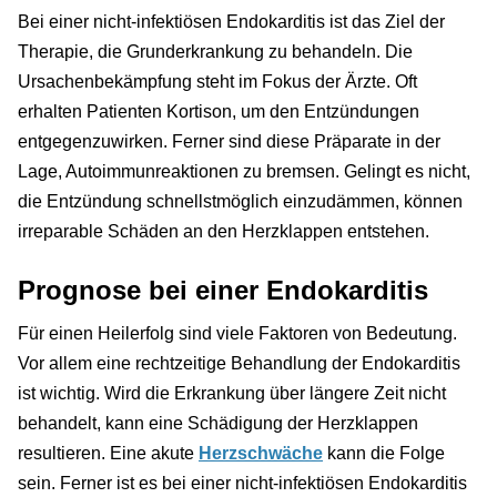
Bei einer nicht-infektiösen Endokarditis ist das Ziel der
Therapie, die Grunderkrankung zu behandeln. Die
Ursachenbekämpfung steht im Fokus der Ärzte. Oft
erhalten Patienten Kortison, um den Entzündungen
entgegenzuwirken. Ferner sind diese Präparate in der
Lage, Autoimmunreaktionen zu bremsen. Gelingt es nicht,
die Entzündung schnellstmöglich einzudämmen, können
irreparable Schäden an den Herzklappen entstehen.
Prognose bei einer Endokarditis
Für einen Heilerfolg sind viele Faktoren von Bedeutung.
Vor allem eine rechtzeitige Behandlung der Endokarditis
ist wichtig. Wird die Erkrankung über längere Zeit nicht
behandelt, kann eine Schädigung der Herzklappen
resultieren. Eine akute
Herzschwäche
kann die Folge
sein. Ferner ist es bei einer nicht-infektiösen Endokarditis