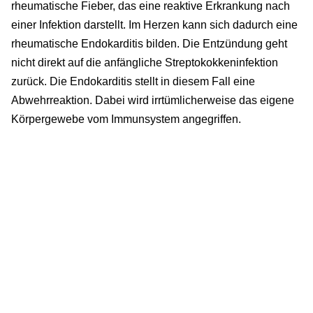
rheumatische Fieber, das eine reaktive Erkrankung nach
einer Infektion darstellt. Im Herzen kann sich dadurch eine
rheumatische Endokarditis bilden. Die Entzündung geht
nicht direkt auf die anfängliche Streptokokkeninfektion
zurück. Die Endokarditis stellt in diesem Fall eine
Abwehrreaktion. Dabei wird irrtümlicherweise das eigene
Körpergewebe vom Immunsystem angegriffen.