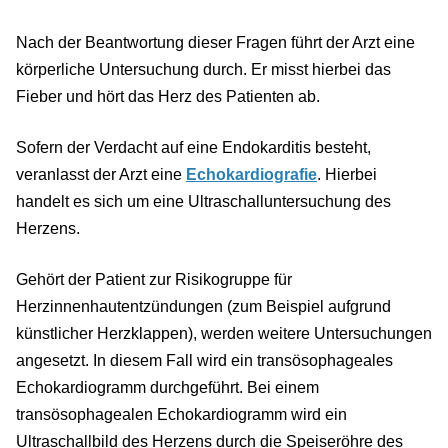
Nach der Beantwortung dieser Fragen führt der Arzt eine
körperliche Untersuchung durch. Er misst hierbei das
Fieber und hört das Herz des Patienten ab.
Sofern der Verdacht auf eine Endokarditis besteht,
veranlasst der Arzt eine
Echokardiografie
. Hierbei
handelt es sich um eine Ultraschalluntersuchung des
Herzens.
Gehört der Patient zur Risikogruppe für
Herzinnenhautentzündungen (zum Beispiel aufgrund
künstlicher Herzklappen), werden weitere Untersuchungen
angesetzt. In diesem Fall wird ein transösophageales
Echokardiogramm durchgeführt. Bei einem
transösophagealen Echokardiogramm wird ein
Ultraschallbild des Herzens durch die Speiseröhre des