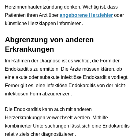
Herzinnenhautentzündung denken. Wichtig ist, dass
Patienten ihren Arzt über
angeborene Herzfehler
oder
künstliche Herzklappen informieren.
Abgrenzung von anderen
Erkrankungen
Im Rahmen der Diagnose ist es wichtig, die Form der
Endokarditis zu ermitteln. Die Ärzte müssen klären, ob
eine akute oder subakute infektiöse Endokarditis vorliegt.
Ferner gilt es, eine infektiöse Endokarditis von der nicht-
infektiösen Form abzugrenzen.
Die Endokarditis kann auch mit anderen
Herzerkrankungen verwechselt werden. Mithilfe
kombinierter Untersuchungen lässt sich eine Endokarditis
relativ zielsicher diagnostizieren.