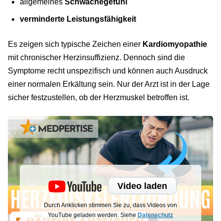
allgemeines
Schwächegefühl
verminderte Leistungsfähigkeit
Es zeigen sich typische Zeichen einer
Kardiomyopathie
mit chronischer Herzinsuffizienz. Dennoch sind die
Symptome recht unspezifisch und können auch Ausdruck
einer normalen Erkältung sein. Nur der Arzt ist in der Lage
sicher festzustellen, ob der Herzmuskel betroffen ist.
Video laden
Durch Anklicken stimmen Sie zu, dass Videos von
YouTube geladen werden. Siehe
Datenschutz