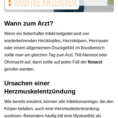
Wann zum Arzt?
Wenn ein fieberhafter Infekt belgeitet wird von
wiederkehrenden Herzklopfen, Herzstolpern, Herzrasen
oder einem allgemeinem Druckgefühl im Brustbereich
sollte man am gleichen Tag zum Arzt. Tritt Atemnot oder
Ohnmacht auf, dann sollte auf jeden Fall der
Notarzt
gerufen werden.
Ursachen einer
Herzmuskelentzündung
Wie bereits erwähnt, können alle Infektionserreger, die den
Körper befallen, auch eine Herzmuskelentzündung
auslösen. Besonders häufig tritt eine Myokarditis als