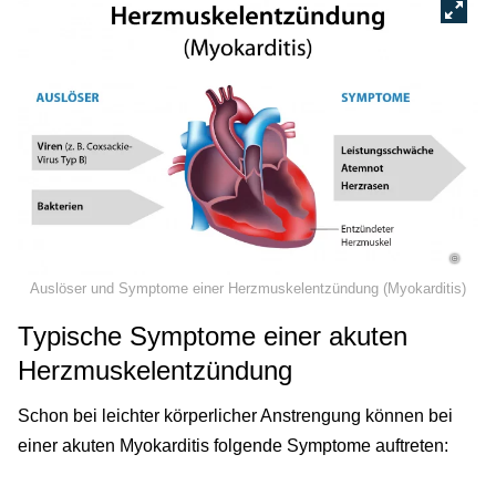
©
Auslöser und Symptome einer Herzmuskelentzündung (Myokarditis)
Typische Symptome einer akuten
Herzmuskelentzündung
Schon bei leichter körperlicher Anstrengung können bei
einer akuten Myokarditis folgende Symptome auftreten: