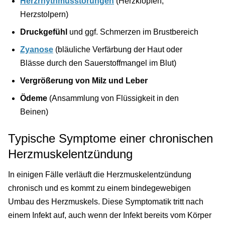
Herzrhythmusstörungen
(Herzklopfen,
Herzstolpern)
Druckgefühl
und ggf. Schmerzen im Brustbereich
Zyanose
(bläuliche Verfärbung der Haut oder
Blässe durch den Sauerstoffmangel im Blut)
Vergrößerung von Milz und Leber
Ödeme
(Ansammlung von Flüssigkeit in den
Beinen)
Typische Symptome einer chronischen
Herzmuskelentzündung
In einigen Fälle verläuft die Herzmuskelentzündung
chronisch und es kommt zu einem bindegewebigen
Umbau des Herzmuskels. Diese Symptomatik tritt nach
einem Infekt auf, auch wenn der Infekt bereits vom Körper