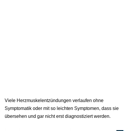
Viele Herzmuskelentzündungen verlaufen ohne
Symptomatik oder mit so leichten Symptomen, dass sie
übersehen und gar nicht erst diagnostiziert werden.