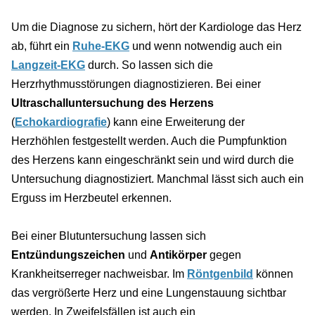
Um die Diagnose zu sichern, hört der Kardiologe das Herz
ab, führt ein
Ruhe-EKG
und wenn notwendig auch ein
Langzeit-EKG
durch. So lassen sich die
Herzrhythmusstörungen diagnostizieren. Bei einer
Ultraschalluntersuchung des Herzens
(
Echokardiografie
) kann eine Erweiterung der
Herzhöhlen festgestellt werden. Auch die Pumpfunktion
des Herzens kann eingeschränkt sein und wird durch die
Untersuchung diagnostiziert. Manchmal lässt sich auch ein
Erguss im Herzbeutel erkennen.
Bei einer Blutuntersuchung lassen sich
Entzündungszeichen
und
Antikörper
gegen
Krankheitserreger nachweisbar. Im
Röntgenbild
können
das vergrößerte Herz und eine Lungenstauung sichtbar
werden. In Zweifelsfällen ist auch ein