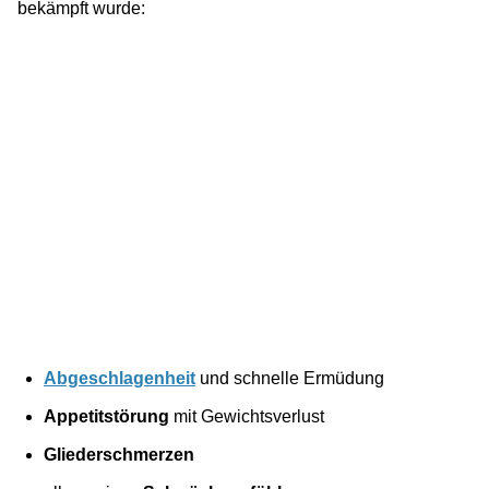
bekämpft wurde:
Abgeschlagenheit
und schnelle Ermüdung
Appetitstörung
mit Gewichtsverlust
Gliederschmerzen