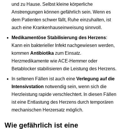
und zu Hause. Selbst kleine körperliche
Anstrengungen können gefährlich sein. Wenn es
dem Patienten schwer fällt, Ruhe einzuhalten, ist
auch eine Krankenhauseinweisung sinnvoll.
Medikamentöse Stabilisierung des Herzens
:
Kann ein bakterieller Infekt nachgewiesen werden,
kommen
Antibiotika
zum Einsatz.
Herzmedikamente wie ACE-Hemmer oder
Betablocker stabilisieren die Leistung des Herzens.
In seltenen Fällen ist auch eine
Verlegung auf die
Intensivstation
notwendig sein, wenn sich die
Herzleistung rapide verschlechtert. In diesen Fällen
ist eine Entlastung des Herzens durch temporären
mechanischen Herzersatz möglich.
Wie gefährlich ist eine