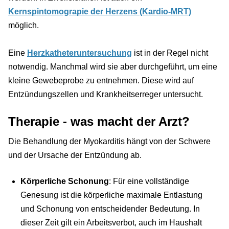
Kernspintomograpie der Herzens (Kardio-MRT)
möglich.
Eine
Herzkatheteruntersuchung
ist in der Regel nicht
notwendig. Manchmal wird sie aber durchgeführt, um eine
kleine Gewebeprobe zu entnehmen. Diese wird auf
Entzündungszellen und Krankheitserreger untersucht.
Therapie - was macht der Arzt?
Die Behandlung der Myokarditis hängt von der Schwere
und der Ursache der Entzündung ab.
Körperliche Schonung
: Für eine vollständige
Genesung ist die körperliche maximale Entlastung
und Schonung von entscheidender Bedeutung. In
dieser Zeit gilt ein Arbeitsverbot, auch im Haushalt