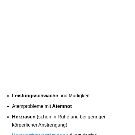
Leistungsschwäche
und Müdigkeit
Atemprobleme mit
Atemnot
Herzrasen
(schon in Ruhe und bei geringer
körperlicher Anstrengung)