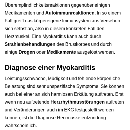
Überempfindlichkeitsreaktionen gegenüber einigen
Medikamenten und
Autoimmunreaktionen
. In so einem
Fall greift das körpereigene Immunsystem aus Versehen
sich selbst an, also in diesem konkreten Fall den
Herzmuskel. Eine Myokarditis kann auch durch
Strahlenbehandlungen
des Brustkorbes und durch
einige
Drogen
oder
Medikamente
ausgelöst werden.
Diagnose einer Myokarditis
Leistungsschwäche, Müdigkeit und fehlende körperliche
Belastung sind sehr unspezifische Symptome. Sie können
auch bei einer an sich harmlosen Erkältung auftreten. Erst
wenn neu auftretende
Herzrhythmusstörungen
auftreten
und Veränderungen auch im EKG festgestellt werden
können, ist die Diagnose Herzmuskelentzündung
wahrscheinlich.