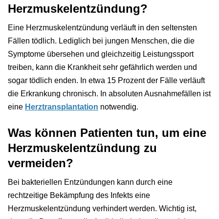
Herzmuskelentzündung?
Eine Herzmuskelentzündung verläuft in den seltensten
Fällen tödlich. Lediglich bei jungen Menschen, die die
Symptome übersehen und gleichzeitig Leistungssport
treiben, kann die Krankheit sehr gefährlich werden und
sogar tödlich enden. In etwa 15 Prozent der Fälle verläuft
die Erkrankung chronisch. In absoluten Ausnahmefällen ist
eine
Herztransplantation
notwendig.
Was können Patienten tun, um eine
Herzmuskelentzündung zu
vermeiden?
Bei bakteriellen Entzündungen kann durch eine
rechtzeitige Bekämpfung des Infekts eine
Herzmuskelentzündung verhindert werden. Wichtig ist,