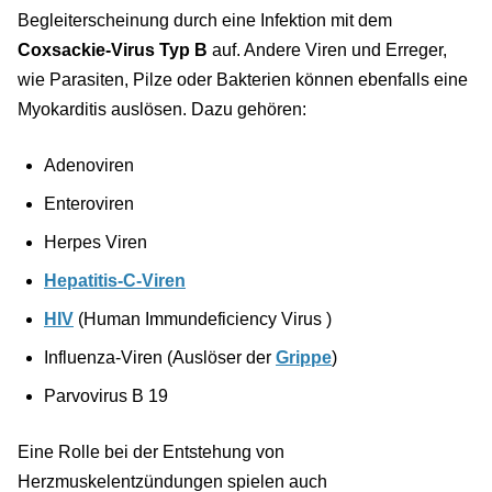
Begleiterscheinung durch eine Infektion mit dem
Coxsackie-Virus Typ B
auf. Andere Viren und Erreger,
wie Parasiten, Pilze oder Bakterien können ebenfalls eine
Myokarditis auslösen. Dazu gehören:
Adenoviren
Enteroviren
Herpes Viren
Hepatitis-C-Viren
HIV
(Human Immundeficiency Virus )
Influenza-Viren (Auslöser der
Grippe
)
Parvovirus B 19
Eine Rolle bei der Entstehung von
Herzmuskelentzündungen spielen auch