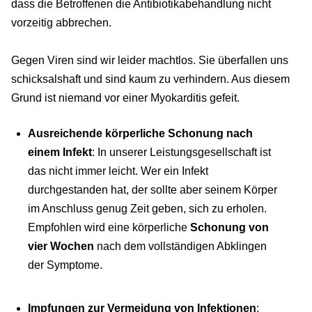
dass die Betroffenen die Antibiotikabehandlung nicht
vorzeitig abbrechen.
Gegen Viren sind wir leider machtlos. Sie überfallen uns
schicksalshaft und sind kaum zu verhindern. Aus diesem
Grund ist niemand vor einer Myokarditis gefeit.
Ausreichende körperliche Schonung nach
einem Infekt
: In unserer Leistungsgesellschaft ist
das nicht immer leicht. Wer ein Infekt
durchgestanden hat, der sollte aber seinem Körper
im Anschluss genug Zeit geben, sich zu erholen.
Empfohlen wird eine körperliche
Schonung von
vier Wochen
nach dem vollständigen Abklingen
der Symptome.
Impfungen zur Vermeidung von Infektionen
: