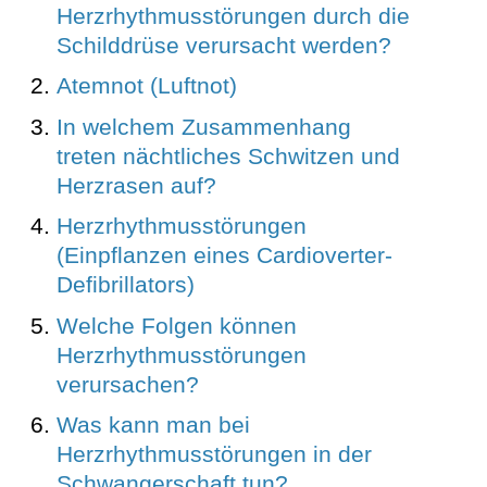
Herzrhythmusstörungen durch die
Schilddrüse verursacht werden?
Atemnot (Luftnot)
In welchem Zusammenhang
treten nächtliches Schwitzen und
Herzrasen auf?
Herzrhythmusstörungen
(Einpflanzen eines Cardioverter-
Defibrillators)
Welche Folgen können
Herzrhythmusstörungen
verursachen?
Was kann man bei
Herzrhythmusstörungen in der
Schwangerschaft tun?