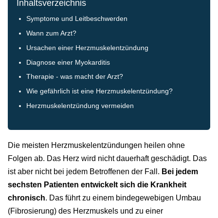
Inhaltsverzeichnis
Symptome und Leitbeschwerden
Wann zum Arzt?
Ursachen einer Herzmuskelentzündung
Diagnose einer Myokarditis
Therapie - was macht der Arzt?
Wie gefährlich ist eine Herzmuskelentzündung?
Herzmuskelentzündung vermeiden
Die meisten Herzmuskelentzündungen heilen ohne
Folgen ab. Das Herz wird nicht dauerhaft geschädigt. Das
ist aber nicht bei jedem Betroffenen der Fall.
Bei jedem
sechsten Patienten entwickelt sich die Krankheit
chronisch
. Das führt zu einem bindegewebigen Umbau
(Fibrosierung) des Herzmuskels und zu einer