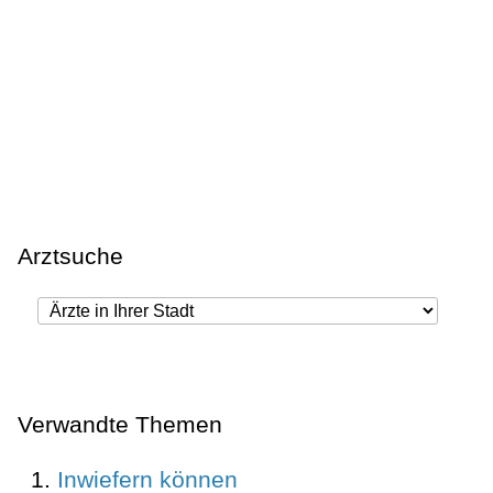
Arztsuche
Verwandte Themen
Inwiefern können