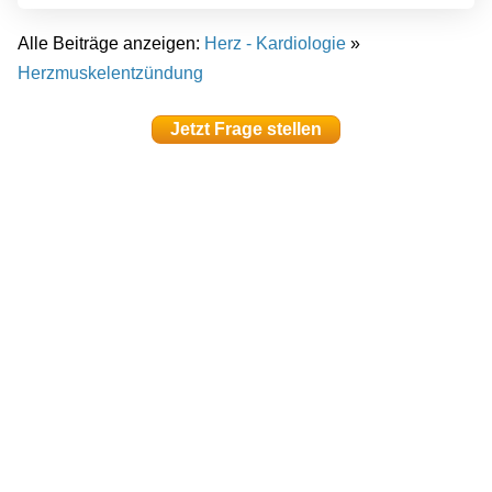
Alle Beiträge anzeigen:
Herz - Kardiologie
»
Herzmuskelentzündung
Jetzt Frage stellen