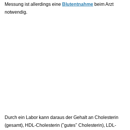
Messung ist allerdings eine
Blutentnahme
beim Arzt
notwendig.
Durch ein Labor kann daraus der Gehalt an Cholesterin
(gesamt), HDL-Cholesterin ("gutes" Cholesterin), LDL-