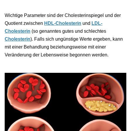
Wichtige Parameter sind der Cholesterinspiegel und der
Quotient zwischen
HDL-Cholesterin
und
LDL-
Cholesterin
(so genanntes gutes und schlechtes
Cholesterin
). Falls sich ungünstige Werte ergeben, kann
mit einer Behandlung beziehungsweise mit einer
Veränderung der Lebensweise begonnen werden.