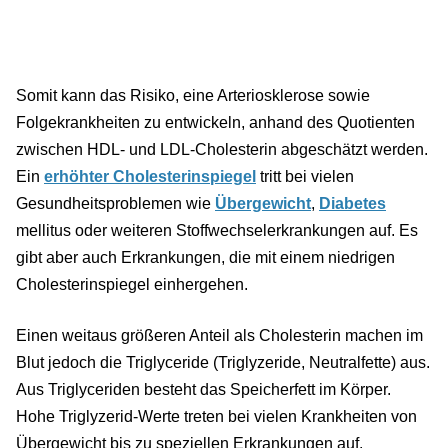
Somit kann das Risiko, eine Arteriosklerose sowie
Folgekrankheiten zu entwickeln, anhand des Quotienten
zwischen HDL- und LDL-Cholesterin abgeschätzt werden.
Ein
erhöhter Cholesterinspiegel
tritt bei vielen
Gesundheitsproblemen wie
Übergewicht
,
Diabetes
mellitus oder weiteren Stoffwechselerkrankungen auf. Es
gibt aber auch Erkrankungen, die mit einem niedrigen
Cholesterinspiegel einhergehen.
Einen weitaus größeren Anteil als Cholesterin machen im
Blut jedoch die Triglyceride (Triglyzeride, Neutralfette) aus.
Aus Triglyceriden besteht das Speicherfett im Körper.
Hohe Triglyzerid-Werte treten bei vielen Krankheiten von
Übergewicht bis zu speziellen Erkrankungen auf.