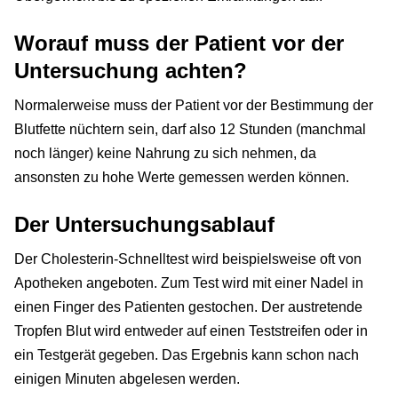
Worauf muss der Patient vor der
Untersuchung achten?
Normalerweise muss der Patient vor der Bestimmung der
Blutfette nüchtern sein, darf also 12 Stunden (manchmal
noch länger) keine Nahrung zu sich nehmen, da
ansonsten zu hohe Werte gemessen werden können.
Der Untersuchungsablauf
Der Cholesterin-Schnelltest wird beispielsweise oft von
Apotheken angeboten. Zum Test wird mit einer Nadel in
einen Finger des Patienten gestochen. Der austretende
Tropfen Blut wird entweder auf einen Teststreifen oder in
ein Testgerät gegeben. Das Ergebnis kann schon nach
einigen Minuten abgelesen werden.