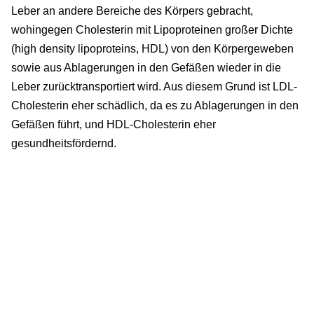
Leber an andere Bereiche des Körpers gebracht,
wohingegen Cholesterin mit Lipoproteinen großer Dichte
(high density lipoproteins, HDL) von den Körpergeweben
sowie aus Ablagerungen in den Gefäßen wieder in die
Leber zurücktransportiert wird. Aus diesem Grund ist LDL-
Cholesterin eher schädlich, da es zu Ablagerungen in den
Gefäßen führt, und HDL-Cholesterin eher
gesundheitsfördernd.