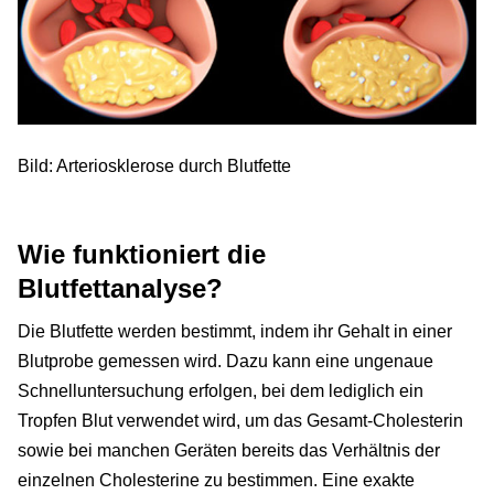
Bild: Arteriosklerose durch Blutfette
Wie funktioniert die
Blutfettanalyse?
Die Blutfette werden bestimmt, indem ihr Gehalt in einer
Blutprobe gemessen wird. Dazu kann eine ungenaue
Schnelluntersuchung erfolgen, bei dem lediglich ein
Tropfen Blut verwendet wird, um das Gesamt-Cholesterin
sowie bei manchen Geräten bereits das Verhältnis der
einzelnen Cholesterine zu bestimmen. Eine exakte