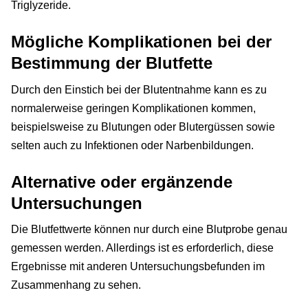
Triglyzeride.
Mögliche Komplikationen bei der
Bestimmung der Blutfette
Durch den Einstich bei der Blutentnahme kann es zu
normalerweise geringen Komplikationen kommen,
beispielsweise zu Blutungen oder Blutergüssen sowie
selten auch zu Infektionen oder Narbenbildungen.
Alternative oder ergänzende
Untersuchungen
Die Blutfettwerte können nur durch eine Blutprobe genau
gemessen werden. Allerdings ist es erforderlich, diese
Ergebnisse mit anderen Untersuchungsbefunden im
Zusammenhang zu sehen.