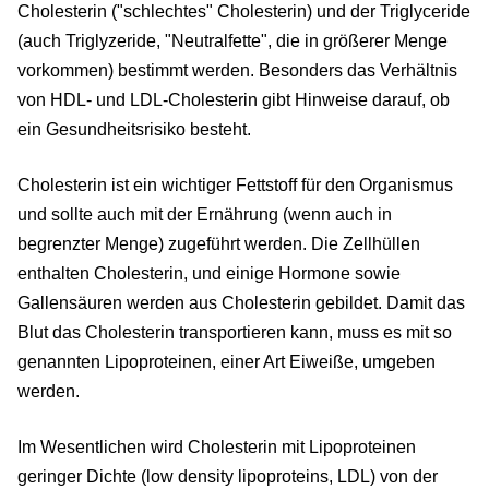
Cholesterin ("schlechtes" Cholesterin) und der Triglyceride
(auch Triglyzeride, "Neutralfette", die in größerer Menge
vorkommen) bestimmt werden. Besonders das Verhältnis
von HDL- und LDL-Cholesterin gibt Hinweise darauf, ob
ein Gesundheitsrisiko besteht.
Cholesterin ist ein wichtiger Fettstoff für den Organismus
und sollte auch mit der Ernährung (wenn auch in
begrenzter Menge) zugeführt werden. Die Zellhüllen
enthalten Cholesterin, und einige Hormone sowie
Gallensäuren werden aus Cholesterin gebildet. Damit das
Blut das Cholesterin transportieren kann, muss es mit so
genannten Lipoproteinen, einer Art Eiweiße, umgeben
werden.
Im Wesentlichen wird Cholesterin mit Lipoproteinen
geringer Dichte (low density lipoproteins, LDL) von der