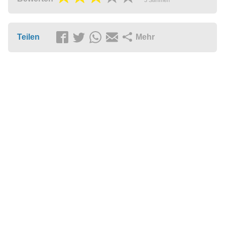
Teilen
Mehr