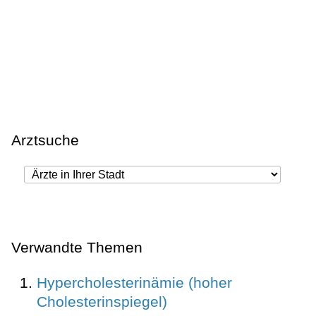
Arztsuche
Verwandte Themen
Hypercholesterinämie (hoher
Cholesterinspiegel)