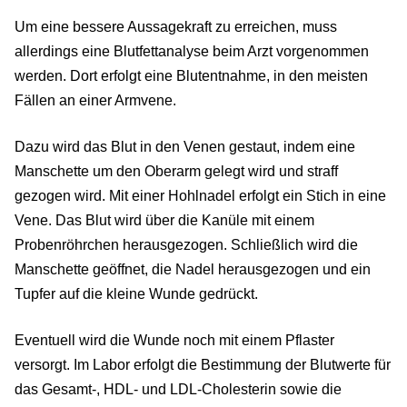
Um eine bessere Aussagekraft zu erreichen, muss
allerdings eine Blutfettanalyse beim Arzt vorgenommen
werden. Dort erfolgt eine Blutentnahme, in den meisten
Fällen an einer Armvene.
Dazu wird das Blut in den Venen gestaut, indem eine
Manschette um den Oberarm gelegt wird und straff
gezogen wird. Mit einer Hohlnadel erfolgt ein Stich in eine
Vene. Das Blut wird über die Kanüle mit einem
Probenröhrchen herausgezogen. Schließlich wird die
Manschette geöffnet, die Nadel herausgezogen und ein
Tupfer auf die kleine Wunde gedrückt.
Eventuell wird die Wunde noch mit einem Pflaster
versorgt. Im Labor erfolgt die Bestimmung der Blutwerte für
das Gesamt-, HDL- und LDL-Cholesterin sowie die