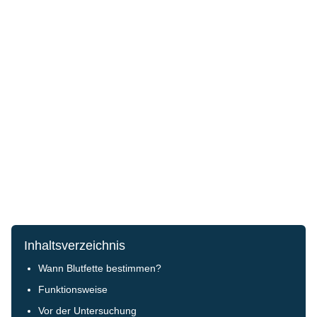
Inhaltsverzeichnis
Wann Blutfette bestimmen?
Funktionsweise
Vor der Untersuchung