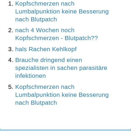
Kopfschmerzen nach
Lumbalpunktion keine Besserung
nach Blutpatch
nach 4 Wochen noch
Kopfschmerzen - Blutpatch??
hals Rachen Kehlkopf
Brauche dringend einen
spezialisten in sachen parasitäre
infektionen
Kopfschmerzen nach
Lumbalpunktion keine Besserung
nach Blutpatch