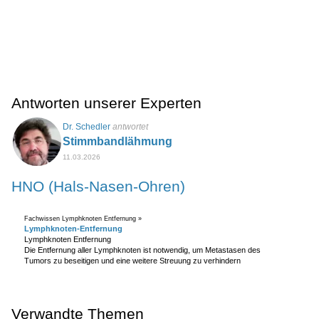
Antworten unserer Experten
Dr. Schedler
antwortet
Stimmbandlähmung
11.03.2026
HNO (Hals-Nasen-Ohren)
Fachwissen Lymphknoten Entfernung »
Lymphknoten-Entfernung
Lymphknoten Entfernung
Die Entfernung aller Lymphknoten ist notwendig, um Metastasen des
Tumors zu beseitigen und eine weitere Streuung zu verhindern
Verwandte Themen