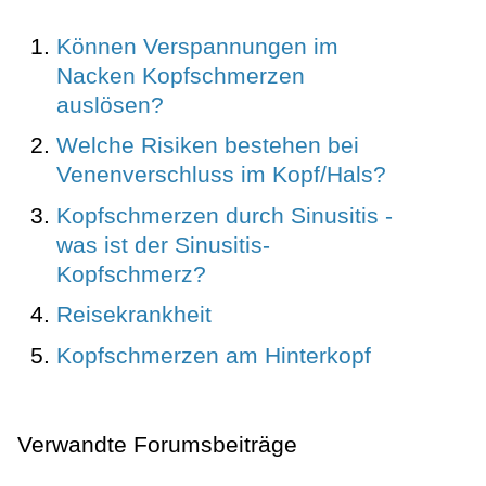
Können Verspannungen im
Nacken Kopfschmerzen
auslösen?
Welche Risiken bestehen bei
Venenverschluss im Kopf/Hals?
Kopfschmerzen durch Sinusitis -
was ist der Sinusitis-
Kopfschmerz?
Reisekrankheit
Kopfschmerzen am Hinterkopf
Verwandte Forumsbeiträge