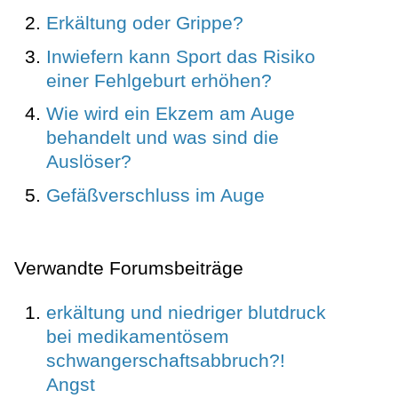
Erkältung oder Grippe?
Inwiefern kann Sport das Risiko
einer Fehlgeburt erhöhen?
Wie wird ein Ekzem am Auge
behandelt und was sind die
Auslöser?
Gefäßverschluss im Auge
Verwandte Forumsbeiträge
erkältung und niedriger blutdruck
bei medikamentösem
schwangerschaftsabbruch?!
Angst