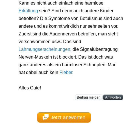
Kann es nicht auch einfach eine harmlose
Erkältung
sein? Sind denn auch andere Kinder
betroffen? Die Symptome von Botulismus sind auch
andere und es kommt wirklich nur sehr selten vor.
Zuerst sind die Augennerven betroffen, man sieht
verschwommen usw.. Das sind
Lähmungserscheinungen
, die Signalübertragung
Nerven-Muskeln ist blockiert. Das ist doch was
ganz anderes als ein harmloser Schnupfen. Man
hat dabei auch kein
Fieber
.
Alles Gute!
Beitrag melden
Antworten
Jetzt antworten