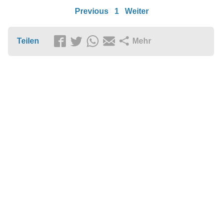
Previous
1
Weiter
Teilen
Mehr