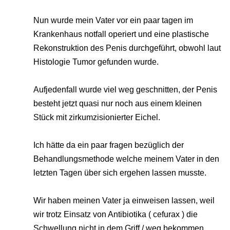
Nun wurde mein Vater vor ein paar tagen im
Krankenhaus notfall operiert und eine plastische
Rekonstruktion des Penis durchgeführt, obwohl laut
Histologie Tumor gefunden wurde.
Aufjedenfall wurde viel weg geschnitten, der Penis
besteht jetzt quasi nur noch aus einem kleinen
Stück mit zirkumzisionierter Eichel.
Ich hätte da ein paar fragen bezüglich der
Behandlungsmethode welche meinem Vater in den
letzten Tagen über sich ergehen lassen musste.
Wir haben meinen Vater ja einweisen lassen, weil
wir trotz Einsatz von Antibiotika ( cefurax ) die
Schwellung nicht in dem Griff / weg bekommen