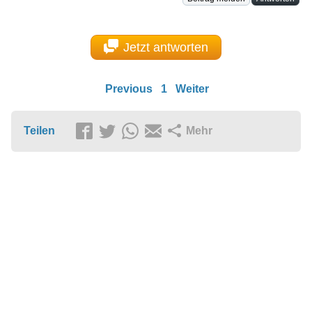
Jetzt antworten
Previous
1
Weiter
Teilen
Mehr