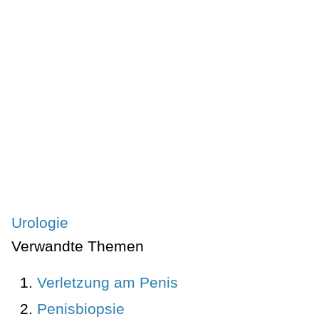
Urologie
Verwandte Themen
Verletzung am Penis
Penisbiopsie