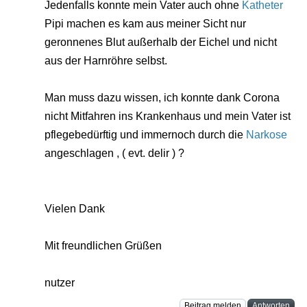
Jedenfalls konnte mein Vater auch ohne
Katheter
Pipi machen es kam aus meiner Sicht nur
geronnenes Blut außerhalb der Eichel und nicht
aus der Harnröhre selbst.
Man muss dazu wissen, ich konnte dank Corona
nicht Mitfahren ins Krankenhaus und mein Vater ist
pflegebedürftig und immernoch durch die
Narkose
angeschlagen , ( evt. delir ) ?
Vielen Dank
Mit freundlichen Grüßen
nutzer
Beitrag melden
Antworten