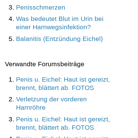
Penisschmerzen
Was bedeutet Blut im Urin bei
einer Harnwegsinfektion?
Balanitis (Entzündung Eichel)
Verwandte Forumsbeiträge
Penis u. Eichel: Haut ist gereizt,
brennt, blättert ab. FOTOS
Verletzung der vorderen
Harnröhre
Penis u. Eichel: Haut ist gereizt,
brennt, blättert ab. FOTOS