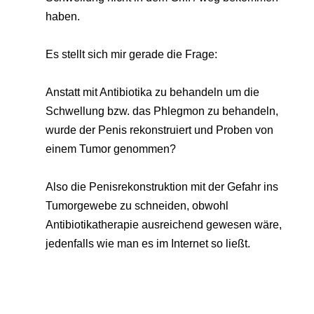
haben.
Es stellt sich mir gerade die Frage:
Anstatt mit Antibiotika zu behandeln um die
Schwellung bzw. das Phlegmon zu behandeln,
wurde der Penis rekonstruiert und Proben von
einem Tumor genommen?
Also die Penisrekonstruktion mit der Gefahr ins
Tumorgewebe zu schneiden, obwohl
Antibiotikatherapie ausreichend gewesen wäre,
jedenfalls wie man es im Internet so ließt.