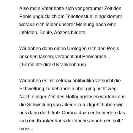
Also mein Vater hatte sich vor geraumer Zeit den
Penis unglücklich am Toilettenstuhl eingeklemmt
woraus sich leider unserer Meinung nach eine
Infektion, Beule, Abzess bildete.
Wir haben dann einen Urologen sich den Penis
ansehen lassen, verdacht auf Penisbruch...
( Er meinte direkt Krankenhaus).
Wir haben es mit cefurax antibiotika versucht die
Schwellung zu behandeln aber ging nicht weg.
Nach einiger Zeit des Hoffnungslosen wartens das
die Schwellung von alleine zurückgeht haben wir
uns dann doch trotz Corona dazu entschieden das
sich ein Krankenhaus der Sache annehmen soll /
muss.