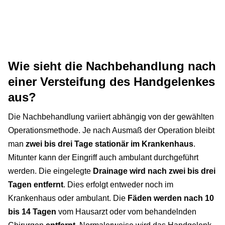
Wie sieht die Nachbehandlung nach
einer Versteifung des Handgelenkes
aus?
Die Nachbehandlung variiert abhängig von der gewählten
Operationsmethode. Je nach Ausmaß der Operation bleibt
man
zwei bis drei Tage stationär im Krankenhaus
.
Mitunter kann der Eingriff auch ambulant durchgeführt
werden. Die eingelegte
Drainage wird nach zwei bis drei
Tagen entfernt
. Dies erfolgt entweder noch im
Krankenhaus oder ambulant. Die
Fäden werden nach 10
bis 14 Tagen
vom Hausarzt oder vom behandelnden