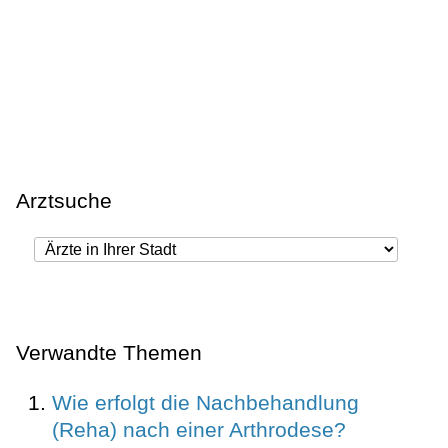
Arztsuche
Verwandte Themen
Wie erfolgt die Nachbehandlung
(Reha) nach einer Arthrodese?