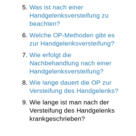
Was ist nach einer
Handgelenksversteifung zu
beachten?
Welche OP-Methoden gibt es
zur Handgelenksversteifung?
Wie erfolgt die
Nachbehandlung nach einer
Handgelenksversteifung?
Wie lange dauert die OP zur
Versteifung des Handgelenks?
Wie lange ist man nach der
Versteifung des Handgelenks
krankgeschrieben?