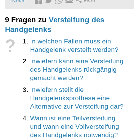
9 Fragen zu
Versteifung des
Handgelenks
?
In welchen Fällen muss ein
Handgelenk versteift werden?
Inwiefern kann eine Versteifung
des Handgelenks rückgängig
gemacht werden?
Inwiefern stellt die
Handgelenksprothese eine
Alternative zur Versteifung dar?
Wann ist eine Teilversteifung
und wann eine Vollversteifung
des Handgelenks notwendig?