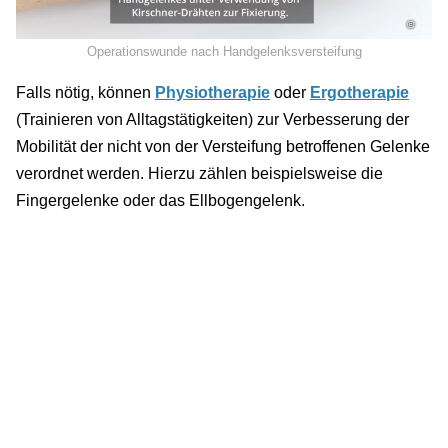
©
Operationswunde nach Handgelenksversteifung
Falls nötig, können
Physiotherapie
oder
Ergotherapie
(Trainieren von Alltagstätigkeiten) zur Verbesserung der
Mobilität der nicht von der Versteifung betroffenen Gelenke
verordnet werden. Hierzu zählen beispielsweise die
Fingergelenke oder das Ellbogengelenk.