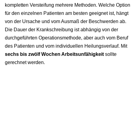
kompletten Versteifung mehrere Methoden. Welche Option
für den einzelnen Patienten am besten geeignet ist, hängt
von der Ursache und vom Ausmaß der Beschwerden ab.
Die Dauer der Krankschreibung ist abhängig von der
durchgeführten Operationsmethode, aber auch vom Beruf
des Patienten und vom individuellen Heilungsverlauf. Mit
sechs bis zwölf Wochen Arbeitsunfähigkeit
sollte
gerechnet werden.