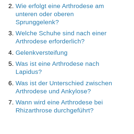
Wie erfolgt eine Arthrodese am
unteren oder oberen
Sprunggelenk?
Welche Schuhe sind nach einer
Arthrodese erforderlich?
Gelenkversteifung
Was ist eine Arthrodese nach
Lapidus?
Was ist der Unterschied zwischen
Arthrodese und Ankylose?
Wann wird eine Arthrodese bei
Rhizarthrose durchgeführt?