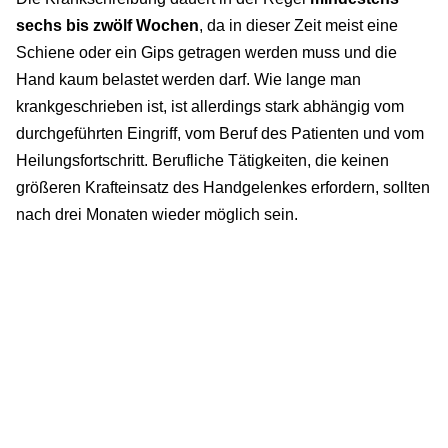
sechs bis zwölf Wochen
, da in dieser Zeit meist eine
Schiene oder ein Gips getragen werden muss und die
Hand kaum belastet werden darf. Wie lange man
krankgeschrieben ist, ist allerdings stark abhängig vom
durchgeführten Eingriff, vom Beruf des Patienten und vom
Heilungsfortschritt. Berufliche Tätigkeiten, die keinen
größeren Krafteinsatz des Handgelenkes erfordern, sollten
nach drei Monaten wieder möglich sein.