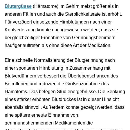
Blutergüsse
(Hämatome) im Gehirn meist größer als in
anderen Fällen und auch die Sterblichkeitsrate ist erhöht.
Für verzögert einsetzende Hirnblutungen nach einer
Kopfverletzung konnte nachgewiesen werden, dass sie
bei gleichzeitiger Einnahme von Gerinnungshemmern
häufiger auftreten als ohne diese Art der Medikation.
Eine schnelle Normalisierung der Blutgerinnung nach
einer spontanen Hirnblutung in Zusammenhang mit
Blutverdünnern verbessert die Überlebenschancen des
Betroffenen und reduziert die Größenzunahme des
Hämatoms. Das belegen Studienergebnisse. Die Senkung
eines stärker erhöhten Blutdruckes ist in dieser Hinsicht
ebenfalls sinnvoll. Außerdem konnte gezeigt werden, dass
eine spätere erneute Einnahme von
gerinnungshemmenden Medikamenten die