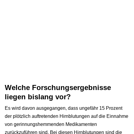
Welche Forschungsergebnisse
liegen bislang vor?
Es wird davon ausgegangen, dass ungefähr 15 Prozent
der plötzlich auftretenden Hirnblutungen auf die Einnahme
von gerinnungshemmenden Medikamenten
zurückzuführen sind. Bei diesen Hirnblutungen sind die