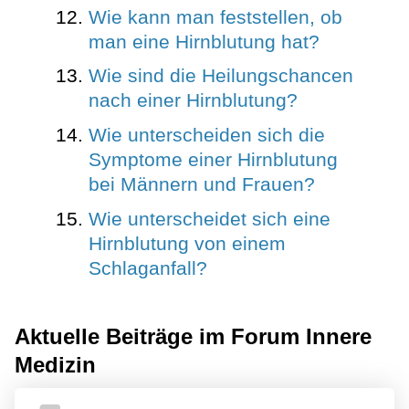
Wie kann man feststellen, ob
man eine Hirnblutung hat?
Wie sind die Heilungschancen
nach einer Hirnblutung?
Wie unterscheiden sich die
Symptome einer Hirnblutung
bei Männern und Frauen?
Wie unterscheidet sich eine
Hirnblutung von einem
Schlaganfall?
Aktuelle Beiträge im Forum
Innere
Medizin