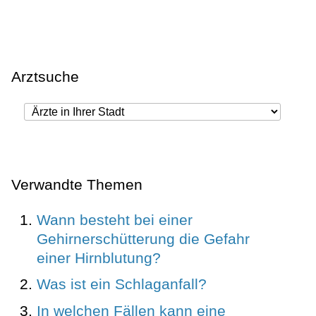
Arztsuche
Verwandte Themen
Wann besteht bei einer
Gehirnerschütterung die Gefahr
einer Hirnblutung?
Was ist ein Schlaganfall?
In welchen Fällen kann eine