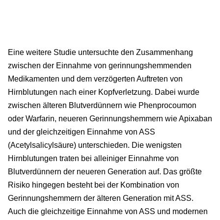
Eine weitere Studie untersuchte den Zusammenhang
zwischen der Einnahme von gerinnungshemmenden
Medikamenten und dem verzögerten Auftreten von
Hirnblutungen nach einer Kopfverletzung. Dabei wurde
zwischen älteren Blutverdünnern wie Phenprocoumon
oder Warfarin, neueren Gerinnungshemmern wie Apixaban
und der gleichzeitigen Einnahme von ASS
(Acetylsalicylsäure) unterschieden. Die wenigsten
Hirnblutungen traten bei alleiniger Einnahme von
Blutverdünnern der neueren Generation auf. Das größte
Risiko hingegen besteht bei der Kombination von
Gerinnungshemmern der älteren Generation mit ASS.
Auch die gleichzeitige Einnahme von ASS und modernen