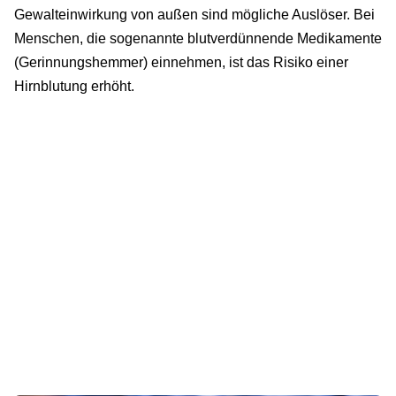
Gewalteinwirkung von außen sind mögliche Auslöser. Bei
Menschen, die sogenannte blutverdünnende Medikamente
(Gerinnungshemmer) einnehmen, ist das Risiko einer
Hirnblutung erhöht.