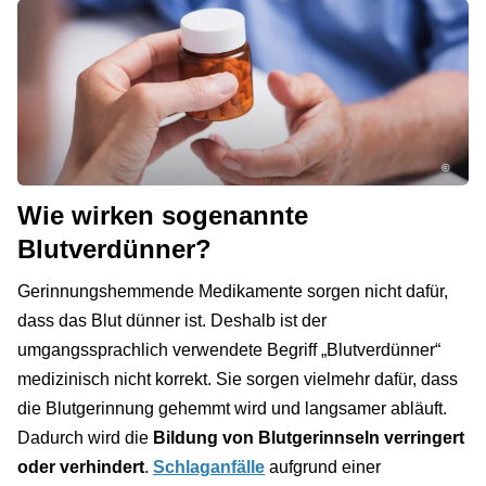
©
Wie wirken sogenannte
Blutverdünner?
Gerinnungshemmende Medikamente sorgen nicht dafür,
dass das Blut dünner ist. Deshalb ist der
umgangssprachlich verwendete Begriff „Blutverdünner“
medizinisch nicht korrekt. Sie sorgen vielmehr dafür, dass
die Blutgerinnung gehemmt wird und langsamer abläuft.
Dadurch wird die
Bildung von Blutgerinnseln verringert
oder verhindert
.
Schlaganfälle
aufgrund einer