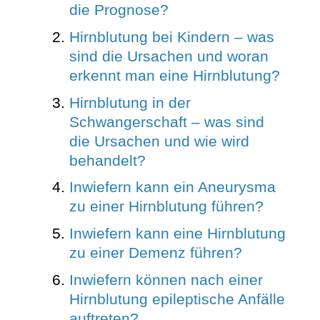
die Prognose?
Hirnblutung bei Kindern – was
sind die Ursachen und woran
erkennt man eine Hirnblutung?
Hirnblutung in der
Schwangerschaft – was sind
die Ursachen und wie wird
behandelt?
Inwiefern kann ein Aneurysma
zu einer Hirnblutung führen?
Inwiefern kann eine Hirnblutung
zu einer Demenz führen?
Inwiefern können nach einer
Hirnblutung epileptische Anfälle
auftreten?