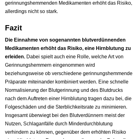
gerinnungshemmenden Medikamenten erhöht das Risiko,
allerdings nicht so stark.
Fazit
Die Einnahme von sogenannten blutverdünnenden
Medikamenten erhöht das Risiko, eine Hirnblutung zu
erleiden.
Dabei spielt auch eine Rolle, welche Art von
Gerinnungshemmern eingenommen wird
beziehungsweise ob verschiedene gerinnungshemmende
Präparate miteinander kombiniert werden. Eine schnelle
Normalisierung der Blutgerinnung und des Blutdrucks
nach dem Auftreten einer Hirnblutung tragen dazu bei, die
Folgeschäden und die Sterblichkeitsrate zu minimieren.
Insgesamt überwiegt bei den Blutverdünnern meist der
Nutzen, Schlaganfälle durch Minderdurchblutung
verhindern zu können, gegenüber dem erhöhten Risiko