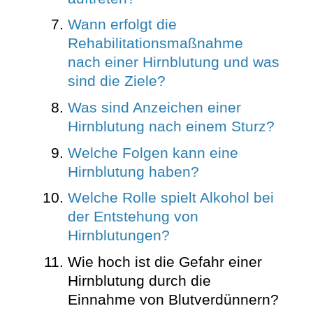
Wann erfolgt die
Rehabilitationsmaßnahme
nach einer Hirnblutung und was
sind die Ziele?
Was sind Anzeichen einer
Hirnblutung nach einem Sturz?
Welche Folgen kann eine
Hirnblutung haben?
Welche Rolle spielt Alkohol bei
der Entstehung von
Hirnblutungen?
Wie hoch ist die Gefahr einer
Hirnblutung durch die
Einnahme von Blutverdünnern?