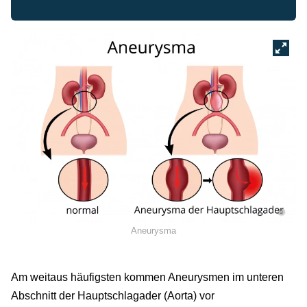
©
Aneurysma
Am weitaus häufigsten kommen Aneurysmen im unteren
Abschnitt der Hauptschlagader (Aorta) vor