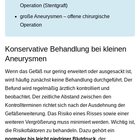
Operation (Stentgraft)
große Aneurysmen – offene chirurgische
Operation
Konservative Behandlung bei kleinen
Aneurysmen
Wenn das Gefäß nur gering erweitert oder ausgesackt ist,
wird häufig zunächst keine Behandlung durchgeführt. Der
Befund wird regelmäßig ärztlich kontrolliert und
beobachtet. Der zeitliche Abstand zwischen den
Kontrollterminen richtet sich nach der Ausdehnung der
Gefäßerweiterung. Das Risiko eines Risses sowie einer
weiteren Vergrößerung muss minimiert werden. Wichtig ist,
die Risikofaktoren zu behandeln. Dazu gehört ein
normaler bis leicht niedriger Blutdruck
, der