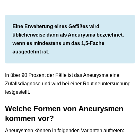
Eine Erweiterung eines Gefäßes wird
üblicherweise dann als Aneurysma bezeichnet,
wenn es mindestens um das 1,5-Fache
ausgedehnt ist.
In über 90 Prozent der Fälle ist das Aneurysma eine
Zufallsdiagnose und wird bei einer Routineuntersuchung
festgestellt.
Welche Formen von Aneurysmen
kommen vor?
Aneurysmen können in folgenden Varianten auftreten: