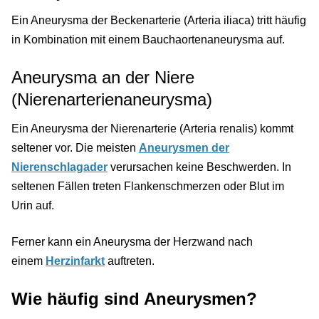
Ein Aneurysma der Beckenarterie (Arteria iliaca) tritt häufig
in Kombination mit einem Bauchaortenaneurysma auf.
Aneurysma an der Niere
(Nierenarterienaneurysma)
Ein Aneurysma der Nierenarterie (Arteria renalis) kommt
seltener vor. Die meisten
Aneurysmen der
Nierenschlagader
verursachen keine Beschwerden. In
seltenen Fällen treten Flankenschmerzen oder Blut im
Urin auf.
Ferner kann ein Aneurysma der Herzwand nach
einem
Herzinfarkt
auftreten.
Wie häufig sind Aneurysmen?