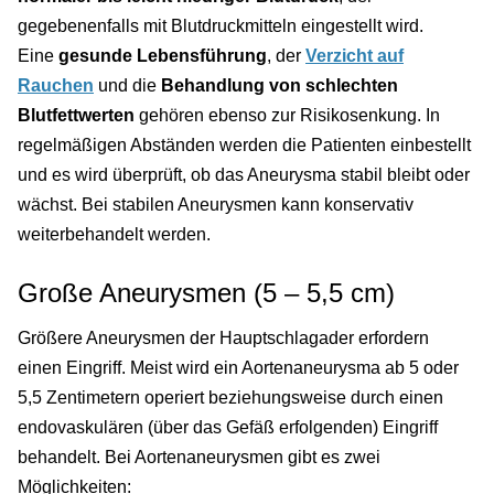
gegebenenfalls mit Blutdruckmitteln eingestellt wird.
Eine
gesunde Lebensführung
, der
Verzicht auf
Rauchen
und die
Behandlung von schlechten
Blutfettwerten
gehören ebenso zur Risikosenkung. In
regelmäßigen Abständen werden die Patienten einbestellt
und es wird überprüft, ob das Aneurysma stabil bleibt oder
wächst. Bei stabilen Aneurysmen kann konservativ
weiterbehandelt werden.
Große Aneurysmen (5 – 5,5 cm)
Größere Aneurysmen der Hauptschlagader erfordern
einen Eingriff. Meist wird ein Aortenaneurysma ab 5 oder
5,5 Zentimetern operiert beziehungsweise durch einen
endovaskulären (über das Gefäß erfolgenden) Eingriff
behandelt. Bei Aortenaneurysmen gibt es zwei
Möglichkeiten: