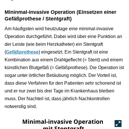
Mininmal-invasive Operation (Einsetzen einer
Gefäßprothese / Stentgraft)
Am häufigsten wird heutzutage eine minimal-invasive
Operation durchgeführt. Dabei wird über eine Punktion an
der Leiste (wie beim Herzkatheter) ein Stentgraft
(
Gefäßprothese
) eingesetzt. Ein Stentgraft ist eine
Kombination aus einem Drahtgeflecht (= Stent) und einem
künstlichen Blutgefäß (= Gefäßprothese). Die Operation ist
sogar unter örtlicher Betäubung möglich. Der Vorteil ist,
dass diese Verfahren für den Patienten sehr schonend ist
und er nur zwei bis drei Tage im Krankenhaus bleiben
muss. Der Nachteil ist, dass jährlich Nachkontrollen
notwendig sind.