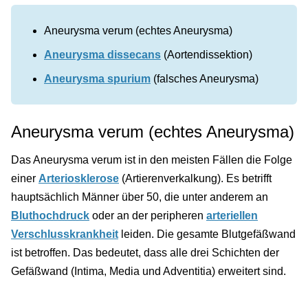
Aneurysma verum (echtes Aneurysma)
Aneurysma dissecans
(Aortendissektion)
Aneurysma spurium
(falsches Aneurysma)
Aneurysma verum (echtes Aneurysma)
Das Aneurysma verum ist in den meisten Fällen die Folge
einer
Arteriosklerose
(Artierenverkalkung). Es betrifft
hauptsächlich Männer über 50, die unter anderem an
Bluthochdruck
oder an der peripheren
arteriellen
Verschlusskrankheit
leiden. Die gesamte Blutgefäßwand
ist betroffen. Das bedeutet, dass alle drei Schichten der
Gefäßwand (Intima, Media und Adventitia) erweitert sind.