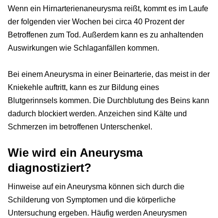
Wenn ein Hirnarterienaneurysma reißt, kommt es im Laufe
der folgenden vier Wochen bei circa 40 Prozent der
Betroffenen zum Tod. Außerdem kann es zu anhaltenden
Auswirkungen wie Schlaganfällen kommen.
Bei einem Aneurysma in einer Beinarterie, das meist in der
Kniekehle auftritt, kann es zur Bildung eines
Blutgerinnsels kommen. Die Durchblutung des Beins kann
dadurch blockiert werden. Anzeichen sind Kälte und
Schmerzen im betroffenen Unterschenkel.
Wie wird ein Aneurysma
diagnostiziert?
Hinweise auf ein Aneurysma können sich durch die
Schilderung von Symptomen und die körperliche
Untersuchung ergeben. Häufig werden Aneurysmen