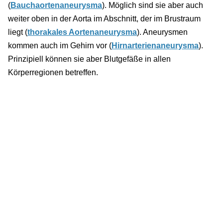
(
Bauchaortenaneurysma
). Möglich sind sie aber auch
weiter oben in der Aorta im Abschnitt, der im Brustraum
liegt (
thorakales Aortenaneurysma
). Aneurysmen
kommen auch im Gehirn vor (
Hirnarterienaneurysma
).
Prinzipiell können sie aber Blutgefäße in allen
Körperregionen betreffen.