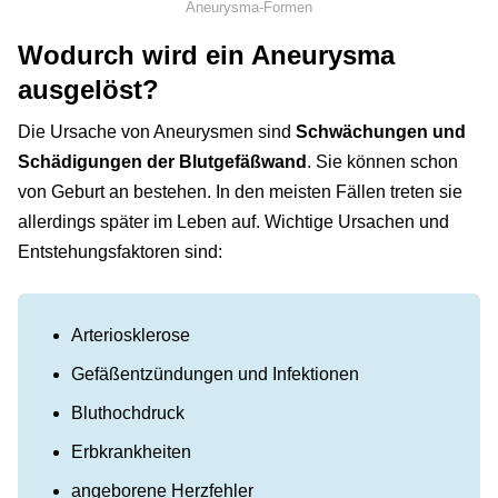
Aneurysma-Formen
Wodurch wird ein Aneurysma
ausgelöst?
Die Ursache von Aneurysmen sind
Schwächungen und
Schädigungen der Blutgefäßwand
. Sie können schon
von Geburt an bestehen. In den meisten Fällen treten sie
allerdings später im Leben auf. Wichtige Ursachen und
Entstehungsfaktoren sind:
Arteriosklerose
Gefäßentzündungen und Infektionen
Bluthochdruck
Erbkrankheiten
angeborene Herzfehler