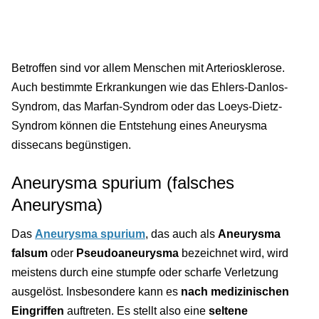
Betroffen sind vor allem Menschen mit Arteriosklerose.
Auch bestimmte Erkrankungen wie das Ehlers-Danlos-
Syndrom, das Marfan-Syndrom oder das Loeys-Dietz-
Syndrom können die Entstehung eines Aneurysma
dissecans begünstigen.
Aneurysma spurium (falsches
Aneurysma)
Das
Aneurysma spurium
, das auch als
Aneurysma
falsum
oder
Pseudoaneurysma
bezeichnet wird, wird
meistens durch eine stumpfe oder scharfe Verletzung
ausgelöst. Insbesondere kann es
nach medizinischen
Eingriffen
auftreten. Es stellt also eine
seltene