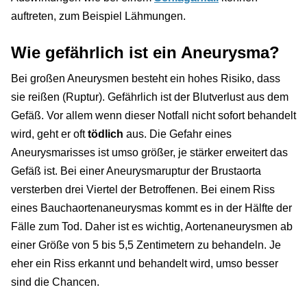
auftreten, zum Beispiel Lähmungen.
Wie gefährlich ist ein Aneurysma?
Bei großen Aneurysmen besteht ein hohes Risiko, dass
sie reißen (Ruptur). Gefährlich ist der Blutverlust aus dem
Gefäß. Vor allem wenn dieser Notfall nicht sofort behandelt
wird, geht er oft
tödlich
aus. Die Gefahr eines
Aneurysmarisses ist umso größer, je stärker erweitert das
Gefäß ist. Bei einer Aneurysmaruptur der Brustaorta
versterben drei Viertel der Betroffenen. Bei einem Riss
eines Bauchaortenaneurysmas kommt es in der Hälfte der
Fälle zum Tod. Daher ist es wichtig, Aortenaneurysmen ab
einer Größe von 5 bis 5,5 Zentimetern zu behandeln. Je
eher ein Riss erkannt und behandelt wird, umso besser
sind die Chancen.