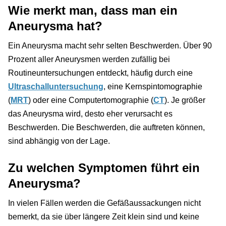
Wie merkt man, dass man ein
Aneurysma hat?
Ein Aneurysma macht sehr selten Beschwerden. Über 90
Prozent aller Aneurysmen werden zufällig bei
Routineuntersuchungen entdeckt, häufig durch eine
Ultraschalluntersuchung
, eine Kernspintomographie
(
MRT
) oder eine Computertomographie (
CT
). Je größer
das Aneurysma wird, desto eher verursacht es
Beschwerden. Die Beschwerden, die auftreten können,
sind abhängig von der Lage.
Zu welchen Symptomen führt ein
Aneurysma?
In vielen Fällen werden die Gefäßaussackungen nicht
bemerkt, da sie über längere Zeit klein sind und keine