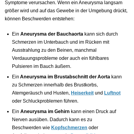
Symptome verursachen. Wenn ein Aneurysma langsam
größer wird und auf das Gewebe in der Umgebung drückt,
können Beschwerden entstehen:
Ein
Aneurysma der Bauchaorta
kann sich durch
Schmerzen im Unterbauch und im Rücken mit
Ausstrahlung zu den Beinen, manchmal
Verdauungsprobleme oder auch ein fühlbares
Pulsieren im Bauch äußern.
Ein
Aneurysma im Brustabschnitt der Aorta
kann
zu Schmerzen innerhalb des Brustkorbs,
Atemgeräusch und Husten,
Heiserkeit
und
Luftnot
oder Schluckproblemen führen.
Ein
Aneurysma im Gehirn
kann einen Druck auf
Nerven ausüben. Dadurch kann es zu
Beschwerden wie
Kopfschmerzen
oder