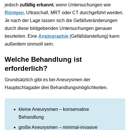
jedoch
zufällig erkannt
, wenn Untersuchungen wie
Röntgen
, Ultraschall, MRT oder CT durchgeführt werden.
Je nach der Lage lassen sich die Gefäßveränderungen
durch diese bildgebenden Untersuchungen genauer
beurteilen. Eine
Angiographie
(Gefäßdarstellung) kann
außerdem sinnvoll sein.
Welche Behandlung ist
erforderlich?
Grundsätzlich gibt es bei Aneurysmen der
Hauptschlagader drei Behandlungsmöglichkeiten.
kleine Aneurysmen – konservative
Behandlung
große Aneurysmen – minimal-invasive