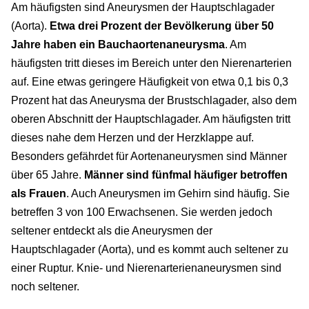
Am häufigsten sind Aneurysmen der Hauptschlagader
(Aorta).
Etwa drei Prozent der Bevölkerung über 50
Jahre haben ein Bauchaortenaneurysma
. Am
häufigsten tritt dieses im Bereich unter den Nierenarterien
auf. Eine etwas geringere Häufigkeit von etwa 0,1 bis 0,3
Prozent hat das Aneurysma der Brustschlagader, also dem
oberen Abschnitt der Hauptschlagader. Am häufigsten tritt
dieses nahe dem Herzen und der Herzklappe auf.
Besonders gefährdet für Aortenaneurysmen sind Männer
über 65 Jahre.
Männer sind fünfmal häufiger betroffen
als Frauen
. Auch Aneurysmen im Gehirn sind häufig. Sie
betreffen 3 von 100 Erwachsenen. Sie werden jedoch
seltener entdeckt als die Aneurysmen der
Hauptschlagader (Aorta), und es kommt auch seltener zu
einer Ruptur. Knie- und Nierenarterienaneurysmen sind
noch seltener.