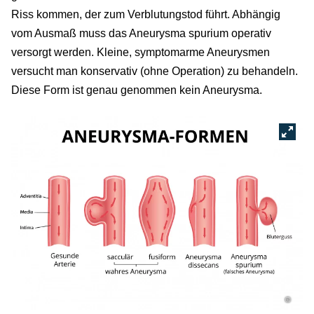
Riss kommen, der zum Verblutungstod führt. Abhängig
vom Ausmaß muss das Aneurysma spurium operativ
versorgt werden. Kleine, symptomarme Aneurysmen
versucht man konservativ (ohne Operation) zu behandeln.
Diese Form ist genau genommen kein Aneurysma.
©