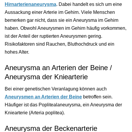
Hirnarterienaneurysma
. Dabei handelt es sich um eine
Aussackung einer Arterie im Gehirn. Viele Menschen
bemerken gar nicht, dass sie ein Aneurysma im Gehirn
haben. Obwohl Aneurysmen im Gehirn häufig vorkommen,
ist der Anteil der ruptierten Aneurysmen gering.
Risikofaktoren sind Rauchen, Bluthochdruck und ein
hohes Alter.
Aneurysma an Arterien der Beine /
Aneurysma der Kniearterie
Bei einer genetischen Veranlagung können auch
Aneurysmen an Arterien der Beine
betroffen sein.
Häufiger ist das Poplitealaneurysma, ein Aneurysma der
Kniearterie (Arteria poplitea).
Aneurysma der Beckenarterie