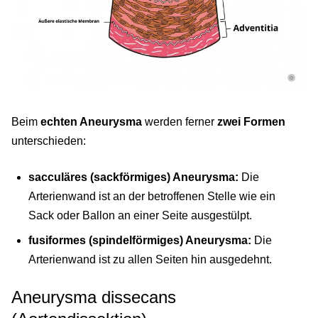
©
Beim
echten Aneurysma
werden ferner
zwei Formen
unterschieden:
sacculäres (sackförmiges) Aneurysma:
Die
Arterienwand ist an der betroffenen Stelle wie ein
Sack oder Ballon an einer Seite ausgestülpt.
fusiformes (spindelförmiges) Aneurysma:
Die
Arterienwand ist zu allen Seiten hin ausgedehnt.
Aneurysma dissecans