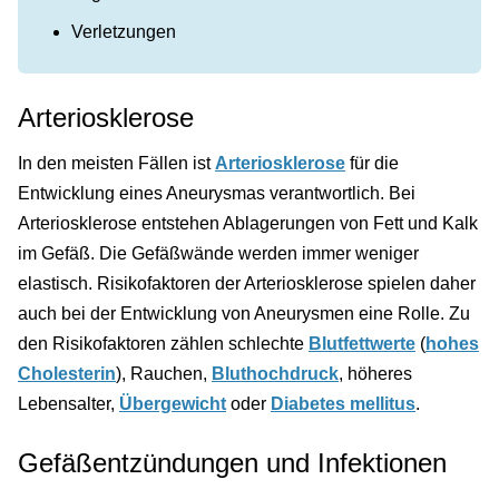
Verletzungen
Arteriosklerose
In den meisten Fällen ist
Arteriosklerose
für die
Entwicklung eines Aneurysmas verantwortlich. Bei
Arteriosklerose entstehen Ablagerungen von Fett und Kalk
im Gefäß. Die Gefäßwände werden immer weniger
elastisch. Risikofaktoren der Arteriosklerose spielen daher
auch bei der Entwicklung von Aneurysmen eine Rolle. Zu
den Risikofaktoren zählen schlechte
Blutfettwerte
(
hohes
Cholesterin
), Rauchen,
Bluthochdruck
, höheres
Lebensalter,
Übergewicht
oder
Diabetes mellitus
.
Gefäßentzündungen und Infektionen