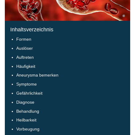
©
Inhaltsverzeichnis
Formen
Auslöser
Auftreten
Häufigkeit
Aneurysma bemerken
Symptome
Gefährlichkeit
Diagnose
Behandlung
Heilbarkeit
Vorbeugung