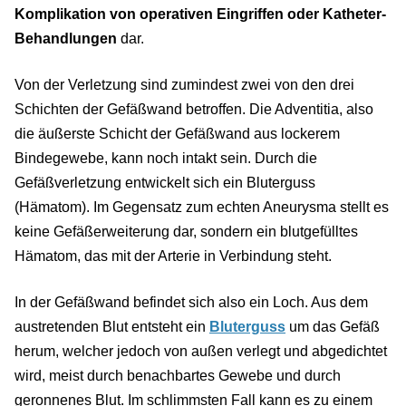
Komplikation von operativen Eingriffen oder Katheter-
Behandlungen
dar.
Von der Verletzung sind zumindest zwei von den drei
Schichten der Gefäßwand betroffen. Die Adventitia, also
die äußerste Schicht der Gefäßwand aus lockerem
Bindegewebe, kann noch intakt sein. Durch die
Gefäßverletzung entwickelt sich ein Bluterguss
(Hämatom). Im Gegensatz zum echten Aneurysma stellt es
keine Gefäßerweiterung dar, sondern ein blutgefülltes
Hämatom, das mit der Arterie in Verbindung steht.
In der Gefäßwand befindet sich also ein Loch. Aus dem
austretenden Blut entsteht ein
Bluterguss
um das Gefäß
herum, welcher jedoch von außen verlegt und abgedichtet
wird, meist durch benachbartes Gewebe und durch
geronnenes Blut. Im schlimmsten Fall kann es zu einem