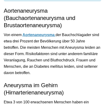
Aortenaneurysma
(Bauchaortenaneurysma und
Brustaortenaneurysma)
Von einem
Aortenaneurysma
der Bauchschlagader sind
etwa drei Prozent der Bevölkerung über 50 Jahre
betroffen. Die meisten Menschen mit Aneurysma leiden an
dieser Form. Risikofaktoren sind unter anderem familiäre
Veranlagung, Rauchen und Bluthochdruck. Frauen und
Menschen, die an Diabetes mellitus leiden, sind seltener
davon betroffen.
Aneurysma im Gehirn
(Hirnarterienaneurysma)
Etwa 3 von 100 erwachsenen Menschen haben ein