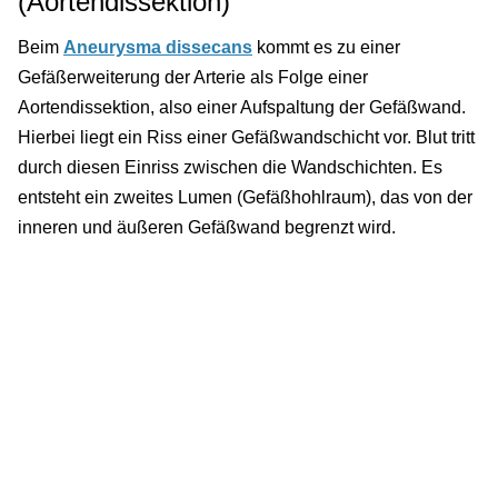
(Aortendissektion)
Beim
Aneurysma dissecans
kommt es zu einer
Gefäßerweiterung der Arterie als Folge einer
Aortendissektion, also einer Aufspaltung der Gefäßwand.
Hierbei liegt ein Riss einer Gefäßwandschicht vor. Blut tritt
durch diesen Einriss zwischen die Wandschichten. Es
entsteht ein zweites Lumen (Gefäßhohlraum), das von der
inneren und äußeren Gefäßwand begrenzt wird.