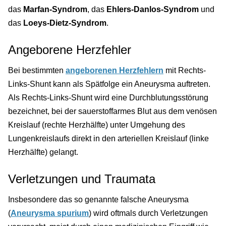
das
Marfan-Syndrom
, das
Ehlers-Danlos-Syndrom
und
das
Loeys-Dietz-Syndrom
.
Angeborene Herzfehler
Bei bestimmten
angeborenen Herzfehlern
mit Rechts-
Links-Shunt kann als Spätfolge ein Aneurysma auftreten.
Als Rechts-Links-Shunt wird eine Durchblutungsstörung
bezeichnet, bei der sauerstoffarmes Blut aus dem venösen
Kreislauf (rechte Herzhälfte) unter Umgehung des
Lungenkreislaufs direkt in den arteriellen Kreislauf (linke
Herzhälfte) gelangt.
Verletzungen und Traumata
Insbesondere das so genannte falsche Aneurysma
(
Aneurysma spurium
) wird oftmals durch Verletzungen