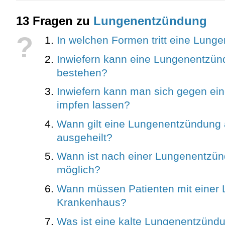
13 Fragen zu
Lungenentzündung
?
In welchen Formen tritt eine Lung
Inwiefern kann eine Lungenentzü
bestehen?
Inwiefern kann man sich gegen e
impfen lassen?
Wann gilt eine Lungenentzündung 
ausgeheilt?
Wann ist nach einer Lungenentzün
möglich?
Wann müssen Patienten mit einer
Krankenhaus?
Was ist eine kalte Lungenentzünd