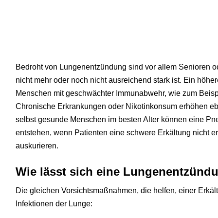
Bedroht von Lungenentzündung sind vor allem Senioren o
nicht mehr oder noch nicht ausreichend stark ist. Ein höhe
Menschen mit geschwächter Immunabwehr, wie zum Beisp
Chronische Erkrankungen oder Nikotinkonsum erhöhen eben
selbst gesunde Menschen im besten Alter können eine Pn
entstehen, wenn Patienten eine schwere Erkältung nicht e
auskurieren.
Wie lässt sich eine Lungenentzünd
Die gleichen Vorsichtsmaßnahmen, die helfen, einer Erkäl
Infektionen der Lunge: