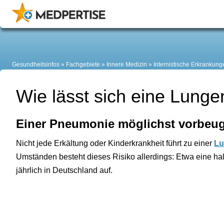
Gesundheitsinfos
Fachgebiete
Innere Medizin
Internistische Erkrankung
Wie lässt sich eine Lung
Einer Pneumonie möglichst vorbeu
Nicht jede Erkältung oder Kinderkrankheit führt zu einer
Lu
Umständen besteht dieses Risiko allerdings: Etwa eine hal
jährlich in Deutschland auf.